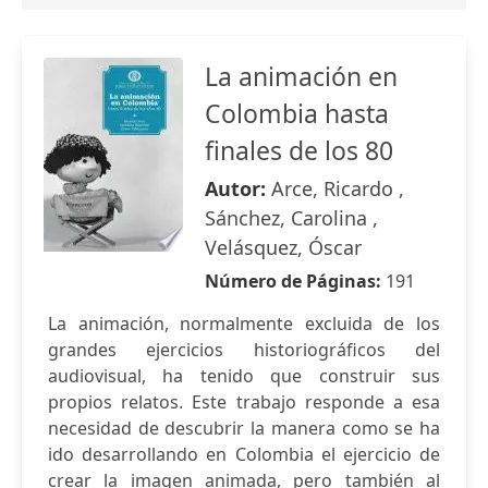
La animación en
Colombia hasta
finales de los 80
Autor:
Arce, Ricardo ,
Sánchez, Carolina ,
Velásquez, Óscar
Número de Páginas:
191
La animación, normalmente excluida de los
grandes ejercicios historiográficos del
audiovisual, ha tenido que construir sus
propios relatos. Este trabajo responde a esa
necesidad de descubrir la manera como se ha
ido desarrollando en Colombia el ejercicio de
crear la imagen animada, pero también al