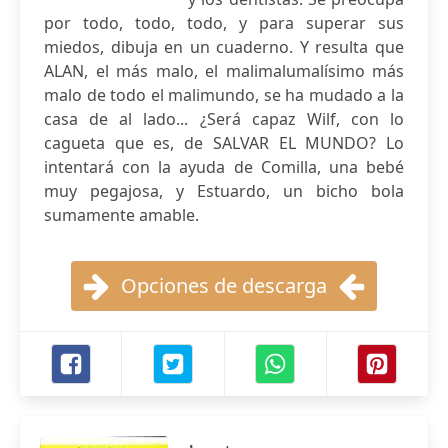
por todo, todo, todo, y para superar sus
miedos, dibuja en un cuaderno. Y resulta que
ALAN, el más malo, el malimalumalísimo más
malo de todo el malimundo, se ha mudado a la
casa de al lado... ¿Será capaz Wilf, con lo
cagueta que es, de SALVAR EL MUNDO? Lo
intentará con la ayuda de Comilla, una bebé
muy pegajosa, y Estuardo, un bicho bola
sumamente amable.
Opciones de descarga