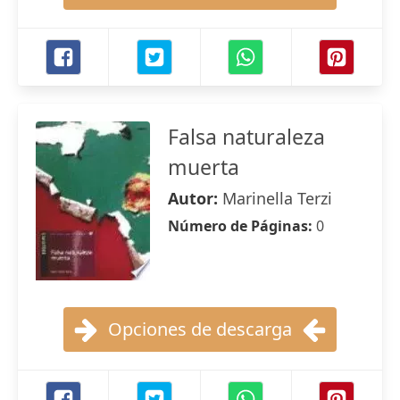
Falsa naturaleza
muerta
Autor:
Marinella Terzi
Número de Páginas:
0
Opciones de descarga