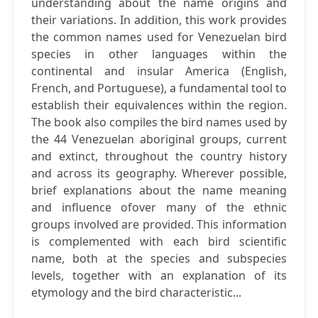
understanding about the name origins and
their variations. In addition, this work provides
the common names used for Venezuelan bird
species in other languages within the
continental and insular America (English,
French, and Portuguese), a fundamental tool to
establish their equivalences within the region.
The book also compiles the bird names used by
the 44 Venezuelan aboriginal groups, current
and extinct, throughout the country history
and across its geography. Wherever possible,
brief explanations about the name meaning
and influence ofover many of the ethnic
groups involved are provided. This information
is complemented with each bird scientific
name, both at the species and subspecies
levels, together with an explanation of its
etymology and the bird characteristic...