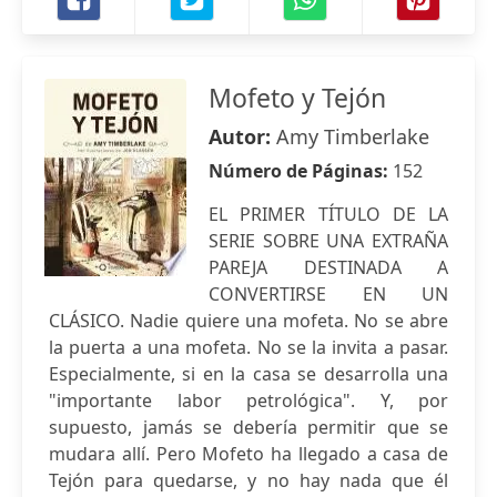
Mofeto y Tejón
Autor:
Amy Timberlake
Número de Páginas:
152
EL PRIMER TÍTULO DE LA
SERIE SOBRE UNA EXTRAÑA
PAREJA DESTINADA A
CONVERTIRSE EN UN
CLÁSICO. Nadie quiere una mofeta. No se abre
la puerta a una mofeta. No se la invita a pasar.
Especialmente, si en la casa se desarrolla una
"importante labor petrológica". Y, por
supuesto, jamás se debería permitir que se
mudara allí. Pero Mofeto ha llegado a casa de
Tejón para quedarse, y no hay nada que él