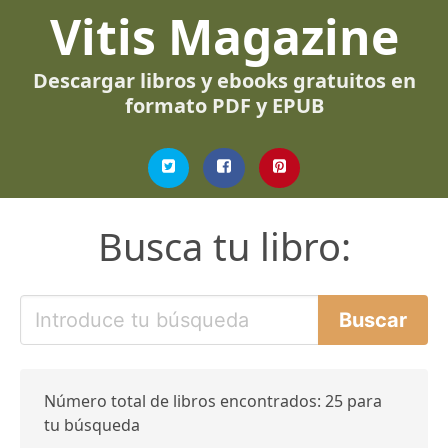
Vitis Magazine
Descargar libros y ebooks gratuitos en
formato PDF y EPUB
Busca tu libro:
Número total de libros encontrados: 25 para
tu búsqueda