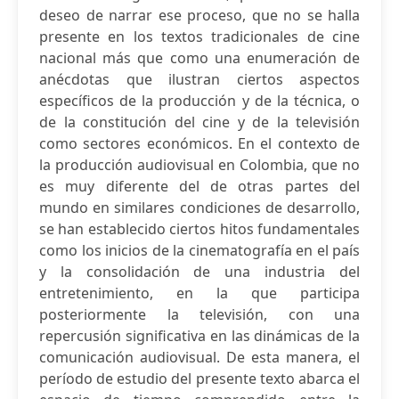
deseo de narrar ese proceso, que no se halla
presente en los textos tradicionales de cine
nacional más que como una enumeración de
anécdotas que ilustran ciertos aspectos
específicos de la producción y de la técnica, o
de la constitución del cine y de la televisión
como sectores económicos. En el contexto de
la producción audiovisual en Colombia, que no
es muy diferente del de otras partes del
mundo en similares condiciones de desarrollo,
se han establecido ciertos hitos fundamentales
como los inicios de la cinematografía en el país
y la consolidación de una industria del
entretenimiento, en la que participa
posteriormente la televisión, con una
repercusión significativa en las dinámicas de la
comunicación audiovisual. De esta manera, el
período de estudio del presente texto abarca el