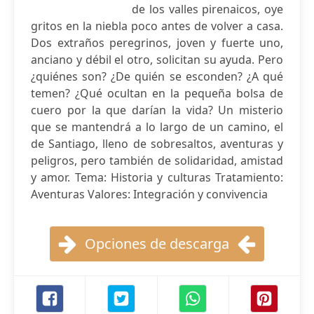
de los valles pirenaicos, oye
gritos en la niebla poco antes de volver a casa.
Dos extraños peregrinos, joven y fuerte uno,
anciano y débil el otro, solicitan su ayuda. Pero
¿quiénes son? ¿De quién se esconden? ¿A qué
temen? ¿Qué ocultan en la pequeña bolsa de
cuero por la que darían la vida? Un misterio
que se mantendrá a lo largo de un camino, el
de Santiago, lleno de sobresaltos, aventuras y
peligros, pero también de solidaridad, amistad
y amor. Tema: Historia y culturas Tratamiento:
Aventuras Valores: Integración y convivencia
Opciones de descarga