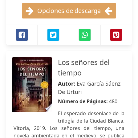
Opciones de descarga
Los señores del
tiempo
Autor:
Eva García Sáenz
De Urturi
Número de Páginas:
480
El esperado desenlace de la
trilogía de la Ciudad Blanca.
Vitoria, 2019. Los señores del tiempo, una
novela ambientada en el medievo, se publica