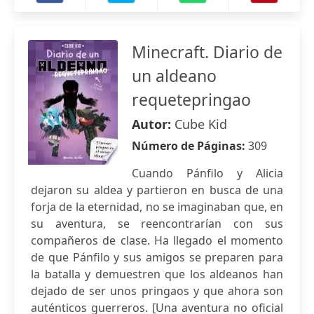
Minecraft. Diario de
un aldeano
requetepringao
Autor:
Cube Kid
Número de Páginas:
309
Cuando Pánfilo y Alicia
dejaron su aldea y partieron en busca de una
forja de la eternidad, no se imaginaban que, en
su aventura, se reencontrarían con sus
compañeros de clase. Ha llegado el momento
de que Pánfilo y sus amigos se preparen para
la batalla y demuestren que los aldeanos han
dejado de ser unos pringaos y que ahora son
auténticos guerreros. [Una aventura no oficial