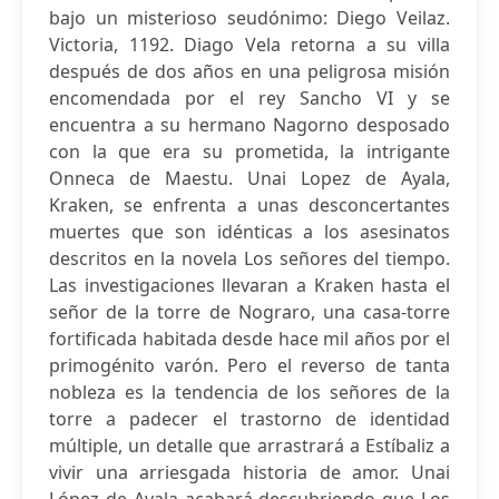
bajo un misterioso seudónimo: Diego Veilaz.
Victoria, 1192. Diago Vela retorna a su villa
después de dos años en una peligrosa misión
encomendada por el rey Sancho VI y se
encuentra a su hermano Nagorno desposado
con la que era su prometida, la intrigante
Onneca de Maestu. Unai Lopez de Ayala,
Kraken, se enfrenta a unas desconcertantes
muertes que son idénticas a los asesinatos
descritos en la novela Los señores del tiempo.
Las investigaciones llevaran a Kraken hasta el
señor de la torre de Nograro, una casa-torre
fortificada habitada desde hace mil años por el
primogénito varón. Pero el reverso de tanta
nobleza es la tendencia de los señores de la
torre a padecer el trastorno de identidad
múltiple, un detalle que arrastrará a Estíbaliz a
vivir una arriesgada historia de amor. Unai