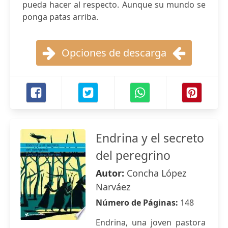
pueda hacer al respecto. Aunque su mundo se
ponga patas arriba.
Opciones de descarga
Endrina y el secreto
del peregrino
Autor:
Concha López
Narváez
Número de Páginas:
148
Endrina, una joven pastora