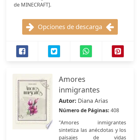
de MINECRAFT].
Opciones de descarga
Amores
inmigrantes
Autor:
Diana Arias
Número de Páginas:
408
"Amores inmigrantes
sintetiza las anécdotas y los
paisajes de vidas