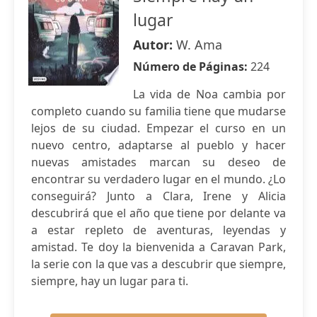
lugar
Autor:
W. Ama
Número de Páginas:
224
La vida de Noa cambia por
completo cuando su familia tiene que mudarse
lejos de su ciudad. Empezar el curso en un
nuevo centro, adaptarse al pueblo y hacer
nuevas amistades marcan su deseo de
encontrar su verdadero lugar en el mundo. ¿Lo
conseguirá? Junto a Clara, Irene y Alicia
descubrirá que el año que tiene por delante va
a estar repleto de aventuras, leyendas y
amistad. Te doy la bienvenida a Caravan Park,
la serie con la que vas a descubrir que siempre,
siempre, hay un lugar para ti.