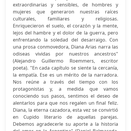
extraordinarias y sensibles, de hombres y
mujeres que generaron nuestras raíces
culturales, familiares y religiosas.
Enriquecieron el suelo, el corazón y la mente,
lejos del hambre y el dolor de la guerra, pero
enfrentando la soledad del desarraigo. Con
una prosa conmovedora, Diana Arias narra las
odiseas vividas por nuestros ancestros"
(Alejandro Guillermo Roemmers, escritor
poeta). "En cada capítulo se siente la cercanía,
la empatía. Ese es un mérito de la narradora.
Nos reúne a través del tiempo con los
protagonistas y, a medida que vamos
conociendo sus pasos, sentimos el deseo de
alentarlos para que nos regalen un final feliz.
Diana, la eterna cazadora, esta vez se convirtió
en Cupido literario de aquellas parejas.
Debemos agradecerle su aporte a la historia