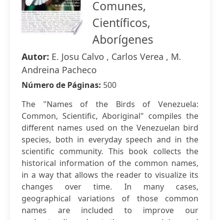
Comunes,
Científicos,
Aborígenes
Autor:
E. Josu Calvo , Carlos Verea , M.
Andreina Pacheco
Número de Páginas:
500
The "Names of the Birds of Venezuela:
Common, Scientific, Aboriginal" compiles the
different names used on the Venezuelan bird
species, both in everyday speech and in the
scientific community. This book collects the
historical information of the common names,
in a way that allows the reader to visualize its
changes over time. In many cases,
geographical variations of those common
names are included to improve our