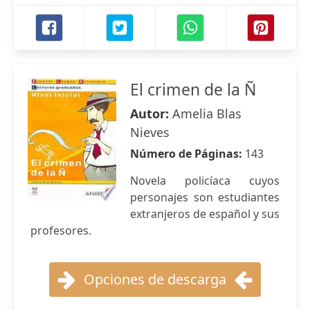
El crimen de la Ñ
Autor:
Amelia Blas
Nieves
Número de Páginas:
143
Novela policíaca cuyos
personajes son estudiantes
extranjeros de español y sus
profesores.
Opciones de descarga