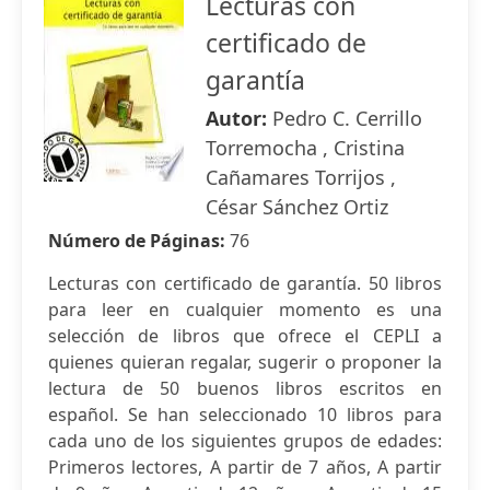
Lecturas con
certificado de
garantía
Autor:
Pedro C. Cerrillo
Torremocha , Cristina
Cañamares Torrijos ,
César Sánchez Ortiz
Número de Páginas:
76
Lecturas con certificado de garantía. 50 libros
para leer en cualquier momento es una
selección de libros que ofrece el CEPLI a
quienes quieran regalar, sugerir o proponer la
lectura de 50 buenos libros escritos en
español. Se han seleccionado 10 libros para
cada uno de los siguientes grupos de edades:
Primeros lectores, A partir de 7 años, A partir