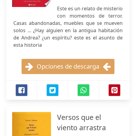
Este es un relato de misterio
con momentos de terror.
Casas abandonadas, muebles que se mueven
solos ... ¿Hay alguien en la antigua habitación
de Andrea? ¿un espíritu? este es el asunto de
esta historia
Opciones de descarga
Versos que el
viento arrastra