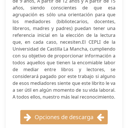
de 9 años, A partir de 12 años y A partir de 15
años, siendo conscientes de que esa
agrupación es sólo una orientación para que
los mediadores (bibliotecarios, docentes,
libreros, madres y padres) puedan tener una
referencia inicial en la elección de la lectura
que, en cada caso, necesiten.El CEPLI de la
Universidad de Castilla La Mancha, cumpliendo
con su objetivo de proporcionar información a
todos aquellos que tienen la encomiable labor
de mediar entre libros y lectores, se
considerará pagado por este trabajo si alguno
de esos mediadores siente que este librito le va
a ser útil en algún momento de su vida laboral.
A todos ellos, nuestro más leal reconocimiento.
Opciones de descarga