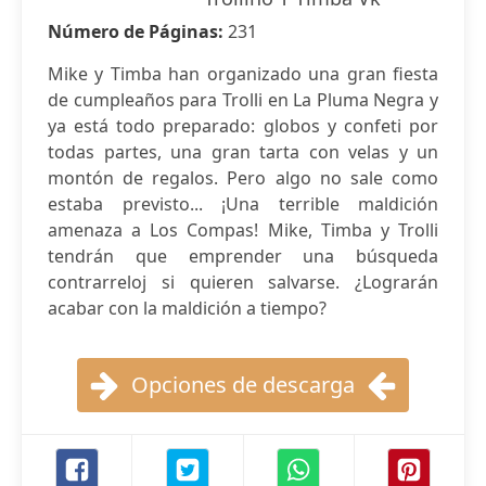
Número de Páginas:
231
Mike y Timba han organizado una gran fiesta
de cumpleaños para Trolli en La Pluma Negra y
ya está todo preparado: globos y confeti por
todas partes, una gran tarta con velas y un
montón de regalos. Pero algo no sale como
estaba previsto... ¡Una terrible maldición
amenaza a Los Compas! Mike, Timba y Trolli
tendrán que emprender una búsqueda
contrarreloj si quieren salvarse. ¿Lograrán
acabar con la maldición a tiempo?
Opciones de descarga