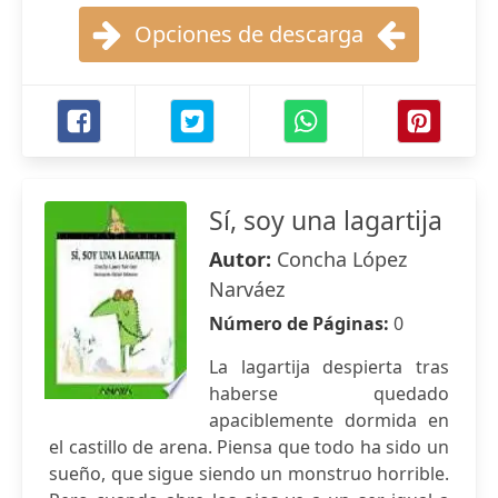
Opciones de descarga
Sí, soy una lagartija
Autor:
Concha López
Narváez
Número de Páginas:
0
La lagartija despierta tras
haberse quedado
apaciblemente dormida en
el castillo de arena. Piensa que todo ha sido un
sueño, que sigue siendo un monstruo horrible.