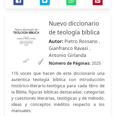
Nuevo diccionario
de teología bíblica
Autor:
Pietro Rossano ,
Gianfranco Ravasi ,
Antonio Girlanda
Número de Páginas:
2025
116 voces que hacen de este diccionario una
auténtica teología bíblica con introducción
histórico-literario-teológica para cada libro de
la Biblia, figuras bíblicas destacadas, categorías
y cuestiones literarias, teológicas y de método,
ideas y conceptos inéditos respecto a los
manuales.