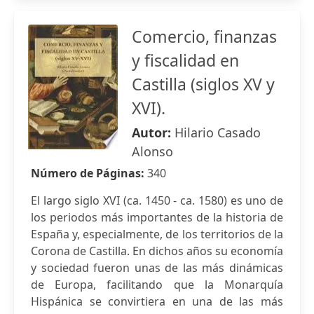
Comercio, finanzas
y fiscalidad en
Castilla (siglos XV y
XVI).
Autor:
Hilario Casado
Alonso
Número de Páginas:
340
El largo siglo XVI (ca. 1450 - ca. 1580) es uno de
los periodos más importantes de la historia de
España y, especialmente, de los territorios de la
Corona de Castilla. En dichos años su economía
y sociedad fueron unas de las más dinámicas
de Europa, facilitando que la Monarquía
Hispánica se convirtiera en una de las más