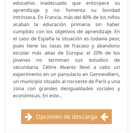
educativo inadecuado que entorpece su
aprendizaje y no fomenta su bondad
intrínseca. En Francia, más del 40% de los niños
acaban la educación primaria sin haber
cumplido con los objetivos de aprendizaje. En
el caso de España la situación es todavía peor,
pues tiene las tasas de fracaso y abandono
escolar más altas de Europa: el 20% de los
jóvenes no terminan sus estudios de
secundaria. Céline Alvarez llevó a cabo un
experimento en un parvulario en Gennevilliers,
un municipio situado al noroeste de París y una
zona con grandes desigualdades sociales y
económicas. En este...
Opciones de descarga