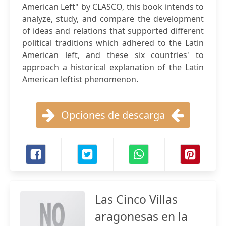
American Left" by CLASCO, this book intends to
analyze, study, and compare the development
of ideas and relations that supported different
political traditions which adhered to the Latin
American left, and these six countries' to
approach a historical explanation of the Latin
American leftist phenomenon.
Opciones de descarga
Las Cinco Villas
aragonesas en la