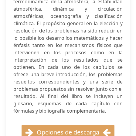
termodinámica de la atmósfera, la estabilidad
atmosférica, dinámica y circulación
atmosféricas, oceanografía y clasificación
climática. El propósito general en la elección y
resolución de los problemas ha sido reducir en
lo posible los desarrollos matemáticos y hacer
énfasis tanto en los mecanismos físicos que
intervienen en los procesos como en la
interpretación de los resultados que se
obtienen. En cada uno de los capítulos se
ofrece una breve introducción, los problemas
resueltos correspondientes y una serie de
problemas propuestos sin resolver junto con el
resultado. Al final del libro se incluyen un
glosario, esquemas de cada capítulo con
fórmulas y bibliografía complementaria.
Opciones de descarga