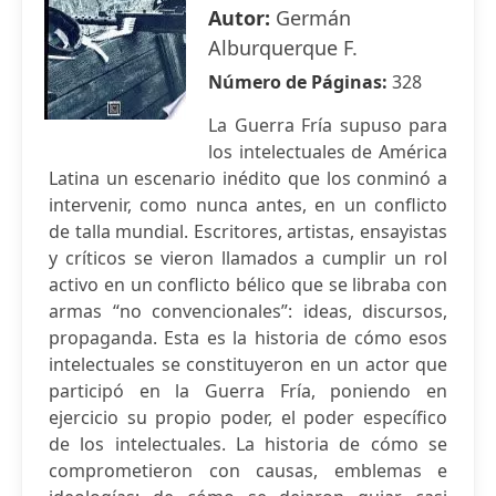
Autor:
Germán
Alburquerque F.
Número de Páginas:
328
La Guerra Fría supuso para
los intelectuales de América
Latina un escenario inédito que los conminó a
intervenir, como nunca antes, en un conflicto
de talla mundial. Escritores, artistas, ensayistas
y críticos se vieron llamados a cumplir un rol
activo en un conflicto bélico que se libraba con
armas “no convencionales”: ideas, discursos,
propaganda. Esta es la historia de cómo esos
intelectuales se constituyeron en un actor que
participó en la Guerra Fría, poniendo en
ejercicio su propio poder, el poder específico
de los intelectuales. La historia de cómo se
comprometieron con causas, emblemas e