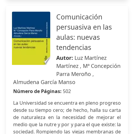
Comunicación
persuasiva en las
aulas: nuevas
tendencias
Autor:
Luz Martínez
Martínez , Mª Concepción
Parra Meroño ,
Almudena García Manso
Número de Páginas:
502
La Universidad se encuentra en pleno progreso
desde su tiempo cero; de hecho, halla su carta
de naturaleza en la necesidad de mejorar el
medio que la nutre y por y para el que existe: la
sociedad. Rompiendo las viejas membranas de