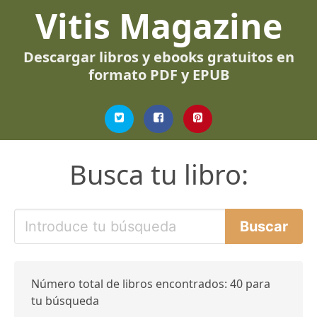
Vitis Magazine
Descargar libros y ebooks gratuitos en
formato PDF y EPUB
Busca tu libro:
Número total de libros encontrados: 40 para
tu búsqueda