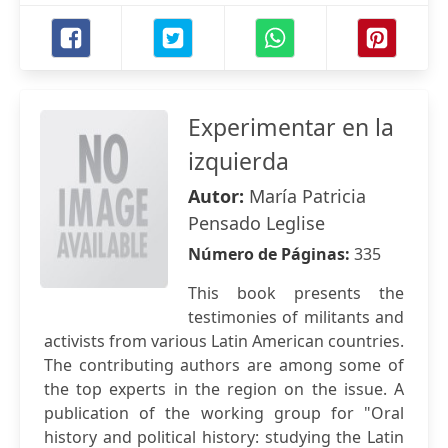
Experimentar en la
izquierda
Autor:
María Patricia
Pensado Leglise
Número de Páginas:
335
This book presents the
testimonies of militants and
activists from various Latin American countries.
The contributing authors are among some of
the top experts in the region on the issue. A
publication of the working group for "Oral
history and political history: studying the Latin