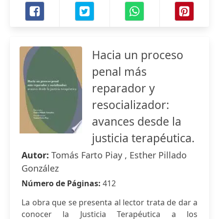
Hacia un proceso
penal más
reparador y
resocializador:
avances desde la
justicia terapéutica.
Autor:
Tomás Farto Piay , Esther Pillado
González
Número de Páginas:
412
La obra que se presenta al lector trata de dar a
conocer la Justicia Terapéutica a los