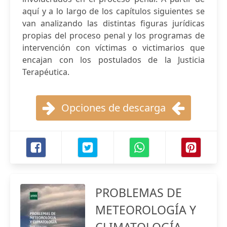
aquí y a lo largo de los capítulos siguientes se
van analizando las distintas figuras jurídicas
propias del proceso penal y los programas de
intervención con víctimas o victimarios que
encajan con los postulados de la Justicia
Terapéutica.
Opciones de descarga
PROBLEMAS DE
METEOROLOGÍA Y