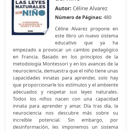
Autor:
Céline Alvarez
Número de Páginas:
480
Céline Alvarez propone en
este libro un nuevo sistema
educativo que ya ha
empezado a provocar un cambio pedagógico
en Francia. Basado en los principios de la
metodología Montessori y en los avances de la
neurociencia, demuestra que el niño tiene unas
capacidades innatas para aprender, solo hay
que proporcionarle los estímulos y el ambiente
adecuados y respetar sus leyes naturales.
Todos los niños nacen con una capacidad
innata para aprender y amar. Día tras día, la
neurociencia nos descubre más sobre su
increíble potencial. Sin embargo, por
desinformación, les imponemos un sistema