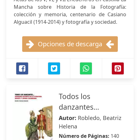
Mancha sobre Historia de la Fotografía:
colección y memoria, centenario de Casiano
Alguacil (1914-2014) y fotografía y sociedad.
Opciones de descarga
Todos los
danzantes...
Autor:
Robledo, Beatriz
Helena
Número de Páginas:
140