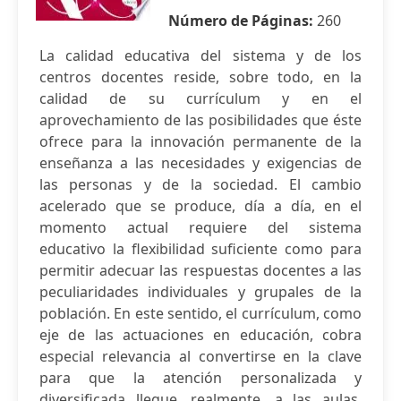
Número de Páginas:
260
La calidad educativa del sistema y de los
centros docentes reside, sobre todo, en la
calidad de su currículum y en el
aprovechamiento de las posibilidades que éste
ofrece para la innovación permanente de la
enseñanza a las necesidades y exigencias de
las personas y de la sociedad. El cambio
acelerado que se produce, día a día, en el
momento actual requiere del sistema
educativo la flexibilidad suficiente como para
permitir adecuar las respuestas docentes a las
peculiaridades individuales y grupales de la
población. En este sentido, el currículum, como
eje de las actuaciones en educación, cobra
especial relevancia al convertirse en la clave
para que la atención personalizada y
diversificada llegue, realmente, a las aulas,