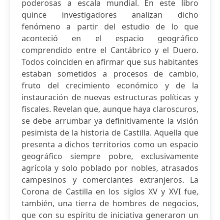
poderosas a escala mundial. En este libro
quince investigadores analizan dicho
fenómeno a partir del estudio de lo que
aconteció en el espacio geográfico
comprendido entre el Cantábrico y el Duero.
Todos coinciden en afirmar que sus habitantes
estaban sometidos a procesos de cambio,
fruto del crecimiento económico y de la
instauración de nuevas estructuras políticas y
fiscales. Revelan que, aunque haya claroscuros,
se debe arrumbar ya definitivamente la visión
pesimista de la historia de Castilla. Aquella que
presenta a dichos territorios como un espacio
geográfico siempre pobre, exclusivamente
agrícola y solo poblado por nobles, atrasados
campesinos y comerciantes extranjeros. La
Corona de Castilla en los siglos XV y XVI fue,
también, una tierra de hombres de negocios,
que con su espíritu de iniciativa generaron un