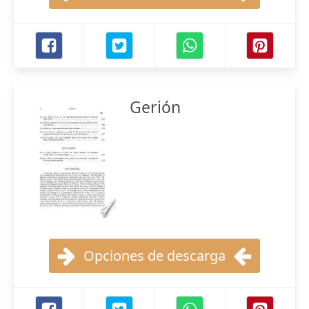
Gerión
Opciones de descarga