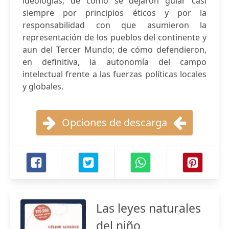
ideologías; de cómo se dejaron guiar casi
siempre por principios éticos y por la
responsabilidad con que asumieron la
representación de los pueblos del continente y
aun del Tercer Mundo; de cómo defendieron,
en definitiva, la autonomía del campo
intelectual frente a las fuerzas políticas locales
y globales.
Opciones de descarga
Las leyes naturales
del niño