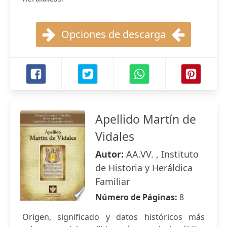
Opciones de descarga
Apellido Martín de
Vidales
Autor:
AA.VV. , Instituto
de Historia y Heráldica
Familiar
Número de Páginas:
8
Origen, significado y datos históricos más