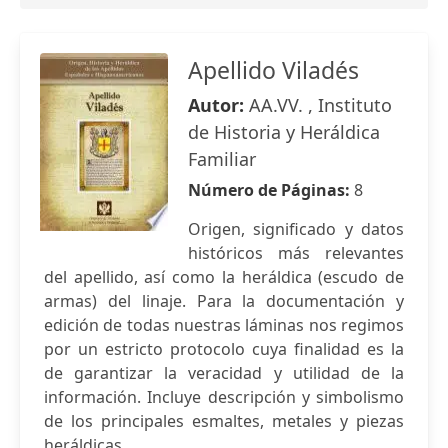
Apellido Viladés
Autor:
AA.VV. , Instituto
de Historia y Heráldica
Familiar
Número de Páginas:
8
Origen, significado y datos
históricos más relevantes
del apellido, así como la heráldica (escudo de
armas) del linaje. Para la documentación y
edición de todas nuestras láminas nos regimos
por un estricto protocolo cuya finalidad es la
de garantizar la veracidad y utilidad de la
información. Incluye descripción y simbolismo
de los principales esmaltes, metales y piezas
heráldicas.