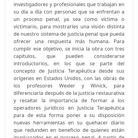
investigadores y profesionales que trabajan en
su día a día con personas que se enfrentan a
un proceso penal, ya sea como víctima o
victimario, para mostrarles una visión distinta
de nuestro sistema de justicia penal que pueda
ofrecer una respuesta más humana. Para
cumplir ese objetivo, se inicia la obra con tres
capítulos, que pueden considerarse
introductorios, en los que se parte del
concepto de Justicia Terapéutica desde sus
orígenes en Estados Unidos, con las obras de
los profesores Wexler y Winick, para
diferenciarla después de la justicia restaurativa
y resaltar la importancia de formar a los
operadores jurídicos en Justicia Terapéutica
para de esta forma poner a su disposición
nuevas herramientas en su quehacer diario
que redunden en beneficio de quienes están
involucrados en el proceso penal. A partir de