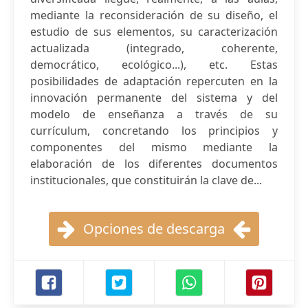
mediante la reconsideración de su diseño, el
estudio de sus elementos, su caracterización
actualizada (integrado, coherente,
democrático, ecológico...), etc. Estas
posibilidades de adaptación repercuten en la
innovación permanente del sistema y del
modelo de enseñanza a través de su
currículum, concretando los principios y
componentes del mismo mediante la
elaboración de los diferentes documentos
institucionales, que constituirán la clave de...
Opciones de descarga