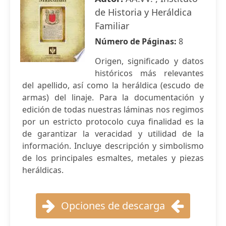
de Historia y Heráldica
Familiar
Número de Páginas:
8
Origen, significado y datos
históricos más relevantes
del apellido, así como la heráldica (escudo de
armas) del linaje. Para la documentación y
edición de todas nuestras láminas nos regimos
por un estricto protocolo cuya finalidad es la
de garantizar la veracidad y utilidad de la
información. Incluye descripción y simbolismo
de los principales esmaltes, metales y piezas
heráldicas.
Opciones de descarga