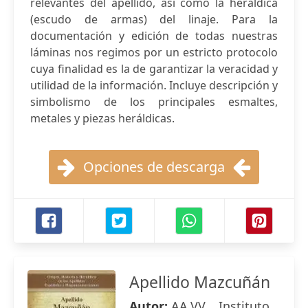
relevantes del apellido, así como la heráldica
(escudo de armas) del linaje. Para la
documentación y edición de todas nuestras
láminas nos regimos por un estricto protocolo
cuya finalidad es la de garantizar la veracidad y
utilidad de la información. Incluye descripción y
simbolismo de los principales esmaltes,
metales y piezas heráldicas.
Opciones de descarga
Apellido Mazcuñán
Autor:
AA.VV. , Instituto