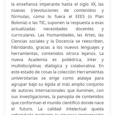
la enseñanza imperante hasta el siglo XX, las
nuevas (r)evoluciones de contenidos y
fórmulas, como lo fuera el EEES (o Plan
Bolonia) o las TIC, suponen la respuesta a esas
actualizadas necesidades docentes y
curriculares. Las Humanidades, las Artes, las
Ciencias sociales y la Docencia se reescriben,
hibridando, gracias a los nuevos lenguajes y
herramientas, contenidos otrora lejanos. La
nueva Academia es poliédrica, ínter y
multidisciplinar, dialógica y colaborativa. En
este estado de cosas la colección Herramientas
universitarias se erige como atalaya para
agrupar bajo su égida al más amplio conjunto
de autores internacionales que iluminen, con
sus investigaciones, la panoplia de contenidos
que conforman el mundo científico donde nace
el futuro. La calidad intelectual queda