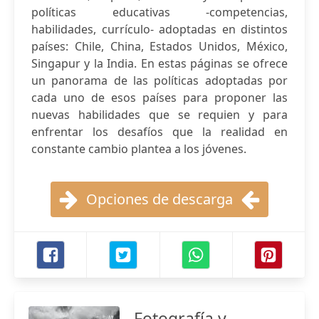
políticas educativas -competencias,
habilidades, currículo- adoptadas en distintos
países: Chile, China, Estados Unidos, México,
Singapur y la India. En estas páginas se ofrece
un panorama de las políticas adoptadas por
cada uno de esos países para proponer las
nuevas habilidades que se requien y para
enfrentar los desafíos que la realidad en
constante cambio plantea a los jóvenes.
Opciones de descarga
Fotografía y