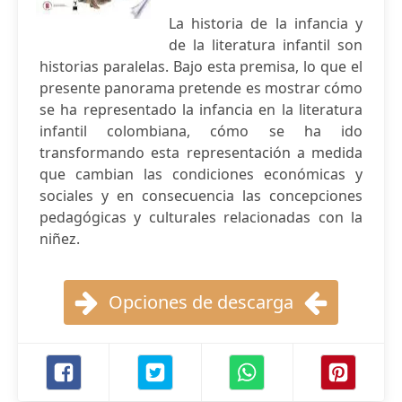
La historia de la infancia y
de la literatura infantil son
historias paralelas. Bajo esta premisa, lo que el
presente panorama pretende es mostrar cómo
se ha representado la infancia en la literatura
infantil colombiana, cómo se ha ido
transformando esta representación a medida
que cambian las condiciones económicas y
sociales y en consecuencia las concepciones
pedagógicas y culturales relacionadas con la
niñez.
Opciones de descarga