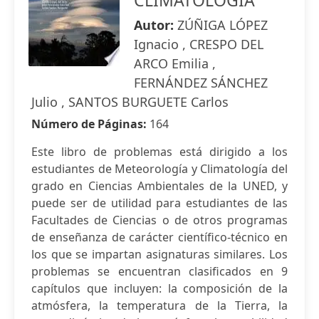
CLIMATOLOGÍA
Autor:
ZÚÑIGA LÓPEZ
Ignacio , CRESPO DEL
ARCO Emilia ,
FERNÁNDEZ SÁNCHEZ
Julio , SANTOS BURGUETE Carlos
Número de Páginas:
164
Este libro de problemas está dirigido a los
estudiantes de Meteorología y Climatología del
grado en Ciencias Ambientales de la UNED, y
puede ser de utilidad para estudiantes de las
Facultades de Ciencias o de otros programas
de enseñanza de carácter científico-técnico en
los que se impartan asignaturas similares. Los
problemas se encuentran clasificados en 9
capítulos que incluyen: la composición de la
atmósfera, la temperatura de la Tierra, la