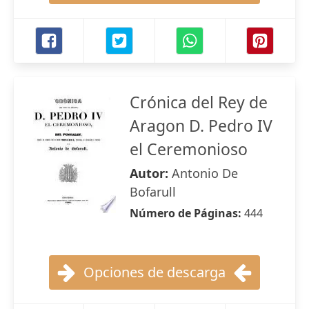
Crónica del Rey de
Aragon D. Pedro IV
el Ceremonioso
Autor:
Antonio De
Bofarull
Número de Páginas:
444
Opciones de descarga