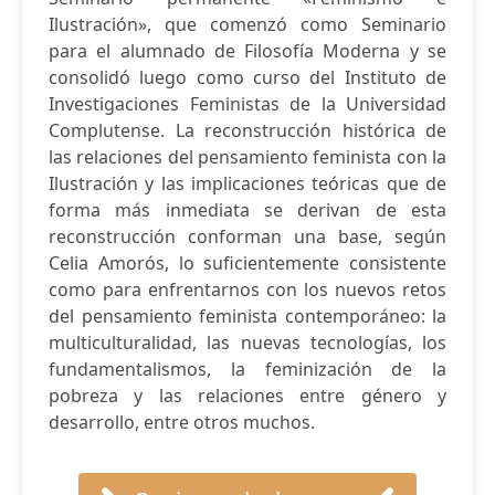
Ilustración», que comenzó como Seminario
para el alumnado de Filosofía Moderna y se
consolidó luego como curso del Instituto de
Investigaciones Feministas de la Universidad
Complutense. La reconstrucción histórica de
las relaciones del pensamiento feminista con la
Ilustración y las implicaciones teóricas que de
forma más inmediata se derivan de esta
reconstrucción conforman una base, según
Celia Amorós, lo suficientemente consistente
como para enfrentarnos con los nuevos retos
del pensamiento feminista contemporáneo: la
multiculturalidad, las nuevas tecnologías, los
fundamentalismos, la feminización de la
pobreza y las relaciones entre género y
desarrollo, entre otros muchos.