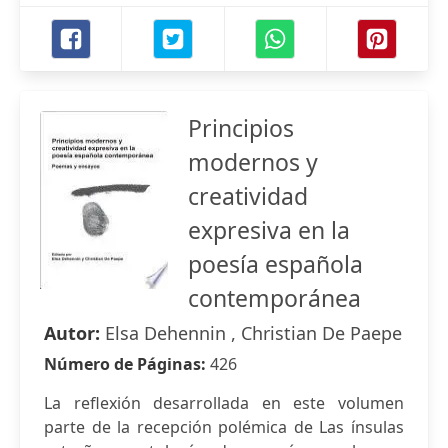
Principios
modernos y
creatividad
expresiva en la
poesía española
contemporánea
Autor:
Elsa Dehennin , Christian De Paepe
Número de Páginas:
426
La reflexión desarrollada en este volumen
parte de la recepción polémica de Las ínsulas