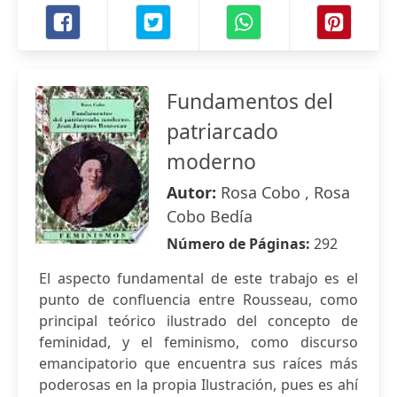
Fundamentos del
patriarcado
moderno
Autor:
Rosa Cobo , Rosa
Cobo Bedía
Número de Páginas:
292
El aspecto fundamental de este trabajo es el
punto de confluencia entre Rousseau, como
principal teórico ilustrado del concepto de
feminidad, y el feminismo, como discurso
emancipatorio que encuentra sus raíces más
poderosas en la propia Ilustración, pues es ahí