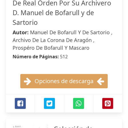
De Real Órden Por Su Archivero
D. Manuel de Bofarull y de
Sartorio
Autor:
Manuel De Bofarull Y De Sartorio ,
Archivo De La Corona De Aragón ,
Prospéro De Bofarull Y Mascaro
Número de Páginas:
512
Opciones de descarga