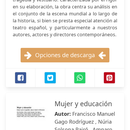
en su elaboración, la obra centra su análisis en
el conjunto de la escena mundial a lo largo de
la historia, si bien se presta especial atención al
teatro español, y particularmente a nuestros
autores, actores y directores contemporáneos.
Opciones de descarga
Mujer y educación
Autor:
Francisco Manuel
Gago Rodríguez , Núria
Solsona Pairó , Amparo