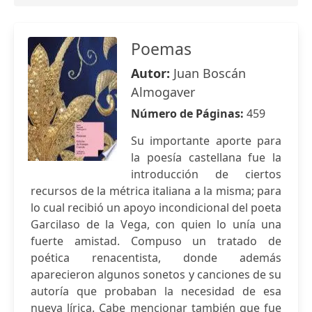
Poemas
Autor:
Juan Boscán
Almogaver
Número de Páginas:
459
Su importante aporte para
la poesía castellana fue la
introducción de ciertos
recursos de la métrica italiana a la misma; para
lo cual recibió un apoyo incondicional del poeta
Garcilaso de la Vega, con quien lo unía una
fuerte amistad. Compuso un tratado de
poética renacentista, donde además
aparecieron algunos sonetos y canciones de su
autoría que probaban la necesidad de esa
nueva lírica. Cabe mencionar también que fue