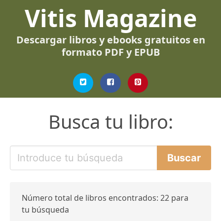
Vitis Magazine
Descargar libros y ebooks gratuitos en
formato PDF y EPUB
Busca tu libro:
Número total de libros encontrados: 22 para
tu búsqueda