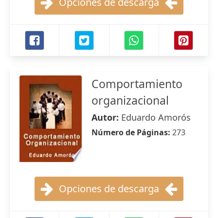
Opciones de descarga
Comportamiento
organizacional
Autor:
Eduardo Amorós
Número de Páginas:
273
Opciones de descarga