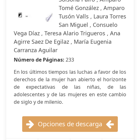
Tomé González , Amparo
Tusón Valls , Laura Torres
San Miguel , Consuelo
Vega Díaz , Teresa Alario Trigueros , Ana
Agirre Saez De Egilaz , María Eugenia
Carranza Aguilar
Número de Páginas:
233
En los últimos tiempos las luchas a favor de los
derechos de la mujer han abierto el horizonte
de expectativas de las niñas, de las
adolescentes y de las mujeres en este cambio
de siglo y de milenio.
Opciones de descarga