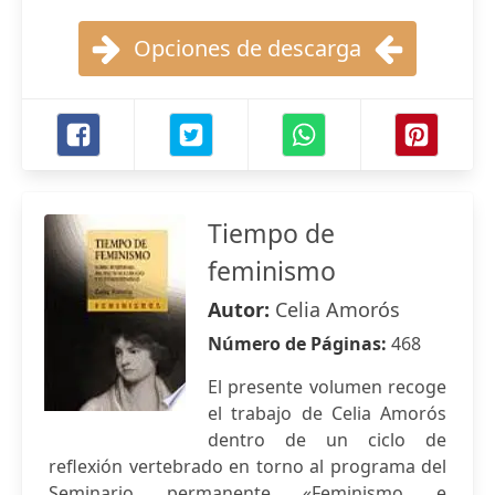
Opciones de descarga
Tiempo de
feminismo
Autor:
Celia Amorós
Número de Páginas:
468
El presente volumen recoge
el trabajo de Celia Amorós
dentro de un ciclo de
reflexión vertebrado en torno al programa del
Seminario permanente «Feminismo e