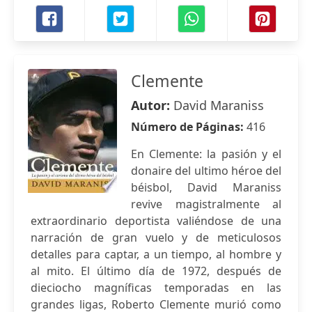
Clemente
Autor:
David Maraniss
Número de Páginas:
416
En Clemente: la pasión y el
donaire del ultimo héroe del
béisbol, David Maraniss
revive magistralmente al
extraordinario deportista valiéndose de una
narración de gran vuelo y de meticulosos
detalles para captar, a un tiempo, al hombre y
al mito. El último día de 1972, después de
dieciocho magníficas temporadas en las
grandes ligas, Roberto Clemente murió como