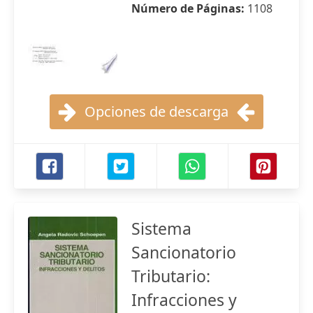
Número de Páginas:
1108
Opciones de descarga
Sistema
Sancionatorio
Tributario:
Infracciones y