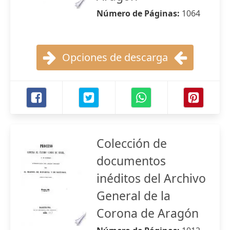
Número de Páginas:
1064
Opciones de descarga
Colección de
documentos
inéditos del Archivo
General de la
Corona de Aragón