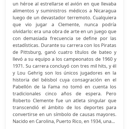
un héroe al estrellarse el avión en que llevaba
alimentos y suministros médicos a Nicaragua
luego de un devastador terremoto. Cualquiera
que vio jugar a Clemente, nunca podría
olvidarlo: era una obra de arte en un juego que
con demasiada frecuencia se define por las
estadísticas. Durante su carrera con los Piratas
de Pittsburg, ganó cuatro títulos de bateo y
llevó a su equipo a los campeonatos de 1960 y
1971. Su carrera concluyó con tres mil hits, y él
y Lou Gehrig son los únicos jugadores en la
historia del béisbol cuya consagración en el
Pabellón de la Fama no tomó en cuenta los
tradicionales cinco años de espera. Pero
Roberto Clemente fue un atleta singular que
transcendió el ámbito de los deportes para
convertirse en un símbolo de causas mayores.
Nacido en Carolina, Puerto Rico, en 1934, una...