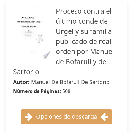
Proceso contra el
último conde de
Urgel y su familia
publicado de real
órden por Manuel
de Bofarull y de
Sartorio
Autor:
Manuel De Bofarull De Sartorio
Número de Páginas:
508
Opciones de descarga