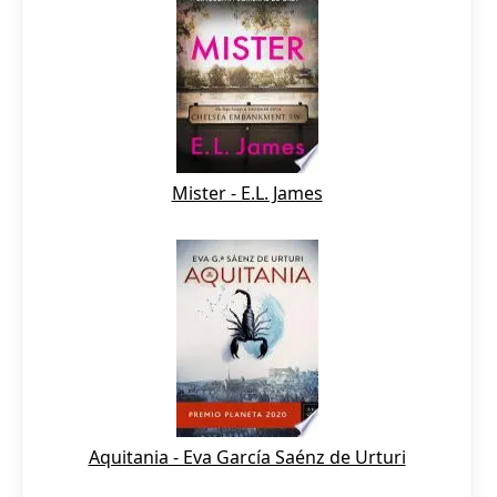
Mister - E.L. James
Aquitania - Eva García Saénz de Urturi