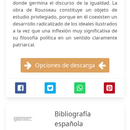
donde germina el discurso de la igualdad. La
obra de Rousseau constituye un objeto de
estudio privilegiado, porque en él coexisten un
desarrollo radicalizado de los ideales ilustrados
a la vez que una inflexión muy significativa de
su filosofía política en un sentido claramente
patriarcal.
Opciones de descarga
Bibliografía
española