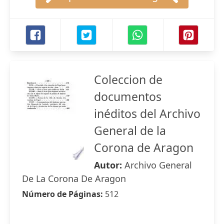
Coleccion de
documentos
inéditos del Archivo
General de la
Corona de Aragon
Autor:
Archivo General
De La Corona De Aragon
Número de Páginas:
512