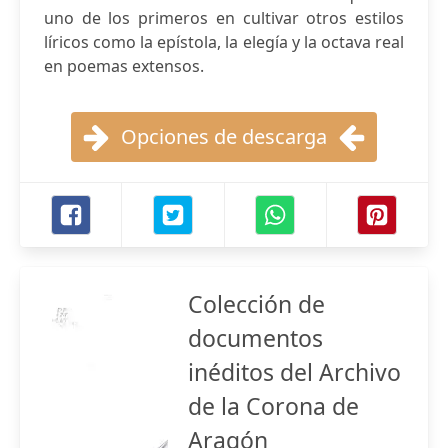
uno de los primeros en cultivar otros estilos
líricos como la epístola, la elegía y la octava real
en poemas extensos.
Opciones de descarga
Colección de
documentos
inéditos del Archivo
de la Corona de
Aragón