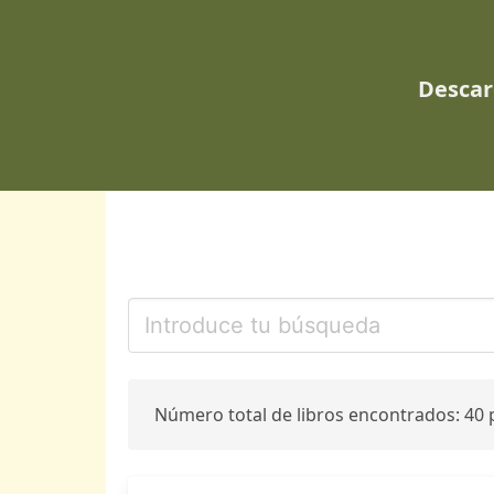
Descar
Número total de libros encontrados: 40