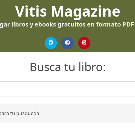
Vitis Magazine
gar libros y ebooks gratuitos en formato PDF
Busca tu libro:
 para tu búsqueda