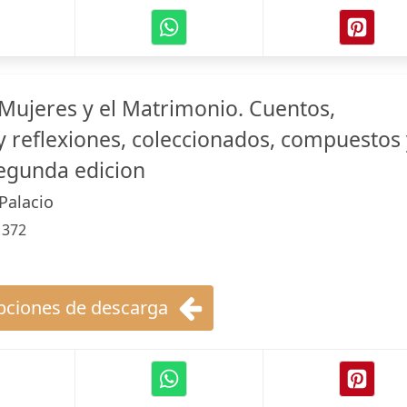
 Mujeres y el Matrimonio. Cuentos,
 reflexiones, coleccionados, compuestos 
Segunda edicion
Palacio
:
372
ciones de descarga