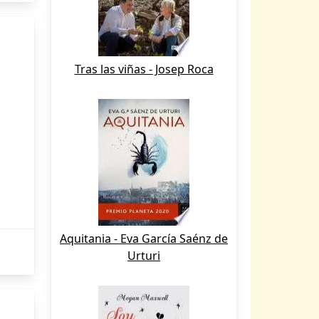
Tras las viñas - Josep Roca
Aquitania - Eva García Saénz de
Urturi