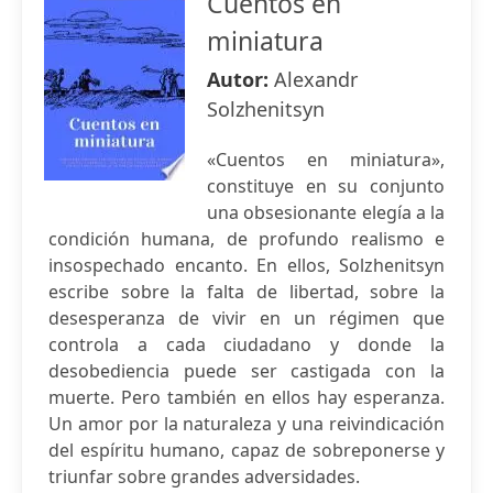
Cuentos en
miniatura
Autor:
Alexandr
Solzhenitsyn
«Cuentos en miniatura»,
constituye en su conjunto
una obsesionante elegía a la
condición humana, de profundo realismo e
insospechado encanto. En ellos, Solzhenitsyn
escribe sobre la falta de libertad, sobre la
desesperanza de vivir en un régimen que
controla a cada ciudadano y donde la
desobediencia puede ser castigada con la
muerte. Pero también en ellos hay esperanza.
Un amor por la naturaleza y una reivindicación
del espíritu humano, capaz de sobreponerse y
triunfar sobre grandes adversidades.