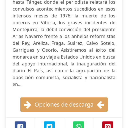
hasta Tánger, donde el periodista relatará los
convulsos acontecimientos sucedidos en esos
intensos meses de 1976: la muerte de los
obreros en Vitoria, los graves incidentes de
Montejurra, la débil convicción del presidente
Arias Navarro frente a los anhelos reformistas
del Rey, Areilza, Fraga, Suárez, Calvo Sotelo,
Garrigues y Osorio. Asistiremos al éxito del
monarca en su viaje a Estados Unidos en busca
del apoyo internacional, la inauguración del
diario El País, así como la agrupación de la
oposición comunista, socialista y nacionalista
en...
Opciones de descarga