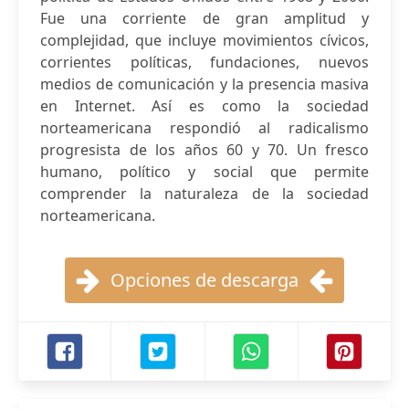
Fue una corriente de gran amplitud y
complejidad, que incluye movimientos cívicos,
corrientes políticas, fundaciones, nuevos
medios de comunicación y la presencia masiva
en Internet. Así es como la sociedad
norteamericana respondió al radicalismo
progresista de los años 60 y 70. Un fresco
humano, político y social que permite
comprender la naturaleza de la sociedad
norteamericana.
Opciones de descarga