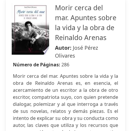
Morir cerca del
mar. Apuntes sobre
la vida y la obra de
Reinaldo Arenas
Autor:
José Pérez
Olivares
Número de Páginas:
286
Morir cerca del mar. Apuntes sobre la vida y la
obra de Reinaldo Arenas es, en esencia, el
acercamiento de un escritor a la obra de otro
escritor, compatriota suyo, con quien pretende
dialogar, polemizar y al que interroga a través
de sus novelas, relatos y demás piezas. Es el
intento de explicar su obra y su conducta como
autor, las claves que utiliza y los recursos que