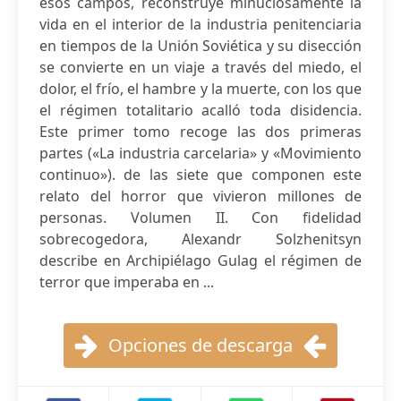
esos campos, reconstruye minuciosamente la
vida en el interior de la industria penitenciaria
en tiempos de la Unión Soviética y su disección
se convierte en un viaje a través del miedo, el
dolor, el frío, el hambre y la muerte, con los que
el régimen totalitario acalló toda disidencia.
Este primer tomo recoge las dos primeras
partes («La industria carcelaria» y «Movimiento
continuo»). de las siete que componen este
relato del horror que vivieron millones de
personas. Volumen II. Con fidelidad
sobrecogedora, Alexandr Solzhenitsyn
describe en Archipiélago Gulag el régimen de
terror que imperaba en ...
Opciones de descarga