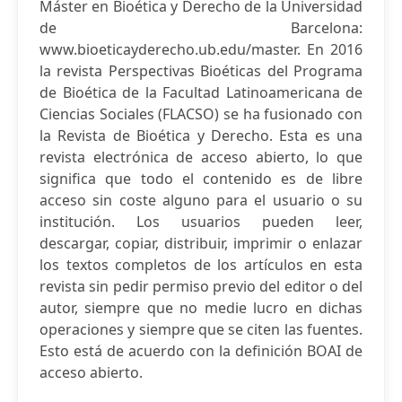
Máster en Bioética y Derecho de la Universidad
de Barcelona:
www.bioeticayderecho.ub.edu/master. En 2016
la revista Perspectivas Bioéticas del Programa
de Bioética de la Facultad Latinoamericana de
Ciencias Sociales (FLACSO) se ha fusionado con
la Revista de Bioética y Derecho. Esta es una
revista electrónica de acceso abierto, lo que
significa que todo el contenido es de libre
acceso sin coste alguno para el usuario o su
institución. Los usuarios pueden leer,
descargar, copiar, distribuir, imprimir o enlazar
los textos completos de los artículos en esta
revista sin pedir permiso previo del editor o del
autor, siempre que no medie lucro en dichas
operaciones y siempre que se citen las fuentes.
Esto está de acuerdo con la definición BOAI de
acceso abierto.