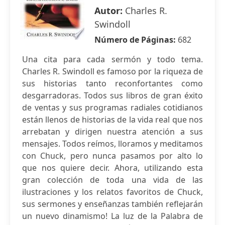
Autor:
Charles R.
Swindoll
Número de Páginas:
682
Una cita para cada sermón y todo tema.
Charles R. Swindoll es famoso por la riqueza de
sus historias tanto reconfortantes como
desgarradoras. Todos sus libros de gran éxito
de ventas y sus programas radiales cotidianos
están llenos de historias de la vida real que nos
arrebatan y dirigen nuestra atención a sus
mensajes. Todos reímos, lloramos y meditamos
con Chuck, pero nunca pasamos por alto lo
que nos quiere decir. Ahora, utilizando esta
gran colección de toda una vida de las
ilustraciones y los relatos favoritos de Chuck,
sus sermones y enseñanzas también reflejarán
un nuevo dinamismo! La luz de la Palabra de