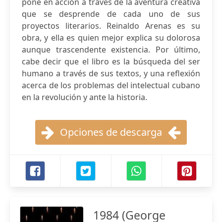
pone en acción a través de la aventura creativa
que se desprende de cada uno de sus
proyectos literarios. Reinaldo Arenas es su
obra, y ella es quien mejor explica su dolorosa
aunque trascendente existencia. Por último,
cabe decir que el libro es la búsqueda del ser
humano a través de sus textos, y una reflexión
acerca de los problemas del intelectual cubano
en la revolución y ante la historia.
Opciones de descarga
1984 (George