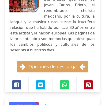
joven Carlos Prieto, el
renombrado chelista
mexicano, por la cultura, la
lengua y la música rusas, surge la fructífera
relación que ha habido por casi 30 años entre
este artista y la nación europea. Las páginas de
la presente obra son memorias que atestiguan
los cambios políticos y culturales de los
sesentas a nuestros días.
Opciones de descarga