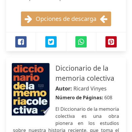
Opciones de descarga
Diccionario de la
memoria colectiva
Autor:
Ricard Vinyes
Número de Páginas:
608
El Diccionario de la memoria
colectiva es una obra
pionera en los estudios
sobre nuestra historia reciente, que toma el