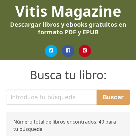
Vitis Magazine
Descargar libros y ebooks gratuitos en
formato PDF y EPUB
Busca tu libro:
Número total de libros encontrados: 40 para
tu búsqueda