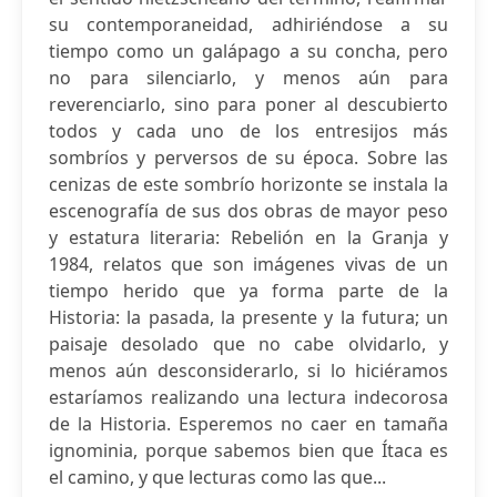
su contemporaneidad, adhiriéndose a su
tiempo como un galápago a su concha, pero
no para silenciarlo, y menos aún para
reverenciarlo, sino para poner al descubierto
todos y cada uno de los entresijos más
sombríos y perversos de su época. Sobre las
cenizas de este sombrío horizonte se instala la
escenografía de sus dos obras de mayor peso
y estatura literaria: Rebelión en la Granja y
1984, relatos que son imágenes vivas de un
tiempo herido que ya forma parte de la
Historia: la pasada, la presente y la futura; un
paisaje desolado que no cabe olvidarlo, y
menos aún desconsiderarlo, si lo hiciéramos
estaríamos realizando una lectura indecorosa
de la Historia. Esperemos no caer en tamaña
ignominia, porque sabemos bien que Ítaca es
el camino, y que lecturas como las que...