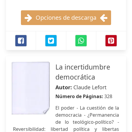
Opciones de descarga
La incertidumbre
democrática
Autor:
Claude Lefort
Número de Páginas:
328
El poder - La cuestión de la
democracia - ¿Permanencia
de lo teológico-político? -
Reversibilidad: libertad política y libertas