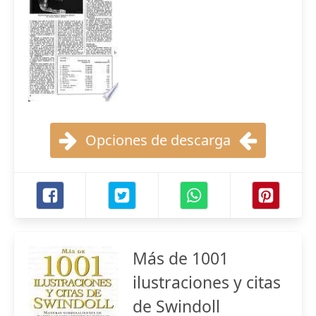
Opciones de descarga
Más de 1001
ilustraciones y citas
de Swindoll