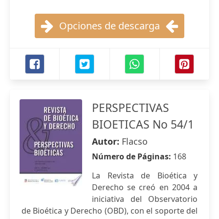
Opciones de descarga
PERSPECTIVAS
BIOETICAS No 54/1
Autor:
Flacso
Número de Páginas:
168
La Revista de Bioética y
Derecho se creó en 2004 a
iniciativa del Observatorio
de Bioética y Derecho (OBD), con el soporte del