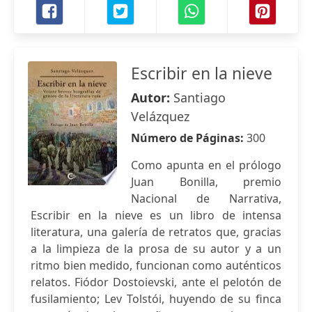
Escribir en la nieve
Autor:
Santiago
Velázquez
Número de Páginas:
300
Como apunta en el prólogo
Juan Bonilla, premio
Nacional de Narrativa,
Escribir en la nieve es un libro de intensa
literatura, una galería de retratos que, gracias
a la limpieza de la prosa de su autor y a un
ritmo bien medido, funcionan como auténticos
relatos. Fiódor Dostoievski, ante el pelotón de
fusilamiento; Lev Tolstói, huyendo de su finca