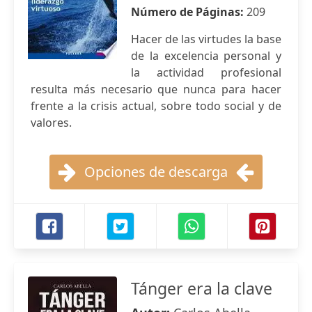
Número de Páginas:
209
Hacer de las virtudes la base
de la excelencia personal y
la actividad profesional
resulta más necesario que nunca para hacer
frente a la crisis actual, sobre todo social y de
valores.
Opciones de descarga
Tánger era la clave