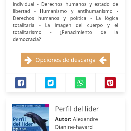
individual - Derechos humanos y estado de
libertad - Humanismo y antihumanismo -
Derechos humanos y política - La lógica
totalitaria - La imagen del cuerpo y el
totalitarismo - ¿Renacimiento de la
democracia?
Opciones de descarga
Perfil del líder
Autor:
Alexandre
Dianine-havard