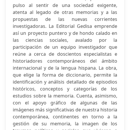
pulso al sentir de una sociedad exigente,
atenta al legado de otras memorias y a las
propuestas de las nuevas corrientes
investigadoras. La Editorial Gedisa emprende
así un proyecto puntero y de hondo calado en
las ciencias sociales, avalado por la
participación de un equipo investigador que
reúne a cerca de doscientos especialistas e
historiadores contemporáneos del ámbito
internacional y de la lengua hispana. La obra,
que elige la forma de diccionario, permite la
identificación y análisis detallado de episodios
históricos, conceptos y categorías de los
estudios sobre la memoria. Cuenta, asimismo,
con el apoyo gráfico de algunas de las
imágenes más significativas de nuestra historia
contemporánea, continentes en torno a la
gestión de su memoria, la imagen de los