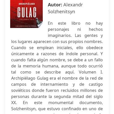
Autor:
Alexandr
Solzhenitsyn
En este libro no hay
personajes ni hechos
imaginarios. Las gentes y
los lugares aparecen con sus propios nombres.
Cuando se emplean iniciales, ello obedece
únicamente a razones de índole personal. Y
cuando falta algún nombre, se debe a un fallo
de la memoria humana, aunque todo ocurrió
tal como se describe aquí. Volumen I.
Archipiélago Gulag era el nombre de la red de
campos de internamiento y de castigo
soviéticos donde fueron recluidos millones de
personas durante la segunda mitad del siglo
XX. En este monumental documento,
Solzhenitsyn, que estuvo confinado en uno de