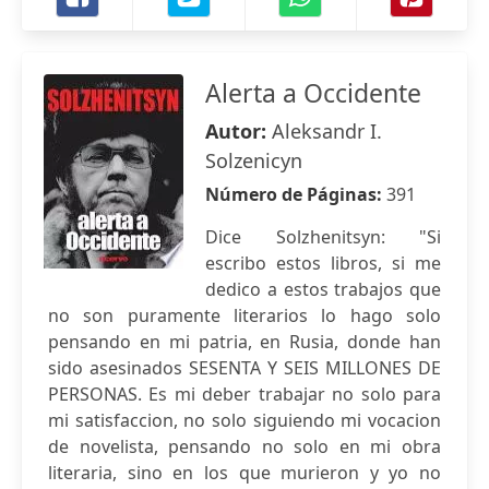
Alerta a Occidente
Autor:
Aleksandr I.
Solzenicyn
Número de Páginas:
391
Dice Solzhenitsyn: "Si
escribo estos libros, si me
dedico a estos trabajos que
no son puramente literarios lo hago solo
pensando en mi patria, en Rusia, donde han
sido asesinados SESENTA Y SEIS MILLONES DE
PERSONAS. Es mi deber trabajar no solo para
mi satisfaccion, no solo siguiendo mi vocacion
de novelista, pensando no solo en mi obra
literaria, sino en los que murieron y yo no