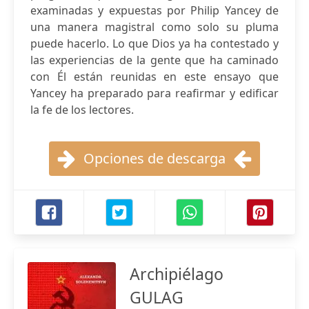
examinadas y expuestas por Philip Yancey de
una manera magistral como solo su pluma
puede hacerlo. Lo que Dios ya ha contestado y
las experiencias de la gente que ha caminado
con Él están reunidas en este ensayo que
Yancey ha preparado para reafirmar y edificar
la fe de los lectores.
Opciones de descarga
Archipiélago
GULAG