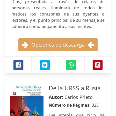
Dios, presentada a través de relatos de
personas reales, iluminará de todos los
matices los corazones de sus oyentes o
lectores, y el punto principal de su mensaje se
adherirá como pegamento a sus mentes.
Opciones de descarga
De la URSS a Rusia
Autor:
Carlos Prieto
Número de Páginas:
325
Del interés que tuvo de