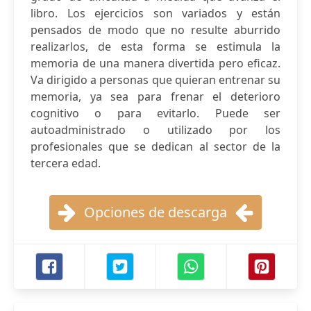
libro. Los ejercicios son variados y están
pensados de modo que no resulte aburrido
realizarlos, de esta forma se estimula la
memoria de una manera divertida pero eficaz.
Va dirigido a personas que quieran entrenar su
memoria, ya sea para frenar el deterioro
cognitivo o para evitarlo. Puede ser
autoadministrado o utilizado por los
profesionales que se dedican al sector de la
tercera edad.
Opciones de descarga