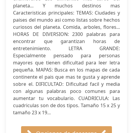
planeta... Y muchos destinos mas
Caracteristicas principales: TEMAS: Ciudades y
paises del mundo asi como listas sobre hechos
curiosos del planeta. Comida, arboles, flores...
HORAS DE DIVERSION: 2300 palabras para
encontrar que garantizan horas de
entretenimiento. LETRA GRANDE:
Especialmente pensado para personas
mayores que tienen dificultad para leer letra
pequeña. MAPAS: Busca en los mapas de cada
continente el pais que mas te gusta y aprende
sobre el. DIFICULTAD: Dificultad facil y media
con algunas palabras poco comunes para
aumentar tu vocabulario. CUADRICULA: Las
cuadriculas son de dos tipos. Tamaño 15 x 25 y
tamaño 23 x 19...