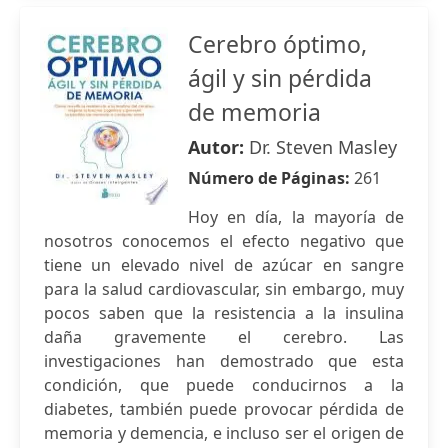
Cerebro óptimo,
ágil y sin pérdida
de memoria
Autor:
Dr. Steven Masley
Número de Páginas:
261
Hoy en día, la mayoría de
nosotros conocemos el efecto negativo que
tiene un elevado nivel de azúcar en sangre
para la salud cardiovascular, sin embargo, muy
pocos saben que la resistencia a la insulina
daña gravemente el cerebro. Las
investigaciones han demostrado que esta
condición, que puede conducirnos a la
diabetes, también puede provocar pérdida de
memoria y demencia, e incluso ser el origen de