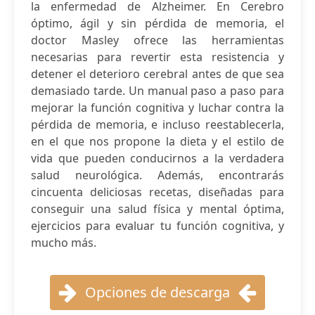
la enfermedad de Alzheimer. En Cerebro
óptimo, ágil y sin pérdida de memoria, el
doctor Masley ofrece las herramientas
necesarias para revertir esta resistencia y
detener el deterioro cerebral antes de que sea
demasiado tarde. Un manual paso a paso para
mejorar la función cognitiva y luchar contra la
pérdida de memoria, e incluso reestablecerla,
en el que nos propone la dieta y el estilo de
vida que pueden conducirnos a la verdadera
salud neurológica. Además, encontrarás
cincuenta deliciosas recetas, diseñadas para
conseguir una salud física y mental óptima,
ejercicios para evaluar tu función cognitiva, y
mucho más.
Opciones de descarga