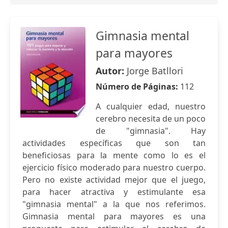
Gimnasia mental
para mayores
Autor:
Jorge Batllori
Número de Páginas:
112
A cualquier edad, nuestro
cerebro necesita de un poco
de "gimnasia". Hay
actividades específicas que son tan
beneficiosas para la mente como lo es el
ejercicio físico moderado para nuestro cuerpo.
Pero no existe actividad mejor que el juego,
para hacer atractiva y estimulante esa
"gimnasia mental" a la que nos referimos.
Gimnasia mental para mayores es una