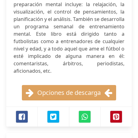
preparación mental incluye: la relajación, la
visualización, el control de pensamientos, la
planificación y el análisis. También se desarrolla
un programa semanal de entrenamiento
mental. Este libro está dirigido tanto a
futbolistas como a entrenadores de cualquier
nivel y edad, y a todo aquel que ame el fútbol o
esté implicado de alguna manera en él:
comentaristas, árbitros, periodistas,
aficionados, etc.
Opciones de descarga