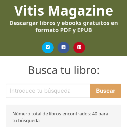
Vitis Magazine
Descargar libros y ebooks gratuitos en
formato PDF y EPUB
Busca tu libro:
Número total de libros encontrados: 40 para
tu búsqueda