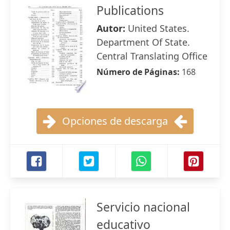
Publications
Autor:
United States.
Department Of State.
Central Translating Office
Número de Páginas:
168
Opciones de descarga
Servicio nacional
educativo