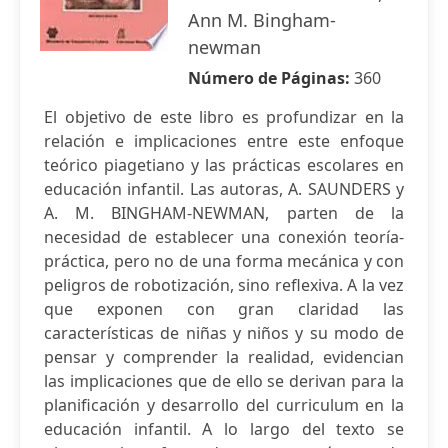
Ann M. Bingham-
newman
Número de Páginas:
360
El objetivo de este libro es profundizar en la
relación e implicaciones entre este enfoque
teórico piagetiano y las prácticas escolares en
educación infantil. Las autoras, A. SAUNDERS y
A. M. BINGHAM-NEWMAN, parten de la
necesidad de establecer una conexión teoría-
práctica, pero no de una forma mecánica y con
peligros de robotización, sino reflexiva. A la vez
que exponen con gran claridad las
características de niñas y niños y su modo de
pensar y comprender la realidad, evidencian
las implicaciones que de ello se derivan para la
planificación y desarrollo del curriculum en la
educación infantil. A lo largo del texto se