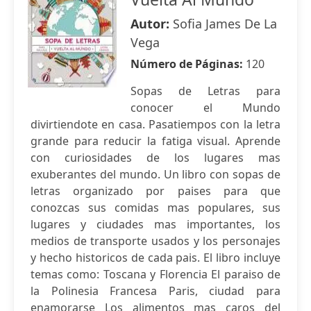
Autor:
Sofia James De La
Vega
Número de Páginas:
120
Sopas de Letras para
conocer el Mundo
divirtiendote en casa. Pasatiempos con la letra
grande para reducir la fatiga visual. Aprende
con curiosidades de los lugares mas
exuberantes del mundo. Un libro con sopas de
letras organizado por paises para que
conozcas sus comidas mas populares, sus
lugares y ciudades mas importantes, los
medios de transporte usados y los personajes
y hecho historicos de cada pais. El libro incluye
temas como: Toscana y Florencia El paraiso de
la Polinesia Francesa Paris, ciudad para
enamorarse Los alimentos mas caros del