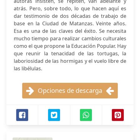
autoras insisten, se repiten, van adelante y
atrás. Pero, sobre todo, lo que hacen aquí es
dar testimonio de dos décadas de trabajo de
base en la Ciudad de Matanzas. Veinte años.
Esa es una de las claves del éxito. Se necesita
mucho tiempo para realizar cambios culturales
como el que propone la Educación Popular. Hay
que reunir la tenacidad de las tortugas, la
laboriosidad de las hormigas y el vuelo libre de
las libélulas.
Opciones de descarga