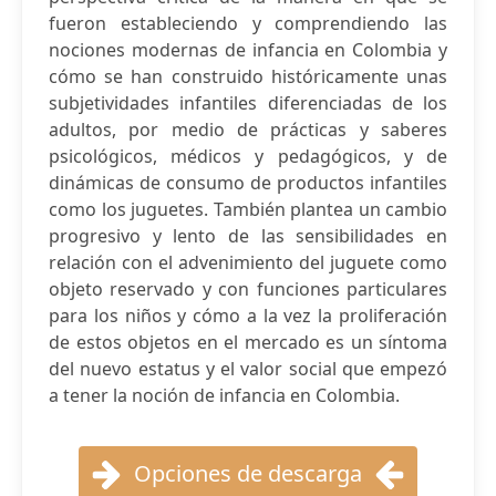
fueron estableciendo y comprendiendo las
nociones modernas de infancia en Colombia y
cómo se han construido históricamente unas
subjetividades infantiles diferenciadas de los
adultos, por medio de prácticas y saberes
psicológicos, médicos y pedagógicos, y de
dinámicas de consumo de productos infantiles
como los juguetes. También plantea un cambio
progresivo y lento de las sensibilidades en
relación con el advenimiento del juguete como
objeto reservado y con funciones particulares
para los niños y cómo a la vez la proliferación
de estos objetos en el mercado es un síntoma
del nuevo estatus y el valor social que empezó
a tener la noción de infancia en Colombia.
Opciones de descarga