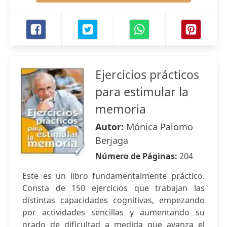
Ejercicios prácticos
para estimular la
memoria
Autor:
Mónica Palomo
Berjaga
Número de Páginas:
204
Este es un libro fundamentalmente práctico.
Consta de 150 ejercicios que trabajan las
distintas capacidades cognitivas, empezando
por actividades sencillas y aumentando su
grado de dificultad a medida que avanza el