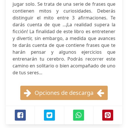
jugar solo. Se trata de una serie de frases que
contienen mitos y curiosidades. Deberás
distinguir el mito entre 3 afirmaciones. Te
darás cuenta de que ...¡La realidad supera la
ficción! La finalidad de este libro es entretener
y divertir, sin embargo, a medida que avances
te darás cuenta de que contiene frases que te
harán pensar y algunos ejercicios que
entrenarán tu cerebro. Podrás recorrer este
camino en solitario o bien acompañado de uno
de tus seres...
Opciones de descarga