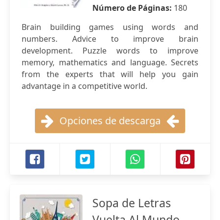
Número de Páginas:
180
Brain building games using words and
numbers. Advice to improve brain
development. Puzzle words to improve
memory, mathematics and language. Secrets
from the experts that will help you gain
advantage in a competitive world.
Opciones de descarga
Sopa de Letras
Vuelta Al Mundo