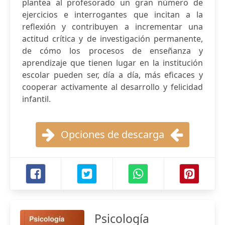
plantea al profesorado un gran número de
ejercicios e interrogantes que incitan a la
reflexión y contribuyen a incrementar una
actitud crítica y de investigación permanente,
de cómo los procesos de enseñanza y
aprendizaje que tienen lugar en la institución
escolar pueden ser, día a día, más eficaces y
cooperar activamente al desarrollo y felicidad
infantil.
Opciones de descarga
Psicología