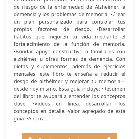
de riesgo de la enfermedad de Alzheimer, la
demencia y los problemas de memoria. •Crear
un plan personalizado para controlar tus
propios factores de riesgo. •Desarrollar
hábitos que mejoren tu vida mediante el
fortalecimiento de la función de memoria.
•Brindar apoyo constructivo a familiares con
alzhéimer u otras formas de demencia. Con
dietas y suplementos, además de ejercicios
mentales, este libro te enseña a reducir el
riesgo de alzhéimer y mejorar tu memoria—
desde hoy mismo. Esta guía incluye: •Resumen
del libro: te ayudará a entender los conceptos
clave. •Videos en línea: desarrollan los
conceptos en detalle. Valor agregado de esta
guía: •Ahorra...