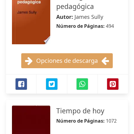
pedagógica
Autor:
James Sully
Número de Páginas:
494
Opciones de descarga
Tiempo de hoy
Número de Páginas:
1072