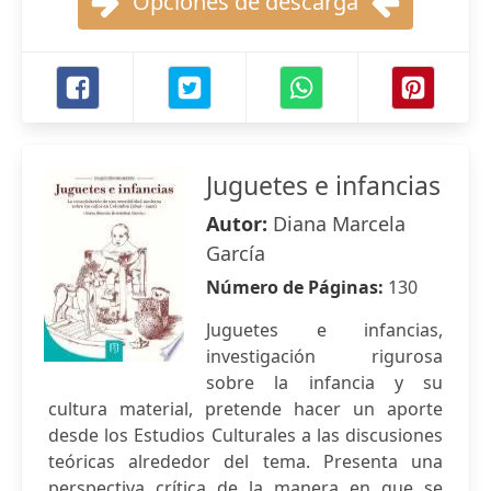
Opciones de descarga
Juguetes e infancias
Autor:
Diana Marcela
García
Número de Páginas:
130
Juguetes e infancias,
investigación rigurosa
sobre la infancia y su
cultura material, pretende hacer un aporte
desde los Estudios Culturales a las discusiones
teóricas alrededor del tema. Presenta una
perspectiva crítica de la manera en que se