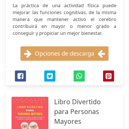
La práctica de una actividad física puede
mejorar las funciones cognitivas, de la misma
manera que mantener activo el cerebro
contribuirá en mayor o menor grado a
conseguir y propiciar un mejor bienestar.
Opciones de descarga
Libro Divertido
para Personas
Mayores