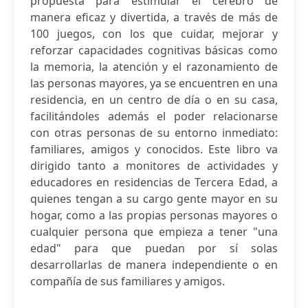
propuesta para estimular el cerebro de
manera eficaz y divertida, a través de más de
100 juegos, con los que cuidar, mejorar y
reforzar capacidades cognitivas básicas como
la memoria, la atención y el razonamiento de
las personas mayores, ya se encuentren en una
residencia, en un centro de día o en su casa,
facilitándoles además el poder relacionarse
con otras personas de su entorno inmediato:
familiares, amigos y conocidos. Este libro va
dirigido tanto a monitores de actividades y
educadores en residencias de Tercera Edad, a
quienes tengan a su cargo gente mayor en su
hogar, como a las propias personas mayores o
cualquier persona que empieza a tener "una
edad" para que puedan por sí solas
desarrollarlas de manera independiente o en
compañía de sus familiares y amigos.