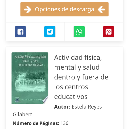
Opciones de descarga
Actividad física,
mental y salud
dentro y fuera de
los centros
educativos
Autor:
Estela Reyes
Gilabert
Número de Páginas:
136