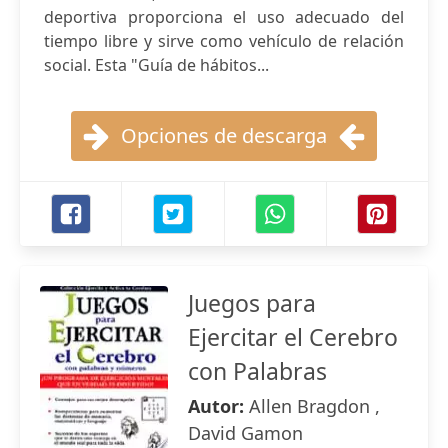
deportiva proporciona el uso adecuado del
tiempo libre y sirve como vehículo de relación
social. Esta "Guía de hábitos...
Opciones de descarga
Juegos para
Ejercitar el Cerebro
con Palabras
Autor:
Allen Bragdon ,
David Gamon