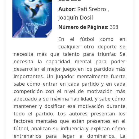
Autor:
Rafi Srebro ,
Joaquín Dosil
Número de Páginas:
398
En el fútbol como en
cualquier otro deporte se
necesita más que talento para triunfar. Se
necesita la capacidad mental para poder
desarrollar el mejor juego en los partidos más
importantes. Un jugador mentalmente fuerte
sabe cómo entrar en cada partido y en cada
competición con el nivel de motivación más
adecuado a su máxima habilidad, y sabe cómo
mantener y dosificar esa motivación durante
todo el partido. Los autores presentan los
factores mentales que están presentes en el
fútbol, analizan su influencia y explican cómo
entrenarlos para llegar a dominarlos. La