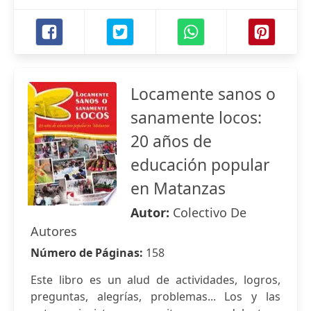
Locamente sanos o
sanamente locos:
20 años de
educación popular
en Matanzas
Autor:
Colectivo De
Autores
Número de Páginas:
158
Este libro es un alud de actividades, logros,
preguntas, alegrías, problemas... Los y las