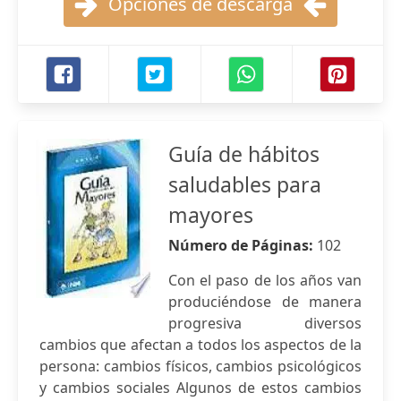
Opciones de descarga
Guía de hábitos
saludables para
mayores
Número de Páginas:
102
Con el paso de los años van
produciéndose de manera
progresiva diversos
cambios que afectan a todos los aspectos de la
persona: cambios físicos, cambios psicológicos
y cambios sociales Algunos de estos cambios