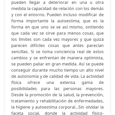
pueden llegar a deteriorar en una u otra
medida la capacidad de relación con los demás
y con el entorno. Pueden incluso modificar de
forma importante la autoestima, que es la
forma en que uno se ve así mismo, sintiendo
que cada vez se sirve para menos cosas, que
los límites son cada vez mayores y que quizá
parecen difíciles cosas que antes parecían
sencillas. Si se toma conciencia real de estos
cambios y se enfrentan de manera optimista,
se pueden paliar en gran medida. Así se puede
conseguir durante mucho tiempo un alto nivel
de autonomía y de calidad de vida. La actividad
física ofrece una extensa gama de
posibilidades para las personas mayores.
Desde la promoción de la salud, la prevención,
tratamiento y rehabilitación de enfermedades,
la higiene y autoestima corporal...Sin olvidar la
faceta social, donde la actividad físico-