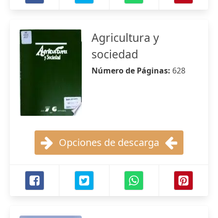
Agricultura y
sociedad
Número de Páginas:
628
Opciones de descarga