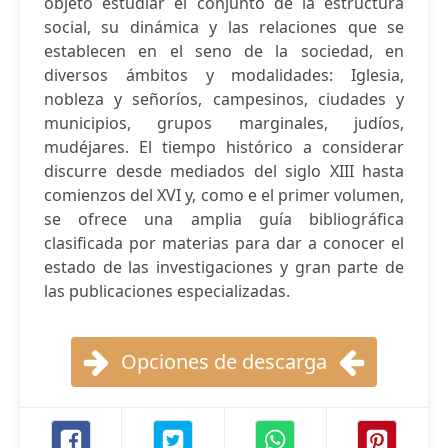
objeto estudiar el conjunto de la estructura
social, su dinámica y las relaciones que se
establecen en el seno de la sociedad, en
diversos ámbitos y modalidades: Iglesia,
nobleza y señoríos, campesinos, ciudades y
municipios, grupos marginales, judíos,
mudéjares. El tiempo histórico a considerar
discurre desde mediados del siglo XIII hasta
comienzos del XVI y, como e el primer volumen,
se ofrece una amplia guía bibliográfica
clasificada por materias para dar a conocer el
estado de las investigaciones y gran parte de
las publicaciones especializadas.
Opciones de descarga