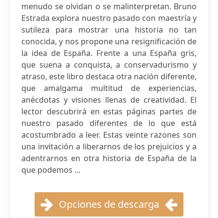
menudo se olvidan o se malinterpretan. Bruno
Estrada explora nuestro pasado con maestría y
sutileza para mostrar una historia no tan
conocida, y nos propone una resignificación de
la idea de España. Frente a una España gris,
que suena a conquista, a conservadurismo y
atraso, este libro destaca otra nación diferente,
que amalgama multitud de experiencias,
anécdotas y visiones llenas de creatividad. El
lector descubrirá en estas páginas partes de
nuestro pasado diferentes de lo que está
acostumbrado a leer. Estas veinte razones son
una invitación a liberarnos de los prejuicios y a
adentrarnos en otra historia de España de la
que podemos ...
Opciones de descarga