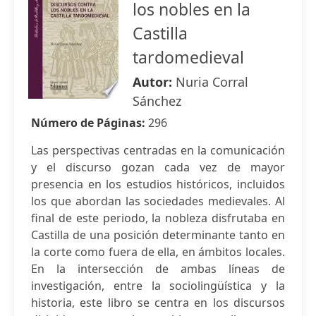
los nobles en la
Castilla
tardomedieval
Autor:
Nuria Corral
Sánchez
Número de Páginas:
296
Las perspectivas centradas en la comunicación
y el discurso gozan cada vez de mayor
presencia en los estudios históricos, incluidos
los que abordan las sociedades medievales. Al
final de este periodo, la nobleza disfrutaba en
Castilla de una posición determinante tanto en
la corte como fuera de ella, en ámbitos locales.
En la intersección de ambas líneas de
investigación, entre la sociolingüística y la
historia, este libro se centra en los discursos