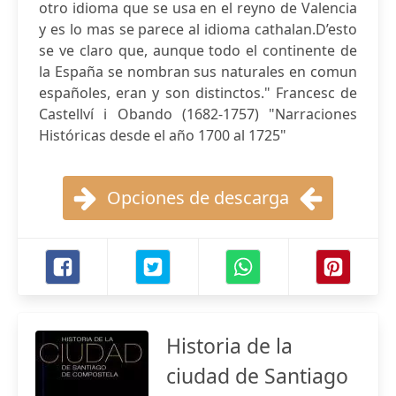
otro idioma que se usa en el reyno de Valencia
y es lo mas se parece al idioma cathalan.D’esto
se ve claro que, aunque todo el continente de
la España se nombran sus naturales en comun
españoles, eran y son distinctos." Francesc de
Castellví i Obando (1682-1757) "Narraciones
Históricas desde el año 1700 al 1725"
Opciones de descarga
Historia de la
ciudad de Santiago