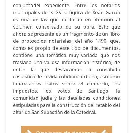
conjuntodel expediente. Entre los notarios
municipales del s. XV la figura de Xoán García
es una de las que destacan en atención al
volumen conservado de su obra. Este que
ahora se presenta es un fragmento de un libro
de protocolos notariales, del año 1490, que,
como es propio de este tipo de documentos,
contiene una temática muy variada que nos
traslada una valiosa información histórica, de
entre la que destacamos la consabida
casuística de la vida cotidiana urbana, así como
interesantes datos sobre el comercio, los
impuestos, los votos de Santiago, la
comunidad judía y las detalladas condiciones
estipuladas para la construcción del retablo del
altar de San Sebastián de la Catedral.