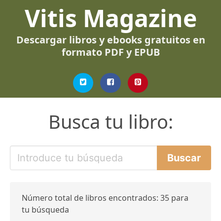
Vitis Magazine
Descargar libros y ebooks gratuitos en
formato PDF y EPUB
Busca tu libro:
Número total de libros encontrados: 35 para
tu búsqueda