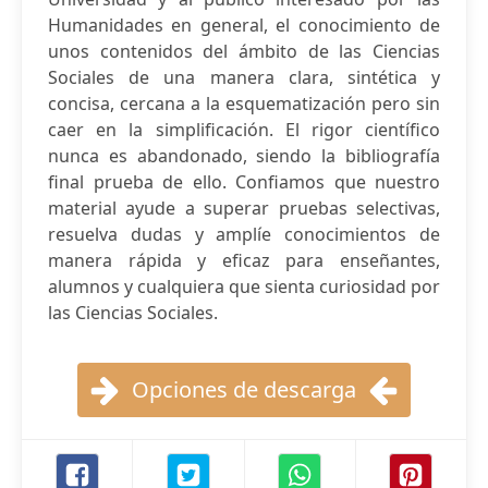
Humanidades en general, el conocimiento de
unos contenidos del ámbito de las Ciencias
Sociales de una manera clara, sintética y
concisa, cercana a la esquematización pero sin
caer en la simplificación. El rigor científico
nunca es abandonado, siendo la bibliografía
final prueba de ello. Confiamos que nuestro
material ayude a superar pruebas selectivas,
resuelva dudas y amplíe conocimientos de
manera rápida y eficaz para enseñantes,
alumnos y cualquiera que sienta curiosidad por
las Ciencias Sociales.
Opciones de descarga