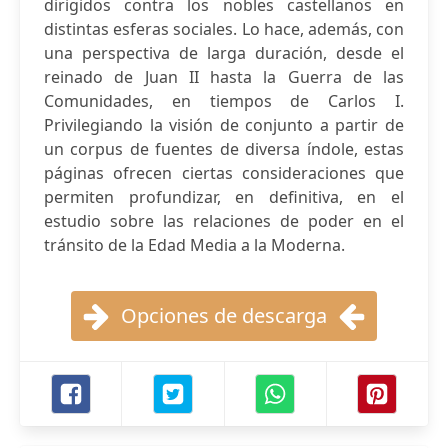
dirigidos contra los nobles castellanos en
distintas esferas sociales. Lo hace, además, con
una perspectiva de larga duración, desde el
reinado de Juan II hasta la Guerra de las
Comunidades, en tiempos de Carlos I.
Privilegiando la visión de conjunto a partir de
un corpus de fuentes de diversa índole, estas
páginas ofrecen ciertas consideraciones que
permiten profundizar, en definitiva, en el
estudio sobre las relaciones de poder en el
tránsito de la Edad Media a la Moderna.
Opciones de descarga