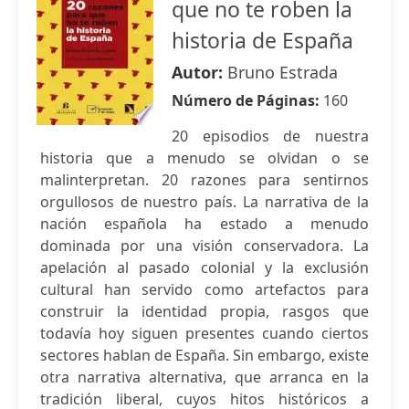
que no te roben la
historia de España
Autor:
Bruno Estrada
Número de Páginas:
160
20 episodios de nuestra
historia que a menudo se olvidan o se
malinterpretan. 20 razones para sentirnos
orgullosos de nuestro país. La narrativa de la
nación española ha estado a menudo
dominada por una visión conservadora. La
apelación al pasado colonial y la exclusión
cultural han servido como artefactos para
construir la identidad propia, rasgos que
todavía hoy siguen presentes cuando ciertos
sectores hablan de España. Sin embargo, existe
otra narrativa alternativa, que arranca en la
tradición liberal, cuyos hitos históricos a