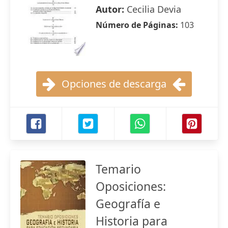
Autor:
Cecilia Devia
Número de Páginas:
103
Opciones de descarga
Temario
Oposiciones:
Geografía e
Historia para