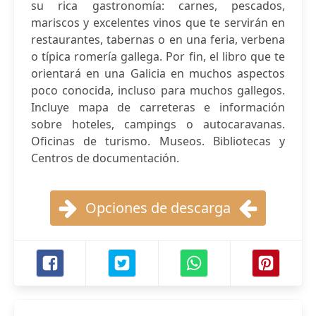
su rica gastronomía: carnes, pescados,
mariscos y excelentes vinos que te servirán en
restaurantes, tabernas o en una feria, verbena
o típica romería gallega. Por fin, el libro que te
orientará en una Galicia en muchos aspectos
poco conocida, incluso para muchos gallegos.
Incluye mapa de carreteras e información
sobre hoteles, campings o autocaravanas.
Oficinas de turismo. Museos. Bibliotecas y
Centros de documentación.
Opciones de descarga