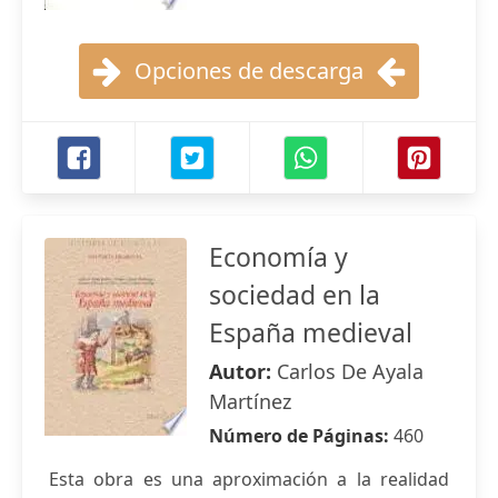
Opciones de descarga
Economía y
sociedad en la
España medieval
Autor:
Carlos De Ayala
Martínez
Número de Páginas:
460
Esta obra es una aproximación a la realidad