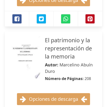
Opciones de descarga
El patrimonio y la
representación de
la memoria
Autor:
Marcelino Abuín
Duro
Número de Páginas:
208
Opciones de descarga