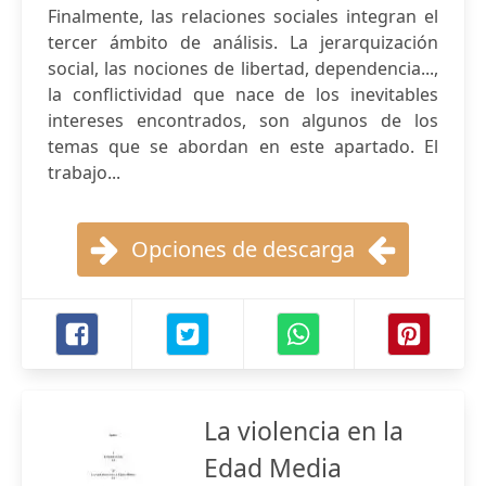
Finalmente, las relaciones sociales integran el
tercer ámbito de análisis. La jerarquización
social, las nociones de libertad, dependencia...,
la conflictividad que nace de los inevitables
intereses encontrados, son algunos de los
temas que se abordan en este apartado. El
trabajo...
Opciones de descarga
La violencia en la
Edad Media