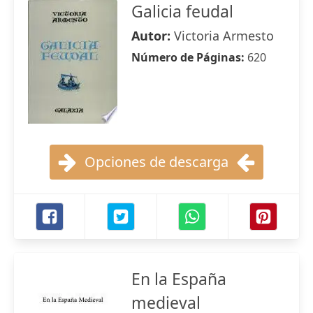
Galicia feudal
Autor:
Victoria Armesto
Número de Páginas:
620
Opciones de descarga
En la España
medieval