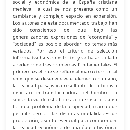
social y económica de la España cristiana
medieval, la cual se nos presenta como un
cambiante y complejo espacio en expansión.
Los autores de este documentado trabajo han
sido conscientes de que bajo las
generalizadoras expresiones de “economía” y
“sociedad” es posible abordar los temas más
variados. Por eso el criterio de selección
informativa ha sido estricto, y se ha articulado
alrededor de tres problemas fundamentales. El
primero es el que se refiere al marco territorial
en el que se desenvuelve el elemento humano,
la realidad paisajística resultante de la todavía
débil acción transformadora del hombre. La
segunda vía de estudio es la que se articula en
torno al problema de la propiedad, marco que
permite percibir las distintas modalidades de
producción, asunto esencial para comprender
la realidad económica de una época histórica.