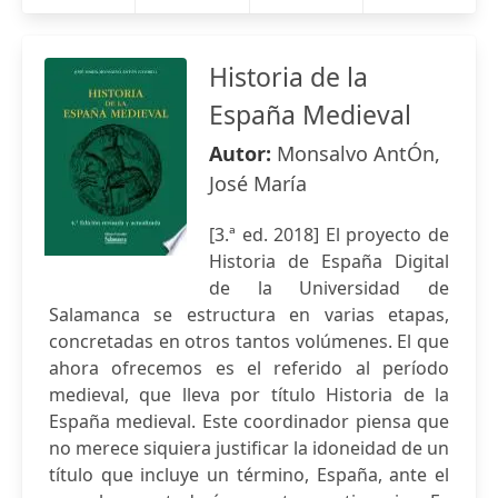
Historia de la
España Medieval
Autor:
Monsalvo AntÓn,
José María
[3.ª ed. 2018] El proyecto de
Historia de España Digital
de la Universidad de
Salamanca se estructura en varias etapas,
concretadas en otros tantos volúmenes. El que
ahora ofrecemos es el referido al período
medieval, que lleva por título Historia de la
España medieval. Este coordinador piensa que
no merece siquiera justificar la idoneidad de un
título que incluye un término, España, ante el