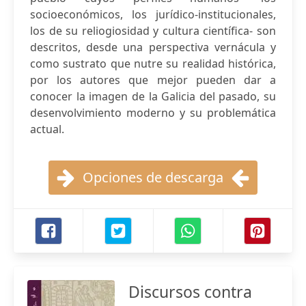
socioeconómicos, los jurídico-institucionales,
los de su reliogiosidad y cultura científica- son
descritos, desde una perspectiva vernácula y
como sustrato que nutre su realidad histórica,
por los autores que mejor pueden dar a
conocer la imagen de la Galicia del pasado, su
desenvolvimiento moderno y su problemática
actual.
Opciones de descarga
Discursos contra