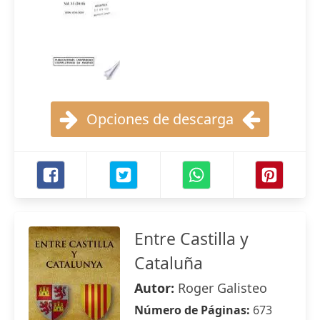
Opciones de descarga
Entre Castilla y
Cataluña
Autor:
Roger Galisteo
Número de Páginas:
673