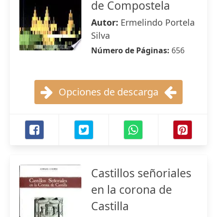
de Compostela
Autor:
Ermelindo Portela
Silva
Número de Páginas:
656
Opciones de descarga
Castillos señoriales
en la corona de
Castilla