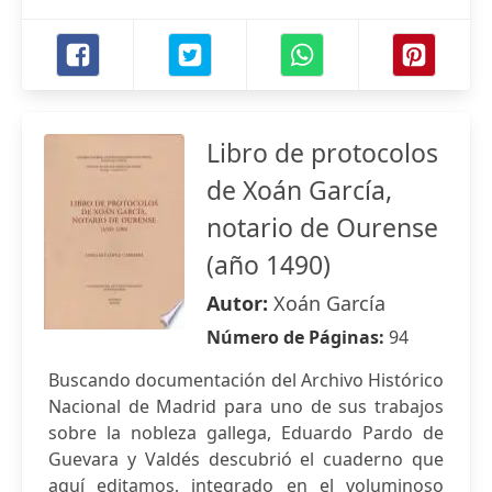
Libro de protocolos
de Xoán García,
notario de Ourense
(año 1490)
Autor:
Xoán García
Número de Páginas:
94
Buscando documentación del Archivo Histórico
Nacional de Madrid para uno de sus trabajos
sobre la nobleza gallega, Eduardo Pardo de
Guevara y Valdés descubrió el cuaderno que
aquí editamos, integrado en el voluminoso