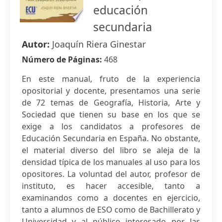
educación
secundaria
Autor:
Joaquín Riera Ginestar
Número de Páginas:
468
En este manual, fruto de la experiencia
opositorial y docente, presentamos una serie
de 72 temas de Geografía, Historia, Arte y
Sociedad que tienen su base en los que se
exige a los candidatos a profesores de
Educación Secundaria en España. No obstante,
el material diverso del libro se aleja de la
densidad típica de los manuales al uso para los
opositores. La voluntad del autor, profesor de
instituto, es hacer accesible, tanto a
examinandos como a docentes en ejercicio,
tanto a alumnos de ESO como de Bachillerato y
Universidad y al público interesado por las