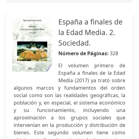
España a finales de
la Edad Media. 2.
Sociedad.
Número de Páginas:
328
El volumen primero de
España a finales de la Edad
Media (2017) ya trató sobre
algunos marcos y fundamentos del orden
social como son las realidades geográficas, la
población y, en especial, el sistema económico
y su funcionamiento, incluyendo una
aproximación a los grupos sociales que
intervenían en la producción y distribución de
bienes. Este segundo volumen tiene como