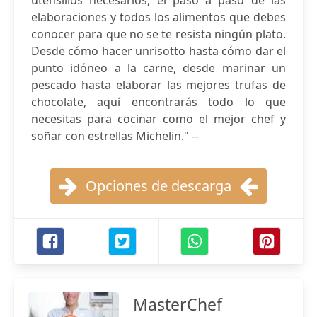
utensilios necesarios, el paso a paso de las
elaboraciones y todos los alimentos que debes
conocer para que no se te resista ningún plato.
Desde cómo hacer unrisotto hasta cómo dar el
punto idóneo a la carne, desde marinar un
pescado hasta elaborar las mejores trufas de
chocolate, aquí encontrarás todo lo que
necesitas para cocinar como el mejor chef y
soñar con estrellas Michelin." --
Opciones de descarga
MasterChef