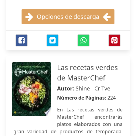
Opciones de descarga
Las recetas verdes
de MasterChef
Autor:
Shine , Cr Tve
Número de Páginas:
224
En Las recetas verdes de
MasterChef encontrarás
platos elaborados con una
gran variedad de productos de temporada.