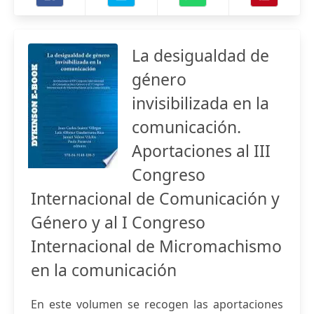
La desigualdad de
género
invisibilizada en la
comunicación.
Aportaciones al III
Congreso
Internacional de Comunicación y
Género y al I Congreso
Internacional de Micromachismo
en la comunicación
En este volumen se recogen las aportaciones