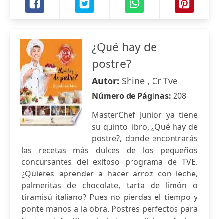
¿Qué hay de
postre?
Autor:
Shine , Cr Tve
Número de Páginas:
208
MasterChef Junior ya tiene
su quinto libro, ¿Qué hay de
postre?, donde encontrarás
las recetas más dulces de los pequeños
concursantes del exitoso programa de TVE.
¿Quieres aprender a hacer arroz con leche,
palmeritas de chocolate, tarta de limón o
tiramisú italiano? Pues no pierdas el tiempo y
ponte manos a la obra. Postres perfectos para