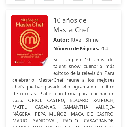
10 años de
MasterChef
Autor:
Rtve , Shine
Número de Páginas:
264
Se cumplen 10 años del
talent show culinario más
exitoso de la televisión. Para
celebrarlo, MasterChef reune a los mejores
chefs que han pasado el programa en un libro
de recetas. Platos con firma para cocinar en
casa: ORIOL CASTRO, EDUARD XATRUCH,
MATEU CASAÑAS, SAMANTHA VALLEJO-
NÁGERA, PEPA MUÑOZ, MACA DE CASTRO,
MARIO SANDOVAL, PAOLO CASAGRANDE,