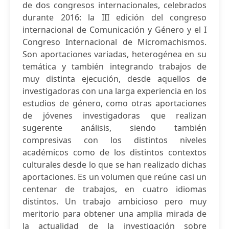
de dos congresos internacionales, celebrados
durante 2016: la III edición del congreso
internacional de Comunicación y Género y el I
Congreso Internacional de Micromachismos.
Son aportaciones variadas, heterogénea en su
temática y también integrando trabajos de
muy distinta ejecución, desde aquellos de
investigadoras con una larga experiencia en los
estudios de género, como otras aportaciones
de jóvenes investigadoras que realizan
sugerente análisis, siendo también
compresivas con los distintos niveles
académicos como de los distintos contextos
culturales desde lo que se han realizado dichas
aportaciones. Es un volumen que reúne casi un
centenar de trabajos, en cuatro idiomas
distintos. Un trabajo ambicioso pero muy
meritorio para obtener una amplia mirada de
la actualidad de la investigación sobre