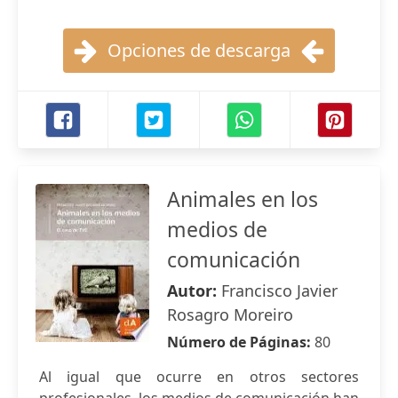
Opciones de descarga
Animales en los
medios de
comunicación
Autor:
Francisco Javier
Rosagro Moreiro
Número de Páginas:
80
Al igual que ocurre en otros sectores