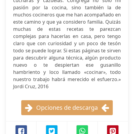
cucharas y cazuelas. Congrega no solo mi
pasión por la cocina, sino también la de
muchos cocineros que me han acompañado en
este camino y que ya considero familia. Quizás
muchas de estas recetas te parezcan
complejas para hacerlas en casa, pero tengo
claro que con curiosidad y un poco de tesón
todo se puede lograr. Si estas páginas te sirven
para descubrir alguna técnica, algún producto
nuevo o te despiertan ese gusanillo
hambriento y loco llamado «cocinar», todo
nuestro trabajo habrá merecido el esfuerzo.»
Jordi Cruz, 2016
Opciones de descarga