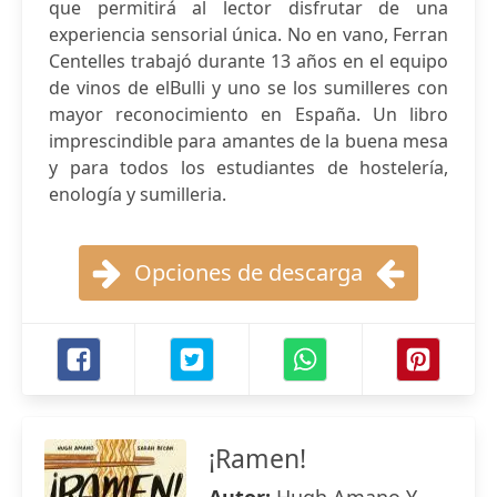
que permitirá al lector disfrutar de una
experiencia sensorial única. No en vano, Ferran
Centelles trabajó durante 13 años en el equipo
de vinos de elBulli y uno se los sumilleres con
mayor reconocimiento en España. Un libro
imprescindible para amantes de la buena mesa
y para todos los estudiantes de hostelería,
enología y sumilleria.
Opciones de descarga
¡Ramen!