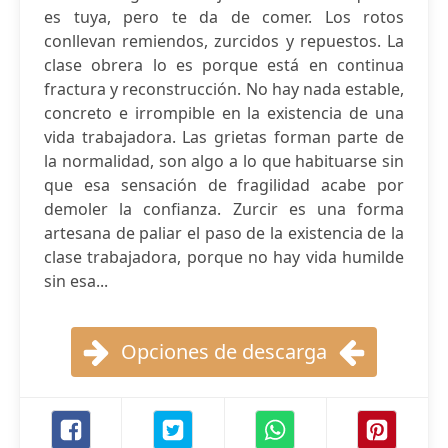
es tuya, pero te da de comer. Los rotos
conllevan remiendos, zurcidos y repuestos. La
clase obrera lo es porque está en continua
fractura y reconstrucción. No hay nada estable,
concreto e irrompible en la existencia de una
vida trabajadora. Las grietas forman parte de
la normalidad, son algo a lo que habituarse sin
que esa sensación de fragilidad acabe por
demoler la confianza. Zurcir es una forma
artesana de paliar el paso de la existencia de la
clase trabajadora, porque no hay vida humilde
sin esa...
Opciones de descarga