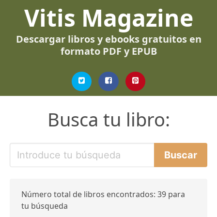
Vitis Magazine
Descargar libros y ebooks gratuitos en
formato PDF y EPUB
Busca tu libro:
Número total de libros encontrados: 39 para
tu búsqueda