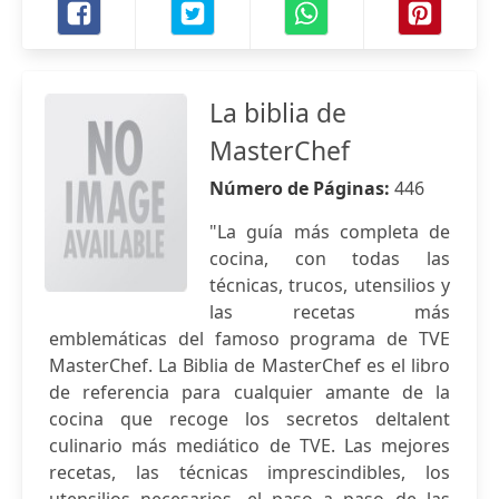
La biblia de
MasterChef
Número de Páginas:
446
"La guía más completa de
cocina, con todas las
técnicas, trucos, utensilios y
las recetas más
emblemáticas del famoso programa de TVE
MasterChef. La Biblia de MasterChef es el libro
de referencia para cualquier amante de la
cocina que recoge los secretos deltalent
culinario más mediático de TVE. Las mejores
recetas, las técnicas imprescindibles, los