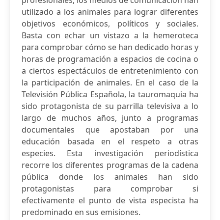
profesionales, los medios de comunicación han
utilizado a los animales para lograr diferentes
objetivos económicos, políticos y sociales.
Basta con echar un vistazo a la hemeroteca
para comprobar cómo se han dedicado horas y
horas de programación a espacios de cocina o
a ciertos espectáculos de entretenimiento con
la participación de animales. En el caso de la
Televisión Pública Española, la tauromaquia ha
sido protagonista de su parrilla televisiva a lo
largo de muchos años, junto a programas
documentales que apostaban por una
educación basada en el respeto a otras
especies. Esta investigación periodística
recorre los diferentes programas de la cadena
pública donde los animales han sido
protagonistas para comprobar si
efectivamente el punto de vista especista ha
predominado en sus emisiones.