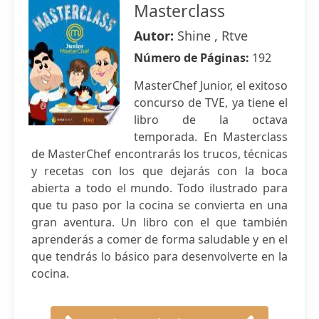
Masterclass
Autor:
Shine , Rtve
Número de Páginas:
192
MasterChef Junior, el exitoso
concurso de TVE, ya tiene el
libro de la octava
temporada. En Masterclass
de MasterChef encontrarás los trucos, técnicas
y recetas con los que dejarás con la boca
abierta a todo el mundo. Todo ilustrado para
que tu paso por la cocina se convierta en una
gran aventura. Un libro con el que también
aprenderás a comer de forma saludable y en el
que tendrás lo básico para desenvolverte en la
cocina.