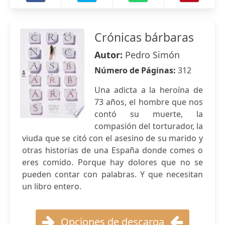
Crónicas bárbaras
Autor:
Pedro Simón
Número de Páginas:
312
Una adicta a la heroína de
73 años, el hombre que nos
contó su muerte, la
compasión del torturador, la
viuda que se citó con el asesino de su marido y
otras historias de una España donde comes o
eres comido. Porque hay dolores que no se
pueden contar con palabras. Y que necesitan
un libro entero.
Opciones de descarga