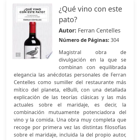
¿Qué vino con este
pato?
Autor:
Ferran Centelles
Número de Páginas:
304
Magistral obra de
divulgación en la que se
combinan con equilibrada
elegancia las anécdotas personales de Ferran
Centelles como sumiller del restaurante más
mítico del planeta, elBulli, con una detallada
explicación de las teorías clásicas y las más
actuales sobre el maridaje, es decir, la
combinación mutuamente potenciadora del
vino y la comida. Una obra muy completa que
recoge por primera vez las distintas filosofías
sobre el maridaje, incluida la del propio autor,