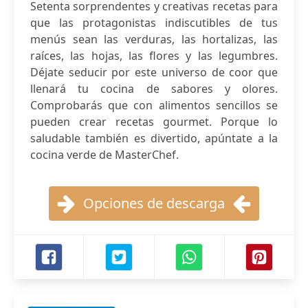
Setenta sorprendentes y creativas recetas para
que las protagonistas indiscutibles de tus
menús sean las verduras, las hortalizas, las
raíces, las hojas, las flores y las legumbres.
Déjate seducir por este universo de coor que
llenará tu cocina de sabores y olores.
Comprobarás que con alimentos sencillos se
pueden crear recetas gourmet. Porque lo
saludable también es divertido, apúntate a la
cocina verde de MasterChef.
Opciones de descarga