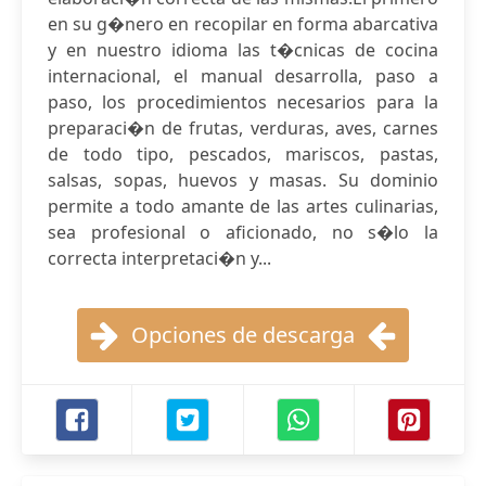
en su g�nero en recopilar en forma abarcativa
y en nuestro idioma las t�cnicas de cocina
internacional, el manual desarrolla, paso a
paso, los procedimientos necesarios para la
preparaci�n de frutas, verduras, aves, carnes
de todo tipo, pescados, mariscos, pastas,
salsas, sopas, huevos y masas. Su dominio
permite a todo amante de las artes culinarias,
sea profesional o aficionado, no s�lo la
correcta interpretaci�n y...
Opciones de descarga