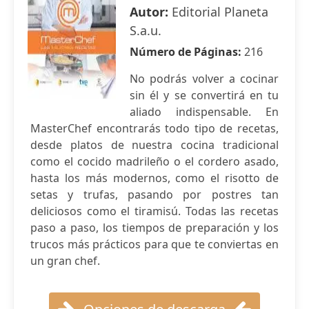
Autor:
Editorial Planeta
S.a.u.
Número de Páginas:
216
No podrás volver a cocinar
sin él y se convertirá en tu
aliado indispensable. En
MasterChef encontrarás todo tipo de recetas,
desde platos de nuestra cocina tradicional
como el cocido madrileño o el cordero asado,
hasta los más modernos, como el risotto de
setas y trufas, pasando por postres tan
deliciosos como el tiramisú. Todas las recetas
paso a paso, los tiempos de preparación y los
trucos más prácticos para que te conviertas en
un gran chef.