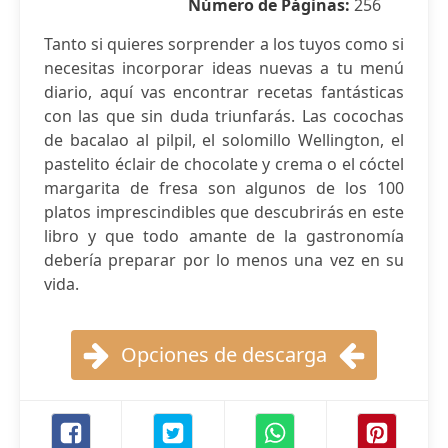
Número de Páginas:
256
Tanto si quieres sorprender a los tuyos como si
necesitas incorporar ideas nuevas a tu menú
diario, aquí vas encontrar recetas fantásticas
con las que sin duda triunfarás. Las cocochas
de bacalao al pilpil, el solomillo Wellington, el
pastelito éclair de chocolate y crema o el cóctel
margarita de fresa son algunos de los 100
platos imprescindibles que descubrirás en este
libro y que todo amante de la gastronomía
debería preparar por lo menos una vez en su
vida.
Opciones de descarga