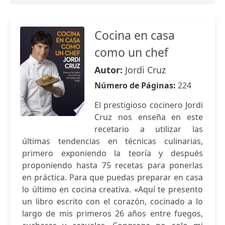
Cocina en casa
como un chef
Autor:
Jordi Cruz
Número de Páginas:
224
El prestigioso cocinero Jordi
Cruz nos enseña en este
recetario a utilizar las
últimas tendencias en técnicas culinarias,
primero exponiendo la teoría y después
proponiendo hasta 75 recetas para ponerlas
en práctica. Para que puedas preparar en casa
lo último en cocina creativa. «Aquí te presento
un libro escrito con el corazón, cocinado a lo
largo de mis primeros 26 años entre fuegos,