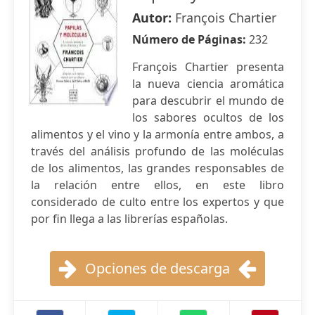
Autor:
François Chartier
Número de Páginas:
232
François Chartier presenta
la nueva ciencia aromática
para descubrir el mundo de
los sabores ocultos de los
alimentos y el vino y la armonía entre ambos, a
través del análisis profundo de las moléculas
de los alimentos, las grandes responsables de
la relación entre ellos, en este libro
considerado de culto entre los expertos y que
por fin llega a las librerías españolas.
Opciones de descarga