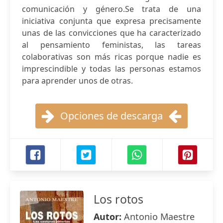
comunicación y género.Se trata de una
iniciativa conjunta que expresa precisamente
unas de las convicciones que ha caracterizado
al pensamiento feministas, las tareas
colaborativas son más ricas porque nadie es
imprescindible y todas las personas estamos
para aprender unos de otras.
Opciones de descarga
Los rotos
Autor:
Antonio Maestre