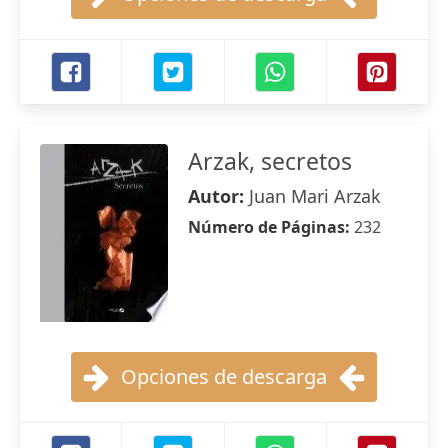
Arzak, secretos
Autor:
Juan Mari Arzak
Número de Páginas:
232
Opciones de descarga