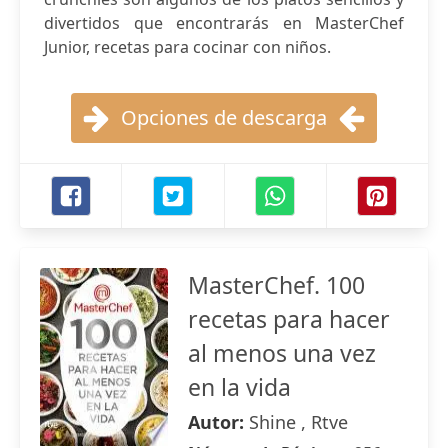
divertidos que encontrarás en MasterChef
Junior, recetas para cocinar con niños.
Opciones de descarga
MasterChef. 100
recetas para hacer
al menos una vez
en la vida
Autor:
Shine , Rtve