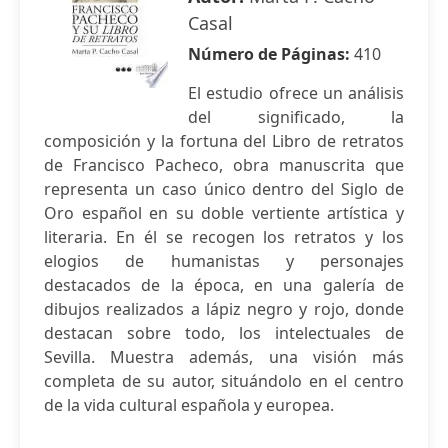
Casal
Número de Páginas:
410
El estudio ofrece un análisis
del significado, la
composición y la fortuna del Libro de retratos
de Francisco Pacheco, obra manuscrita que
representa un caso único dentro del Siglo de
Oro español en su doble vertiente artística y
literaria. En él se recogen los retratos y los
elogios de humanistas y personajes
destacados de la época, en una galería de
dibujos realizados a lápiz negro y rojo, donde
destacan sobre todo, los intelectuales de
Sevilla. Muestra además, una visión más
completa de su autor, situándolo en el centro
de la vida cultural española y europea.