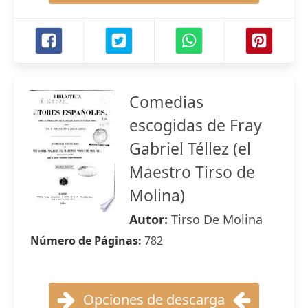
Comedias
escogidas de Fray
Gabriel Téllez (el
Maestro Tirso de
Molina)
Autor:
Tirso De Molina
Número de Páginas:
782
Opciones de descarga