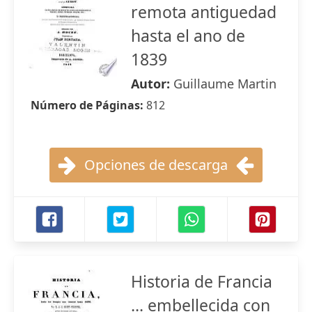
remota antiguedad
hasta el ano de
1839
Autor:
Guillaume Martin
Número de Páginas:
812
Opciones de descarga
Historia de Francia
... embellecida con