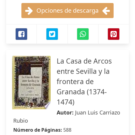
Opciones de descarga
La Casa de Arcos
entre Sevilla y la
frontera de
Granada (1374-
1474)
Autor:
Juan Luis Carriazo
Rubio
Número de Páginas:
588