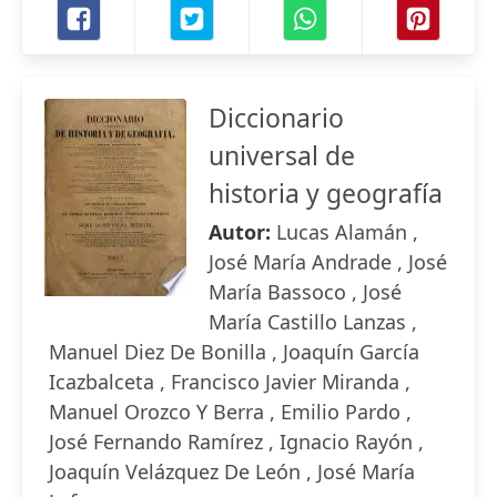
Diccionario
universal de
historia y geografía
Autor:
Lucas Alamán ,
José María Andrade , José
María Bassoco , José
María Castillo Lanzas ,
Manuel Diez De Bonilla , Joaquín García
Icazbalceta , Francisco Javier Miranda ,
Manuel Orozco Y Berra , Emilio Pardo ,
José Fernando Ramírez , Ignacio Rayón ,
Joaquín Velázquez De León , José María