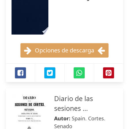
Opciones de descarga
Diario de las
sesiones ...
Autor:
Spain. Cortes.
Senado