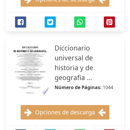
Diccionario
universal de
historia y de
geografia ...
Número de Páginas:
1044
Opciones de descarga