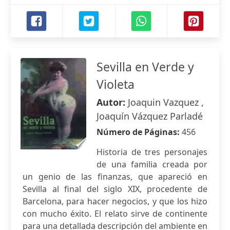
Sevilla en Verde y
Violeta
Autor:
Joaquin Vazquez ,
Joaquín Vázquez Parladé
Número de Páginas:
456
Historia de tres personajes
de una familia creada por
un genio de las finanzas, que apareció en
Sevilla al final del siglo XIX, procedente de
Barcelona, para hacer negocios, y que los hizo
con mucho éxito. El relato sirve de continente
para una detallada descripción del ambiente en