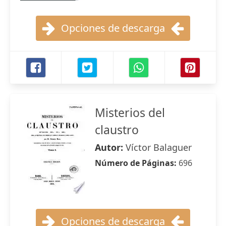
Opciones de descarga
Misterios del
claustro
Autor:
Víctor Balaguer
Número de Páginas:
696
Opciones de descarga