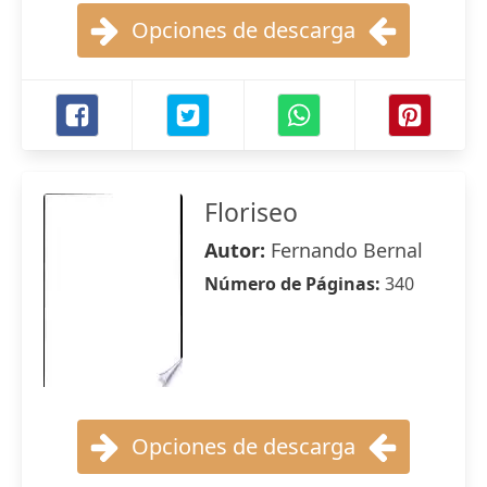
Opciones de descarga
Floriseo
Autor:
Fernando Bernal
Número de Páginas:
340
Opciones de descarga