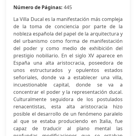
Número de Páginas:
445
La Villa Ducal es la manifestación más compleja
de la toma de conciencia por parte de la
nobleza española del papel de la arquitectura y
del urbanismo como forma de manifestación
del poder y como medio de exhibición del
prestigio nobiliario. En el siglo XV aparece en
España una alta aristocracia, poseedora de
unos estructurados y opulentos estados
señoriales, donde va a establecer una villa,
incuestionable capital, donde se va a
concentrar el poder y la representación ducal.
Culturalmente seguidora de los postulados
renacentistas, esta alta aristocracia hizo
posible el desarrollo de un fenómeno paralelo
al que se estaba produciendo en Italia, fue
capaz de traducir al plano mental las
profundas modificaciones que se estaban