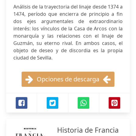
Análisis de la trayectoria del linaje desde 1374 a
1474, período que encierra de principio a fin
dos ejes argumentales de extraordinario
interés: los vínculos de la Casa de Arcos con la
monarquía y las relaciones con el linaje de
Guzmán, su eterno rival. En ambos casos, el
objeto de deseo y de discordia es la propia
ciudad de Sevilla.
Opciones de descarga
Historia de Francia