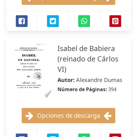
Isabel de Babiera
(reinado de Cárlos
VI)
Autor:
Alexandre Dumas
Número de Páginas:
394
Opciones de descarga