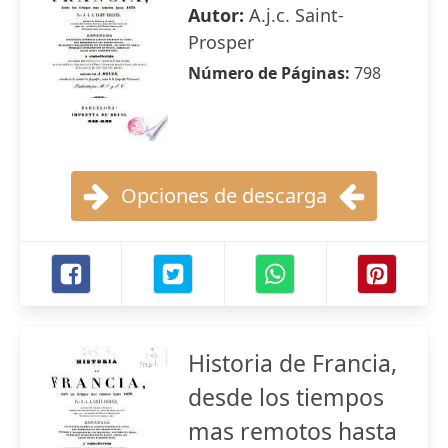
Autor:
A.j.c. Saint-
Prosper
Número de Páginas:
798
Opciones de descarga
Historia de Francia,
desde los tiempos
mas remotos hasta