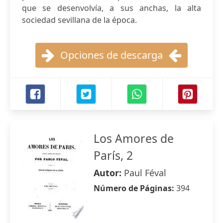
que se desenvolvía, a sus anchas, la alta
sociedad sevillana de la época.
Opciones de descarga
Los Amores de
París, 2
Autor:
Paul Féval
Número de Páginas:
394