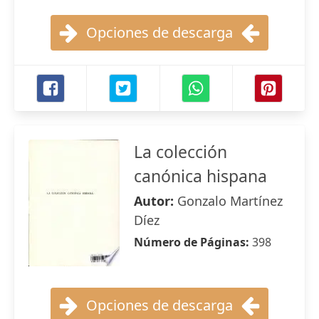
Opciones de descarga
La colección
canónica hispana
Autor:
Gonzalo Martínez
Díez
Número de Páginas:
398
Opciones de descarga