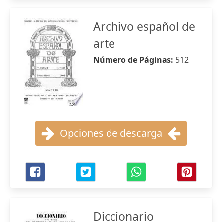
Archivo español de
arte
Número de Páginas:
512
Opciones de descarga
Diccionario