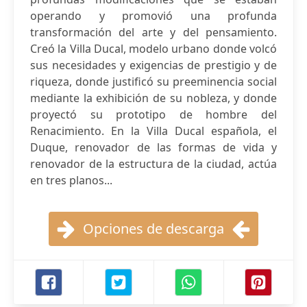
operando y promovió una profunda
transformación del arte y del pensamiento.
Creó la Villa Ducal, modelo urbano donde volcó
sus necesidades y exigencias de prestigio y de
riqueza, donde justificó su preeminencia social
mediante la exhibición de su nobleza, y donde
proyectó su prototipo de hombre del
Renacimiento. En la Villa Ducal española, el
Duque, renovador de las formas de vida y
renovador de la estructura de la ciudad, actúa
en tres planos...
Opciones de descarga