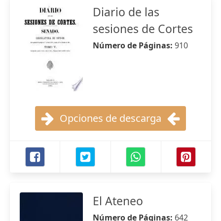
Diario de las
sesiones de Cortes
Número de Páginas:
910
Opciones de descarga
El Ateneo
Número de Páginas:
642