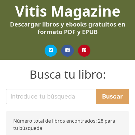
Vitis Magazine
Descargar libros y ebooks gratuitos en
formato PDF y EPUB
Busca tu libro:
Número total de libros encontrados: 28 para
tu búsqueda