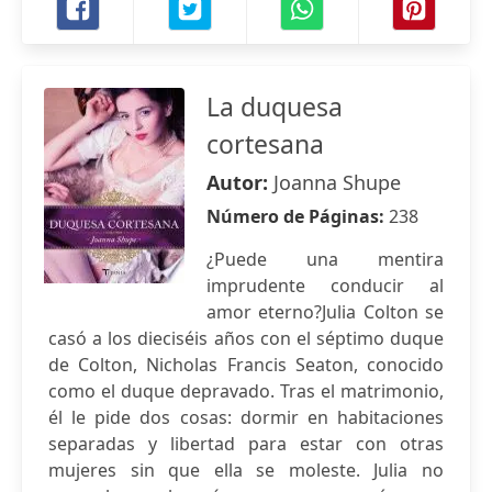
La duquesa
cortesana
Autor:
Joanna Shupe
Número de Páginas:
238
¿Puede una mentira
imprudente conducir al
amor eterno?Julia Colton se
casó a los dieciséis años con el séptimo duque
de Colton, Nicholas Francis Seaton, conocido
como el duque depravado. Tras el matrimonio,
él le pide dos cosas: dormir en habitaciones
separadas y libertad para estar con otras
mujeres sin que ella se moleste. Julia no