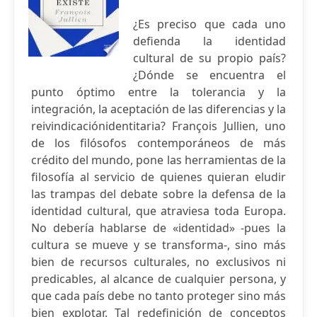
¿Es preciso que cada uno
defienda la identidad
cultural de su propio país?
¿Dónde se encuentra el
punto óptimo entre la tolerancia y la
integración, la aceptación de las diferencias y la
reivindicaciónidentitaria? François Jullien, uno
de los filósofos contemporáneos de más
crédito del mundo, pone las herramientas de la
filosofía al servicio de quienes quieran eludir
las trampas del debate sobre la defensa de la
identidad cultural, que atraviesa toda Europa.
No debería hablarse de «identidad» -pues la
cultura se mueve y se transforma-, sino más
bien de recursos culturales, no exclusivos ni
predicables, al alcance de cualquier persona, y
que cada país debe no tanto proteger sino más
bien explotar. Tal redefinición de conceptos