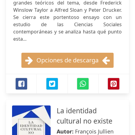
grandes teóricos del tema, desde Frederick
Winslow Taylor a Alfred Sloan y Peter Drucker.
Se cierra este portentoso ensayo con un
estudio de las Ciencias Sociales
contemporáneas y se analiza hasta qué punto
esta...
Opciones de descarga
La identidad
cultural no existe
Autor:
François Jullien