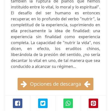
también la ruptura de planos que hemos
instituido entre lo vital, lo moral y lo espiritual".
El desafío del ser humano es entonces
recuperar, en lo profundo del verbo "nutrir", la
completitud de la experiencia, suprimiendo en
ella precisamente la idea de finalidad: una
experiencia sin finalidad como experiencia
completa. La capacidad de "nutrir la vida", nos
dicen, en efecto, los eruditos chinos,
liberándola de la presión del sentido, ¿no sería
decantar lo vital en uno, de tal manera que sea
conducido a alcanzar su régimen...
Opciones de descarga