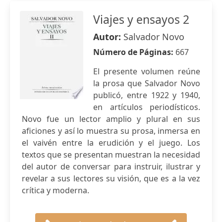
Viajes y ensayos 2
Autor:
Salvador Novo
Número de Páginas:
667
El presente volumen reúne
la prosa que Salvador Novo
publicó, entre 1922 y 1940,
en artículos periodísticos.
Novo fue un lector amplio y plural en sus
aficiones y así lo muestra su prosa, inmersa en
el vaivén entre la erudición y el juego. Los
textos que se presentan muestran la necesidad
del autor de conversar para instruir, ilustrar y
revelar a sus lectores su visión, que es a la vez
crítica y moderna.