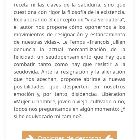
receta ni las claves de la sabiduría, sino que
cuestiona con rigor la filosofía de la existencia.
Reelaborando el concepto de “vida verdadera”,
el autor nos propone cómo oponernos a los
movimientos de resignación y estancamiento
de nuestras vidas». Le Temps «François Jullien
denuncia la actual mercantilización de la
felicidad, un seudopensamiento que hay que
combatir tanto como hay que resistir a la
seudovida. Ante la resignación y la alienación
que nos acechan, propone abrirse a nuevas
posibilidades que despierten en nosotros
emoción y, por tanto, disidencia». Libération
«Mujer u hombre, joven o viejo, cultivado o no,
todos nos preguntamos en algún momento: ¿Y
si he equivocado mi camino?...
Opciones de descarga