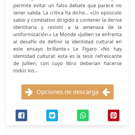
permite evitar un falso debate que parece no
tener salida. La crítica ha dicho... «Un opúsculo
sabio y combativo dirigido a contener la deriva
identitaria y resistir a la amenaza de la
uniformización.» Le Monde «Jullien se enfrenta
al desafío de definir la identidad cultural en
este ensayo brillante.» Le Figaro «No hay
identidad cultural: esta es la tesis refrescante
de Jullien, con cuyo libro deberían hacerse
todos los...
Opciones de descarga