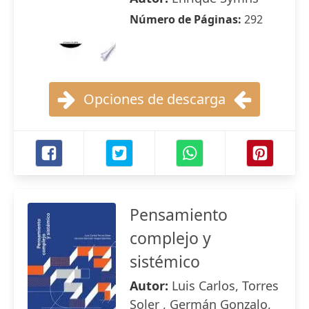
Número de Páginas:
292
Opciones de descarga
Pensamiento
complejo y
sistémico
Autor:
Luis Carlos, Torres
Soler , Germán Gonzalo,