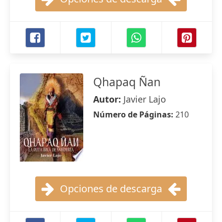
Qhapaq Ñan
Autor:
Javier Lajo
Número de Páginas:
210
Opciones de descarga