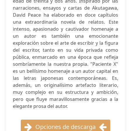
edad de treinta y dos años. Inspirado por las
narraciones, ensayos y cartas de Akutagawa,
David Peace ha elaborado en doce capítulos
una extraordinaria novela de relatos. Este
intenso, apasionado y cautivador homenaje a
un autor es también una emocionante
exploración sobre el arte de escribir y la figura
del escritor, tanto en su vida privada como
pública, enmarcado en una época que refleja
sombríamente la nuestra propia. "Paciente X"
es un bellísimo homenaje a un autor capital en
las letras japonesas contemporáneas. Es,
además, un originalísimo artefacto literario,
muy complejo en su estructura y ambición,
pero que fluye maravillosamente gracias a la
elegante prosa del autor.
Opciones de descarga