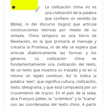
La civilización china no es
una civilización de la palabra
que confiere un sentido (la
Biblia), ni del discurso (logos) que articula
construcciones teóricas por medio de su
sintaxis. China tampoco es una tierra de
Revelación, en la que primaría el mensaje y
crecería la Promesa, ni de ella se espera que
articule dialécticamente las formas y los
géneros. La civilización china es
fundamentalmente una civilización del texto,
de un texto que muestra su trazado y es en sí
mismo un tejido continuo. Así lo indica la
palabra 'wen', que significa cultura, civilización,
texto, ideograma, y que está compuesta por un
cruzamiento de trazos. En el país de la seda,
dice François Jullien, la "urdimbre" y la "trama"
son las coordenadas del texto chino. A partir