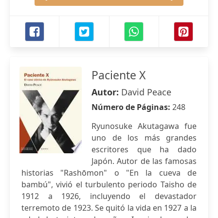
Paciente X
Autor:
David Peace
Número de Páginas:
248
Ryunosuke Akutagawa fue
uno de los más grandes
escritores que ha dado
Japón. Autor de las famosas
historias "Rashōmon" o "En la cueva de
bambú", vivió el turbulento periodo Taisho de
1912 a 1926, incluyendo el devastador
terremoto de 1923. Se quitó la vida en 1927 a la