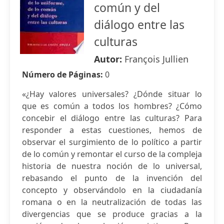
común y del
diálogo entre las
culturas
Autor:
François Jullien
Número de Páginas:
0
«¿Hay valores universales? ¿Dónde situar lo
que es común a todos los hombres? ¿Cómo
concebir el diálogo entre las culturas? Para
responder a estas cuestiones, hemos de
observar el surgimiento de lo político a partir
de lo común y remontar el curso de la compleja
historia de nuestra noción de lo universal,
rebasando el punto de la invención del
concepto y observándolo en la ciudadanía
romana o en la neutralización de todas las
divergencias que se produce gracias a la