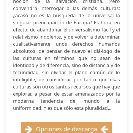
noción de la salvación cristiana. Pero
convendrá interrogar a las demás culturas:
¿acaso no es la búsqueda de lo universal la
singular preocupación de Europa? Es hora, en
efecto, de abandonar el universalismo fácil y el
relativismo indolente, y de volver a determinar
cualitativamente unos derechos humanos
absolutos, de pensar de nuevo el diá-logo de
las culturas en términos que no sean de
identidad y de diferencia, sino de distancia y de
fecundidad, sin olvidar el plano común de lo
inteligible; de considerar por tanto que esas
culturas son otros tantos recursos que hay que
explorar, a pesar de estar amenazados por la
moderna tendencia del mundo a la
uniformidad. Y es que sólo esta pluralidad...
Opciones de descarga