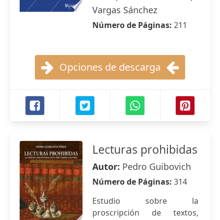
Vargas Sánchez
Número de Páginas:
211
Opciones de descarga
Lecturas prohibidas
Autor:
Pedro Guibovich
Número de Páginas:
314
Estudio sobre la
proscripción de textos,