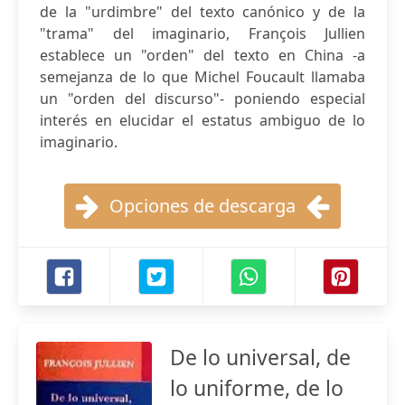
de la "urdimbre" del texto canónico y de la
"trama" del imaginario, François Jullien
establece un "orden" del texto en China -a
semejanza de lo que Michel Foucault llamaba
un "orden del discurso"- poniendo especial
interés en elucidar el estatus ambiguo de lo
imaginario.
Opciones de descarga
De lo universal, de
lo uniforme, de lo