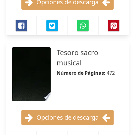
Opciones de descarga
Tesoro sacro
musical
Número de Páginas:
472
Opciones de descarga