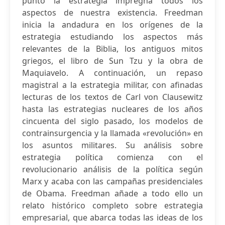
punto la estrategia impregna todos los
aspectos de nuestra existencia. Freedman
inicia la andadura en los orígenes de la
estrategia estudiando los aspectos más
relevantes de la Biblia, los antiguos mitos
griegos, el libro de Sun Tzu y la obra de
Maquiavelo. A continuación, un repaso
magistral a la estrategia militar, con afinadas
lecturas de los textos de Carl von Clausewitz
hasta las estrategias nucleares de los años
cincuenta del siglo pasado, los modelos de
contrainsurgencia y la llamada «revolución» en
los asuntos militares. Su análisis sobre
estrategia política comienza con el
revolucionario análisis de la política según
Marx y acaba con las campañas presidenciales
de Obama. Freedman añade a todo ello un
relato histórico completo sobre estrategia
empresarial, que abarca todas las ideas de los