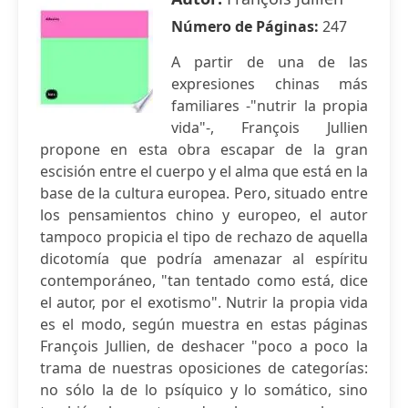
Número de Páginas:
247
A partir de una de las
expresiones chinas más
familiares -"nutrir la propia
vida"-, François Jullien
propone en esta obra escapar de la gran
escisión entre el cuerpo y el alma que está en la
base de la cultura europea. Pero, situado entre
los pensamientos chino y europeo, el autor
tampoco propicia el tipo de rechazo de aquella
dicotomía que podría amenazar al espíritu
contemporáneo, "tan tentado como está, dice
el autor, por el exotismo". Nutrir la propia vida
es el modo, según muestra en estas páginas
François Jullien, de deshacer "poco a poco la
trama de nuestras oposiciones de categorías:
no sólo la de lo psíquico y lo somático, sino