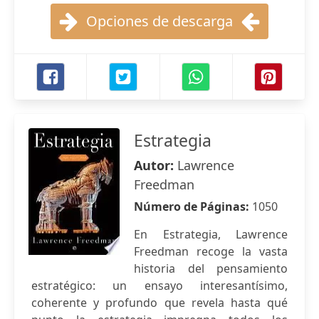
Opciones de descarga
Estrategia
Autor:
Lawrence
Freedman
Número de Páginas:
1050
En Estrategia, Lawrence
Freedman recoge la vasta
historia del pensamiento
estratégico: un ensayo interesantísimo,
coherente y profundo que revela hasta qué