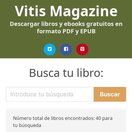
Vitis Magazine
Descargar libros y ebooks gratuitos en
formato PDF y EPUB
Busca tu libro:
Número total de libros encontrados: 40 para
tu búsqueda