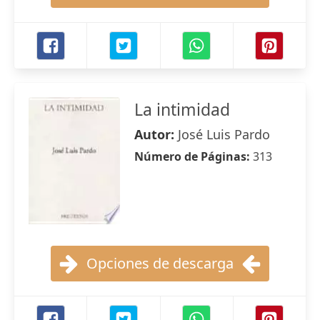
La intimidad
Autor:
José Luis Pardo
Número de Páginas:
313
Opciones de descarga