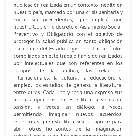
publicación realizada en un contexto inédito en
nuestro país, marcado por una crisis sanitaria y
social sin precedentes, que implicó que
nuestro Gobierno decrete el Aislamiento Social,
Preventivo y Obligatorio con el objetivo de
proteger la salud pública en tanto obligación
inalienable del Estado argentino. Los artículos
compilados en este trabajo han sido realizados
por intelectuales que son referentes en los
campos de la política, las relaciones
internacionales, la cultura, la educación, el
empleo, los estudios de género, la literatura,
entre otros. Cada uno y cada una expresa sus
propias opiniones en este libro, a veces en
tensión, a veces en diálogo, a veces
permitiendo imaginar nuevos acuerdos.
Esperemos que este libro sea un aporte para
abrir otros horizontes de la imaginación