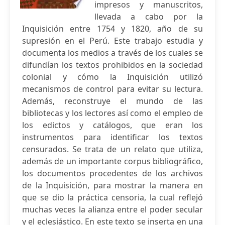
impresos y manuscritos,
llevada a cabo por la
Inquisición entre 1754 y 1820, año de su
supresión en el Perú. Este trabajo estudia y
documenta los medios a través de los cuales se
difundían los textos prohibidos en la sociedad
colonial y cómo la Inquisición utilizó
mecanismos de control para evitar su lectura.
Además, reconstruye el mundo de las
bibliotecas y los lectores así como el empleo de
los edictos y catálogos, que eran los
instrumentos para identificar los textos
censurados. Se trata de un relato que utiliza,
además de un importante corpus bibliográfico,
los documentos procedentes de los archivos
de la Inquisición, para mostrar la manera en
que se dio la práctica censoria, la cual reflejó
muchas veces la alianza entre el poder secular
y el eclesiástico. En este texto se inserta en una