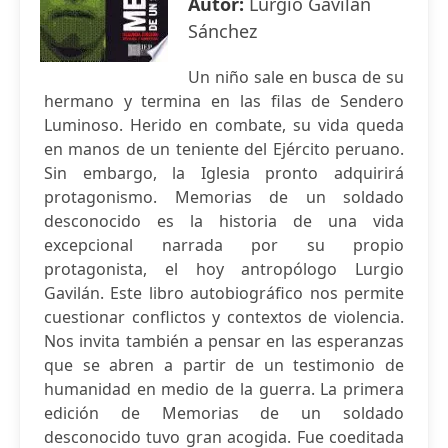
Autor:
Lurgio Gavilán
Sánchez
Un niño sale en busca de su
hermano y termina en las filas de Sendero
Luminoso. Herido en combate, su vida queda
en manos de un teniente del Ejército peruano.
Sin embargo, la Iglesia pronto adquirirá
protagonismo. Memorias de un soldado
desconocido es la historia de una vida
excepcional narrada por su propio
protagonista, el hoy antropólogo Lurgio
Gavilán. Este libro autobiográfico nos permite
cuestionar conflictos y contextos de violencia.
Nos invita también a pensar en las esperanzas
que se abren a partir de un testimonio de
humanidad en medio de la guerra. La primera
edición de Memorias de un soldado
desconocido tuvo gran acogida. Fue coeditada