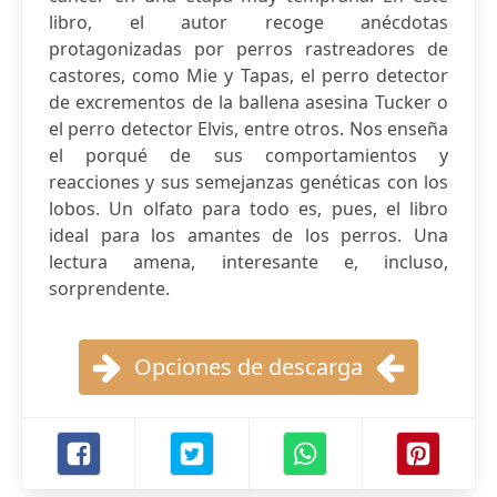
libro, el autor recoge anécdotas
protagonizadas por perros rastreadores de
castores, como Mie y Tapas, el perro detector
de excrementos de la ballena asesina Tucker o
el perro detector Elvis, entre otros. Nos enseña
el porqué de sus comportamientos y
reacciones y sus semejanzas genéticas con los
lobos. Un olfato para todo es, pues, el libro
ideal para los amantes de los perros. Una
lectura amena, interesante e, incluso,
sorprendente.
Opciones de descarga