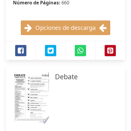
Número de Páginas:
660
Opciones de descarga
Debate