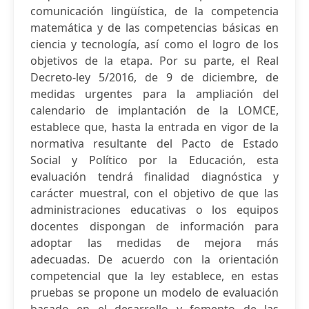
comunicación lingüística, de la competencia
matemática y de las competencias básicas en
ciencia y tecnología, así como el logro de los
objetivos de la etapa. Por su parte, el Real
Decreto-ley 5/2016, de 9 de diciembre, de
medidas urgentes para la ampliación del
calendario de implantación de la LOMCE,
establece que, hasta la entrada en vigor de la
normativa resultante del Pacto de Estado
Social y Político por la Educación, esta
evaluación tendrá finalidad diagnóstica y
carácter muestral, con el objetivo de que las
administraciones educativas o los equipos
docentes dispongan de información para
adoptar las medidas de mejora más
adecuadas. De acuerdo con la orientación
competencial que la ley establece, en estas
pruebas se propone un modelo de evaluación