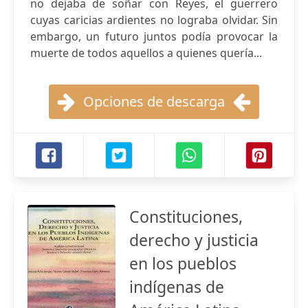
no dejaba de soñar con Reyes, el guerrero
cuyas caricias ardientes no lograba olvidar. Sin
embargo, un futuro juntos podía provocar la
muerte de todos aquellos a quienes quería...
Opciones de descarga
Constituciones,
derecho y justicia
en los pueblos
indígenas de