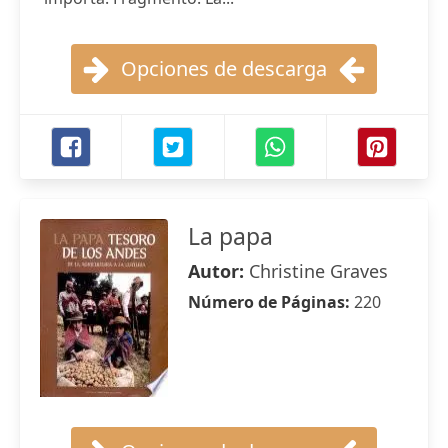
Opciones de descarga
La papa
Autor:
Christine Graves
Número de Páginas:
220