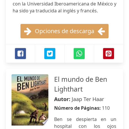
con la Universidad Iberoamericana de México y
ha sido ya traducida al inglés y francés.
Opciones de descarga
El mundo de Ben
Lighthart
Autor:
Jaap Ter Haar
Número de Páginas:
110
Ben se despierta en un
hospital con los ojos