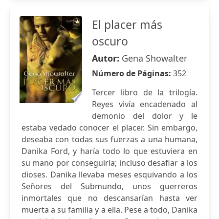
El placer más
oscuro
Autor:
Gena Showalter
Número de Páginas:
352
Tercer libro de la trilogía.
Reyes vivía encadenado al
demonio del dolor y le
estaba vedado conocer el placer. Sin embargo,
deseaba con todas sus fuerzas a una humana,
Danika Ford, y haría todo lo que estuviera en
su mano por conseguirla; incluso desafiar a los
dioses. Danika llevaba meses esquivando a los
Señores del Submundo, unos guerreros
inmortales que no descansarían hasta ver
muerta a su familia y a ella. Pese a todo, Danika