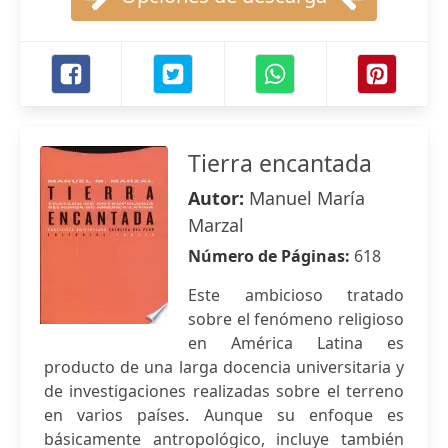
Tierra encantada
Autor:
Manuel María
Marzal
Número de Páginas:
618
Este ambicioso tratado
sobre el fenómeno religioso
en América Latina es
producto de una larga docencia universitaria y
de investigaciones realizadas sobre el terreno
en varios países. Aunque su enfoque es
básicamente antropológico, incluye también