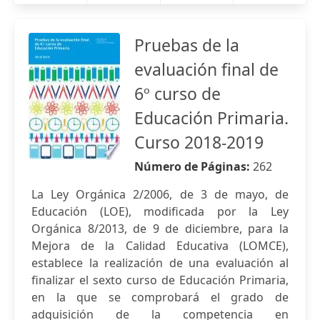
Pruebas de la
evaluación final de
6º curso de
Educación Primaria.
Curso 2018-2019
Número de Páginas:
262
La Ley Orgánica 2/2006, de 3 de mayo, de
Educación (LOE), modificada por la Ley
Orgánica 8/2013, de 9 de diciembre, para la
Mejora de la Calidad Educativa (LOMCE),
establece la realización de una evaluación al
finalizar el sexto curso de Educación Primaria,
en la que se comprobará el grado de
adquisición de la competencia en