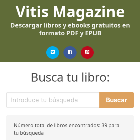
Vitis Magazine
Descargar libros y ebooks gratuitos en
formato PDF y EPUB
Busca tu libro:
Número total de libros encontrados: 39 para
tu búsqueda