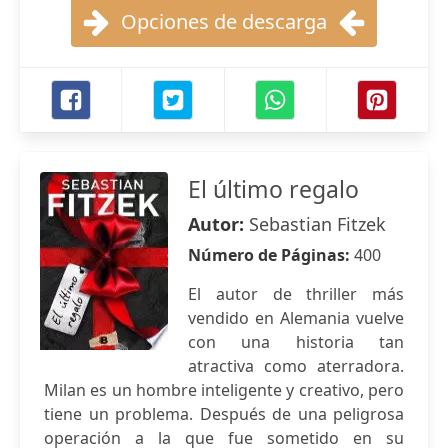
Opciones de descarga
El último regalo
Autor:
Sebastian Fitzek
Número de Páginas:
400
El autor de thriller más
vendido en Alemania vuelve
con una historia tan
atractiva como aterradora.
Milan es un hombre inteligente y creativo, pero
tiene un problema. Después de una peligrosa
operación a la que fue sometido en su