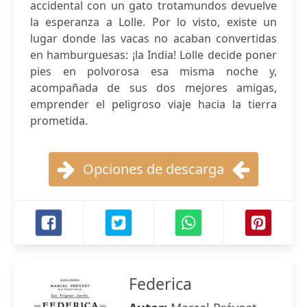
accidental con un gato trotamundos devuelve
la esperanza a Lolle. Por lo visto, existe un
lugar donde las vacas no acaban convertidas
en hamburguesas: ¡la India! Lolle decide poner
pies en polvorosa esa misma noche y,
acompañada de sus dos mejores amigas,
emprender el peligroso viaje hacia la tierra
prometida.
Opciones de descarga
Federica