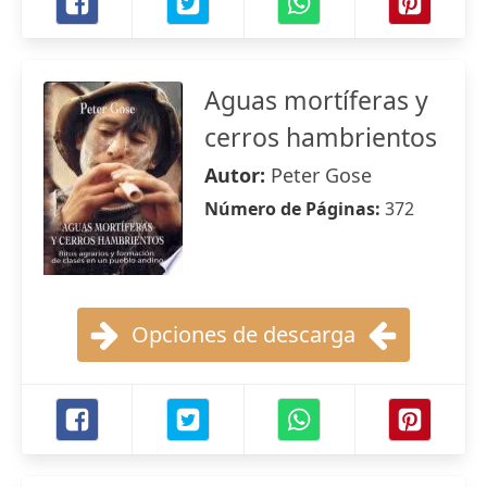
Aguas mortíferas y
cerros hambrientos
Autor:
Peter Gose
Número de Páginas:
372
Opciones de descarga