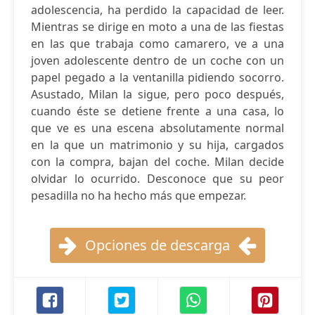
adolescencia, ha perdido la capacidad de leer.
Mientras se dirige en moto a una de las fiestas
en las que trabaja como camarero, ve a una
joven adolescente dentro de un coche con un
papel pegado a la ventanilla pidiendo socorro.
Asustado, Milan la sigue, pero poco después,
cuando éste se detiene frente a una casa, lo
que ve es una escena absolutamente normal
en la que un matrimonio y su hija, cargados
con la compra, bajan del coche. Milan decide
olvidar lo ocurrido. Desconoce que su peor
pesadilla no ha hecho más que empezar.
Opciones de descarga