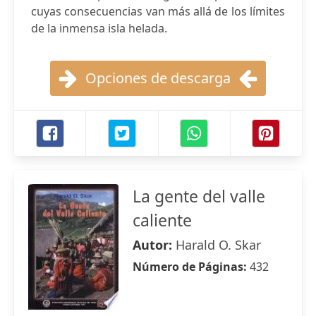
cuyas consecuencias van más allá de los límites
de la inmensa isla helada.
Opciones de descarga
La gente del valle
caliente
Autor:
Harald O. Skar
Número de Páginas:
432