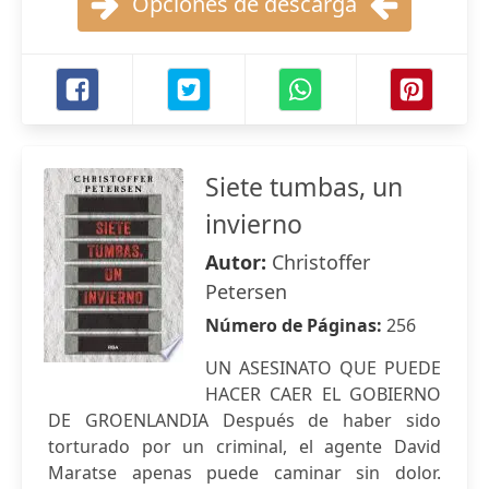
Opciones de descarga
Siete tumbas, un
invierno
Autor:
Christoffer
Petersen
Número de Páginas:
256
UN ASESINATO QUE PUEDE
HACER CAER EL GOBIERNO
DE GROENLANDIA Después de haber sido
torturado por un criminal, el agente David
Maratse apenas puede caminar sin dolor.