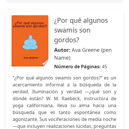
¿Por qué algunos
swamis son
gordos?
Autor:
Ava Greene (pen
Name)
Número de Páginas:
45
“¿Por qué algunos swamis son gordos?” es un
acercamiento informal a la búsqueda de la
verdad. Iluminación y verdad —¿qué son y
dónde están? W. M. Raebeck, instructora de
yoga californiana, lleva su alma hacia una
búsqueda que es tanto espontánea como
agonizante. Sus vociferaciones de media noche
—que incluyen realizaciones lúcidas, preguntas