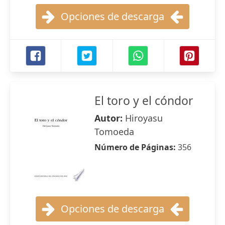
Opciones de descarga
El toro y el cóndor
Autor:
Hiroyasu
Tomoeda
Número de Páginas:
356
Opciones de descarga