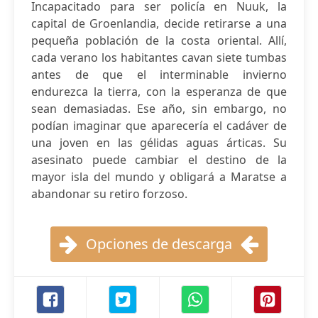
Incapacitado para ser policía en Nuuk, la
capital de Groenlandia, decide retirarse a una
pequeña población de la costa oriental. Allí,
cada verano los habitantes cavan siete tumbas
antes de que el interminable invierno
endurezca la tierra, con la esperanza de que
sean demasiadas. Ese año, sin embargo, no
podían imaginar que aparecería el cadáver de
una joven en las gélidas aguas árticas. Su
asesinato puede cambiar el destino de la
mayor isla del mundo y obligará a Maratse a
abandonar su retiro forzoso.
Opciones de descarga