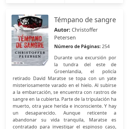
Témpano de sangre
Autor:
Christoffer
Petersen
Número de Páginas:
254
Durante una excursión por
la tundra del este de
Groenlandia, el policía
retirado David Maratse se topa con un yate
misteriosamente varado en el hielo. Al subirse
a la embarcación, se encuentra con rastros de
sangre en la cubierta. Parte de la tripulación ha
muerto, otra yace herida e inconsciente. Y hay
un desaparecido. Aunque reticente a
abandonar su vida tranquila, Maratse es
contratado para investigar el espinoso caso,