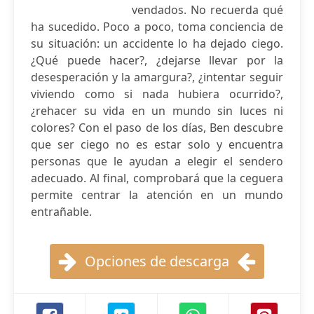
vendados. No recuerda qué
ha sucedido. Poco a poco, toma conciencia de
su situación: un accidente lo ha dejado ciego.
¿Qué puede hacer?, ¿dejarse llevar por la
desesperación y la amargura?, ¿intentar seguir
viviendo como si nada hubiera ocurrido?,
¿rehacer su vida en un mundo sin luces ni
colores? Con el paso de los días, Ben descubre
que ser ciego no es estar solo y encuentra
personas que le ayudan a elegir el sendero
adecuado. Al final, comprobará que la ceguera
permite centrar la atención en un mundo
entrañable.
Opciones de descarga