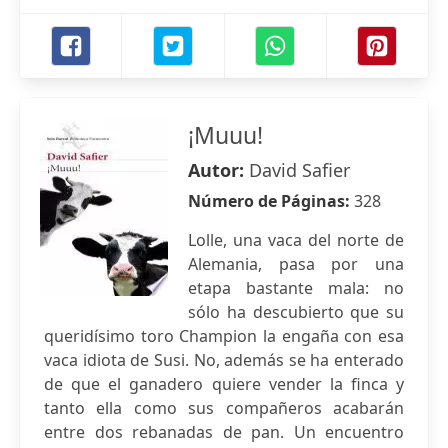
¡Muuu!
Autor:
David Safier
Número de Páginas:
328
Lolle, una vaca del norte de
Alemania, pasa por una
etapa bastante mala: no
sólo ha descubierto que su
queridísimo toro Champion la engaña con esa
vaca idiota de Susi. No, además se ha enterado
de que el ganadero quiere vender la finca y
tanto ella como sus compañeros acabarán
entre dos rebanadas de pan. Un encuentro