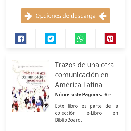
Opciones de descarga
Trazos de una otra
comunicación en
América Latina
Número de Páginas:
363
Este libro es parte de la
colección e-Libro en
BiblioBoard.