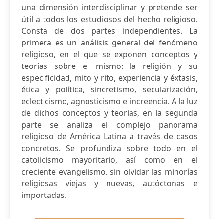
una dimensión interdisciplinar y pretende ser
útil a todos los estudiosos del hecho religioso.
Consta de dos partes independientes. La
primera es un análisis general del fenómeno
religioso, en el que se exponen conceptos y
teorías sobre el mismo: la religión y su
especificidad, mito y rito, experiencia y éxtasis,
ética y política, sincretismo, secularización,
eclecticismo, agnosticismo e increencia. A la luz
de dichos conceptos y teorías, en la segunda
parte se analiza el complejo panorama
religioso de América Latina a través de casos
concretos. Se profundiza sobre todo en el
catolicismo mayoritario, así como en el
creciente evangelismo, sin olvidar las minorías
religiosas viejas y nuevas, autóctonas e
importadas.