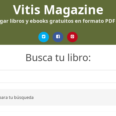
Vitis Magazine
gar libros y ebooks gratuitos en formato PDF
Busca tu libro:
 para tu búsqueda