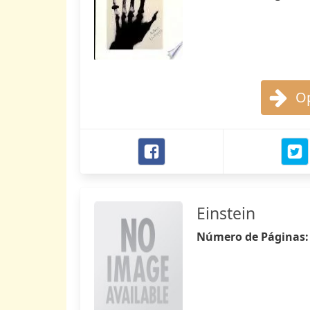
Op
Einstein
Número de Páginas