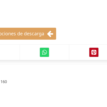
ciones de descarga
:
160