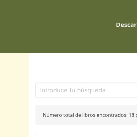
Descar
Número total de libros encontrados: 18