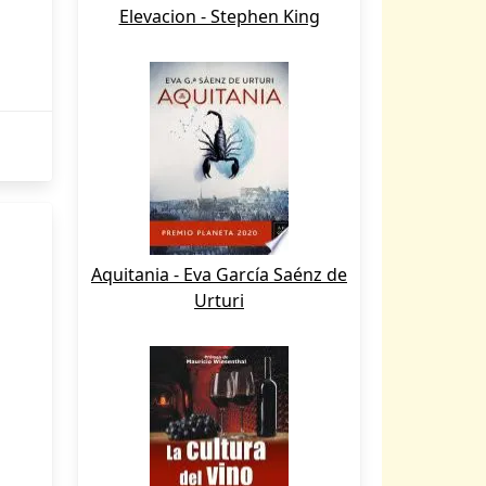
Elevacion - Stephen King
Aquitania - Eva García Saénz de
Urturi