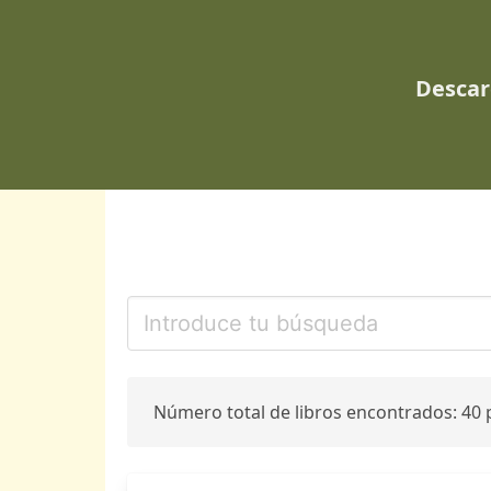
Descar
Número total de libros encontrados: 40