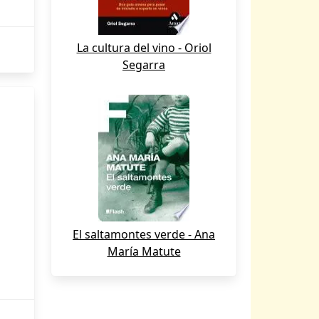
La cultura del vino - Oriol
Segarra
El saltamontes verde - Ana
María Matute