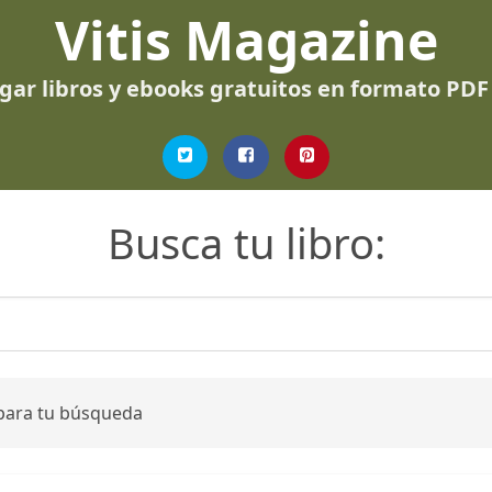
Vitis Magazine
gar libros y ebooks gratuitos en formato PDF
Busca tu libro:
 para tu búsqueda