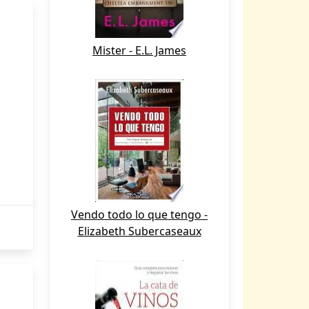
Mister - E.L. James
Vendo todo lo que tengo -
Elizabeth Subercaseaux