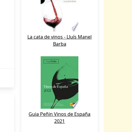
La cata de vinos - Lluís Manel
Barba
Guia Peñin Vinos de España
2021