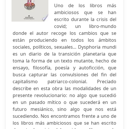
Uno de los libros más
ambiciosos que se han
escrito durante la crisis del
covid; un libro-mundo
donde el autor recoge los cambios que se
están produciendo en todos los ámbitos
sociales, políticos, sexuales... Dysphoria mundi
es un diario de la transición planetaria que
toma la forma de un texto mutante, hecho de
ensayo, filosofía, poesía y autoficción, que
busca capturar las convulsiones del fin del
capitalismo patriarco-colonial. Preciado
describe en esta obra las modalidades de un
presente revolucionario: no algo que sucedió
en un pasado mítico o que sucederá en un
futuro mesiánico, sino algo que nos está
sucediendo. Nos encontramos frente a uno de
los libros más ambiciosos que se han escrito