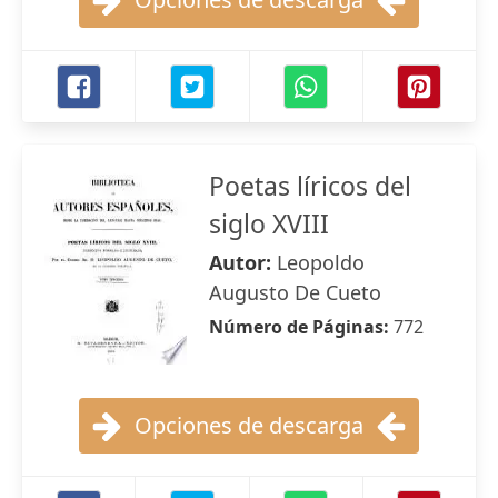
Poetas líricos del
siglo XVIII
Autor:
Leopoldo
Augusto De Cueto
Número de Páginas:
772
Opciones de descarga