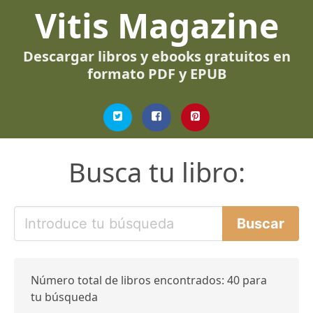
Vitis Magazine
Descargar libros y ebooks gratuitos en
formato PDF y EPUB
Busca tu libro:
Número total de libros encontrados: 40 para
tu búsqueda