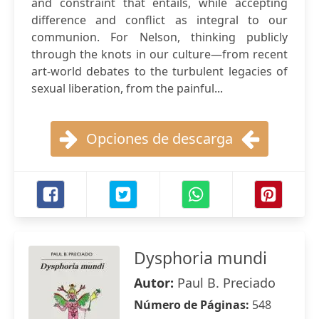
and constraint that entails, while accepting
difference and conflict as integral to our
communion. For Nelson, thinking publicly
through the knots in our culture―from recent
art-world debates to the turbulent legacies of
sexual liberation, from the painful...
Opciones de descarga
Dysphoria mundi
Autor:
Paul B. Preciado
Número de Páginas:
548