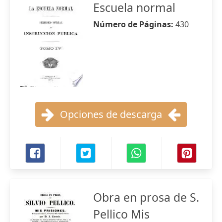
Escuela normal
Número de Páginas:
430
Opciones de descarga
Obra en prosa de S.
Pellico Mis