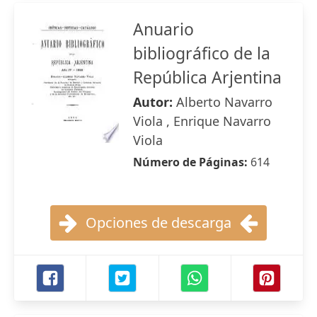
Anuario
bibliográfico de la
República Arjentina
Autor:
Alberto Navarro
Viola , Enrique Navarro
Viola
Número de Páginas:
614
Opciones de descarga