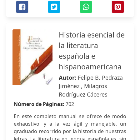
Historia esencial de
la literatura
española e
hispanoamericana
Autor:
Felipe B. Pedraza
Jiménez , Milagros
Rodríguez Cáceres
Número de Páginas:
702
En este completo manual se ofrece de modo
exhaustivo, y a la vez ágil y manejable, un
graduado recorrido por la historia de nuestras
letras. La literatura en lengua española es, sin