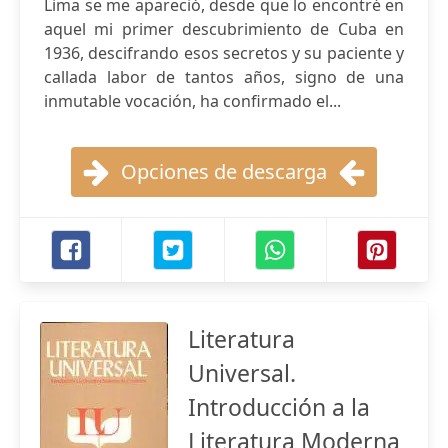
Lima se me apareció, desde que lo encontré en
aquel mi primer descubrimiento de Cuba en
1936, descifrando esos secretos y su paciente y
callada labor de tantos años, signo de una
inmutable vocación, ha confirmado el...
Opciones de descarga
Literatura
Universal.
Introducción a la
Literatura Moderna