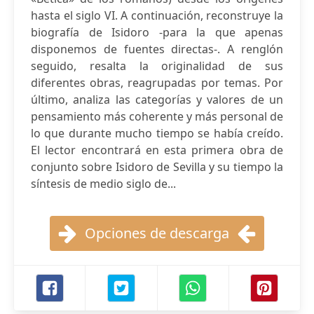
hasta el siglo VI. A continuación, reconstruye la
biografía de Isidoro -para la que apenas
disponemos de fuentes directas-. A renglón
seguido, resalta la originalidad de sus
diferentes obras, reagrupadas por temas. Por
último, analiza las categorías y valores de un
pensamiento más coherente y más personal de
lo que durante mucho tiempo se había creído.
El lector encontrará en esta primera obra de
conjunto sobre Isidoro de Sevilla y su tiempo la
síntesis de medio siglo de...
Opciones de descarga