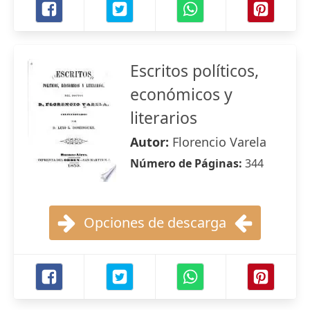
Escritos políticos,
económicos y
literarios
Autor:
Florencio Varela
Número de Páginas:
344
Opciones de descarga