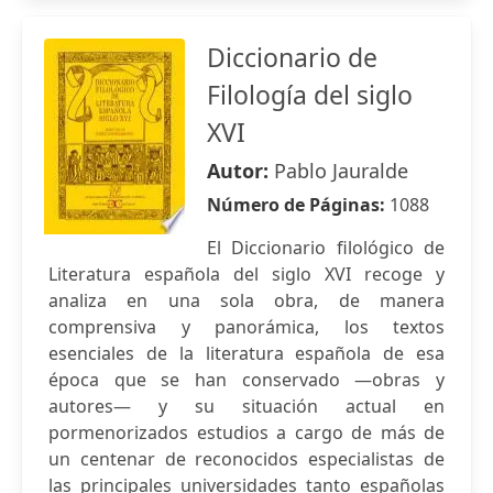
Diccionario de
Filología del siglo
XVI
Autor:
Pablo Jauralde
Número de Páginas:
1088
El Diccionario filológico de
Literatura española del siglo XVI recoge y
analiza en una sola obra, de manera
comprensiva y panorámica, los textos
esenciales de la literatura española de esa
época que se han conservado —obras y
autores— y su situación actual en
pormenorizados estudios a cargo de más de
un centenar de reconocidos especialistas de
las principales universidades tanto españolas