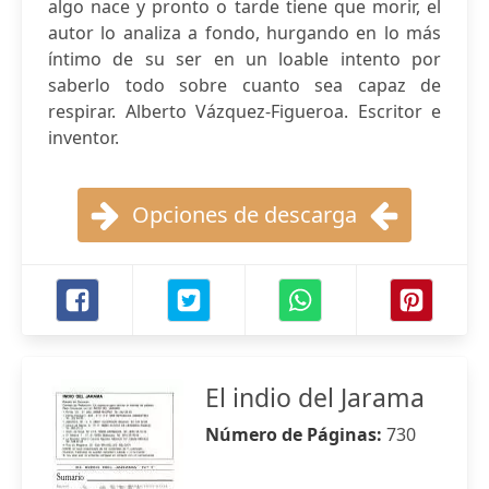
algo nace y pronto o tarde tiene que morir, el
autor lo analiza a fondo, hurgando en lo más
íntimo de su ser en un loable intento por
saberlo todo sobre cuanto sea capaz de
respirar. Alberto Vázquez-Figueroa. Escritor e
inventor.
Opciones de descarga
El indio del Jarama
Número de Páginas:
730