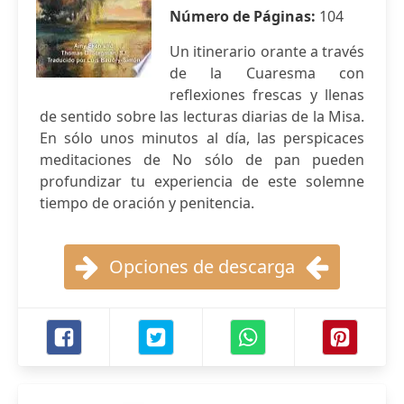
Número de Páginas:
104
Un itinerario orante a través
de la Cuaresma con
reflexiones frescas y llenas
de sentido sobre las lecturas diarias de la Misa.
En sólo unos minutos al día, las perspicaces
meditaciones de No sólo de pan pueden
profundizar tu experiencia de este solemne
tiempo de oración y penitencia.
Opciones de descarga