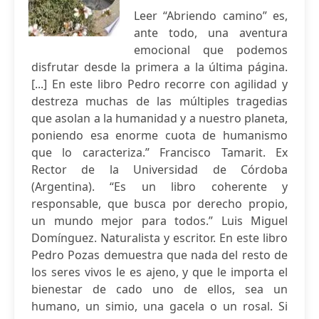
Leer “Abriendo camino” es,
ante todo, una aventura
emocional que podemos
disfrutar desde la primera a la última página.
[...] En este libro Pedro recorre con agilidad y
destreza muchas de las múltiples tragedias
que asolan a la humanidad y a nuestro planeta,
poniendo esa enorme cuota de humanismo
que lo caracteriza.” Francisco Tamarit. Ex
Rector de la Universidad de Córdoba
(Argentina). “Es un libro coherente y
responsable, que busca por derecho propio,
un mundo mejor para todos.” Luis Miguel
Domínguez. Naturalista y escritor. En este libro
Pedro Pozas demuestra que nada del resto de
los seres vivos le es ajeno, y que le importa el
bienestar de cado uno de ellos, sea un
humano, un simio, una gacela o un rosal. Si