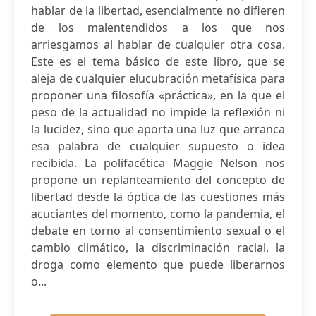
hablar de la libertad, esencialmente no difieren
de los malentendidos a los que nos
arriesgamos al hablar de cualquier otra cosa.
Este es el tema básico de este libro, que se
aleja de cualquier elucubración metafísica para
proponer una filosofía «práctica», en la que el
peso de la actualidad no impide la reflexión ni
la lucidez, sino que aporta una luz que arranca
esa palabra de cualquier supuesto o idea
recibida. La polifacética Maggie Nelson nos
propone un replanteamiento del concepto de
libertad desde la óptica de las cuestiones más
acuciantes del momento, como la pandemia, el
debate en torno al consentimiento sexual o el
cambio climático, la discriminación racial, la
droga como elemento que puede liberarnos
o...