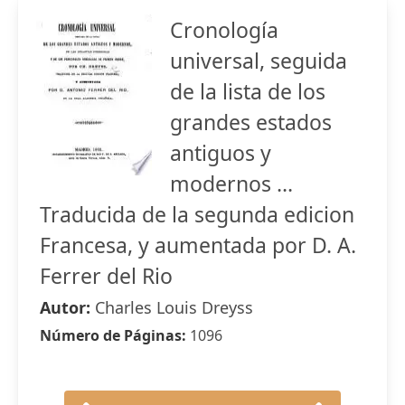
Cronología
universal, seguida
de la lista de los
grandes estados
antiguos y
modernos ...
Traducida de la segunda edicion
Francesa, y aumentada por D. A.
Ferrer del Rio
Autor:
Charles Louis Dreyss
Número de Páginas:
1096