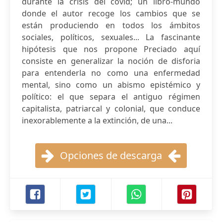
durante la crisis del covid; un libro-mundo
donde el autor recoge los cambios que se
están produciendo en todos los ámbitos
sociales, políticos, sexuales... La fascinante
hipótesis que nos propone Preciado aquí
consiste en generalizar la noción de disforia
para entenderla no como una enfermedad
mental, sino como un abismo epistémico y
político: el que separa el antiguo régimen
capitalista, patriarcal y colonial, que conduce
inexorablemente a la extinción, de una...
Opciones de descarga