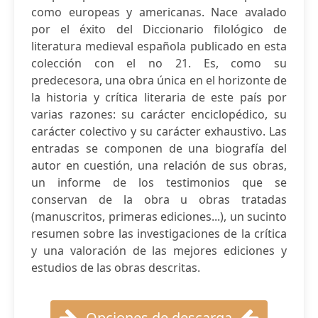
como europeas y americanas. Nace avalado
por el éxito del Diccionario filológico de
literatura medieval española publicado en esta
colección con el no 21. Es, como su
predecesora, una obra única en el horizonte de
la historia y crítica literaria de este país por
varias razones: su carácter enciclopédico, su
carácter colectivo y su carácter exhaustivo. Las
entradas se componen de una biografía del
autor en cuestión, una relación de sus obras,
un informe de los testimonios que se
conservan de la obra u obras tratadas
(manuscritos, primeras ediciones...), un sucinto
resumen sobre las investigaciones de la crítica
y una valoración de las mejores ediciones y
estudios de las obras descritas.
Opciones de descarga