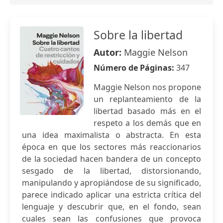
Sobre la libertad
Autor:
Maggie Nelson
Número de Páginas:
347
Maggie Nelson nos propone
un replanteamiento de la
libertad basado más en el
respeto a los demás que en
una idea maximalista o abstracta. En esta
época en que los sectores más reaccionarios
de la sociedad hacen bandera de un concepto
sesgado de la libertad, distorsionando,
manipulando y apropiándose de su significado,
parece indicado aplicar una estricta crítica del
lenguaje y descubrir que, en el fondo, sean
cuales sean las confusiones que provoca