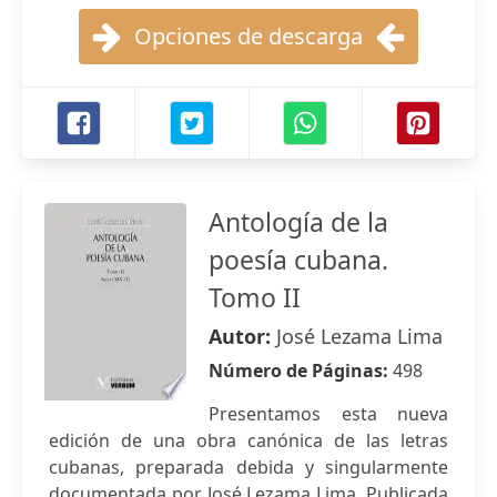
Opciones de descarga
Antología de la
poesía cubana.
Tomo II
Autor:
José Lezama Lima
Número de Páginas:
498
Presentamos esta nueva
edición de una obra canónica de las letras
cubanas, preparada debida y singularmente
documentada por José Lezama Lima. Publicada