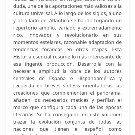
duda, una de las aportaciones más valiosas a la
cultura universal. A lo largo de los siglos, a uno
y otro lado del Atlántico se ha ido forjando un
repertorio amplio, variado y extremadamente
rico, innovador y revolucionario en sus
momentos estelares, razonable adaptación de
tendencias foráneas en otras etapas. Esta
Historia esencial resume lo más interesante de
esa ingente producción. Desarrolla con la
necesaria amplitud la obra de los autores
centrales de España e Hispanoamérica y
recuerda en breves síntesis orientadoras las
creaciones que complementan el panorama,
añaden los necesarios matices y perfilan el
marco que configura cada una de las épocas
literarias. Se ha conseguido en este volumen
trazar la evolución conjunta de todas las
naciones que tienen el español como