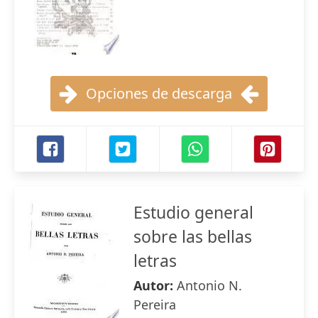
Opciones de descarga
Estudio general
sobre las bellas
letras
Autor:
Antonio N.
Pereira