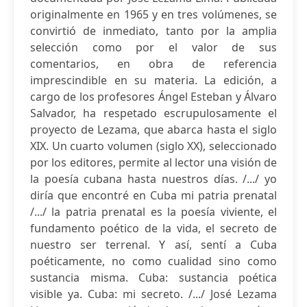
originalmente en 1965 y en tres volúmenes, se
convirtió de inmediato, tanto por la amplia
selección como por el valor de sus
comentarios, en obra de referencia
imprescindible en su materia. La edición, a
cargo de los profesores Ángel Esteban y Álvaro
Salvador, ha respetado escrupulosamente el
proyecto de Lezama, que abarca hasta el siglo
XIX. Un cuarto volumen (siglo XX), seleccionado
por los editores, permite al lector una visión de
la poesía cubana hasta nuestros días. /.../ yo
diría que encontré en Cuba mi patria prenatal
/.../ la patria prenatal es la poesía viviente, el
fundamento poético de la vida, el secreto de
nuestro ser terrenal. Y así, sentí a Cuba
poéticamente, no como cualidad sino como
sustancia misma. Cuba: sustancia poética
visible ya. Cuba: mi secreto. /.../ José Lezama