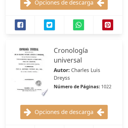
Opciones de descarga
Cronología
universal
Autor:
Charles Luis
Dreyss
Número de Páginas:
1022
Opciones de descarga