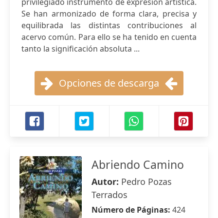
privilegiado instrumento de expresión artística.
Se han armonizado de forma clara, precisa y
equilibrada las distintas contribuciones al
acervo común. Para ello se ha tenido en cuenta
tanto la significación absoluta ...
Opciones de descarga
Abriendo Camino
Autor:
Pedro Pozas
Terrados
Número de Páginas:
424