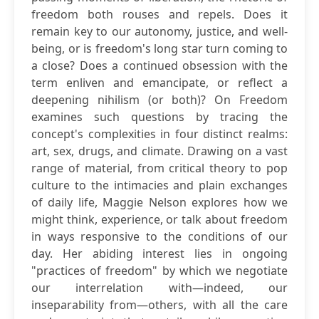
freedom both rouses and repels. Does it
remain key to our autonomy, justice, and well-
being, or is freedom's long star turn coming to
a close? Does a continued obsession with the
term enliven and emancipate, or reflect a
deepening nihilism (or both)? On Freedom
examines such questions by tracing the
concept's complexities in four distinct realms:
art, sex, drugs, and climate. Drawing on a vast
range of material, from critical theory to pop
culture to the intimacies and plain exchanges
of daily life, Maggie Nelson explores how we
might think, experience, or talk about freedom
in ways responsive to the conditions of our
day. Her abiding interest lies in ongoing
"practices of freedom" by which we negotiate
our interrelation with―indeed, our
inseparability from―others, with all the care