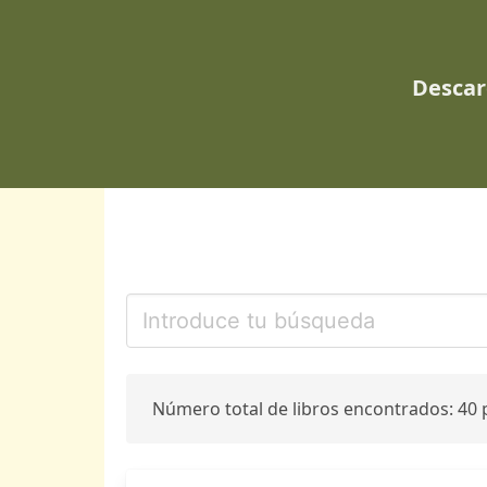
Descar
Número total de libros encontrados: 40