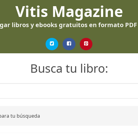
Vitis Magazine
gar libros y ebooks gratuitos en formato PDF
Busca tu libro:
 para tu búsqueda