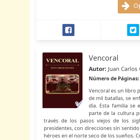
Op
Vencoral
Autor:
Juan Carlos
Número de Páginas
Vencoral es un libro 
de mil batallas, se en
día. Esta familia se
parte de la cultura 
través de los pasos viejos de los s
presidentes, con direcciones sin sentido
héroes en el norte seco de los sueños. 