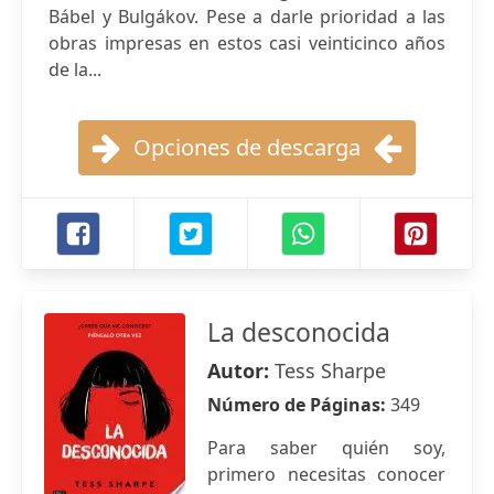
Bábel y Bulgákov. Pese a darle prioridad a las
obras impresas en estos casi veinticinco años
de la...
Opciones de descarga
La desconocida
Autor:
Tess Sharpe
Número de Páginas:
349
Para saber quién soy,
primero necesitas conocer