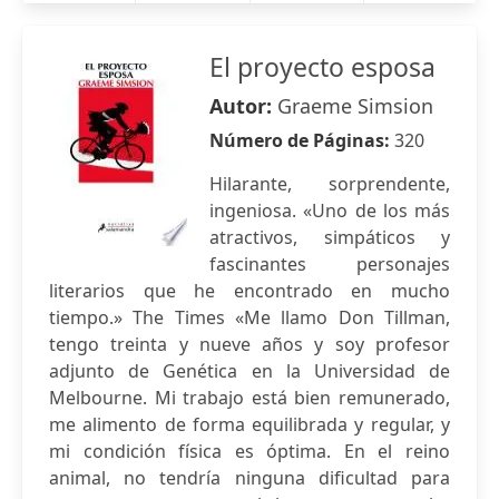
El proyecto esposa
Autor:
Graeme Simsion
Número de Páginas:
320
Hilarante, sorprendente,
ingeniosa. «Uno de los más
atractivos, simpáticos y
fascinantes personajes
literarios que he encontrado en mucho
tiempo.» The Times «Me llamo Don Tillman,
tengo treinta y nueve años y soy profesor
adjunto de Genética en la Universidad de
Melbourne. Mi trabajo está bien remunerado,
me alimento de forma equilibrada y regular, y
mi condición física es óptima. En el reino
animal, no tendría ninguna dificultad para