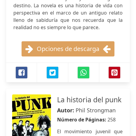
destino. La novela es una historia de vida con
perspectiva en el marco de un antiguo relato
lleno de sabiduría que nos recuerda que la
realidad no es siempre lo que parece.
Opciones de descarga
La historia del punk
Autor:
Phil Strongman
Número de Páginas:
258
El movimiento juvenil que