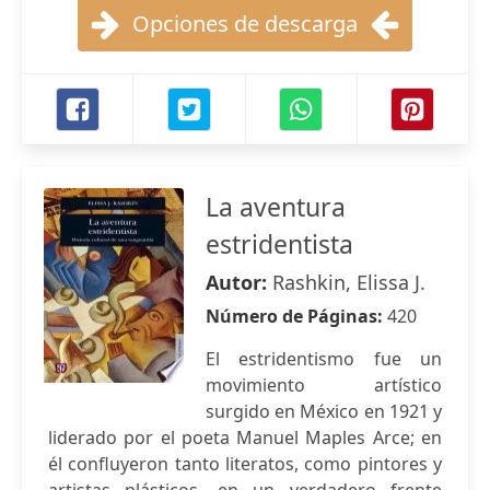
Opciones de descarga
La aventura
estridentista
Autor:
Rashkin, Elissa J.
Número de Páginas:
420
El estridentismo fue un
movimiento artístico
surgido en México en 1921 y
liderado por el poeta Manuel Maples Arce; en
él confluyeron tanto literatos, como pintores y