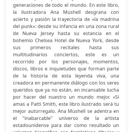
generaciones de todo el mundo. En este libro,
la ilustradora Ana Müshell desgrana con
acierto y pasión la trayectoria de «la madrina
del punk»: desde su infancia en una zona rural
de Nueva Jersey hasta su estancia en el
bohemio Chelsea Hotel de Nueva York, desde
sus primeros recitales hasta sus
multitudinarios conciertos, este es un
recorrido por los personajes, momentos,
discos, libros e inquietudes que forman parte
de la historia de esta leyenda viva, una
creadora en permanente diálogo con los seres
queridos que ya no están, en incansable lucha
por hacer del nuestro un mundo mejor. «Si
amas a Patti Smith, este libro ilustrado será tu
mejor autorregalo. Ana Müshell se adentra en
el "inabarcable" universo de la artista
estadounidense para dar como resultado un