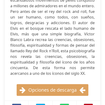
escandalosos movimientos de pelvis conquistó
a millones de admiradores en el mundo entero.
Pero antes de ser el rey del rock and roll, fue
un ser humano, como todos, con sueños,
logros, desgracias y adicciones. El autor de
Elvis en el bosque rescata el lado humano de
Elvis, más que una simple biografía, Víctor
Blanco Labra recrea las creencias, obsesiones,
filosofía, espiritualidad y formas de pensar del
llamado Rey del Rock n'Roll, esta psicobiografía
nos revela las creencias, obsesiones, la
espiritualidad y filosofía del ícono de los años
cincuenta. De esta forma nos permite
acercanos a uno de los íconos del siglo XX.
Opciones de descarga