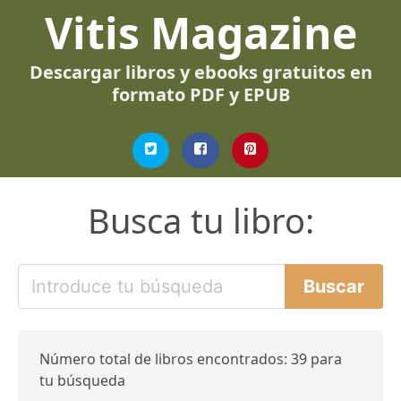
Vitis Magazine
Descargar libros y ebooks gratuitos en
formato PDF y EPUB
Busca tu libro:
Número total de libros encontrados: 39 para
tu búsqueda