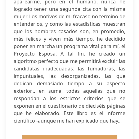
aparearme, pero en el humano, nunca he
logrado tener una segunda cita con la misma
mujer. Los motivos de mi fracaso no termino de
entenderlos, y como las estadísticas muestran
que los hombres casados son, en promedio,
más felices y viven más tiempo, he decidido
poner en marcha un programa vital para mí, el
Proyecto Esposa. A tal fin, he creado un
algoritmo perfecto que me permitirá excluir las
candidatas inadecuadas: las fumadoras, las
impuntuales, las desorganizadas, las que
dedican demasiado tiempo a su aspecto
exterior... en suma, todas aquellas que no
respondan a los estrictos criterios que se
exponen en el cuestionario de dieciséis páginas
que he elaborado. Este libro es el informe
científico -aunque me han explicado que hay...