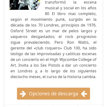
transformó la escena
musical y social en los años
80 El libro mas completo,
según el movimiento punk, surgido en la
década de los 70 Londres, principios de 1976.
Oxford Street es un mar de pelos largos y
vaqueros desgastados; el rock progresivo
sigue prevaleciendo. Pero Ron Watts, el
gerente del «club roquero» Club 100, ha sido
testigo de las improvisadas y caóticas escenas
de un concierto en el High Wycombe College of
Art. Invita a los Sex Pistols a dar un concierto
en Londres y, a lo largo de los siguientes
dieciocho meses, el curso de la historia cambia.
Opciones de descarga