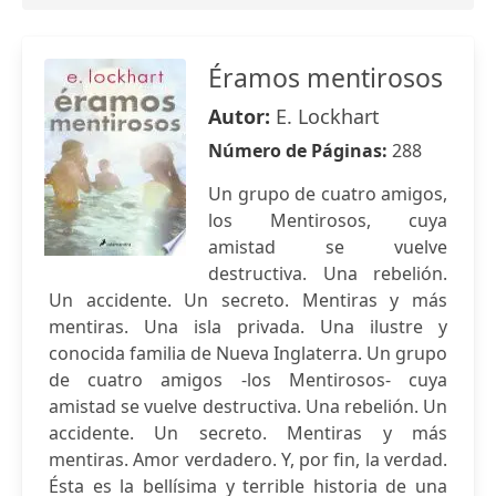
Éramos mentirosos
Autor:
E. Lockhart
Número de Páginas:
288
Un grupo de cuatro amigos,
los Mentirosos, cuya
amistad se vuelve
destructiva. Una rebelión.
Un accidente. Un secreto. Mentiras y más
mentiras. Una isla privada. Una ilustre y
conocida familia de Nueva Inglaterra. Un grupo
de cuatro amigos -los Mentirosos- cuya
amistad se vuelve destructiva. Una rebelión. Un
accidente. Un secreto. Mentiras y más
mentiras. Amor verdadero. Y, por fin, la verdad.
Ésta es la bellísima y terrible historia de una