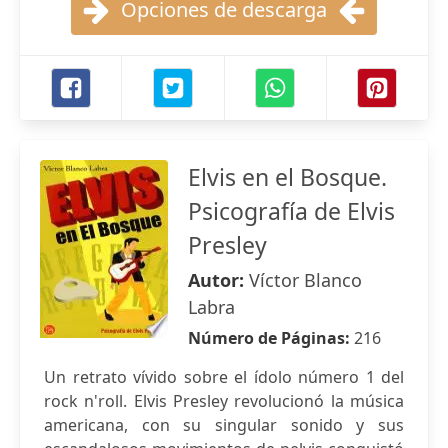
Opciones de descarga
Elvis en el Bosque.
Psicografía de Elvis
Presley
Autor:
Víctor Blanco
Labra
Número de Páginas:
216
Un retrato vívido sobre el ídolo número 1 del
rock n'roll. Elvis Presley revolucionó la música
americana, con su singular sonido y sus