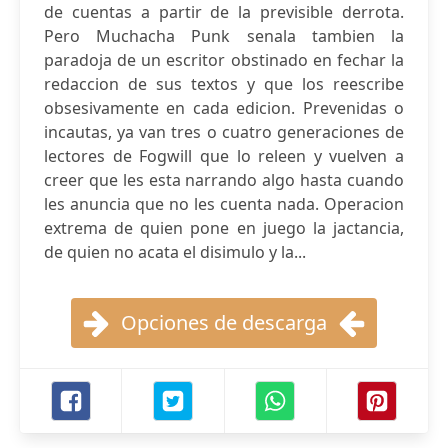
de cuentas a partir de la previsible derrota.
Pero Muchacha Punk senala tambien la
paradoja de un escritor obstinado en fechar la
redaccion de sus textos y que los reescribe
obsesivamente en cada edicion. Prevenidas o
incautas, ya van tres o cuatro generaciones de
lectores de Fogwill que lo releen y vuelven a
creer que les esta narrando algo hasta cuando
les anuncia que no les cuenta nada. Operacion
extrema de quien pone en juego la jactancia,
de quien no acata el disimulo y la...
Opciones de descarga