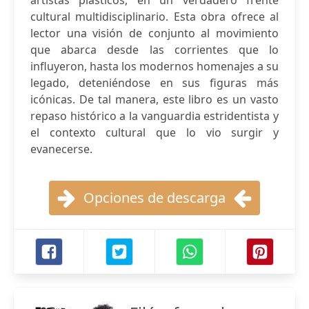
artistas plásticos, en un verdadero frente
cultural multidisciplinario. Esta obra ofrece al
lector una visión de conjunto al movimiento
que abarca desde las corrientes que lo
influyeron, hasta los modernos homenajes a su
legado, deteniéndose en sus figuras más
icónicas. De tal manera, este libro es un vasto
repaso histórico a la vanguardia estridentista y
el contexto cultural que lo vio surgir y
evanecerse.
Opciones de descarga