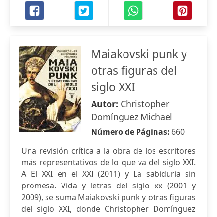
Maiakovski punk y
otras figuras del
siglo XXI
Autor:
Christopher
Domínguez Michael
Número de Páginas:
660
Una revisión crítica a la obra de los escritores
más representativos de lo que va del siglo XXI.
A El XXI en el XXI (2011) y La sabiduría sin
promesa. Vida y letras del siglo xx (2001 y
2009), se suma Maiakovski punk y otras figuras
del siglo XXI, donde Christopher Domínguez