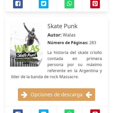
Skate Punk
Autor:
Walas
Número de Páginas:
283
La historia del skate criollo
contada en primera
persona por su máximo
referente en la Argentina y
líder de la banda de rock Massacre.
Opciones de descarga