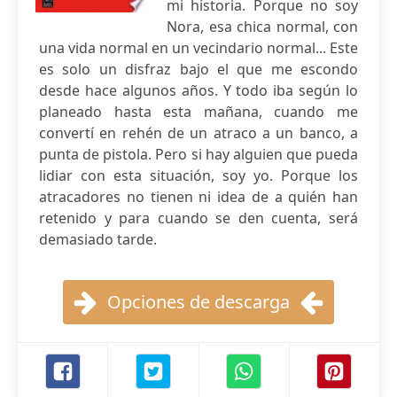
mi historia. Porque no soy
Nora, esa chica normal, con
una vida normal en un vecindario normal... Este
es solo un disfraz bajo el que me escondo
desde hace algunos años. Y todo iba según lo
planeado hasta esta mañana, cuando me
convertí en rehén de un atraco a un banco, a
punta de pistola. Pero si hay alguien que pueda
lidiar con esta situación, soy yo. Porque los
atracadores no tienen ni idea de a quién han
retenido y para cuando se den cuenta, será
demasiado tarde.
Opciones de descarga