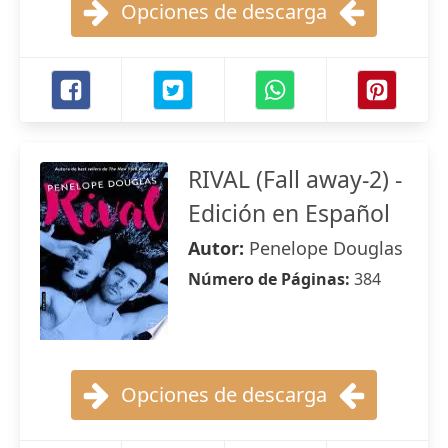
Opciones de descarga
RIVAL (Fall away-2) -
Edición en Español
Autor:
Penelope Douglas
Número de Páginas:
384
Opciones de descarga