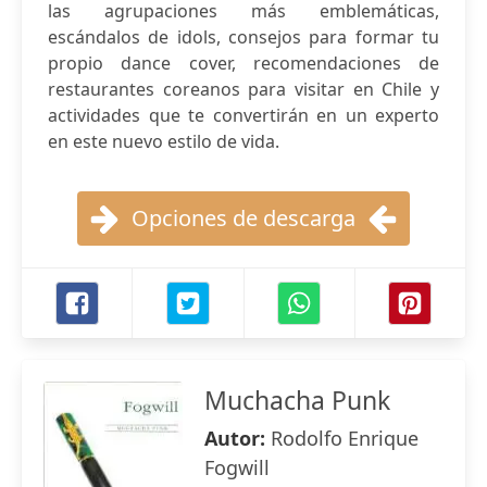
las agrupaciones más emblemáticas,
escándalos de idols, consejos para formar tu
propio dance cover, recomendaciones de
restaurantes coreanos para visitar en Chile y
actividades que te convertirán en un experto
en este nuevo estilo de vida.
Opciones de descarga
Muchacha Punk
Autor:
Rodolfo Enrique
Fogwill