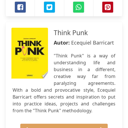
Think Punk
Autor:
Ecequiel Barricart
"Think Punk" is a way of
understanding life and
business in a different,
creative way far from
paralyzing agreements.
With a bold and provocative style, Ecequiel
Barricart offers secrets and inspiration to put
into practice ideas, projects and challenges
from the "Think Punk" methodology.