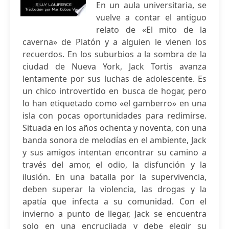
En un aula universitaria, se
vuelve a contar el antiguo
relato de «El mito de la
caverna» de Platón y a alguien le vienen los
recuerdos. En los suburbios a la sombra de la
ciudad de Nueva York, Jack Tortis avanza
lentamente por sus luchas de adolescente. Es
un chico introvertido en busca de hogar, pero
lo han etiquetado como «el gamberro» en una
isla con pocas oportunidades para redimirse.
Situada en los años ochenta y noventa, con una
banda sonora de melodías en el ambiente, Jack
y sus amigos intentan encontrar su camino a
través del amor, el odio, la disfunción y la
ilusión. En una batalla por la supervivencia,
deben superar la violencia, las drogas y la
apatía que infecta a su comunidad. Con el
invierno a punto de llegar, Jack se encuentra
solo en una encrucijada y debe elegir su