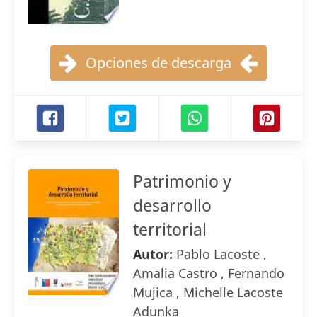
Opciones de descarga
Patrimonio y
desarrollo
territorial
Autor:
Pablo Lacoste ,
Amalia Castro , Fernando
Mujica , Michelle Lacoste
Adunka