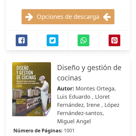
Opciones de descarga
Diseño y gestión de
cocinas
Autor:
Montes Ortega,
Luis Eduardo , Lloret
Fernández, Irene , López
Fernández-santos,
Miguel Angel
Número de Páginas:
1001