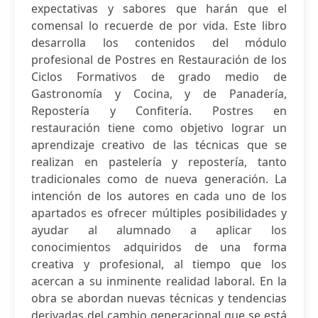
expectativas y sabores que harán que el
comensal lo recuerde de por vida. Este libro
desarrolla los contenidos del módulo
profesional de Postres en Restauración de los
Ciclos Formativos de grado medio de
Gastronomía y Cocina, y de Panadería,
Repostería y Confitería. Postres en
restauración tiene como objetivo lograr un
aprendizaje creativo de las técnicas que se
realizan en pastelería y repostería, tanto
tradicionales como de nueva generación. La
intención de los autores en cada uno de los
apartados es ofrecer múltiples posibilidades y
ayudar al alumnado a aplicar los
conocimientos adquiridos de una forma
creativa y profesional, al tiempo que los
acercan a su inminente realidad laboral. En la
obra se abordan nuevas técnicas y tendencias
derivadas del cambio generacional que se está