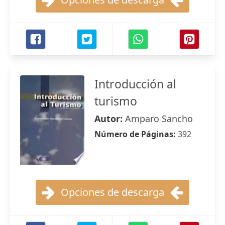
Introducción al
turismo
Autor:
Amparo Sancho
Número de Páginas:
392
Opciones de descarga