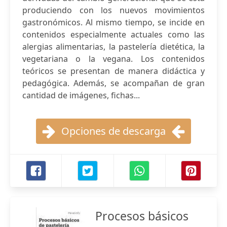
produciendo con los nuevos movimientos
gastronómicos. Al mismo tiempo, se incide en
contenidos especialmente actuales como las
alergias alimentarias, la pastelería dietética, la
vegetariana o la vegana. Los contenidos
teóricos se presentan de manera didáctica y
pedagógica. Además, se acompañan de gran
cantidad de imágenes, fichas...
Opciones de descarga
Procesos básicos