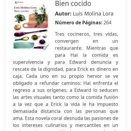
Bien cocido
Autor:
Luis Molina Lora
Número de Páginas:
264
Tres cocineros, tres vidas,
convergen en un
restaurante. Mientras que
para Hai la comida es
supervivencia y para Edward denuncia y
rescate de la dignidad, para Erick es dinero en
caja. Cada uno en su propio hervor se ve
obligado a refundar caminos: Hai enfrenta el
regreso a sus orígenes, a Edward lo seducen
las artes visuales tanto como la comida fusión
a la vez que a Erick la vida le ha impuesto
demasiada distancia con las personas que
ama. Esta novela coral desnuda las pasiones de
los intereses culinarios y mercantiles en un