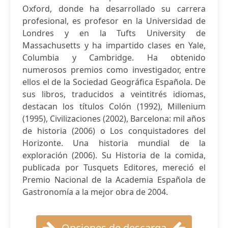
Oxford, donde ha desarrollado su carrera
profesional, es profesor en la Universidad de
Londres y en la Tufts University de
Massachusetts y ha impartido clases en Yale,
Columbia y Cambridge. Ha obtenido
numerosos premios como investigador, entre
ellos el de la Sociedad Geográfica Española. De
sus libros, traducidos a veintitrés idiomas,
destacan los títulos Colón (1992), Millenium
(1995), Civilizaciones (2002), Barcelona: mil años
de historia (2006) o Los conquistadores del
Horizonte. Una historia mundial de la
exploración (2006). Su Historia de la comida,
publicada por Tusquets Editores, mereció el
Premio Nacional de la Academia Española de
Gastronomía a la mejor obra de 2004.
Opciones de descarga