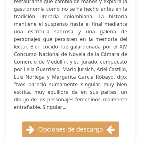
restaurante que cambia de manos y explora la
gastronomía como no se ha hecho antes en la
tradición literaria colombiana. La historia
mantiene el suspenso hasta el final mediante
una escritura sabrosa y una galería de
personajes que persisten en la memoria del
lector. Bien cocido fue galardonada por el XIV
Concurso Nacional de Novela de la Cámara de
Comercio de Medellín, y su jurado, compuesto
por Leila Guerriero, Mario Jursich, Ariel Castillo,
Luis Noriega y Margarita García Robayo, dijo:
"Nos pareció sumamente singular, muy bien
escrita, muy equilibra da en sus partes, un
dibujo de los personajes femeninos realmente
entrañable. Singular,...
Opciones de descarga