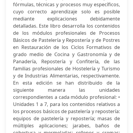
fórmulas, técnicas y procesos muy específicos,
cuyo correcto aprendizaje solo es posible
mediante explicaciones debidamente
detalladas. Este libro desarrolla los contenidos
de los módulos profesionales de Procesos
Básicos de Pastelería y Repostería y de Postres
en Restauración de los Ciclos Formativos de
grado medio de Cocina y Gastronomía y de
Panadería, Repostería y Confitería, de las
familias profesionales de Hostelería y Turismo
y de Industrias Alimentarias, respectivamente.
En esta edición se han distribuido de la
siguiente manera las unidades
correspondientes a cada módulo profesional: •
Unidades 1 a 7, para los contenidos relativos a
los procesos básicos de pastelería y repostería:
equipos de pastelería y repostería; masas de
múltiples aplicaciones; jarabes, baños de
cobertura y mermeladas; rellenos y cremas;