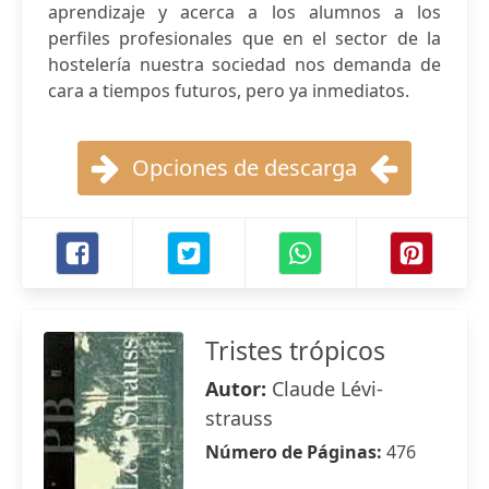
aprendizaje y acerca a los alumnos a los
perfiles profesionales que en el sector de la
hostelería nuestra sociedad nos demanda de
cara a tiempos futuros, pero ya inmediatos.
Opciones de descarga
Tristes trópicos
Autor:
Claude Lévi-
strauss
Número de Páginas:
476