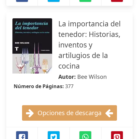
La importancia del
tenedor: Historias,
inventos y
artilugios de la
cocina
Autor:
Bee Wilson
Número de Páginas:
377
Opciones de descarga