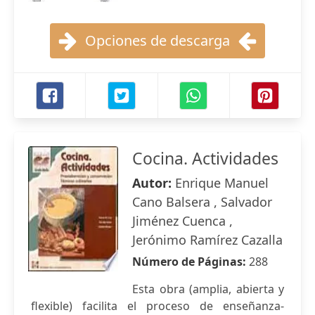
Opciones de descarga
Cocina. Actividades
Autor:
Enrique Manuel
Cano Balsera , Salvador
Jiménez Cuenca ,
Jerónimo Ramírez Cazalla
Número de Páginas:
288
Esta obra (amplia, abierta y
flexible) facilita el proceso de enseñanza-