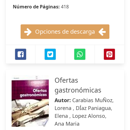
Número de Páginas:
418
Opciones de descarga
Ofertas
gastronómicas
Autor:
Carabias MuÑoz,
Lorena , DÍaz Paniagua,
Elena , Lopez Alonso,
Ana Maria