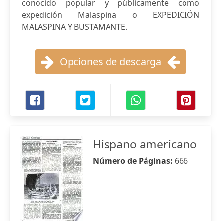
conocido popular y públicamente como
expedición Malaspina o EXPEDICIÓN
MALASPINA Y BUSTAMANTE.
Opciones de descarga
Hispano americano
Número de Páginas:
666