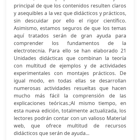
principal de que los contenidos resulten claros
y asequibles a la vez que didácticos y prácticos,
sin descuidar por ello el rigor científico.
Asimismo, estamos seguros de que los temas
aquí tratados serán de gran ayuda para
comprender los fundamentos de la
electrotecnia. Para ello se han elaborado 21
Unidades didácticas que combinan la teoría
con multitud de ejemplos y de actividades
experimentales con montajes prácticos. De
igual modo, en todas ellas se desarrollan
numerosas actividades resueltas que hacen
mucho más fácil la comprensión de las
explicaciones teóricas.;Al mismo tiempo, en
esta nueva edición, totalmente actualizada, los
lectores podrán contar con un valioso Material
web, que ofrece multitud de recursos
didácticos que serán de ayuda...