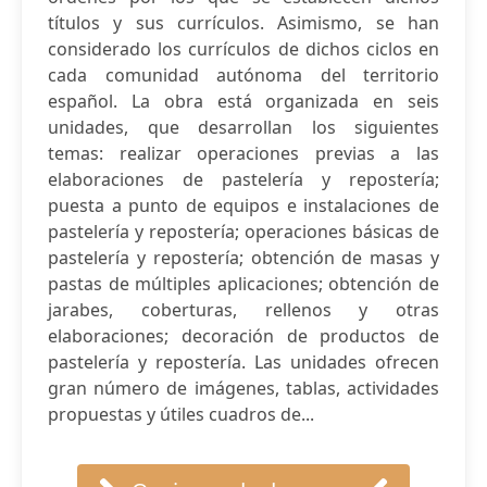
títulos y sus currículos. Asimismo, se han
considerado los currículos de dichos ciclos en
cada comunidad autónoma del territorio
español. La obra está organizada en seis
unidades, que desarrollan los siguientes
temas: realizar operaciones previas a las
elaboraciones de pastelería y repostería;
puesta a punto de equipos e instalaciones de
pastelería y repostería; operaciones básicas de
pastelería y repostería; obtención de masas y
pastas de múltiples aplicaciones; obtención de
jarabes, coberturas, rellenos y otras
elaboraciones; decoración de productos de
pastelería y repostería. Las unidades ofrecen
gran número de imágenes, tablas, actividades
propuestas y útiles cuadros de...