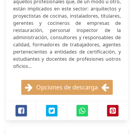
aquellos profesionales que, de un modo u otro,
están implicados en este sector: arquitectos y
proyectistas de cocinas, instaladores, titulares,
gerentes y cocineros de empresas de
restauración, personal inspector de la
administración, consultores y responsables de
calidad, formadores de trabajadores, agentes
pertenecientes a entidades de certificación, y
estudiantes y docentes de profesiones uotros
oficios...
Opciones de descarga