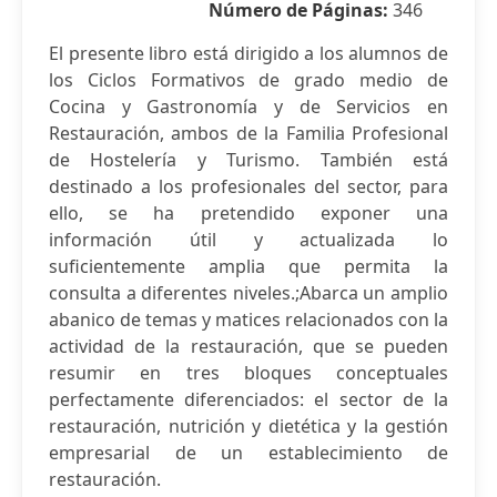
Número de Páginas:
346
El presente libro está dirigido a los alumnos de
los Ciclos Formativos de grado medio de
Cocina y Gastronomía y de Servicios en
Restauración, ambos de la Familia Profesional
de Hostelería y Turismo. También está
destinado a los profesionales del sector, para
ello, se ha pretendido exponer una
información útil y actualizada lo
suficientemente amplia que permita la
consulta a diferentes niveles.;Abarca un amplio
abanico de temas y matices relacionados con la
actividad de la restauración, que se pueden
resumir en tres bloques conceptuales
perfectamente diferenciados: el sector de la
restauración, nutrición y dietética y la gestión
empresarial de un establecimiento de
restauración.