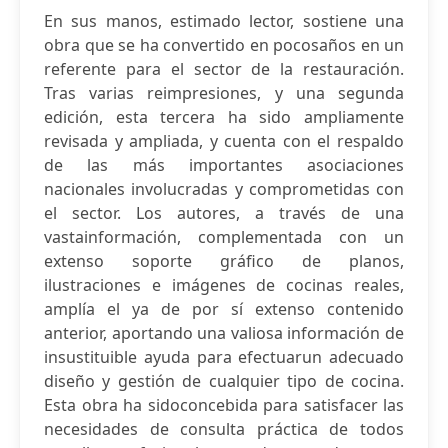
En sus manos, estimado lector, sostiene una
obra que se ha convertido en pocosaños en un
referente para el sector de la restauración.
Tras varias reimpresiones, y una segunda
edición, esta tercera ha sido ampliamente
revisada y ampliada, y cuenta con el respaldo
de las más importantes asociaciones
nacionales involucradas y comprometidas con
el sector. Los autores, a través de una
vastainformación, complementada con un
extenso soporte gráfico de planos,
ilustraciones e imágenes de cocinas reales,
amplía el ya de por sí extenso contenido
anterior, aportando una valiosa información de
insustituible ayuda para efectuarun adecuado
diseño y gestión de cualquier tipo de cocina.
Esta obra ha sidoconcebida para satisfacer las
necesidades de consulta práctica de todos