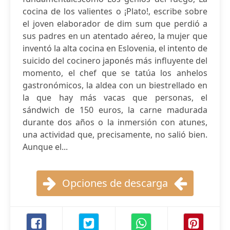
cocina de los valientes o ¡Plato!, escribe sobre
el joven elaborador de dim sum que perdió a
sus padres en un atentado aéreo, la mujer que
inventó la alta cocina en Eslovenia, el intento de
suicido del cocinero japonés más influyente del
momento, el chef que se tatúa los anhelos
gastronómicos, la aldea con un biestrellado en
la que hay más vacas que personas, el
sándwich de 150 euros, la carne madurada
durante dos años o la inmersión con atunes,
una actividad que, precisamente, no salió bien.
Aunque el...
Opciones de descarga