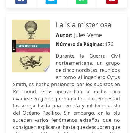
La isla misteriosa
Autor:
Jules Verne
Número de Páginas:
176
Durante la Guerra Civil
norteamericana, un grupo
de cinco nordistas, reunidos
en torno al ingeniero Cyrus
Smith, es hecho prisionero por los sudistas en
Richmond. Estos aprovechan la noche para
evadirse en globo, pero una terrible tempestad
los arroja hasta una remota y misteriosa isla
del Océano Pacífico. Sin embargo, en la isla
suceden varios fenómenos extraños que no
consiguen explicarse, hasta que descubren que