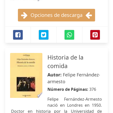
Opciones de descarga
Historia de la
comida
Autor:
Felipe Fernández-
armesto
Número de Páginas:
376
Felipe Fernández-Armesto
nació en Londres en 1950.
Doctor en historia por la Universidad de