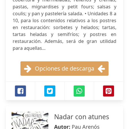
pastas, mignardises y petit fours; salsas y
coulis; y pan y pastelería salada. • Unidades 8 a
10, para los contenidos relativos a los postres
en restauración: sorbetes y helados; tartas,
tartas heladas y semifríos; y postres en
restauración. Además, será de gran utilidad
para aquellas...
Opciones de descarga
Nadar con atunes
Autor:
Pau Arenós