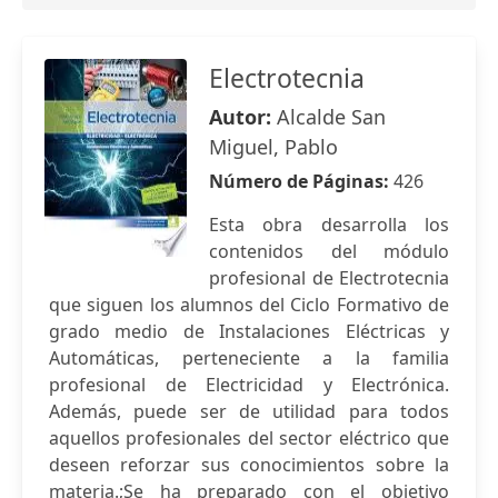
Electrotecnia
Autor:
Alcalde San
Miguel, Pablo
Número de Páginas:
426
Esta obra desarrolla los
contenidos del módulo
profesional de Electrotecnia
que siguen los alumnos del Ciclo Formativo de
grado medio de Instalaciones Eléctricas y
Automáticas, perteneciente a la familia
profesional de Electricidad y Electrónica.
Además, puede ser de utilidad para todos
aquellos profesionales del sector eléctrico que
deseen reforzar sus conocimientos sobre la
materia.;Se ha preparado con el objetivo