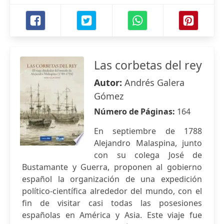
Las corbetas del rey
Autor:
Andrés Galera
Gómez
Número de Páginas:
164
En septiembre de 1788
Alejandro Malaspina, junto
con su colega José de
Bustamante y Guerra, proponen al gobierno
español la organización de una expedición
político-científica alrededor del mundo, con el
fin de visitar casi todas las posesiones
españolas en América y Asia. Este viaje fue