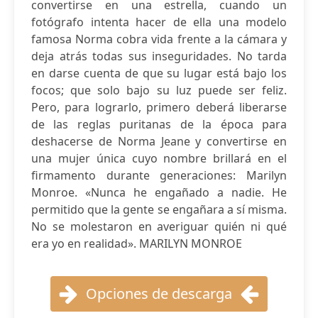
convertirse en una estrella, cuando un
fotógrafo intenta hacer de ella una modelo
famosa Norma cobra vida frente a la cámara y
deja atrás todas sus inseguridades. No tarda
en darse cuenta de que su lugar está bajo los
focos; que solo bajo su luz puede ser feliz.
Pero, para lograrlo, primero deberá liberarse
de las reglas puritanas de la época para
deshacerse de Norma Jeane y convertirse en
una mujer única cuyo nombre brillará en el
firmamento durante generaciones: Marilyn
Monroe. «Nunca he engañado a nadie. He
permitido que la gente se engañara a sí misma.
No se molestaron en averiguar quién ni qué
era yo en realidad». MARILYN MONROE
Opciones de descarga