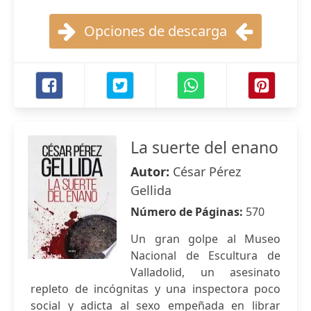
Opciones de descarga
La suerte del enano
Autor:
César Pérez
Gellida
Número de Páginas:
570
Un gran golpe al Museo
Nacional de Escultura de
Valladolid, un asesinato
repleto de incógnitas y una inspectora poco
social y adicta al sexo empeñada en librar