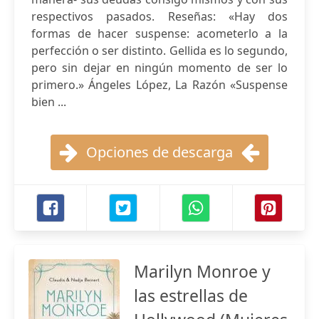
respectivos pasados. Reseñas: «Hay dos
formas de hacer suspense: acometerlo a la
perfección o ser distinto. Gellida es lo segundo,
pero sin dejar en ningún momento de ser lo
primero.» Ángeles López, La Razón «Suspense
bien ...
Opciones de descarga
Marilyn Monroe y
las estrellas de