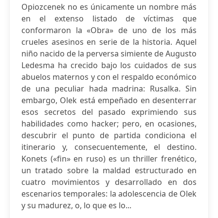
Opiozcenek no es únicamente un nombre más
en el extenso listado de víctimas que
conformaron la «Obra» de uno de los más
crueles asesinos en serie de la historia. Aquel
niño nacido de la perversa simiente de Augusto
Ledesma ha crecido bajo los cuidados de sus
abuelos maternos y con el respaldo económico
de una peculiar hada madrina: Rusalka. Sin
embargo, Olek está empeñado en desenterrar
esos secretos del pasado exprimiendo sus
habilidades como hacker; pero, en ocasiones,
descubrir el punto de partida condiciona el
itinerario y, consecuentemente, el destino.
Konets («fin» en ruso) es un thriller frenético,
un tratado sobre la maldad estructurado en
cuatro movimientos y desarrollado en dos
escenarios temporales: la adolescencia de Olek
y su madurez, o, lo que es lo...