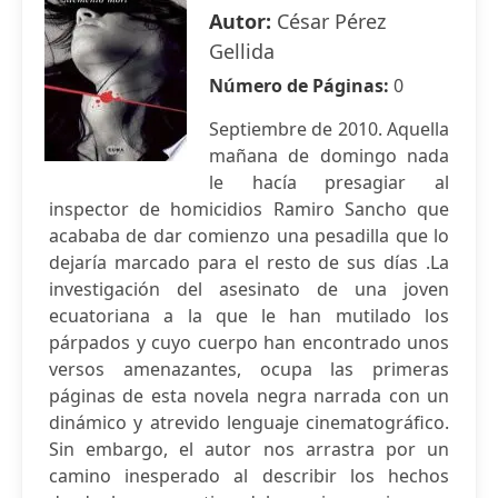
Autor:
César Pérez
Gellida
Número de Páginas:
0
Septiembre de 2010. Aquella
mañana de domingo nada
le hacía presagiar al
inspector de homicidios Ramiro Sancho que
acababa de dar comienzo una pesadilla que lo
dejaría marcado para el resto de sus días .La
investigación del asesinato de una joven
ecuatoriana a la que le han mutilado los
párpados y cuyo cuerpo han encontrado unos
versos amenazantes, ocupa las primeras
páginas de esta novela negra narrada con un
dinámico y atrevido lenguaje cinematográfico.
Sin embargo, el autor nos arrastra por un
camino inesperado al describir los hechos