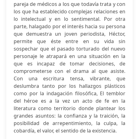
pareja de médicos a los que todavía trata y con
los que ha establecido complejas relaciones en
lo intelectual y en lo sentimental. Por otra
parte, halagado por el interés hacia su persona
que demuestra un joven periodista, Héctor,
permite que éste entre en su vida sin
sospechar que el pasado torturado del nuevo
personaje le atrapará en una situación en la
que es incapaz de tomar decisiones, de
comprometerse con el drama al que asiste.
Con una escritura tensa, vibrante, que
deslumbra tanto por los hallazgos plásticos
como por la indagación filosófica, El temblor
del héroe es a la vez un acto de fe en la
literatura como territorio donde plantear los
grandes asuntos: la confianza y la traición, la
posibilidad de arrepentimiento, la culpa, la
cobardía, el valor, el sentido de la existencia.