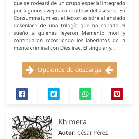
que se rodeará de un grupo especial integrado
por algunos «viejos conocidos» del asesino. En
Consummatum est el lector asistirá al ansiado
desenlace de una trilogía que ha robado el
sueño a quienes leyeron Memento mori y
continuaron recorriendo los laberintos de la
mente criminal con Dies irae. El singular y...
Opciones de descarga
Khimera
Autor:
César Pérez