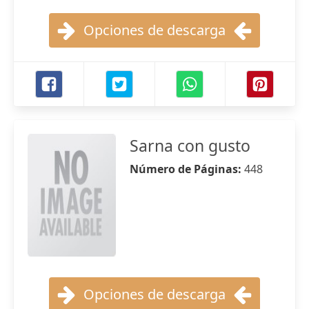
Opciones de descarga
Sarna con gusto
Número de Páginas:
448
Opciones de descarga