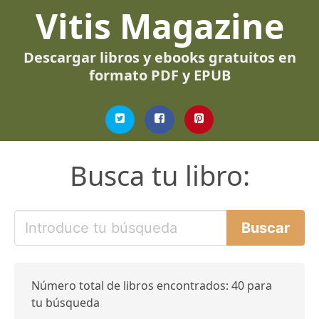
Vitis Magazine
Descargar libros y ebooks gratuitos en
formato PDF y EPUB
Busca tu libro:
Número total de libros encontrados: 40 para
tu búsqueda