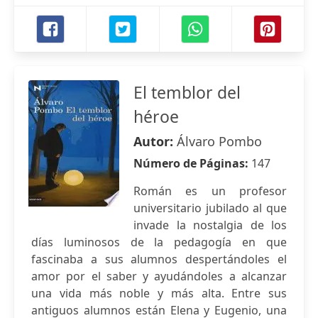
El temblor del
héroe
Autor:
Álvaro Pombo
Número de Páginas:
147
Román es un profesor
universitario jubilado al que
invade la nostalgia de los
días luminosos de la pedagogía en que
fascinaba a sus alumnos despertándoles el
amor por el saber y ayudándoles a alcanzar
una vida más noble y más alta. Entre sus
antiguos alumnos están Elena y Eugenio, una