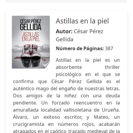
Astillas en la piel
Autor:
César Pérez
Gellida
Número de Páginas:
387
Astillas en la piel es un
absorbente thriller
psicológico en el que se
confirma que César Pérez Gellida es el
auténtico mago del engaño de nuestras letras.
Dos amigos de la niñez con una deuda
pendiente. Un forzado reencuentro en la
amurallada localidad vallisoletana de Urueña.
Álvaro, un exitoso escritor, y Mateo, un
crucigramista en números rojos, acabarán
atrapados en el caótico trazado medieval de la