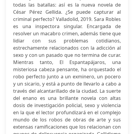
todas las batallas: así es la nueva novela de
César Pérez Gellida. ¿Se puede capturar al
criminal perfecto? Valladolid, 2019. Sara Robles
es una inspectora singular. Encargada de
resolver un macabro crimen, además tiene que
lidiar con sus problemas cotidianos,
estrechamente relacionados con la adicción al
sexo y con un pasado que no termina de curar.
Mientras tanto, El Espantapájaros, una
misteriosa cabeza pensante, ha orquestado el
robo perfecto junto a un exminero, un pocero
y un sicario, y está a punto de llevarlo a cabo a
través del alcantarillado de la ciudad. La suerte
del enano es una brillante novela con altas
dosis de investigación policial, sexo y violencia
en la que el lector profundizará en el complejo
mundo de los robos de obras de arte y sus
extensas ramificaciones que los relacionan con