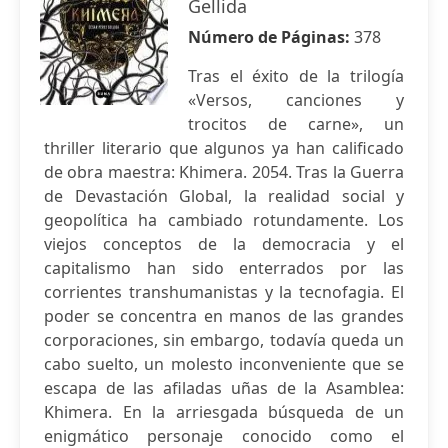
Gellida
Número de Páginas:
378
Tras el éxito de la trilogía
«Versos, canciones y
trocitos de carne», un
thriller literario que algunos ya han calificado
de obra maestra: Khimera. 2054. Tras la Guerra
de Devastación Global, la realidad social y
geopolítica ha cambiado rotundamente. Los
viejos conceptos de la democracia y el
capitalismo han sido enterrados por las
corrientes transhumanistas y la tecnofagia. El
poder se concentra en manos de las grandes
corporaciones, sin embargo, todavía queda un
cabo suelto, un molesto inconveniente que se
escapa de las afiladas uñas de la Asamblea:
Khimera. En la arriesgada búsqueda de un
enigmático personaje conocido como el