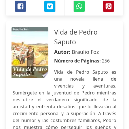
Vida de Pedro
Saputo
Autor:
Braulio Foz
Número de Páginas:
256
Vida de Pedro Saputo es
una novela llena de
vivencias y aventuras.
Sumérgete en la juventud de Pedro mientras
descubre el verdadero significado de la
amistad y enfrenta desafíos que lo llevarán al
crecimiento personal y la superación. A través
del humor y las costumbres familiares, Pedro
nos muestra cómo perseguir los sueños y