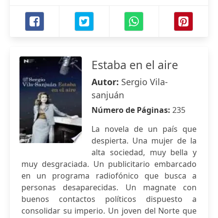
Estaba en el aire
Autor:
Sergio Vila-
sanjuán
Número de Páginas:
235
La novela de un país que
despierta. Una mujer de la
alta sociedad, muy bella y
muy desgraciada. Un publicitario embarcado
en un programa radiofónico que busca a
personas desaparecidas. Un magnate con
buenos contactos políticos dispuesto a
consolidar su imperio. Un joven del Norte que