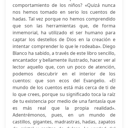
comportamiento de los niños? «Quizá nunca
nos hemos tomado en serio los cuentos de
hadas. Tal vez porque no hemos comprendido
que son las herramientas que, de forma
inmemorial, ha utilizado el ser humano para
captar los destellos de Dios en la creación e
intentar comprender lo que le rodeaba». Diego
Blanco ha sabido, a través de este libro sencillo,
encantador y bellamente ilustrado, hacer ver al
lector aquello que, con un poco de atención,
podemos descubrir en el interior de los
cuentos: que son ecos del Evangelio. «El
mundo de los cuentos está más cerca de ti de
lo que crees, porque su significado toca la raíz
de tu existencia por medio de una fantasía que
es más real que la propia realidad».
Adentrémonos, pues, en un mundo de
castillos, gigantes, madrastras, hadas, zapatos