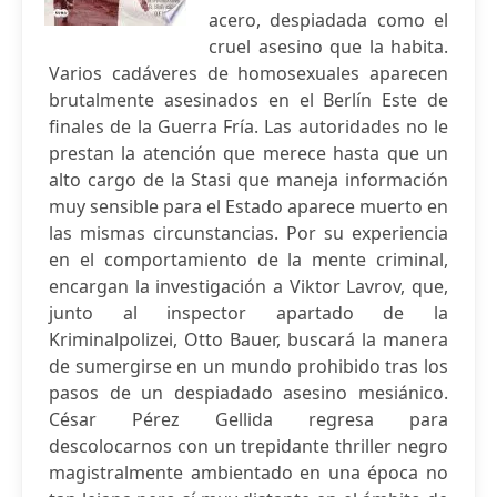
acero, despiadada como el
cruel asesino que la habita.
Varios cadáveres de homosexuales aparecen
brutalmente asesinados en el Berlín Este de
finales de la Guerra Fría. Las autoridades no le
prestan la atención que merece hasta que un
alto cargo de la Stasi que maneja información
muy sensible para el Estado aparece muerto en
las mismas circunstancias. Por su experiencia
en el comportamiento de la mente criminal,
encargan la investigación a Viktor Lavrov, que,
junto al inspector apartado de la
Kriminalpolizei, Otto Bauer, buscará la manera
de sumergirse en un mundo prohibido tras los
pasos de un despiadado asesino mesiánico.
César Pérez Gellida regresa para
descolocarnos con un trepidante thriller negro
magistralmente ambientado en una época no