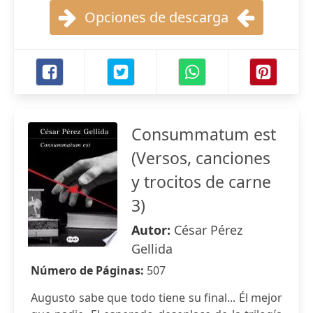
Opciones de descarga
Consummatum est
(Versos, canciones
y trocitos de carne
3)
Autor:
César Pérez
Gellida
Número de Páginas:
507
Augusto sabe que todo tiene su final... Él mejor