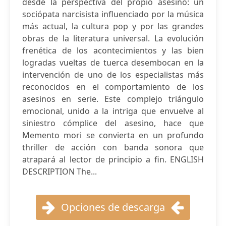
desde la perspectiva del propio asesino: un
sociópata narcisista influenciado por la música
más actual, la cultura pop y por las grandes
obras de la literatura universal. La evolución
frenética de los acontecimientos y las bien
logradas vueltas de tuerca desembocan en la
intervención de uno de los especialistas más
reconocidos en el comportamiento de los
asesinos en serie. Este complejo triángulo
emocional, unido a la intriga que envuelve al
siniestro cómplice del asesino, hace que
Memento mori se convierta en un profundo
thriller de acción con banda sonora que
atrapará al lector de principio a fin. ENGLISH
DESCRIPTION The...
Opciones de descarga