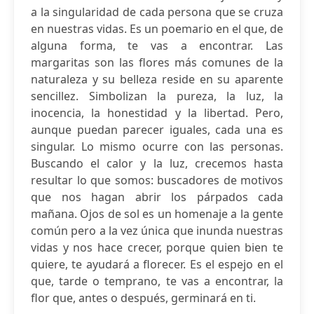
a la singularidad de cada persona que se cruza
en nuestras vidas. Es un poemario en el que, de
alguna forma, te vas a encontrar. Las
margaritas son las flores más comunes de la
naturaleza y su belleza reside en su aparente
sencillez. Simbolizan la pureza, la luz, la
inocencia, la honestidad y la libertad. Pero,
aunque puedan parecer iguales, cada una es
singular. Lo mismo ocurre con las personas.
Buscando el calor y la luz, crecemos hasta
resultar lo que somos: buscadores de motivos
que nos hagan abrir los párpados cada
mañana. Ojos de sol es un homenaje a la gente
común pero a la vez única que inunda nuestras
vidas y nos hace crecer, porque quien bien te
quiere, te ayudará a florecer. Es el espejo en el
que, tarde o temprano, te vas a encontrar, la
flor que, antes o después, germinará en ti.