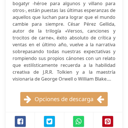
bogatyr -héroe para algunos y villano para
otros-, están puestas las últimas esperanzas de
aquellos que luchan para lograr que el mundo
cambie para siempre. César Pérez Gellida,
autor de la trilogía «Versos, canciones y
trocitos de carne», éxito absoluto de crítica y
ventas en el último año, vuelve a la narrativa
sobrepasando todas nuestras expectativas y
rompiendo sus propios cánones con un relato
que estilísticamente recuerda a la habilidad
creativa de J.R.R. Tolkien y a la maestría
visionaria de George Orwell o William Blake....
Opciones de descarga