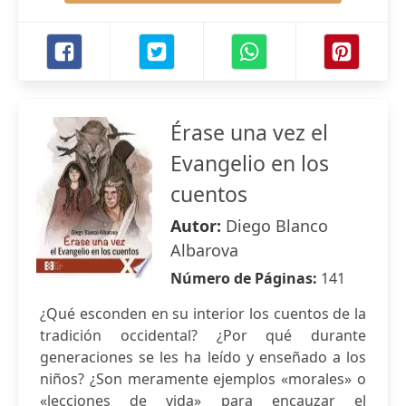
Érase una vez el
Evangelio en los
cuentos
Autor:
Diego Blanco
Albarova
Número de Páginas:
141
¿Qué esconden en su interior los cuentos de la
tradición occidental? ¿Por qué durante
generaciones se les ha leído y enseñado a los
niños? ¿Son meramente ejemplos «morales» o
«lecciones de vida» para encauzar el