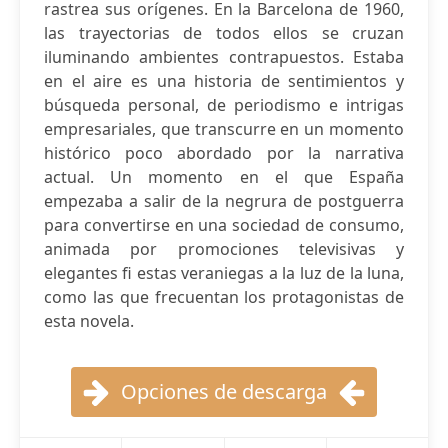
rastrea sus orígenes. En la Barcelona de 1960,
las trayectorias de todos ellos se cruzan
iluminando ambientes contrapuestos. Estaba
en el aire es una historia de sentimientos y
búsqueda personal, de periodismo e intrigas
empresariales, que transcurre en un momento
histórico poco abordado por la narrativa
actual. Un momento en el que España
empezaba a salir de la negrura de postguerra
para convertirse en una sociedad de consumo,
animada por promociones televisivas y
elegantes fi estas veraniegas a la luz de la luna,
como las que frecuentan los protagonistas de
esta novela.
Opciones de descarga