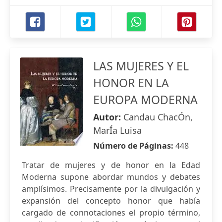
LAS MUJERES Y EL
HONOR EN LA
EUROPA MODERNA
Autor:
Candau ChacÓn,
MarÍa Luisa
Número de Páginas:
448
Tratar de mujeres y de honor en la Edad
Moderna supone abordar mundos y debates
amplísimos. Precisamente por la divulgación y
expansión del concepto honor que había
cargado de connotaciones el propio término,