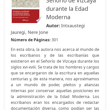
Señorío de Vizcaya
durante la Edad
Moderna
Autor:
Intxaustegi
Jauregi, Nere Jone
Número de Páginas:
301
En esta obra, la autora nos acerca al mundo de
los escribanos y de las escribanías que
existieron en el Señorío de Vizcaya durante los
siglos xvi-xviii. Se trata de los hombres y cargos
que se encargaron de la escritura en aquellas
centurias y, de esta manera, nos aproximamos
a un mundo de poder, pleitos y alianzas
internas por conservar aquellas posiciones en
la administración de la Edad Moderna. Los
escribanos eran los encargados de redactar
documentación diversa, como podían ser las