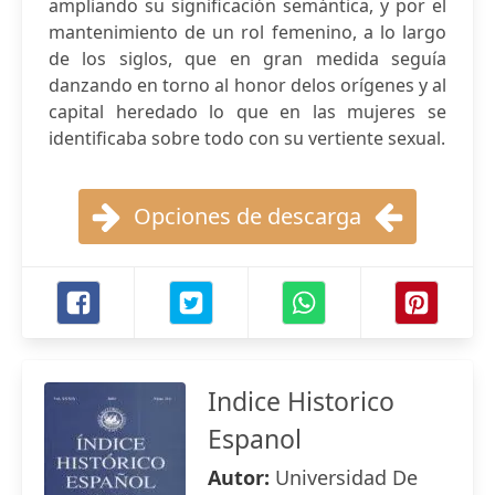
ampliando su significación semántica, y por el
mantenimiento de un rol femenino, a lo largo
de los siglos, que en gran medida seguía
danzando en torno al honor delos orígenes y al
capital heredado lo que en las mujeres se
identificaba sobre todo con su vertiente sexual.
Opciones de descarga
Indice Historico
Espanol
Autor:
Universidad De