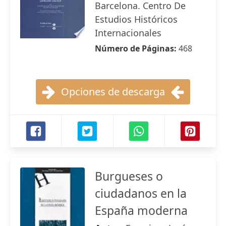
Barcelona. Centro De
Estudios Históricos
Internacionales
Número de Páginas:
468
Opciones de descarga
Burgueses o
ciudadanos en la
España moderna