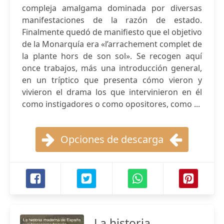
compleja amalgama dominada por diversas
manifestaciones de la razón de estado.
Finalmente quedó de manifiesto que el objetivo
de la Monarquía era «l’arrachement complet de
la plante hors de son sol». Se recogen aquí
once trabajos, más una introducción general,
en un tríptico que presenta cómo vieron y
vivieron el drama los que intervinieron en él
como instigadores o como opositores, como ...
Opciones de descarga
La historia