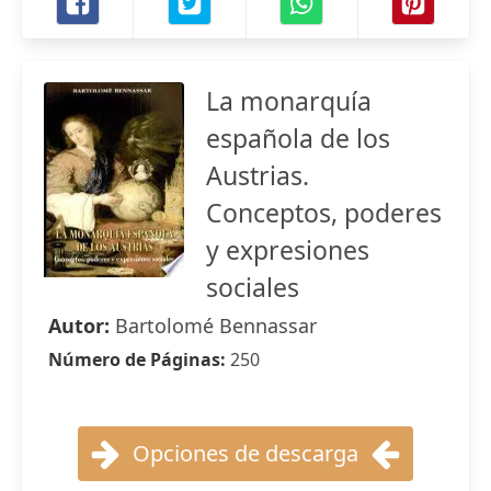
La monarquía
española de los
Austrias.
Conceptos, poderes
y expresiones
sociales
Autor:
Bartolomé Bennassar
Número de Páginas:
250
Opciones de descarga