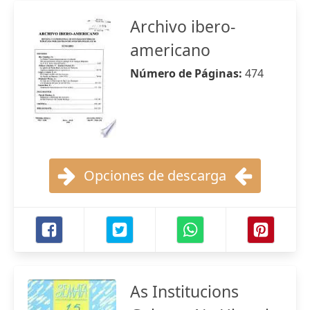
Archivo ibero-
americano
Número de Páginas:
474
Opciones de descarga
As Institucions