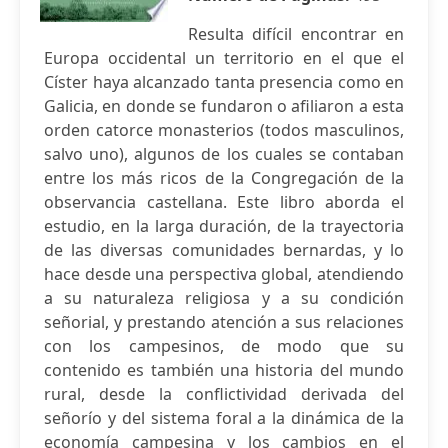
Resulta difícil encontrar en
Europa occidental un territorio en el que el
Císter haya alcanzado tanta presencia como en
Galicia, en donde se fundaron o afiliaron a esta
orden catorce monasterios (todos masculinos,
salvo uno), algunos de los cuales se contaban
entre los más ricos de la Congregación de la
observancia castellana. Este libro aborda el
estudio, en la larga duración, de la trayectoria
de las diversas comunidades bernardas, y lo
hace desde una perspectiva global, atendiendo
a su naturaleza religiosa y a su condición
señorial, y prestando atención a sus relaciones
con los campesinos, de modo que su
contenido es también una historia del mundo
rural, desde la conflictividad derivada del
señorío y del sistema foral a la dinámica de la
economía campesina y los cambios en el