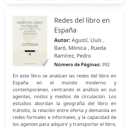
Redes del libro en
España
Autor:
Agustí, Lluís ,
Baró, Mònica , Rueda
Ramírez, Pedro
Número de Páginas:
392
En este libro se analizan las redes del libro en
España en el mundo moderno y
contemporáneo, centrando el análisis en sus
agentes, nodos y medios de circulación. Los
estudios abordan la geografía del libro en
tránsito, la relación entre oferta y demanda en
redes formales e informales, y la capacidad de
los agentes para adquirir y transportar el libro,