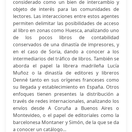
considerado como un bien de intercambio y
objeto de interés para las comunidades de
lectores. Las interacciones entre estos agentes
permiten delimitar las posibilidades de acceso
al libro en zonas como Huesca, analizando uno
de los pocos libros de contabilidad
conservados de una dinastía de impresores, y
en el caso de Soria, dando a conocer a los
intermediarios del tráfico de libros. También se
aborda el papel la librera madrileña Lucía
Muñoz o la dinastía de editores y libreros
Denné tanto en sus orígenes franceses como
su llegada y establecimiento en España. Otros
enfoques tienen presentes la distribución a
través de redes internacionales, analizando los
envíos desde A Coruña a Buenos Aires o
Montevideo, o el papel de editoriales como la
barcelonesa Montaner y Simón, de la que se da
a conocer un catálogo...