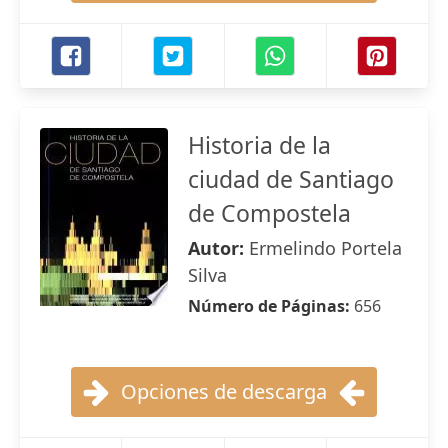
Historia de la
ciudad de Santiago
de Compostela
Autor:
Ermelindo Portela
Silva
Número de Páginas:
656
Opciones de descarga