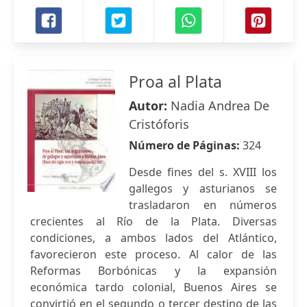
Proa al Plata
Autor:
Nadia Andrea De
Cristóforis
Número de Páginas:
324
Desde fines del s. XVIII los
gallegos y asturianos se
trasladaron en números
crecientes al Río de la Plata. Diversas
condiciones, a ambos lados del Atlántico,
favorecieron este proceso. Al calor de las
Reformas Borbónicas y la expansión
económica tardo colonial, Buenos Aires se
convirtió en el segundo o tercer destino de las