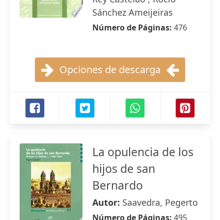
Sánchez Ameijeiras
Número de Páginas:
476
Opciones de descarga
La opulencia de los
hijos de san
Bernardo
Autor:
Saavedra, Pegerto
Número de Páginas:
495