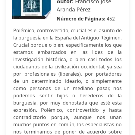
Autor:
Francisco José
Aranda Pérez
Número de Páginas:
452
Polémico, controvertido, crucial es el asunto de
la burguesía en la España del Antiguo Régimen.
Crucial porque o bien, especificamente los que
estamos embarcados en las lides de la
investigación histórica, o bien casi todos los
ciudadanos de la civilización occidental, ya sea
por profesionales (liberales), por portadores
de un determinado ideario, o simplemente
como personas de un mediano pasar, nos
podemos sentir hijos o herederos de la
burguesía, por muy denostada que esté esta
expresión. Polémico, controvertido y hasta
contradictorio porque, aunque nos unan
muchos puntos en común, los especialistas no
nos terminamos de poner de acuerdo sobre