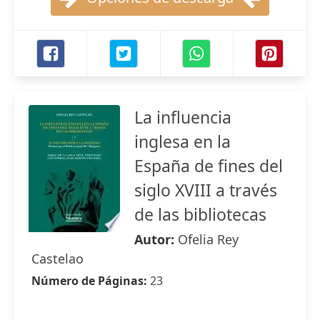
La influencia
inglesa en la
España de fines del
siglo XVIII a través
de las bibliotecas
Autor:
Ofelia Rey
Castelao
Número de Páginas:
23