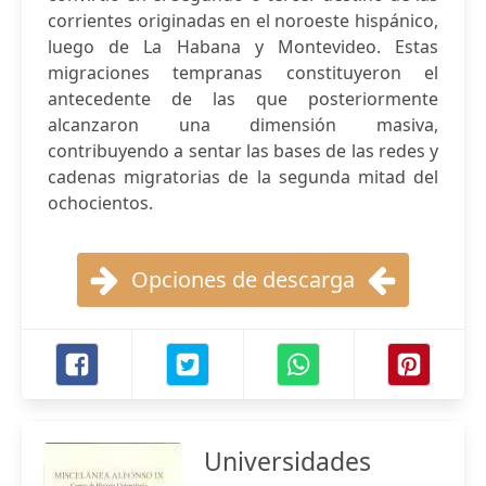
corrientes originadas en el noroeste hispánico,
luego de La Habana y Montevideo. Estas
migraciones tempranas constituyeron el
antecedente de las que posteriormente
alcanzaron una dimensión masiva,
contribuyendo a sentar las bases de las redes y
cadenas migratorias de la segunda mitad del
ochocientos.
Opciones de descarga
Universidades