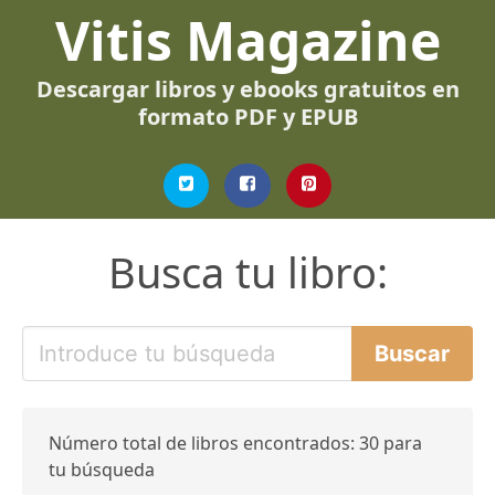
Vitis Magazine
Descargar libros y ebooks gratuitos en
formato PDF y EPUB
Busca tu libro:
Número total de libros encontrados: 30 para
tu búsqueda