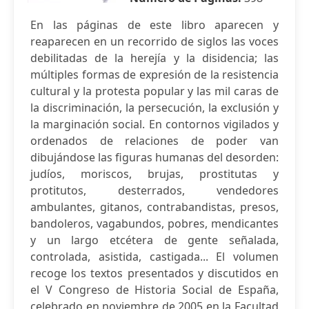
En las páginas de este libro aparecen y
reaparecen en un recorrido de siglos las voces
debilitadas de la herejía y la disidencia; las
múltiples formas de expresión de la resistencia
cultural y la protesta popular y las mil caras de
la discriminación, la persecución, la exclusión y
la marginación social. En contornos vigilados y
ordenados de relaciones de poder van
dibujándose las figuras humanas del desorden:
judíos, moriscos, brujas, prostitutas y
protitutos, desterrados, vendedores
ambulantes, gitanos, contrabandistas, presos,
bandoleros, vagabundos, pobres, mendicantes
y un largo etcétera de gente señalada,
controlada, asistida, castigada... El volumen
recoge los textos presentados y discutidos en
el V Congreso de Historia Social de España,
celebrado en noviembre de 2005 en la Facultad