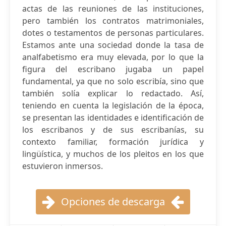
actas de las reuniones de las instituciones,
pero también los contratos matrimoniales,
dotes o testamentos de personas particulares.
Estamos ante una sociedad donde la tasa de
analfabetismo era muy elevada, por lo que la
figura del escribano jugaba un papel
fundamental, ya que no solo escribía, sino que
también solía explicar lo redactado. Así,
teniendo en cuenta la legislación de la época,
se presentan las identidades e identificación de
los escribanos y de sus escribanías, su
contexto familiar, formación jurídica y
lingüística, y muchos de los pleitos en los que
estuvieron inmersos.
Opciones de descarga