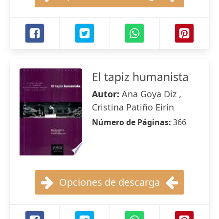
El tapiz humanista
Autor:
Ana Goya Diz ,
Cristina Patiño Eirín
Número de Páginas:
366
Opciones de descarga