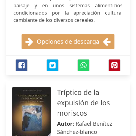
paisaje y en unos sistemas alimenticios
condicionados por la apreciación cultural
cambiante de los diversos cereales.
Opciones de descarga
Tríptico de la
expulsión de los
moriscos
Autor:
Rafael Benítez
Sánchez-blanco