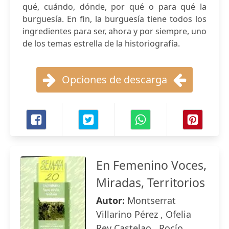
qué, cuándo, dónde, por qué o para qué la
burguesía. En fin, la burguesía tiene todos los
ingredientes para ser, ahora y por siempre, uno
de los temas estrella de la historiografía.
Opciones de descarga
En Femenino Voces,
Miradas, Territorios
Autor:
Montserrat
Villarino Pérez , Ofelia
Rey Castelao , Rocío