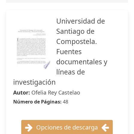
Universidad de
Santiago de
Compostela.
Fuentes
documentales y
líneas de
investigación
Autor:
Ofelia Rey Castelao
Número de Páginas:
48
Opciones de descarga