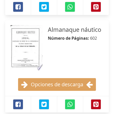
Almanaque náutico
Número de Páginas:
602
Opciones de descarga