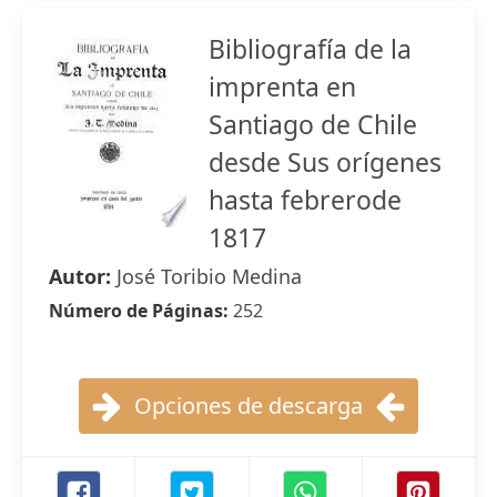
Bibliografía de la
imprenta en
Santiago de Chile
desde Sus orígenes
hasta febrerode
1817
Autor:
José Toribio Medina
Número de Páginas:
252
Opciones de descarga