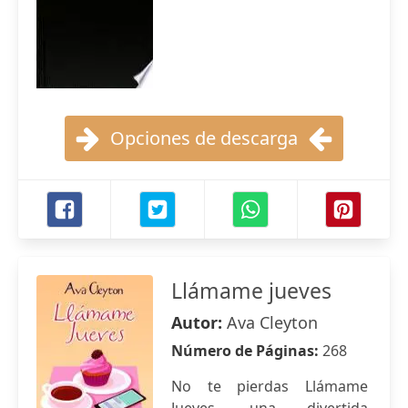
Opciones de descarga
Llámame jueves
Autor:
Ava Cleyton
Número de Páginas:
268
No te pierdas Llámame