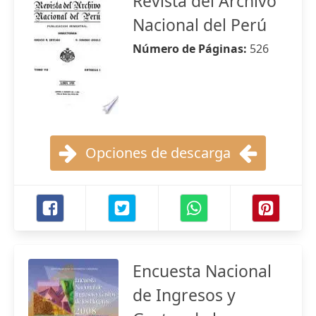
Revista del Archivo
Nacional del Perú
Número de Páginas:
526
Opciones de descarga
Encuesta Nacional
de Ingresos y