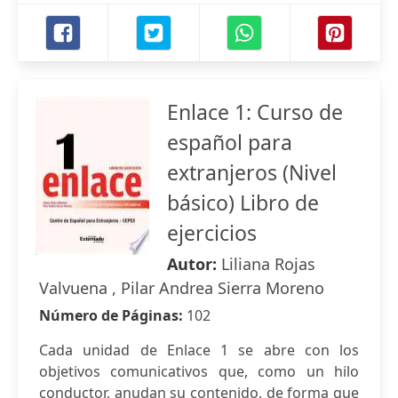
Enlace 1: Curso de
español para
extranjeros (Nivel
básico) Libro de
ejercicios
Autor:
Liliana Rojas
Valvuena , Pilar Andrea Sierra Moreno
Número de Páginas:
102
Cada unidad de Enlace 1 se abre con los
objetivos comunicativos que, como un hilo
conductor, anudan su contenido, de forma que