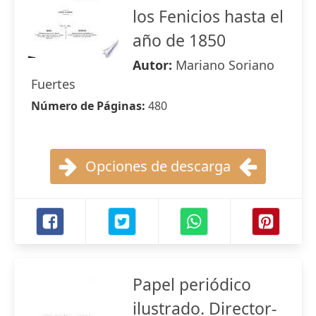
los Fenicios hasta el
año de 1850
Autor:
Mariano Soriano
Fuertes
Número de Páginas:
480
Opciones de descarga
Papel periódico
ilustrado. Director-