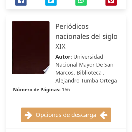
Periódicos
nacionales del siglo
XIX
Autor:
Universidad
Nacional Mayor De San
Marcos. Biblioteca ,
Alejandro Tumba Ortega
Número de Páginas:
166
Opciones de descarga