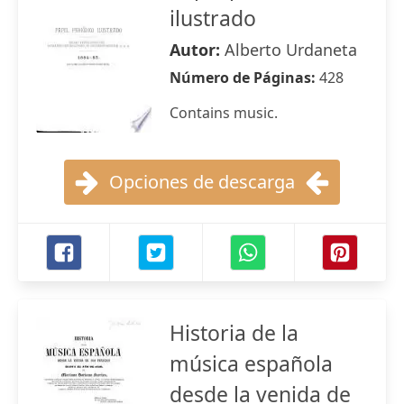
ilustrado
Autor:
Alberto Urdaneta
Número de Páginas:
428
Contains music.
Opciones de descarga
Historia de la
música española
desde la venida de