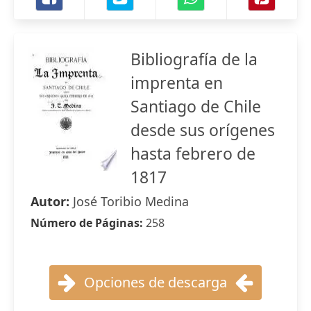
Bibliografía de la
imprenta en
Santiago de Chile
desde sus orígenes
hasta febrero de
1817
Autor:
José Toribio Medina
Número de Páginas:
258
Opciones de descarga