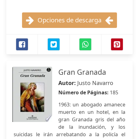
Opciones de descarga
Gran Granada
Autor:
Justo Navarro
Número de Páginas:
185
1963: un abogado amanece
muerto en un hotel, en la
gran Granada gris del año
de la inundación, y los
suicidas le irán arrebatando a la policía el