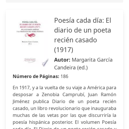
Poesía cada día: El
diario de un poeta
recién casado
(1917)
Autor:
Margarita García
Candeira (ed.)
Número de Páginas:
186
En 1917, y a la vuelta de su viaje a América para
desposar a Zenobia Camprubí, Juan Ramón
Jiménez publica Diario de un poeta recién
casado, un libro revolucionario que inauguraba
muchas de las vetas por las que discurriría la
poesía hispánica posterior. El volumen Poesía