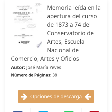
Memoria leída en la
apertura del curso
de 1873 a 74 del
Conservatorio de
Artes, Escuela
Nacional de
Comercio, Artes y Oficios
Autor:
José María Yeves
Número de Páginas:
38
Opciones de descarga