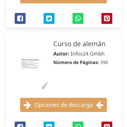
Curso de alemán
Autor:
Infos24 Gmbh
Número de Páginas:
590
Opciones de descarga