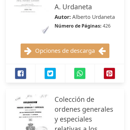
A. Urdaneta
Autor:
Alberto Urdaneta
Número de Páginas:
426
Opciones de descarga
Colección de
ordenes generales
y especiales
relativas a los