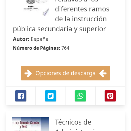
diferentes ramos
de la instrucción
pública secundaria y superior
Autor:
España
Número de Páginas:
764
Opciones de descarga
Técnicos de