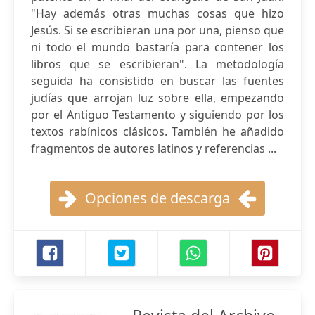
"Hay además otras muchas cosas que hizo
Jesús. Si se escribieran una por una, pienso que
ni todo el mundo bastaría para contener los
libros que se escribieran". La metodología
seguida ha consistido en buscar las fuentes
judías que arrojan luz sobre ella, empezando
por el Antiguo Testamento y siguiendo por los
textos rabínicos clásicos. También he añadido
fragmentos de autores latinos y referencias ...
Opciones de descarga