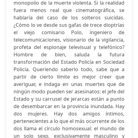
monopolio de la muerte violenta. Si la realidad
fuera menos real que cinematográfica, se
hablaría del caso de los solteros suicidas.
¿Cómo lo ve desde sus gafas de trece dioptrías
el viejo comisario Polo, ingeniero de
telecomunicaciones, visionario de la vigilancia,
profeta del espionaje televisual y telefónico?
Hombre de bien, saluda la futura
transformación del Estado Policía en Sociedad
Policía. Queriendo saberlo todo, sabe que a
partir de cierto límite es mejor creer que
averiguar, e indaga en unas muertes que de
ningún modo pueden ser asesinatos: el jefe del
Estado y su carrusel de jerarcas están a punto
de desembarcar en la provincia inundada. Hay
dos mujeres. Hay dos amigos íntimos,
pertenecientes a lo que el más ocurrente de los
dos llama el círculo homosexual: el mundo de
un solo sexo, exclusivamente masculino y