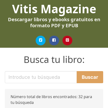
Vitis Magazine
Descargar libros y ebooks gratuitos en
formato PDF y EPUB
Busca tu libro:
Número total de libros encontrados: 32 para
tu búsqueda