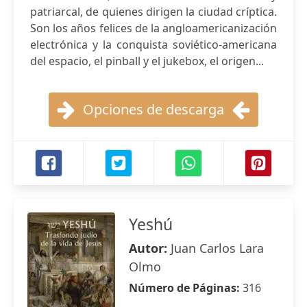
patriarcal, de quienes dirigen la ciudad críptica.
Son los años felices de la angloamericanización
electrónica y la conquista soviético-americana
del espacio, el pinball y el jukebox, el origen...
Opciones de descarga
Yeshú
Autor:
Juan Carlos Lara
Olmo
Número de Páginas:
316