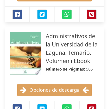
Administrativos de
la Universidad de la
Laguna. Temario.
Volumen i Ebook
Número de Páginas:
506
Opciones de descarga