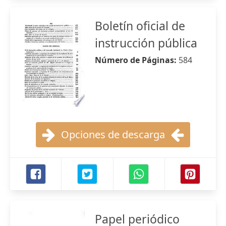
Boletín oficial de
instrucción pública
Número de Páginas:
584
Opciones de descarga
Papel periódico