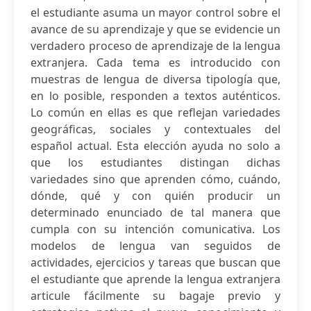
el estudiante asuma un mayor control sobre el
avance de su aprendizaje y que se evidencie un
verdadero proceso de aprendizaje de la lengua
extranjera. Cada tema es introducido con
muestras de lengua de diversa tipología que,
en lo posible, responden a textos auténticos.
Lo común en ellas es que reflejan variedades
geográficas, sociales y contextuales del
español actual. Esta elección ayuda no solo a
que los estudiantes distingan dichas
variedades sino que aprenden cómo, cuándo,
dónde, qué y con quién producir un
determinado enunciado de tal manera que
cumpla con su intención comunicativa. Los
modelos de lengua van seguidos de
actividades, ejercicios y tareas que buscan que
el estudiante que aprende la lengua extranjera
articule fácilmente su bagaje previo y