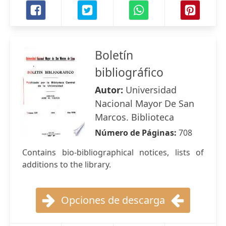
Boletín
bibliográfico
Autor:
Universidad
Nacional Mayor De San
Marcos. Biblioteca
Número de Páginas:
708
Contains bio-bibliographical notices, lists of
additions to the library.
Opciones de descarga