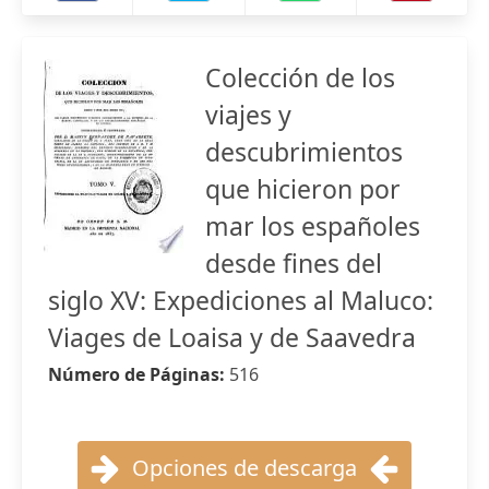
Colección de los
viajes y
descubrimientos
que hicieron por
mar los españoles
desde fines del
siglo XV: Expediciones al Maluco:
Viages de Loaisa y de Saavedra
Número de Páginas:
516
Opciones de descarga