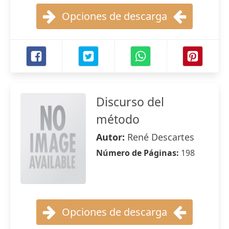
Opciones de descarga
Discurso del
método
Autor:
René Descartes
Número de Páginas:
198
Opciones de descarga