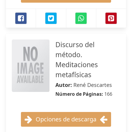
Discurso del
método.
Meditaciones
metafísicas
Autor:
René Descartes
Número de Páginas:
166
Opciones de descarga