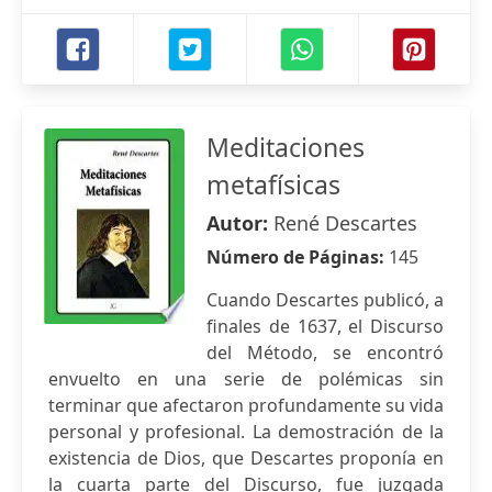
Meditaciones
metafísicas
Autor:
René Descartes
Número de Páginas:
145
Cuando Descartes publicó, a
finales de 1637, el Discurso
del Método, se encontró
envuelto en una serie de polémicas sin
terminar que afectaron profundamente su vida
personal y profesional. La demostración de la
existencia de Dios, que Descartes proponía en
la cuarta parte del Discurso, fue juzgada