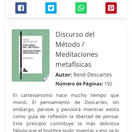
Discurso del
Método /
Meditaciones
metafísicas
Autor:
René Descartes
Número de Páginas:
192
El cartesianismo hace mucho tiempo que
murió. El pensamiento de Descartes, sin
embargo, pervive y pervivirá mientras exista
como guía de reflexión la libertad de pensar.
Este principio constituye la más deliciosa
fábula que el hombre pudo inventar, y eso se lo