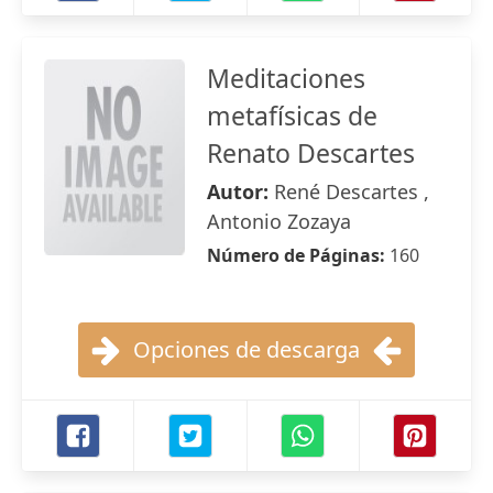
Meditaciones
metafísicas de
Renato Descartes
Autor:
René Descartes ,
Antonio Zozaya
Número de Páginas:
160
Opciones de descarga