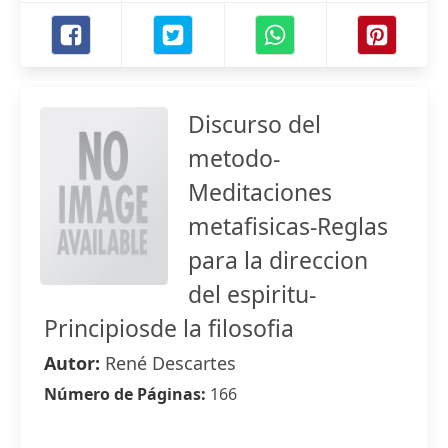
Discurso del
metodo-
Meditaciones
metafisicas-Reglas
para la direccion
del espiritu-
Principiosde la filosofia
Autor:
René Descartes
Número de Páginas:
166