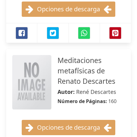
Opciones de descarga
Meditaciones
metafísicas de
Renato Descartes
Autor:
René Descartes
Número de Páginas:
160
Opciones de descarga