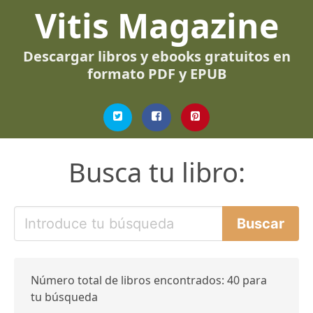
Vitis Magazine
Descargar libros y ebooks gratuitos en
formato PDF y EPUB
Busca tu libro:
Número total de libros encontrados: 40 para
tu búsqueda