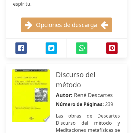
espíritu.
Opciones de descarga
Discurso del
método
Autor:
René Descartes
Número de Páginas:
239
Las obras de Descartes
Discurso del método y
Meditaciones metafísicas se