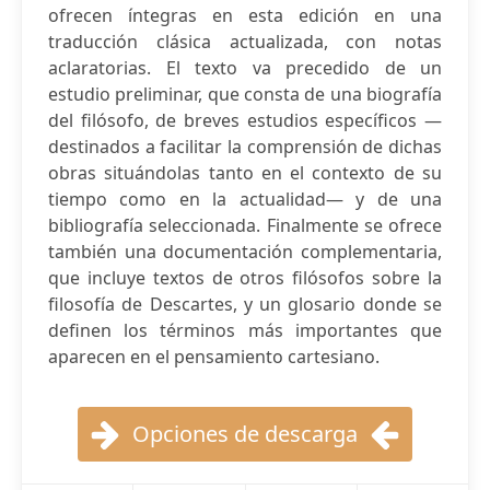
ofrecen íntegras en esta edición en una
traducción clásica actualizada, con notas
aclaratorias. El texto va precedido de un
estudio preliminar, que consta de una biografía
del filósofo, de breves estudios específicos —
destinados a facilitar la comprensión de dichas
obras situándolas tanto en el contexto de su
tiempo como en la actualidad— y de una
bibliografía seleccionada. Finalmente se ofrece
también una documentación complementaria,
que incluye textos de otros filósofos sobre la
filosofía de Descartes, y un glosario donde se
definen los términos más importantes que
aparecen en el pensamiento cartesiano.
Opciones de descarga