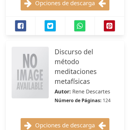
Opciones de descarga
Discurso del
método
meditaciones
metafísicas
Autor:
Rene Descartes
Número de Páginas:
124
Opciones de descarga