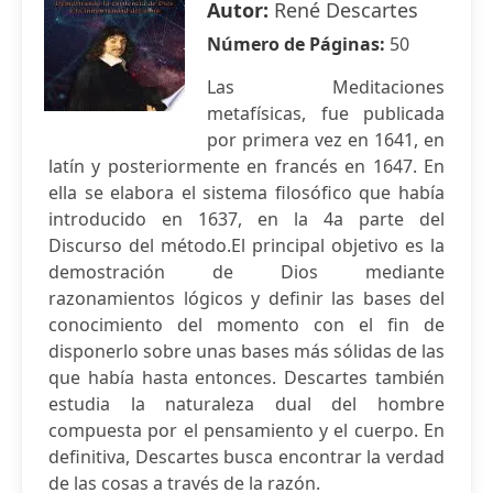
Autor:
René Descartes
Número de Páginas:
50
Las Meditaciones
metafísicas, fue publicada
por primera vez en 1641, en
latín y posteriormente en francés en 1647. En
ella se elabora el sistema filosófico que había
introducido en 1637, en la 4a parte del
Discurso del método.El principal objetivo es la
demostración de Dios mediante
razonamientos lógicos y definir las bases del
conocimiento del momento con el fin de
disponerlo sobre unas bases más sólidas de las
que había hasta entonces. Descartes también
estudia la naturaleza dual del hombre
compuesta por el pensamiento y el cuerpo. En
definitiva, Descartes busca encontrar la verdad
de las cosas a través de la razón.