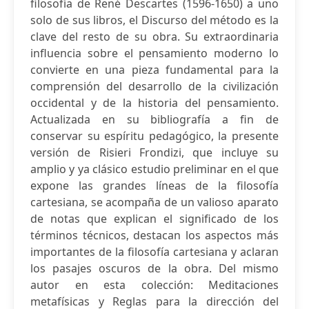
filosofía de René Descartes (1596-1650) a uno
solo de sus libros, el Discurso del método es la
clave del resto de su obra. Su extraordinaria
influencia sobre el pensamiento moderno lo
convierte en una pieza fundamental para la
comprensión del desarrollo de la civilización
occidental y de la historia del pensamiento.
Actualizada en su bibliografía a fin de
conservar su espíritu pedagógico, la presente
versión de Risieri Frondizi, que incluye su
amplio y ya clásico estudio preliminar en el que
expone las grandes líneas de la filosofía
cartesiana, se acompaña de un valioso aparato
de notas que explican el significado de los
términos técnicos, destacan los aspectos más
importantes de la filosofía cartesiana y aclaran
los pasajes oscuros de la obra. Del mismo
autor en esta colección: Meditaciones
metafísicas y Reglas para la dirección del