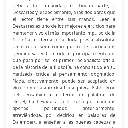
debe a la humanidad, en buena parte, a
Descartes y, especialmente, a las dos obras que
el lector tiene entre sus manos. Leer a
Descartes es uno de los mejores ejercicios para
mantener vivo el más importante impulso de la
filosofía moderna: una duda previa absoluta,
un escepticismo como punto de partida del
genuino saber. Con todo, el principal mérito del
que pasa por ser el primer racionalista oficial
de la historia de la filosofía, ha consistido en su
matizada crítica al pensamiento dogmático.
Nada, efectivamente, puede ser aceptado en
virtud de una autoridad cualquiera. Este héroe
del pensamiento moderno, en palabras de
Hegel, ha llevado a la filosofía por caminos
apenas percibidos anteriormente,
atreviéndose, por decirlos en palabras de
Dalembert, a enseñar a las buenas cabezas a