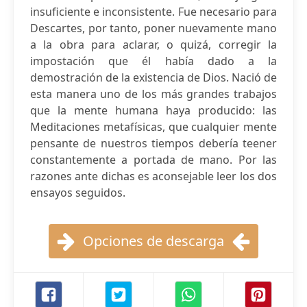
insuficiente e inconsistente. Fue necesario para
Descartes, por tanto, poner nuevamente mano
a la obra para aclarar, o quizá, corregir la
impostación que él había dado a la
demostración de la existencia de Dios. Nació de
esta manera uno de los más grandes trabajos
que la mente humana haya producido: las
Meditaciones metafísicas, que cualquier mente
pensante de nuestros tiempos debería teener
constantemente a portada de mano. Por las
razones ante dichas es aconsejable leer los dos
ensayos seguidos.
Opciones de descarga