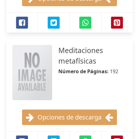
Meditaciones
metafísicas
Número de Páginas:
192
Opciones de descarga