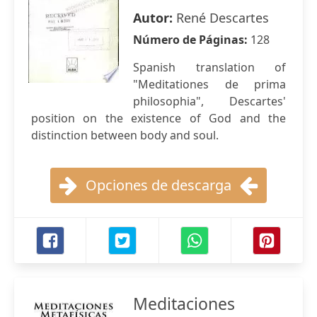
Autor:
René Descartes
Número de Páginas:
128
Spanish translation of
"Meditationes de prima
philosophia", Descartes'
position on the existence of God and the
distinction between body and soul.
Opciones de descarga
Meditaciones