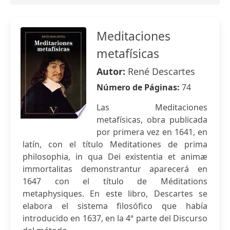
Meditaciones
metafísicas
Autor:
René Descartes
Número de Páginas:
74
Las Meditaciones
metafísicas, obra publicada
por primera vez en 1641, en
latín, con el título Meditationes de prima
philosophia, in qua Dei existentia et animæ
immortalitas demonstrantur aparecerá en
1647 con el título de Méditations
metaphysiques. En este libro, Descartes se
elabora el sistema filosófico que había
introducido en 1637, en la 4ª parte del Discurso