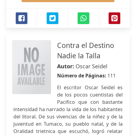
Contra el Destino
Nadie la Talla
Autor:
Oscar Seidel
Número de Páginas:
111
El escritor Oscar Seidel es
de los pocos cuentistas del
Pacifico que con bastante
intensidad ha narrado la vida de los habitantes
del litoral. De sus vivencias de la niñez y de la
juventud en Tumaco, su pueblo natal, y de la
Oralidad trietnica que escuchó, logró relatar