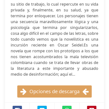
su sitio de trabajo, lo cual repercute en su vida
privada y, finalmente, en su salud, ya que
termina por enloquecer. Los personajes tienen
una secuencia maravillosamente lógica y una
psicología que termina por singularizarlos,
cosa algo difícil en el campo de las letras, sobre
todo cuando vemos que la novelística es una
incursión reciente en Oscar Seidel.Es una
novela que rompe con los prototipos a los que
nos tienen acostumbrados la mala televisión
colombiana cuando se trata de llevar obras de
la literatura a este importante y abusado
medio de desinformación; aquí el...
Opciones de descarga