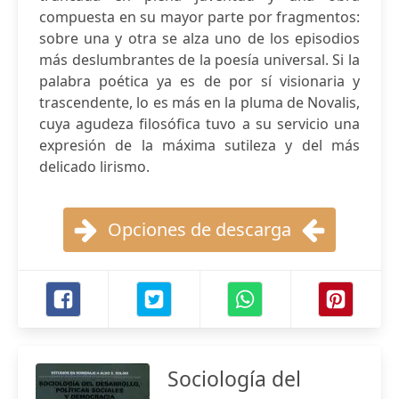
compuesta en su mayor parte por fragmentos:
sobre una y otra se alza uno de los episodios
más deslumbrantes de la poesía universal. Si la
palabra poética ya es de por sí visionaria y
trascendente, lo es más en la pluma de Novalis,
cuya agudeza filosófica tuvo a su servicio una
expresión de la máxima sutileza y del más
delicado lirismo.
Opciones de descarga
Sociología del