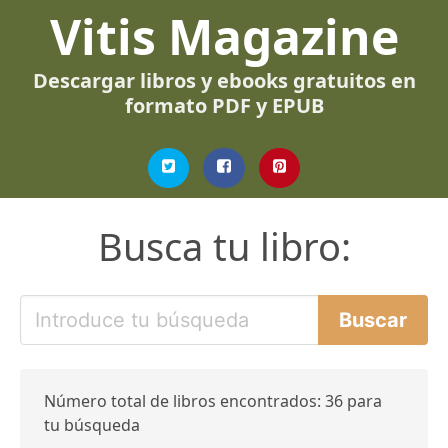
Vitis Magazine
Descargar libros y ebooks gratuitos en
formato PDF y EPUB
Busca tu libro:
Número total de libros encontrados: 36 para
tu búsqueda