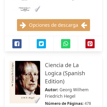
Opciones de descarga
Ciencia de La
Logica (Spanish
Edition)
Autor:
Georg Wilhem
Friedrich Hegel
Número de Páginas:
478