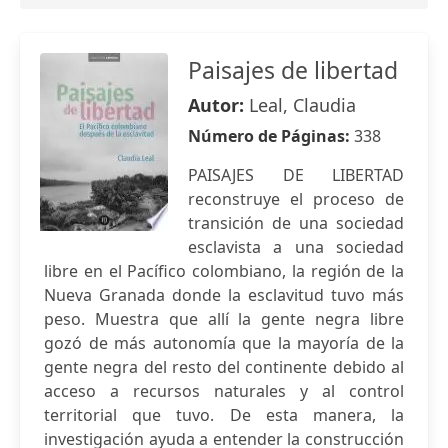
Paisajes de libertad
Autor:
Leal, Claudia
Número de Páginas:
338
PAISAJES DE LIBERTAD
reconstruye el proceso de
transición de una sociedad
esclavista a una sociedad
libre en el Pacífico colombiano, la región de la
Nueva Granada donde la esclavitud tuvo más
peso. Muestra que allí la gente negra libre
gozó de más autonomía que la mayoría de la
gente negra del resto del continente debido al
acceso a recursos naturales y al control
territorial que tuvo. De esta manera, la
investigación ayuda a entender la construcción