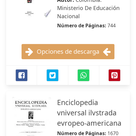
Ministerio De Educación
Nacional
Número de Páginas:
744
Opciones de descarga
Enciclopedia
vniversal ilvstrada
evropeo-americana
Número de Páginas:
1670