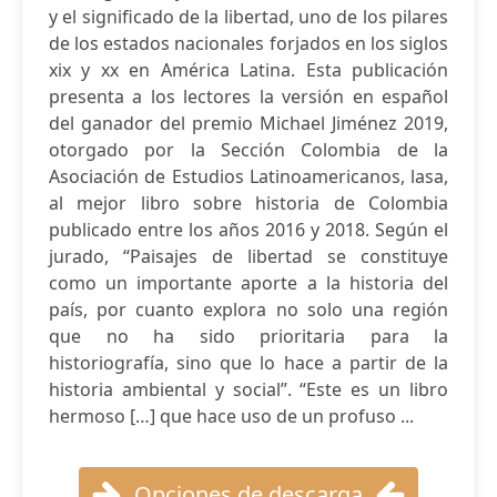
y el significado de la libertad, uno de los pilares
de los estados nacionales forjados en los siglos
xix y xx en América Latina. Esta publicación
presenta a los lectores la versión en español
del ganador del premio Michael Jiménez 2019,
otorgado por la Sección Colombia de la
Asociación de Estudios Latinoamericanos, lasa,
al mejor libro sobre historia de Colombia
publicado entre los años 2016 y 2018. Según el
jurado, “Paisajes de libertad se constituye
como un importante aporte a la historia del
país, por cuanto explora no solo una región
que no ha sido prioritaria para la
historiografía, sino que lo hace a partir de la
historia ambiental y social”. “Este es un libro
hermoso […] que hace uso de un profuso ...
Opciones de descarga