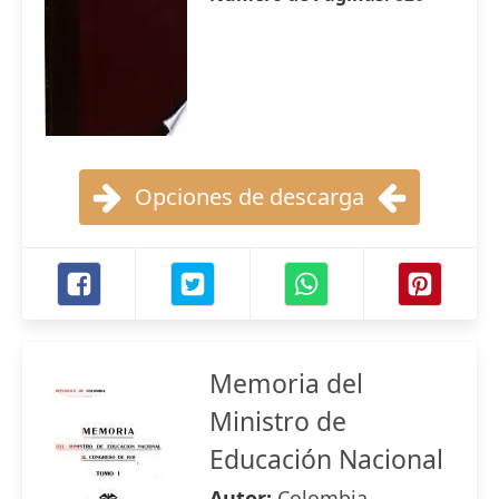
Opciones de descarga
Memoria del
Ministro de
Educación Nacional
Autor:
Colombia.