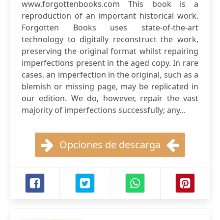
www.forgottenbooks.com This book is a
reproduction of an important historical work.
Forgotten Books uses state-of-the-art
technology to digitally reconstruct the work,
preserving the original format whilst repairing
imperfections present in the aged copy. In rare
cases, an imperfection in the original, such as a
blemish or missing page, may be replicated in
our edition. We do, however, repair the vast
majority of imperfections successfully; any...
Opciones de descarga