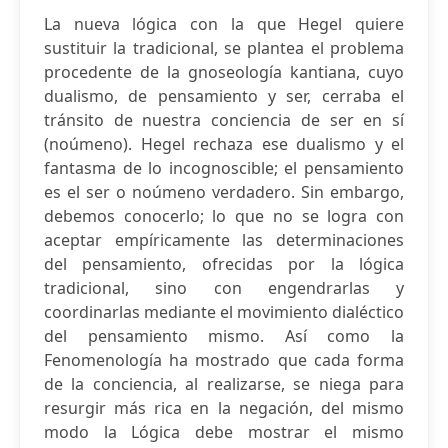
La nueva lógica con la que Hegel quiere
sustituir la tradicional, se plantea el problema
procedente de la gnoseología kantiana, cuyo
dualismo, de pensamiento y ser, cerraba el
tránsito de nuestra conciencia de ser en sí
(noúmeno). Hegel rechaza ese dualismo y el
fantasma de lo incognoscible; el pensamiento
es el ser o noúmeno verdadero. Sin embargo,
debemos conocerlo; lo que no se logra con
aceptar empíricamente las determinaciones
del pensamiento, ofrecidas por la lógica
tradicional, sino con engendrarlas y
coordinarlas mediante el movimiento dialéctico
del pensamiento mismo. Así como la
Fenomenología ha mostrado que cada forma
de la conciencia, al realizarse, se niega para
resurgir más rica en la negación, del mismo
modo la Lógica debe mostrar el mismo