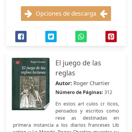
Opciones de descarga
El juego de las
reglas
Autor:
Roger Chartier
Número de Páginas:
312
En estos art culos cr ticos,
pensados y escritos como
rese as destinadas en
primera instancia a los diarios franceses Lib