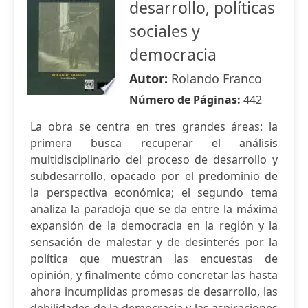
desarrollo, políticas
sociales y
democracia
Autor:
Rolando Franco
Número de Páginas:
442
La obra se centra en tres grandes áreas: la
primera busca recuperar el análisis
multidisciplinario del proceso de desarrollo y
subdesarrollo, opacado por el predominio de
la perspectiva económica; el segundo tema
analiza la paradoja que se da entre la máxima
expansión de la democracia en la región y la
sensación de malestar y de desinterés por la
política que muestran las encuestas de
opinión, y finalmente cómo concretar las hasta
ahora incumplidas promesas de desarrollo, las