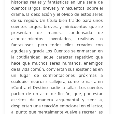
historias reales y fantásticas en una serie de
cuentos largos, breves y minicuentos, sobre el
drama, la desolación y el olvido de estos seres
de su región. Un título bien traído para unos
cuentos largos, breves, y minicuentos que se
presentan de manera condensada de
acontecimientos inventados, realistas o
fantasiosos, pero todos ellos creados con
agudeza y gracia.Los Cuentos se enmarcan en
la cotidianidad, aquel carácter repetitivo que
hace que muchos seres humanos, enemigos
de la vida común, conviertan sus existencias en
un lugar de confrontaciones próximas a
cualquier neurosis callejera, como lo narra en
«Contra el Destino nadie la talla». Los cuentos
parten de un acto de ficción, que, por estar
escritos de manera argumental y sencilla,
despiertan una reacción emocional en el lector,
al punto que mentalmente vuelve a recrear las