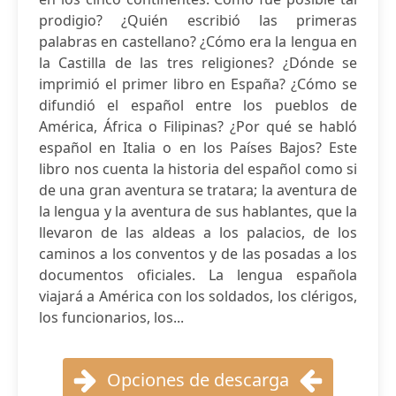
prodigio? ¿Quién escribió las primeras
palabras en castellano? ¿Cómo era la lengua en
la Castilla de las tres religiones? ¿Dónde se
imprimió el primer libro en España? ¿Cómo se
difundió el español entre los pueblos de
América, África o Filipinas? ¿Por qué se habló
español en Italia o en los Países Bajos? Este
libro nos cuenta la historia del español como si
de una gran aventura se tratara; la aventura de
la lengua y la aventura de sus hablantes, que la
llevaron de las aldeas a los palacios, de los
caminos a los conventos y de las posadas a los
documentos oficiales. La lengua española
viajará a América con los soldados, los clérigos,
los funcionarios, los...
Opciones de descarga