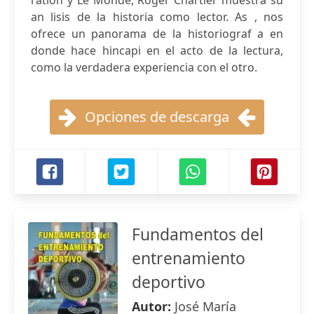
ration y Le Monde, Roger Chartier muestra su
an lisis de la historia como lector. As , nos
ofrece un panorama de la historiograf a en
donde hace hincapi en el acto de la lectura,
como la verdadera experiencia con el otro.
Opciones de descarga
Fundamentos del
entrenamiento
deportivo
Autor:
José María