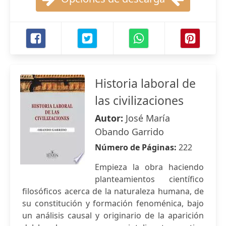
Historia laboral de
las civilizaciones
Autor:
José María
Obando Garrido
Número de Páginas:
222
Empieza la obra haciendo
planteamientos científico
filosóficos acerca de la naturaleza humana, de
su constitución y formación fenoménica, bajo
un análisis causal y originario de la aparición