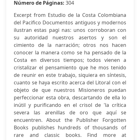
Número de Páginas:
304
Excerpt from Estudio de la Costa Colombiana
del Pacifico Documentos antiguos y modernos
ilustran estas pagi nas: unos corroboran con
su autoridad nuestros asertos y son el
cimiento de la narración; otros nos hacen
conocer la manera como se ha pensado de la
Costa en diversos tiempos; todos vienen a
cristalizar el pensamiento que he mos tenido
de reunir en este trabajo, siquiera en síntesis,
cuanto se haya escrito acerca del Litoral con el
objeto de que nuestros Misioneros puedan
perfeccionar esta obra, descartando de ella lo
inútil y purificando en el crisol de 'la crítica
severa las arenillas de oro que aquí se
encuentren. About the Publisher Forgotten
Books publishes hundreds of thousands of
rare and classic books. Find more at