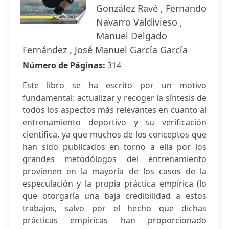
González Ravé , Fernando
Navarro Valdivieso ,
Manuel Delgado
Fernández , José Manuel García García
Número de Páginas:
314
Este libro se ha escrito por un motivo
fundamental: actualizar y recoger la síntesis de
todos los aspectos más relevantes en cuanto al
entrenamiento deportivo y su verificación
científica, ya que muchos de los conceptos que
han sido publicados en torno a ella por los
grandes metodólogos del entrenamiento
provienen en la mayoría de los casos de la
especulación y la propia práctica empírica (lo
que otorgaría una baja credibilidad a estos
trabajos, salvo por el hecho que dichas
prácticas empíricas han proporcionado