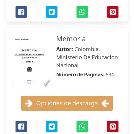
Memoria
Autor:
Colombia.
Ministerio De Educación
Nacional
Número de Páginas:
534
Opciones de descarga