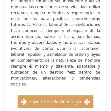
del hombre como un ser inteligente y activo
que crea las condiciones de su vitalidad, utiliza
recursos, emplea métodos y experiencias y
deja indicios para posibles conocimientos
futuros. La Historia laboral de las civilizaciones
hace conocer el tiempo y el espacio de la
acción humana sobre la Tierra, sus luchas,
triunfos y adversidades y las diversas etapas
evolutivas; de cómo ocurrió el acontecer
laboral impulsor y asimilador de orden y leyes
en cumplimiento de la naturaleza del hombre
siempre él mismo y diferente, adaptable y
buscador de un destino feliz dentro de
motivaciones, alteraciones y tendencias
sociales.
Opciones de descarga