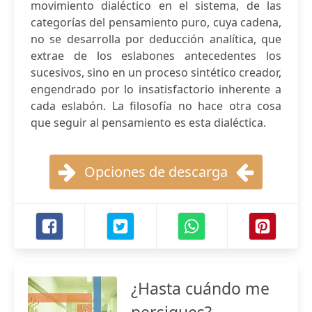
movimiento dialéctico en el sistema, de las
categorías del pensamiento puro, cuya cadena,
no se desarrolla por deducción analítica, que
extrae de los eslabones antecedentes los
sucesivos, sino en un proceso sintético creador,
engendrado por lo insatisfactorio inherente a
cada eslabón. La filosofía no hace otra cosa
que seguir al pensamiento es esta dialéctica.
Opciones de descarga
¿Hasta cuándo me