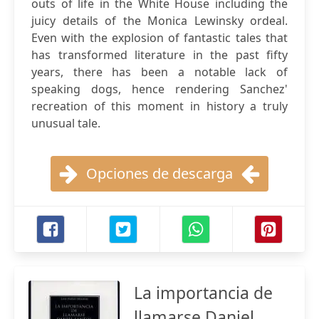
outs of life in the White House including the
juicy details of the Monica Lewinsky ordeal.
Even with the explosion of fantastic tales that
has transformed literature in the past fifty
years, there has been a notable lack of
speaking dogs, hence rendering Sanchez'
recreation of this moment in history a truly
unusual tale.
Opciones de descarga
La importancia de
llamarse Daniel