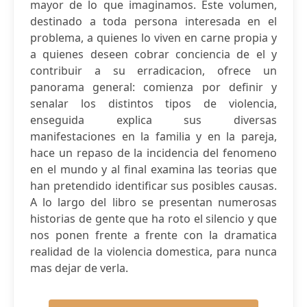
mayor de lo que imaginamos. Este volumen,
destinado a toda persona interesada en el
problema, a quienes lo viven en carne propia y
a quienes deseen cobrar conciencia de el y
contribuir a su erradicacion, ofrece un
panorama general: comienza por definir y
senalar los distintos tipos de violencia,
enseguida explica sus diversas
manifestaciones en la familia y en la pareja,
hace un repaso de la incidencia del fenomeno
en el mundo y al final examina las teorias que
han pretendido identificar sus posibles causas.
A lo largo del libro se presentan numerosas
historias de gente que ha roto el silencio y que
nos ponen frente a frente con la dramatica
realidad de la violencia domestica, para nunca
mas dejar de verla.