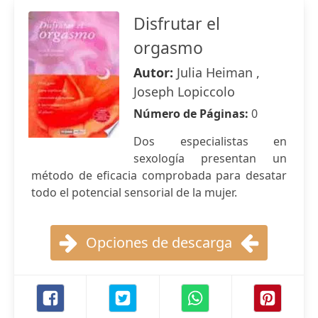
Disfrutar el
orgasmo
Autor:
Julia Heiman ,
Joseph Lopiccolo
Número de Páginas:
0
Dos especialistas en
sexología presentan un
método de eficacia comprobada para desatar
todo el potencial sensorial de la mujer.
Opciones de descarga