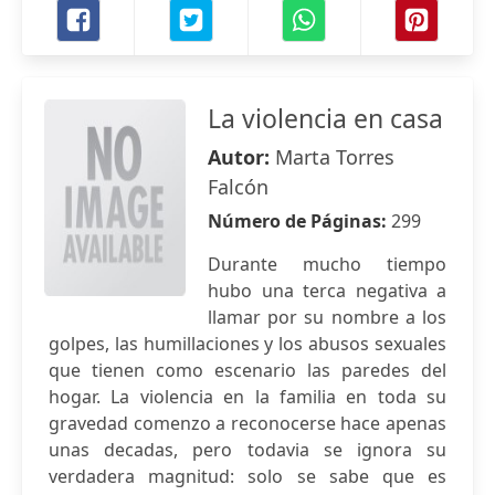
La violencia en casa
Autor:
Marta Torres
Falcón
Número de Páginas:
299
Durante mucho tiempo
hubo una terca negativa a
llamar por su nombre a los
golpes, las humillaciones y los abusos sexuales
que tienen como escenario las paredes del
hogar. La violencia en la familia en toda su
gravedad comenzo a reconocerse hace apenas
unas decadas, pero todavia se ignora su
verdadera magnitud: solo se sabe que es