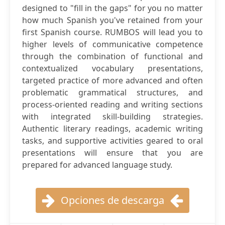
designed to "fill in the gaps" for you no matter
how much Spanish you've retained from your
first Spanish course. RUMBOS will lead you to
higher levels of communicative competence
through the combination of functional and
contextualized vocabulary presentations,
targeted practice of more advanced and often
problematic grammatical structures, and
process-oriented reading and writing sections
with integrated skill-building strategies.
Authentic literary readings, academic writing
tasks, and supportive activities geared to oral
presentations will ensure that you are
prepared for advanced language study.
Opciones de descarga