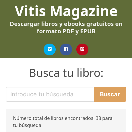
Vitis Magazine
Descargar libros y ebooks gratuitos en
formato PDF y EPUB
Busca tu libro:
Número total de libros encontrados: 38 para
tu búsqueda