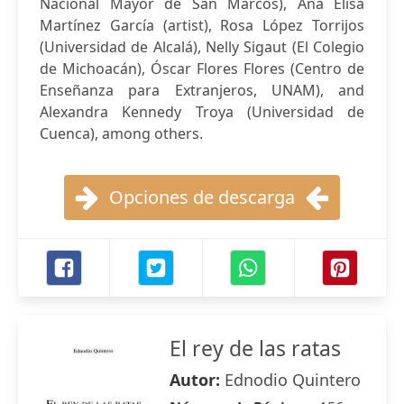
Nacional Mayor de San Marcos), Ana Elisa
Martínez García (artist), Rosa López Torrijos
(Universidad de Alcalá), Nelly Sigaut (El Colegio
de Michoacán), Óscar Flores Flores (Centro de
Enseñanza para Extranjeros, UNAM), and
Alexandra Kennedy Troya (Universidad de
Cuenca), among others.
Opciones de descarga
El rey de las ratas
Autor:
Ednodio Quintero