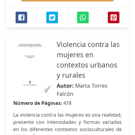
Violencia contra las
mujeres en
contextos urbanos
y rurales
Autor:
Marta Torres
Falcón
Número de Páginas:
478
La violencia contra las mujeres es una realidad,
presente con intensidades y formas variadas
en los diferentes contextos socioculturales de