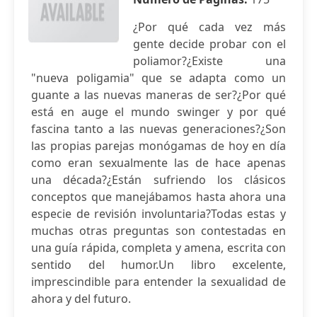
¿Por qué cada vez más
gente decide probar con el
poliamor?¿Existe una
"nueva poligamia" que se adapta como un
guante a las nuevas maneras de ser?¿Por qué
está en auge el mundo swinger y por qué
fascina tanto a las nuevas generaciones?¿Son
las propias parejas monógamas de hoy en día
como eran sexualmente las de hace apenas
una década?¿Están sufriendo los clásicos
conceptos que manejábamos hasta ahora una
especie de revisión involuntaria?Todas estas y
muchas otras preguntas son contestadas en
una guía rápida, completa y amena, escrita con
sentido del humor.Un libro excelente,
imprescindible para entender la sexualidad de
ahora y del futuro.