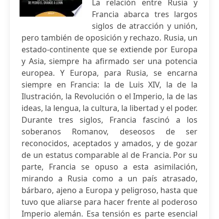
La relación entre Rusia y
Francia abarca tres largos
siglos de atracción y unión,
pero también de oposición y rechazo. Rusia, un
estado-continente que se extiende por Europa
y Asia, siempre ha afirmado ser una potencia
europea. Y Europa, para Rusia, se encarna
siempre en Francia: la de Luis XIV, la de la
Ilustración, la Revolución o el Imperio, la de las
ideas, la lengua, la cultura, la libertad y el poder.
Durante tres siglos, Francia fascinó a los
soberanos Romanov, deseosos de ser
reconocidos, aceptados y amados, y de gozar
de un estatus comparable al de Francia. Por su
parte, Francia se opuso a esta asimilación,
mirando a Rusia como a un país atrasado,
bárbaro, ajeno a Europa y peligroso, hasta que
tuvo que aliarse para hacer frente al poderoso
Imperio alemán. Esa tensión es parte esencial