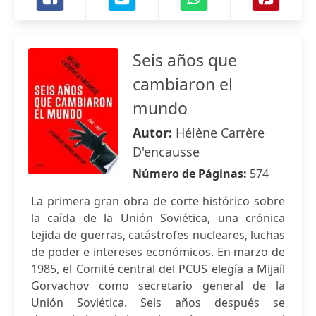
Seis años que
cambiaron el
mundo
Autor:
Hélène Carrère
D'encausse
Número de Páginas:
574
La primera gran obra de corte histórico sobre
la caída de la Unión Soviética, una crónica
tejida de guerras, catástrofes nucleares, luchas
de poder e intereses económicos. En marzo de
1985, el Comité central del PCUS elegía a Mijaíl
Gorvachov como secretario general de la
Unión Soviética. Seis años después se