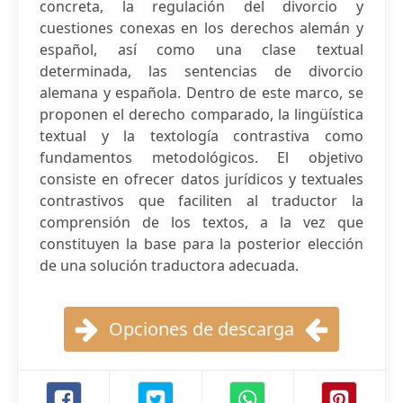
concreta, la regulación del divorcio y
cuestiones conexas en los derechos alemán y
español, así como una clase textual
determinada, las sentencias de divorcio
alemana y española. Dentro de este marco, se
proponen el derecho comparado, la lingüística
textual y la textología contrastiva como
fundamentos metodológicos. El objetivo
consiste en ofrecer datos jurídicos y textuales
contrastivos que faciliten al traductor la
comprensión de los textos, a la vez que
constituyen la base para la posterior elección
de una solución traductora adecuada.
Opciones de descarga