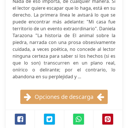
Nada de eso importa, de cualquier manera. Si
el lector quiere escapar que lo haga, está en su
derecho. La primera línea le avisará lo que se
puede encontrar más adelante: "Mi casa fue
territorio de un evento extraordinario". Daniela
Tarazona "La historia de El animal sobre la
piedra, narrada con una prosa obsesivamente
cuidada, a veces poética, no concede al lector
ninguna certeza para saber si los hechos (si es
que lo son) transcurren en un plano real,
onírico o delirante; por el contrario, lo
abandona en su perplejidad y ...
Opciones de descarga