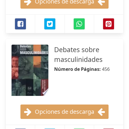
Opciones de descarga
Debates sobre
masculinidades
Número de Páginas:
456
Opciones de descarga