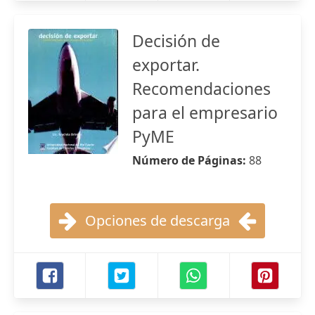
Decisión de
exportar.
Recomendaciones
para el empresario
PyME
Número de Páginas:
88
Opciones de descarga