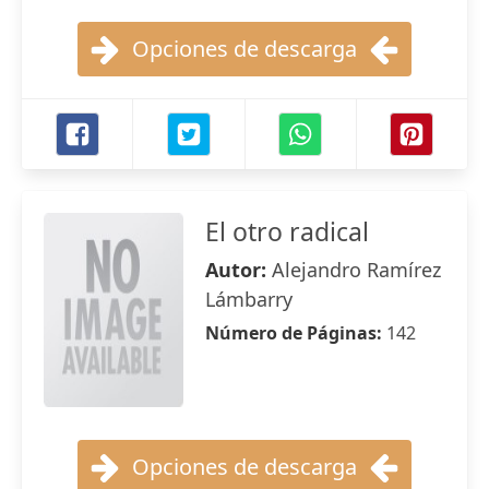
Opciones de descarga
El otro radical
Autor:
Alejandro Ramírez
Lámbarry
Número de Páginas:
142
Opciones de descarga