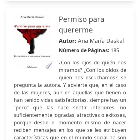
Permiso para
quererme
Autor:
Ana María Daskal
Número de Páginas:
185
¿Con los ojos de quién nos
miramos? ¿Con los oídos de
quién nos escuchamos?, se
pregunta la autora. Y advierte que, en el caso
de las mujeres, aun en aquellas que tienen o
han tenido vidas satisfactorias, siempre hay un
“pero” que las hace sentir inferiores, no
suficientemente logradas, atractivas o exitosas,
porque desde el momento mismo de nacer
reciben mensajes en los que se les atribuyen
características que en el mundo social no son