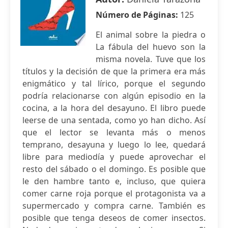
Número de Páginas:
125
El animal sobre la piedra o
La fábula del huevo son la
misma novela. Tuve que los
títulos y la decisión de que la primera era más
enigmático y tal lírico, porque el segundo
podría relacionarse con algún episodio en la
cocina, a la hora del desayuno. El libro puede
leerse de una sentada, como yo han dicho. Así
que el lector se levanta más o menos
temprano, desayuna y luego lo lee, quedará
libre para mediodía y puede aprovechar el
resto del sábado o el domingo. Es posible que
le den hambre tanto e, incluso, que quiera
comer carne roja porque el protagonista va a
supermercado y compra carne. También es
posible que tenga deseos de comer insectos.