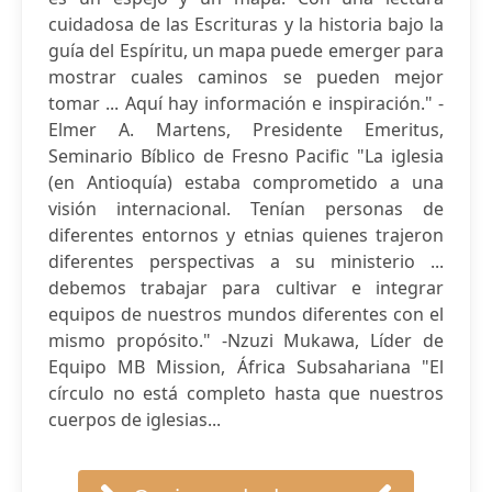
cuidadosa de las Escrituras y la historia bajo la
guía del Espíritu, un mapa puede emerger para
mostrar cuales caminos se pueden mejor
tomar ... Aquí hay información e inspiración." -
Elmer A. Martens, Presidente Emeritus,
Seminario Bíblico de Fresno Pacific "La iglesia
(en Antioquía) estaba comprometido a una
visión internacional. Tenían personas de
diferentes entornos y etnias quienes trajeron
diferentes perspectivas a su ministerio ...
debemos trabajar para cultivar e integrar
equipos de nuestros mundos diferentes con el
mismo propósito." -Nzuzi Mukawa, Líder de
Equipo MB Mission, África Subsahariana "El
círculo no está completo hasta que nuestros
cuerpos de iglesias...