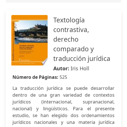
Textología
contrastiva,
derecho
comparado y
traducción jurídica
Autor:
Iris Holl
Número de Páginas:
525
La traducción jurídica se puede desarrollar
dentro de una gran variedad de contextos
jurídicos (internacional, supranacional,
nacional) y lingüísticos. Para el presente
estudio, se han elegido dos ordenamientos
jurídicos nacionales y una materia jurídica