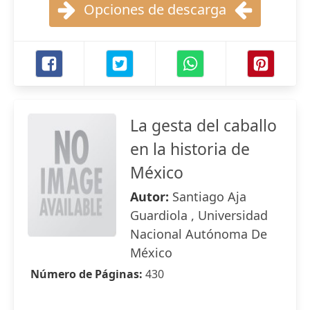
Opciones de descarga
La gesta del caballo
en la historia de
México
Autor:
Santiago Aja
Guardiola , Universidad
Nacional Autónoma De
México
Número de Páginas:
430