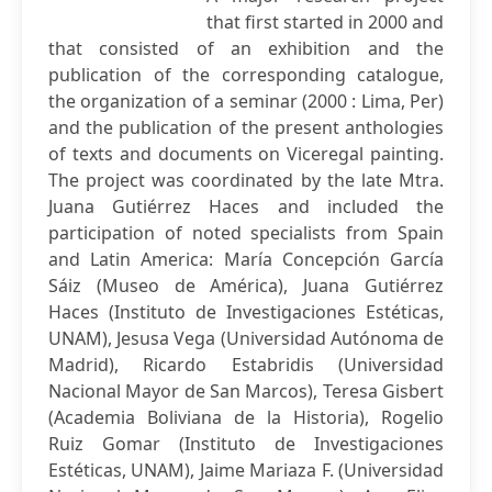
that first started in 2000 and
that consisted of an exhibition and the
publication of the corresponding catalogue,
the organization of a seminar (2000 : Lima, Per)
and the publication of the present anthologies
of texts and documents on Viceregal painting.
The project was coordinated by the late Mtra.
Juana Gutiérrez Haces and included the
participation of noted specialists from Spain
and Latin America: María Concepción García
Sáiz (Museo de América), Juana Gutiérrez
Haces (Instituto de Investigaciones Estéticas,
UNAM), Jesusa Vega (Universidad Autónoma de
Madrid), Ricardo Estabridis (Universidad
Nacional Mayor de San Marcos), Teresa Gisbert
(Academia Boliviana de la Historia), Rogelio
Ruiz Gomar (Instituto de Investigaciones
Estéticas, UNAM), Jaime Mariaza F. (Universidad