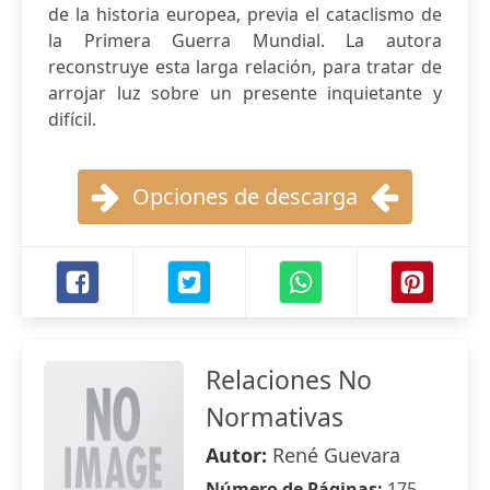
de la historia europea, previa el cataclismo de
la Primera Guerra Mundial. La autora
reconstruye esta larga relación, para tratar de
arrojar luz sobre un presente inquietante y
difícil.
Opciones de descarga
Relaciones No
Normativas
Autor:
René Guevara
Número de Páginas:
175