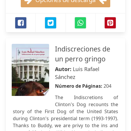
Indiscreciones de
un perro gringo
Autor:
Luis Rafael
Sánchez
Número de Páginas:
204
The Indiscretions of
Clinton's Dog recounts the
story of the First Dog of the United States
during Clinton's presidential term (1993-1997).
Thanks to Buddy, we are privy to the ins and