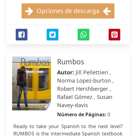
Opciones de descarga
Rumbos
Autor:
Jill Pellettieri ,
Norma Lopez-burton ,
Robert Hershberger ,
Rafael Gómez , Susan
Navey-davis
Número de Páginas:
0
Ready to take your Spanish to the next level?
RUMBOS is the intermediate Spanish textbook