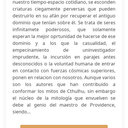
nuestro tiempo-espacio cotidiano, se esconden
criaturas ciegamente perversas que pueden
destruirlo en su afán por recuperar el antiguo
dominio que tenían sobre él. Se trata de seres
infinitamete poderosos, que solamente
esperan la mejor oprtunidad de hacerse de ese
dominio y a los que la casualidad, el
empecinamiento de uninvestigador
imprudente, la incursión en parajes antes
desconocidos o la voluntad humana de entrar
en contacto con fuerzas cósmicas superiores,
ponen en relacion con nosotros. Aunque varios
son los autores que han contribuido a
conformar los mitos de Cthulhu, sin embargo
el núcleo de la mitología que envuelven se
debe al genio del maestro de Providence,
siendo...