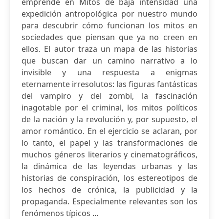
emprende en Mitos de baja intensidad una
expedición antropológica por nuestro mundo
para descubrir cómo funcionan los mitos en
sociedades que piensan que ya no creen en
ellos. El autor traza un mapa de las historias
que buscan dar un camino narrativo a lo
invisible y una respuesta a enigmas
eternamente irresolutos: las figuras fantásticas
del vampiro y del zombi, la fascinación
inagotable por el criminal, los mitos políticos
de la nación y la revolución y, por supuesto, el
amor romántico. En el ejercicio se aclaran, por
lo tanto, el papel y las transformaciones de
muchos géneros literarios y cinematográficos,
la dinámica de las leyendas urbanas y las
historias de conspiración, los estereotipos de
los hechos de crónica, la publicidad y la
propaganda. Especialmente relevantes son los
fenómenos típicos ...