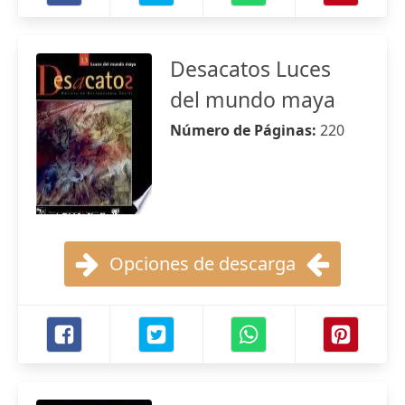
Desacatos Luces
del mundo maya
Número de Páginas:
220
Opciones de descarga