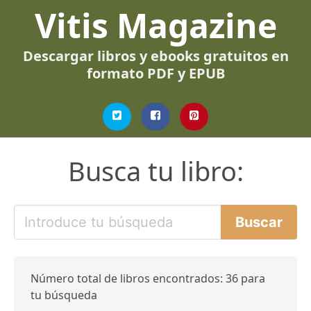
Vitis Magazine
Descargar libros y ebooks gratuitos en
formato PDF y EPUB
Busca tu libro:
Número total de libros encontrados: 36 para
tu búsqueda