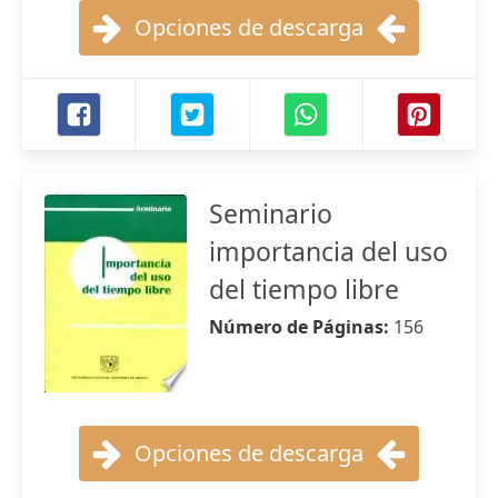
Opciones de descarga
Seminario
importancia del uso
del tiempo libre
Número de Páginas:
156
Opciones de descarga