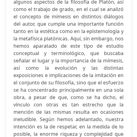
algunos aspectos de la filosofía de Platón, así
como el trabajo de grado, en el cual se analizó
el concepto de mímesis en distintos diálogos
del autor, que cumple una importante función
tanto en la estética como en la epistemología y
la metafísica platónicas. Aquí, sin embargo, nos
hemos aparatado de este tipo de estudio
conceptual y terminológico, que buscaba
señalar el lugar y la importancia de la mímesis,
así como la evolución y las distintas
exposiciones e implicaciones de la imitación en
el conjunto de su filosofía, sino que el esfuerzo
se ha concentrado principalmente en una sola
obra, a pesar de que, como se ha dicho, el
vínculo con otras es tan estrecho que la
mención de las mismas resulta en ocasiones
ineludible. Según hemos adelantado, nuestra
intención es la de respetar, en la medida de lo
posible, la enorme riqueza y complejidad que