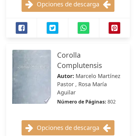
Opciones de descarga
Corolla
Complutensis
Autor:
Marcelo Martínez
Pastor , Rosa María
Aguilar
Número de Páginas:
802
Opciones de descarga