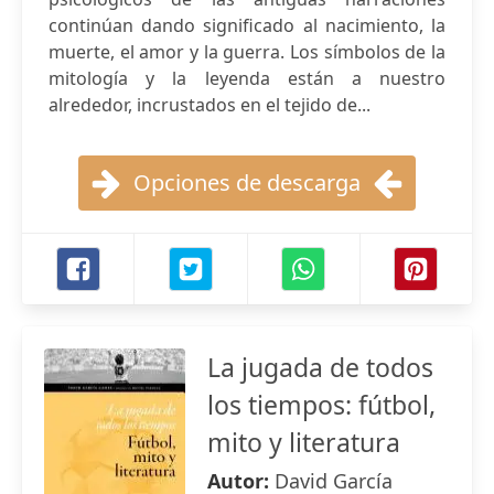
continúan dando significado al nacimiento, la
muerte, el amor y la guerra. Los símbolos de la
mitología y la leyenda están a nuestro
alrededor, incrustados en el tejido de...
Opciones de descarga
La jugada de todos
los tiempos: fútbol,
mito y literatura
Autor:
David García