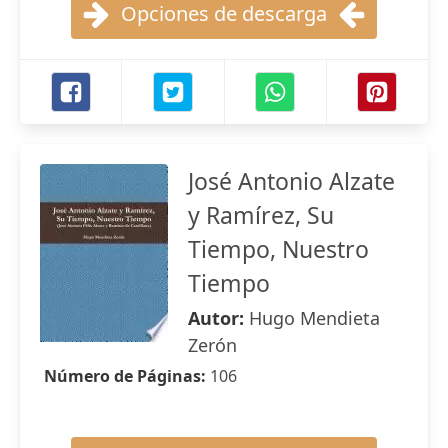
Opciones de descarga
José Antonio Alzate
y Ramírez, Su
Tiempo, Nuestro
Tiempo
Autor:
Hugo Mendieta
Zerón
Número de Páginas:
106