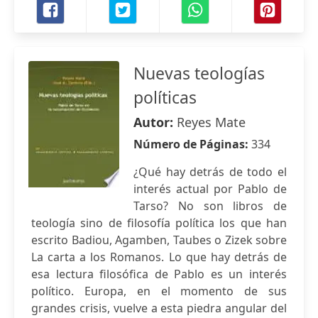
Nuevas teologías
políticas
Autor:
Reyes Mate
Número de Páginas:
334
¿Qué hay detrás de todo el
interés actual por Pablo de
Tarso? No son libros de
teología sino de filosofía política los que han
escrito Badiou, Agamben, Taubes o Zizek sobre
La carta a los Romanos. Lo que hay detrás de
esa lectura filosófica de Pablo es un interés
político. Europa, en el momento de sus
grandes crisis, vuelve a esta piedra angular del