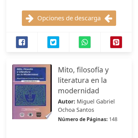
Opciones de descarga
Mito, filosofía y
literatura en la
modernidad
Autor:
Miguel Gabriel
Ochoa Santos
Número de Páginas:
148