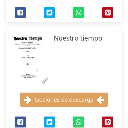
Nuestro tiempo
Opciones de descarga