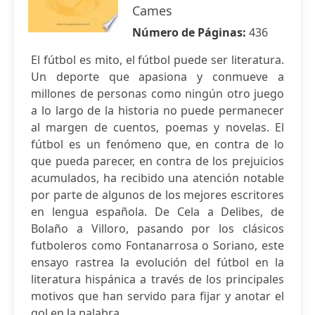
Cames
Número de Páginas:
436
El fútbol es mito, el fútbol puede ser literatura.
Un deporte que apasiona y conmueve a
millones de personas como ningún otro juego
a lo largo de la historia no puede permanecer
al margen de cuentos, poemas y novelas. El
fútbol es un fenómeno que, en contra de lo
que pueda parecer, en contra de los prejuicios
acumulados, ha recibido una atención notable
por parte de algunos de los mejores escritores
en lengua española. De Cela a Delibes, de
Bolaño a Villoro, pasando por los clásicos
futboleros como Fontanarrosa o Soriano, este
ensayo rastrea la evolución del fútbol en la
literatura hispánica a través de los principales
motivos que han servido para fijar y anotar el
gol en la palabra.