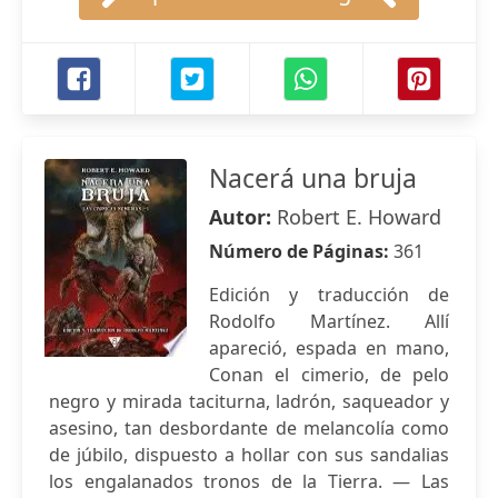
Nacerá una bruja
Autor:
Robert E. Howard
Número de Páginas:
361
Edición y traducción de
Rodolfo Martínez. Allí
apareció, espada en mano,
Conan el cimerio, de pelo
negro y mirada taciturna, ladrón, saqueador y
asesino, tan desbordante de melancolía como
de júbilo, dispuesto a hollar con sus sandalias
los engalanados tronos de la Tierra. — Las