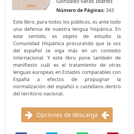
González-varas Ibáñez
Número de Páginas:
343
Este libro, para todos los públicos, es ante todo
una defensa de nuestra lengua hispánica. En
este sentido, es objeto de estudio la
Comunidad Hispánica procurando que la voz
del español se oiga más en un contexto
internacional. Y este libro pone también de
manifiesto cuál es el tratamiento de otras
lenguas europeas en Estados comparables con
España a efectos de propugnar la
normalización del español o castellano dentro
del territorio nacional.
Opciones de descarga