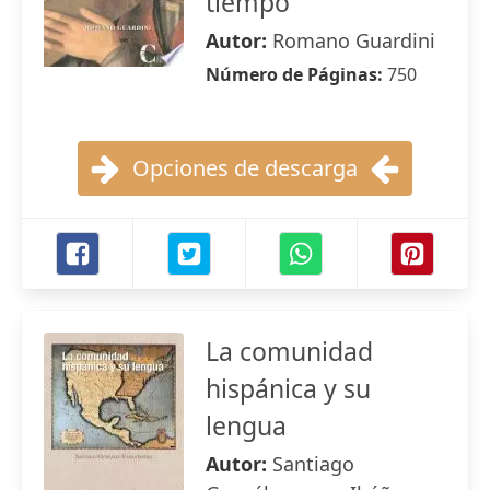
tiempo
Autor:
Romano Guardini
Número de Páginas:
750
Opciones de descarga
La comunidad
hispánica y su
lengua
Autor:
Santiago