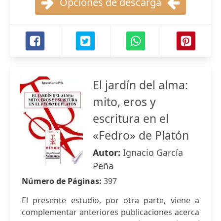
Opciones de descarga
El jardín del alma:
mito, eros y
escritura en el
«Fedro» de Platón
Autor:
Ignacio García
Peña
Número de Páginas:
397
El presente estudio, por otra parte, viene a
complementar anteriores publicaciones acerca