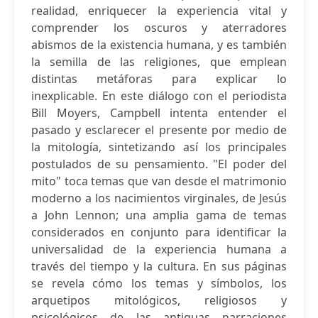
realidad, enriquecer la experiencia vital y
comprender los oscuros y aterradores
abismos de la existencia humana, y es también
la semilla de las religiones, que emplean
distintas metáforas para explicar lo
inexplicable. En este diálogo con el periodista
Bill Moyers, Campbell intenta entender el
pasado y esclarecer el presente por medio de
la mitología, sintetizando así los principales
postulados de su pensamiento. "El poder del
mito" toca temas que van desde el matrimonio
moderno a los nacimientos virginales, de Jesús
a John Lennon; una amplia gama de temas
considerados en conjunto para identificar la
universalidad de la experiencia humana a
través del tiempo y la cultura. En sus páginas
se revela cómo los temas y símbolos, los
arquetipos mitológicos, religiosos y
psicológicos de las antiguas narraciones