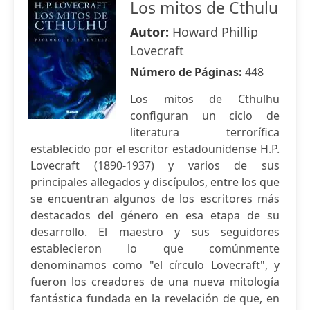
Los mitos de Cthulu
Autor:
Howard Phillip
Lovecraft
Número de Páginas:
448
Los mitos de Cthulhu
configuran un ciclo de
literatura terrorífica
establecido por el escritor estadounidense H.P.
Lovecraft (1890-1937) y varios de sus
principales allegados y discípulos, entre los que
se encuentran algunos de los escritores más
destacados del género en esa etapa de su
desarrollo. El maestro y sus seguidores
establecieron lo que comúnmente
denominamos como "el círculo Lovecraft", y
fueron los creadores de una nueva mitología
fantástica fundada en la revelación de que, en