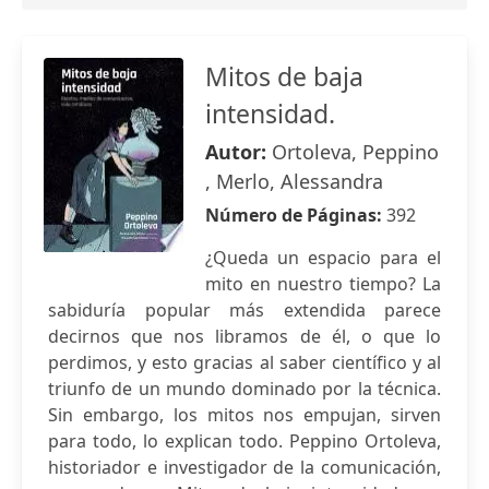
Mitos de baja
intensidad.
Autor:
Ortoleva, Peppino
, Merlo, Alessandra
Número de Páginas:
392
¿Queda un espacio para el
mito en nuestro tiempo? La
sabiduría popular más extendida parece
decirnos que nos libramos de él, o que lo
perdimos, y esto gracias al saber científico y al
triunfo de un mundo dominado por la técnica.
Sin embargo, los mitos nos empujan, sirven
para todo, lo explican todo. Peppino Ortoleva,
historiador e investigador de la comunicación,