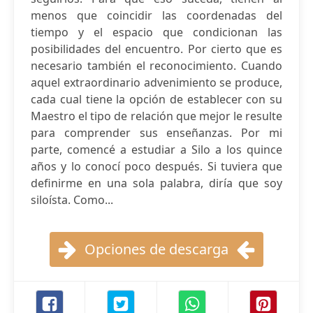
menos que coincidir las coordenadas del
tiempo y el espacio que condicionan las
posibilidades del encuentro. Por cierto que es
necesario también el reconocimiento. Cuando
aquel extraordinario advenimiento se produce,
cada cual tiene la opción de establecer con su
Maestro el tipo de relación que mejor le resulte
para comprender sus enseñanzas. Por mi
parte, comencé a estudiar a Silo a los quince
años y lo conocí poco después. Si tuviera que
definirme en una sola palabra, diría que soy
siloísta. Como...
Opciones de descarga