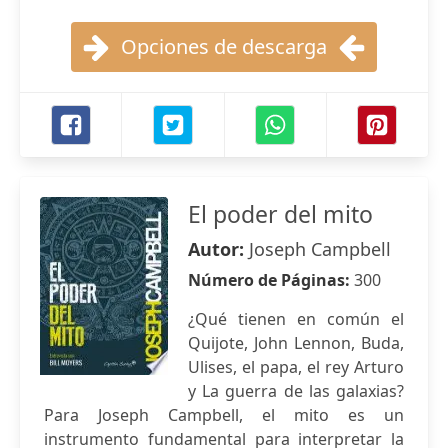
Opciones de descarga
El poder del mito
Autor:
Joseph Campbell
Número de Páginas:
300
¿Qué tienen en común el
Quijote, John Lennon, Buda,
Ulises, el papa, el rey Arturo
y La guerra de las galaxias?
Para Joseph Campbell, el mito es un
instrumento fundamental para interpretar la