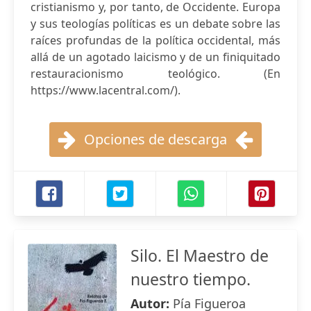
cristianismo y, por tanto, de Occidente. Europa
y sus teologías políticas es un debate sobre las
raíces profundas de la política occidental, más
allá de un agotado laicismo y de un finiquitado
restauracionismo teológico. (En
https://www.lacentral.com/).
Opciones de descarga
Silo. El Maestro de
nuestro tiempo.
Autor:
Pía Figueroa