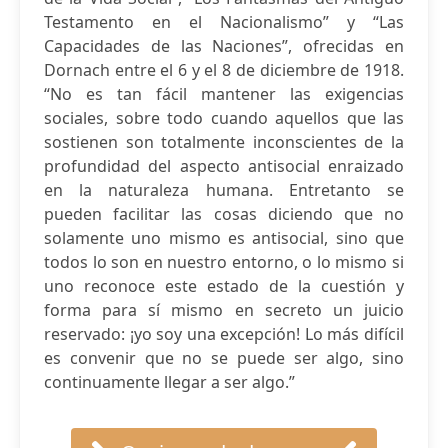
Testamento en el Nacionalismo” y “Las
Capacidades de las Naciones”, ofrecidas en
Dornach entre el 6 y el 8 de diciembre de 1918.
“No es tan fácil mantener las exigencias
sociales, sobre todo cuando aquellos que las
sostienen son totalmente inconscientes de la
profundidad del aspecto antisocial enraizado
en la naturaleza humana. Entretanto se
pueden facilitar las cosas diciendo que no
solamente uno mismo es antisocial, sino que
todos lo son en nuestro entorno, o lo mismo si
uno reconoce este estado de la cuestión y
forma para sí mismo en secreto un juicio
reservado: ¡yo soy una excepción! Lo más difícil
es convenir que no se puede ser algo, sino
continuamente llegar a ser algo.”