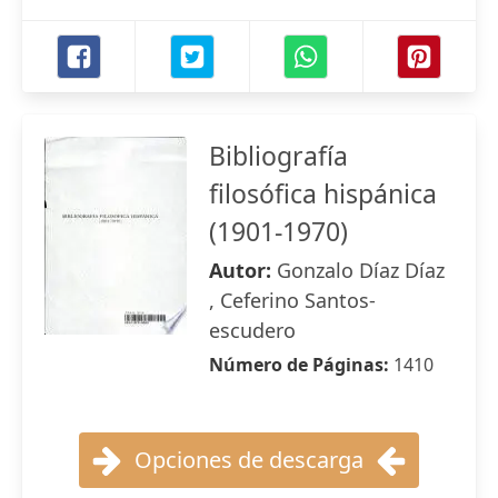
Bibliografía
filosófica hispánica
(1901-1970)
Autor:
Gonzalo Díaz Díaz
, Ceferino Santos-
escudero
Número de Páginas:
1410
Opciones de descarga