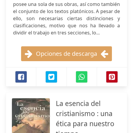
posee una sola de sus obras, así como también
el conjunto de los textos platónicos. A pesar de
ello, son necesarias ciertas distinciones y
clasificaciones, motivo que nos ha llevado a
dividir el trabajo en tres secciones, lo...
Opciones de descarga
La esencia del
cristianismo : una
ética para nuestro