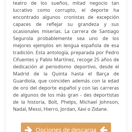
teatro de los sueños, mitad negocio tan
lucrativo como corrupto, el deporte ha
encontrado algunos cronistas de excepción
capaces de reflejar su grandeza y sus
ocasionales miserias. La carrera de Santiago
Segurola probablemente sea uno de los
mejores ejemplos en lengua española de esa
tradición. Esta antología, preparada por Pedro
Cifuentes y Pablo Martínez, recoge 25 años de
dedicación al periodismo deportivo, desde el
Madrid de la Quinta hasta el Barça de
Guardiola, que coinciden además con la edad
de oro del deporte español y con las carreras
de algunos de los más gran - des deportistas
de la historia, Bolt, Phelps, Michael Johnson,
Nadal, Messi, Hierro, Jordan, Xavi o Zidane.
Opciones de descarga