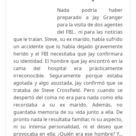
Nada podría haber
preparado a Jay Granger
para la visita de dos agentes
del FBI... ni para las noticias
que le traían. Steve, su ex marido, había sufrido
un accidente que lo había dejado gravemente
herido y el FBI necesitaba que Jay confirmara
su identidad. El hombre que Jay encontró en la
cama del hospital era prácticamente
irreconocible. Seguramente porque estaba
agotada y algo asustada, Jay confirmó que se
trataba de Steve Crossfield. Pero cuando se
despertó del coma no era para nada como ella
recordaba a su ex marido. Además, no
guardaba memoria de su vida junto a ella. De
pronto nada le resultaba familiar, ni su aspecto,
ni su intensa personalidad, ni el deseo que
provocaba en ella. ¿Quién era ese hombre? Y...