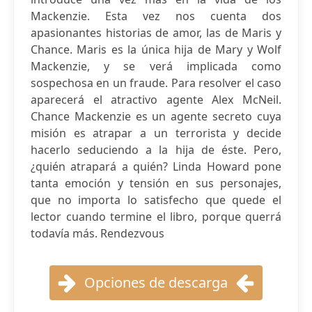
Mackenzie. Esta vez nos cuenta dos
apasionantes historias de amor, las de Maris y
Chance. Maris es la única hija de Mary y Wolf
Mackenzie, y se verá implicada como
sospechosa en un fraude. Para resolver el caso
aparecerá el atractivo agente Alex McNeil.
Chance Mackenzie es un agente secreto cuya
misión es atrapar a un terrorista y decide
hacerlo seduciendo a la hija de éste. Pero,
¿quién atrapará a quién? Linda Howard pone
tanta emoción y tensión en sus personajes,
que no importa lo satisfecho que quede el
lector cuando termine el libro, porque querrá
todavía más. Rendezvous
Opciones de descarga