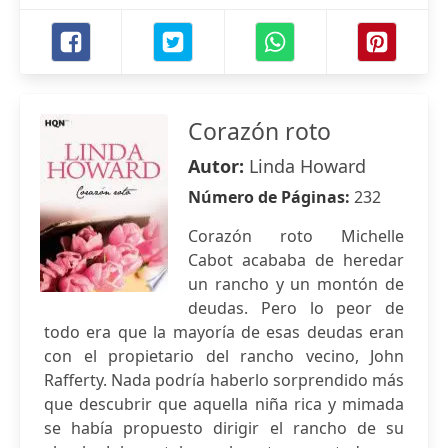
Corazón roto
Autor:
Linda Howard
Número de Páginas:
232
Corazón roto Michelle
Cabot acababa de heredar
un rancho y un montón de
deudas. Pero lo peor de
todo era que la mayoría de esas deudas eran
con el propietario del rancho vecino, John
Rafferty. Nada podría haberlo sorprendido más
que descubrir que aquella niña rica y mimada
se había propuesto dirigir el rancho de su