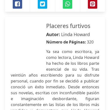
Placeres furtivos
Autor:
Linda Howard
Número de Páginas:
320
Ya sea como escritora, ya
como lectora, Linda Howard
ha hecho de los libros parte
esencial de su vida. Tras
veintiún años escribiendo para su disfrute
personal, cuando por fin se decidió a publicar
conoció un éxito inmediato. Desde entonces
sus novelas, escritas con inconfundible pasión
e imaginación desbordante, figuran
constantemente en las listas de los libros más