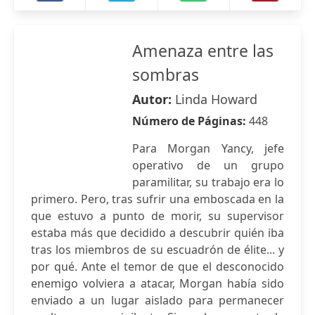
Amenaza entre las
sombras
Autor:
Linda Howard
Número de Páginas:
448
Para Morgan Yancy, jefe
operativo de un grupo
paramilitar, su trabajo era lo
primero. Pero, tras sufrir una emboscada en la
que estuvo a punto de morir, su supervisor
estaba más que decidido a descubrir quién iba
tras los miembros de su escuadrón de élite... y
por qué. Ante el temor de que el desconocido
enemigo volviera a atacar, Morgan había sido
enviado a un lugar aislado para permanecer