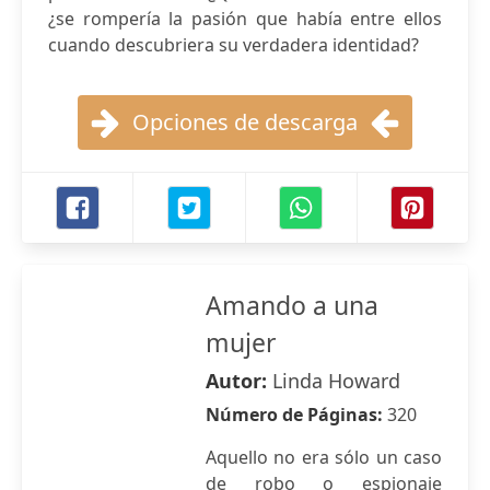
¿se rompería la pasión que había entre ellos
cuando descubriera su verdadera identidad?
Opciones de descarga
Amando a una
mujer
Autor:
Linda Howard
Número de Páginas:
320
Aquello no era sólo un caso
de robo o espionaje