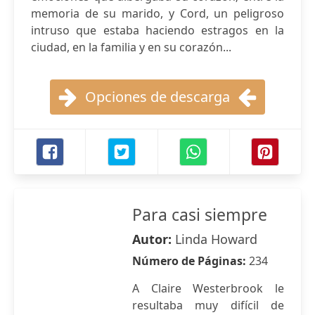
memoria de su marido, y Cord, un peligroso
intruso que estaba haciendo estragos en la
ciudad, en la familia y en su corazón...
Opciones de descarga
Para casi siempre
Autor:
Linda Howard
Número de Páginas:
234
A Claire Westerbrook le
resultaba muy difícil de