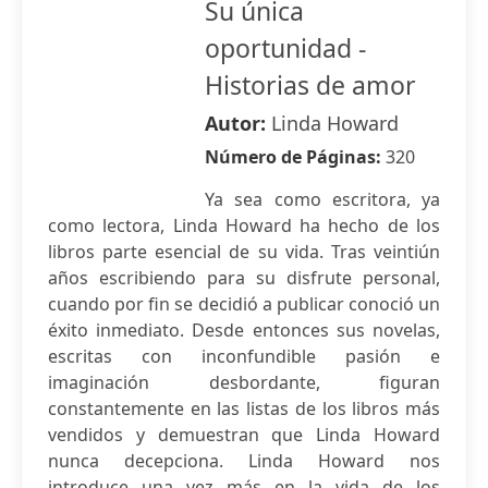
Su única
oportunidad -
Historias de amor
Autor:
Linda Howard
Número de Páginas:
320
Ya sea como escritora, ya
como lectora, Linda Howard ha hecho de los
libros parte esencial de su vida. Tras veintiún
años escribiendo para su disfrute personal,
cuando por fin se decidió a publicar conoció un
éxito inmediato. Desde entonces sus novelas,
escritas con inconfundible pasión e
imaginación desbordante, figuran
constantemente en las listas de los libros más
vendidos y demuestran que Linda Howard
nunca decepciona. Linda Howard nos
introduce una vez más en la vida de los