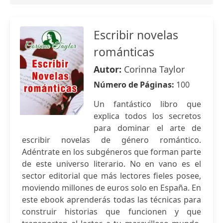
Escribir novelas
románticas
Autor:
Corinna Taylor
Número de Páginas:
100
Un fantástico libro que
explica todos los secretos
para dominar el arte de
escribir novelas de género romántico.
Adéntrate en los subgéneros que forman parte
de este universo literario. No en vano es el
sector editorial que más lectores fieles posee,
moviendo millones de euros solo en España. En
este ebook aprenderás todas las técnicas para
construir historias que funcionen y que