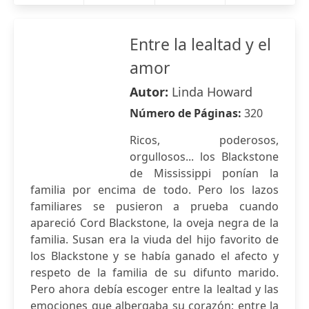
Entre la lealtad y el
amor
Autor:
Linda Howard
Número de Páginas:
320
Ricos, poderosos,
orgullosos... los Blackstone
de Mississippi ponían la
familia por encima de todo. Pero los lazos
familiares se pusieron a prueba cuando
apareció Cord Blackstone, la oveja negra de la
familia. Susan era la viuda del hijo favorito de
los Blackstone y se había ganado el afecto y
respeto de la familia de su difunto marido.
Pero ahora debía escoger entre la lealtad y las
emociones que albergaba su corazón; entre la