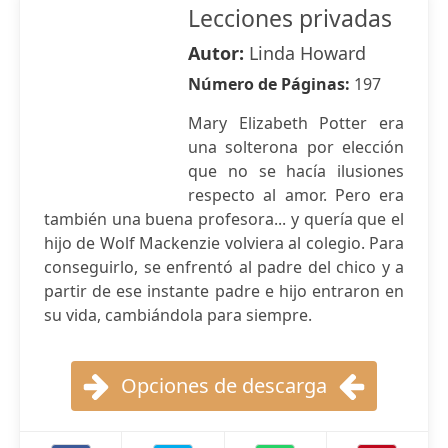
Lecciones privadas
Autor:
Linda Howard
Número de Páginas:
197
Mary Elizabeth Potter era
una solterona por elección
que no se hacía ilusiones
respecto al amor. Pero era
también una buena profesora... y quería que el
hijo de Wolf Mackenzie volviera al colegio. Para
conseguirlo, se enfrentó al padre del chico y a
partir de ese instante padre e hijo entraron en
su vida, cambiándola para siempre.
Opciones de descarga