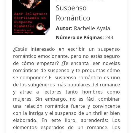
Suspenso
Romántico
Autor:
Rachelle Ayala
Número de Páginas:
243
¿Estás interesado en escribir un suspenso
romántico emocionante, pero no estás seguro
de cómo empezar? ¿Te encanta leer novelas
románticas de suspenso y te preguntas cómo
se componen? El suspenso romántico es uno
de los subgéneros más populares del romance
y atrae a lectores tanto hombres como
mujeres. Sin embargo, no es fácil combinar
una relación romántica fuerte y convincente
con la intriga y el suspenso de un thriller bien
elaborado. En este libro, aprenderás: Los
elementos esperados de un romance. Los