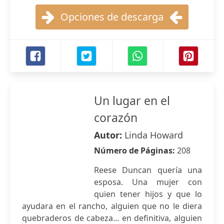
Opciones de descarga
Un lugar en el
corazón
Autor:
Linda Howard
Número de Páginas:
208
Reese Duncan quería una
esposa. Una mujer con
quien tener hijos y que lo
ayudara en el rancho, alguien que no le diera
quebraderos de cabeza... en definitiva, alguien