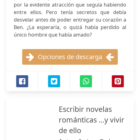
por la evidente atracción que seguía habiendo
entre ellos. Pero tenía secretos que debía
desvelar antes de poder entregar su corazón a
Ben. ¿La esperaría, o quizá había perdido al
único hombre que había amado?
Opciones de descarga
Escribir novelas
románticas ...y vivir
de ello