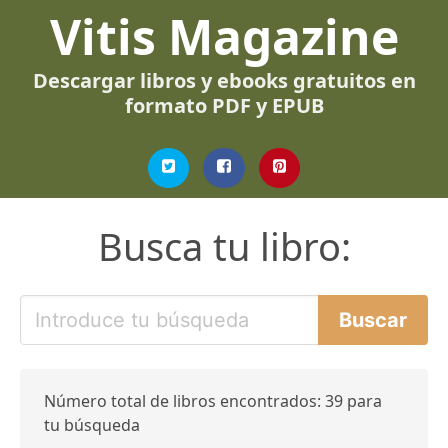
Vitis Magazine
Descargar libros y ebooks gratuitos en
formato PDF y EPUB
Busca tu libro:
Número total de libros encontrados: 39 para
tu búsqueda