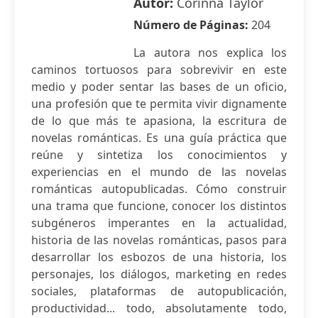
Autor:
Corinna Taylor
Número de Páginas:
204
La autora nos explica los
caminos tortuosos para sobrevivir en este
medio y poder sentar las bases de un oficio,
una profesión que te permita vivir dignamente
de lo que más te apasiona, la escritura de
novelas románticas. Es una guía práctica que
reúne y sintetiza los conocimientos y
experiencias en el mundo de las novelas
románticas autopublicadas. Cómo construir
una trama que funcione, conocer los distintos
subgéneros imperantes en la actualidad,
historia de las novelas románticas, pasos para
desarrollar los esbozos de una historia, los
personajes, los diálogos, marketing en redes
sociales, plataformas de autopublicación,
productividad... todo, absolutamente todo,