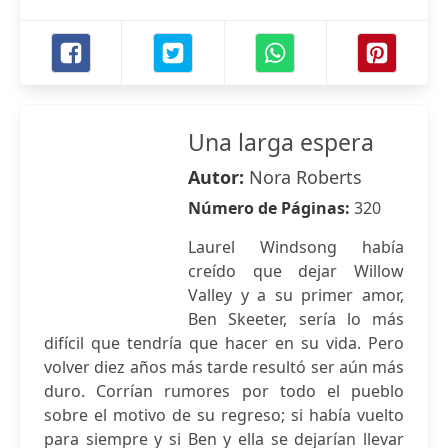
Una larga espera
Autor:
Nora Roberts
Número de Páginas:
320
Laurel Windsong había
creído que dejar Willow
Valley y a su primer amor,
Ben Skeeter, sería lo más
difícil que tendría que hacer en su vida. Pero
volver diez años más tarde resultó ser aún más
duro. Corrían rumores por todo el pueblo
sobre el motivo de su regreso; si había vuelto
para siempre y si Ben y ella se dejarían llevar