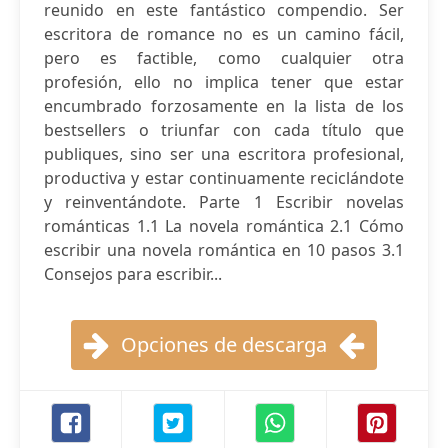
reunido en este fantástico compendio. Ser
escritora de romance no es un camino fácil,
pero es factible, como cualquier otra
profesión, ello no implica tener que estar
encumbrado forzosamente en la lista de los
bestsellers o triunfar con cada título que
publiques, sino ser una escritora profesional,
productiva y estar continuamente reciclándote
y reinventándote. Parte 1 Escribir novelas
románticas 1.1 La novela romántica 2.1 Cómo
escribir una novela romántica en 10 pasos 3.1
Consejos para escribir...
Opciones de descarga