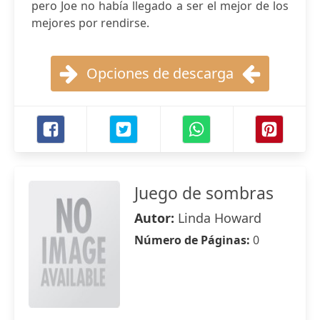
pero Joe no había llegado a ser el mejor de los
mejores por rendirse.
Opciones de descarga
Juego de sombras
Autor:
Linda Howard
Número de Páginas:
0