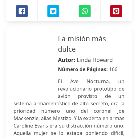
La misión más
dulce
Autor:
Linda Howard
Número de Páginas:
166
El Ave Nocturna, un
revolucionario prototipo de
avión provisto de un
sistema armamentístico de alto secreto, era la
prioridad número uno del coronel Joe
Mackenzie, alias Mestizo. Y la experta en armas
Caroline Evans era su distracción número uno.
Aquella mujer se lo estaba poniendo difícil,