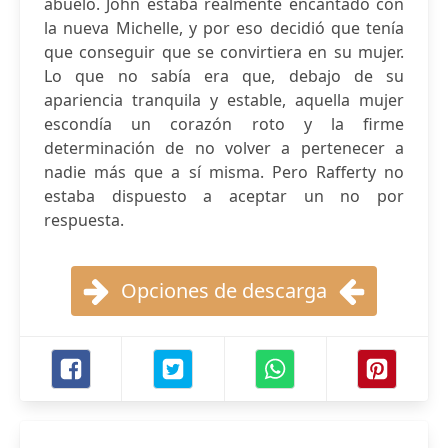
abuelo. John estaba realmente encantado con
la nueva Michelle, y por eso decidió que tenía
que conseguir que se convirtiera en su mujer.
Lo que no sabía era que, debajo de su
apariencia tranquila y estable, aquella mujer
escondía un corazón roto y la firme
determinación de no volver a pertenecer a
nadie más que a sí misma. Pero Rafferty no
estaba dispuesto a aceptar un no por
respuesta.
Opciones de descarga