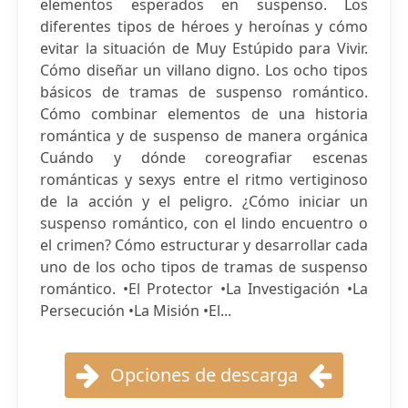
elementos esperados en suspenso. Los
diferentes tipos de héroes y heroínas y cómo
evitar la situación de Muy Estúpido para Vivir.
Cómo diseñar un villano digno. Los ocho tipos
básicos de tramas de suspenso romántico.
Cómo combinar elementos de una historia
romántica y de suspenso de manera orgánica
Cuándo y dónde coreografiar escenas
románticas y sexys entre el ritmo vertiginoso
de la acción y el peligro. ¿Cómo iniciar un
suspenso romántico, con el lindo encuentro o
el crimen? Cómo estructurar y desarrollar cada
uno de los ocho tipos de tramas de suspenso
romántico. •El Protector •La Investigación •La
Persecución •La Misión •El...
Opciones de descarga