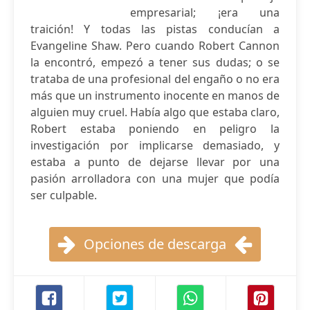
empresarial; ¡era una
traición! Y todas las pistas conducían a
Evangeline Shaw. Pero cuando Robert Cannon
la encontró, empezó a tener sus dudas; o se
trataba de una profesional del engaño o no era
más que un instrumento inocente en manos de
alguien muy cruel. Había algo que estaba claro,
Robert estaba poniendo en peligro la
investigación por implicarse demasiado, y
estaba a punto de dejarse llevar por una
pasión arrolladora con una mujer que podía
ser culpable.
Opciones de descarga