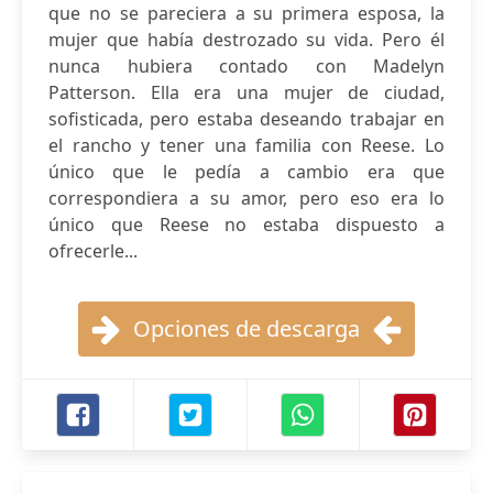
que no se pareciera a su primera esposa, la
mujer que había destrozado su vida. Pero él
nunca hubiera contado con Madelyn
Patterson. Ella era una mujer de ciudad,
sofisticada, pero estaba deseando trabajar en
el rancho y tener una familia con Reese. Lo
único que le pedía a cambio era que
correspondiera a su amor, pero eso era lo
único que Reese no estaba dispuesto a
ofrecerle...
Opciones de descarga