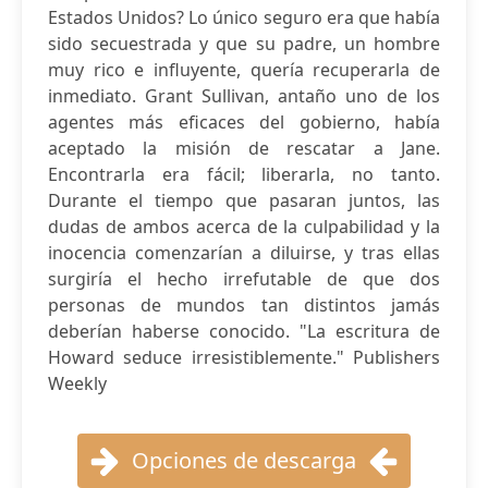
Estados Unidos? Lo único seguro era que había
sido secuestrada y que su padre, un hombre
muy rico e influyente, quería recuperarla de
inmediato. Grant Sullivan, antaño uno de los
agentes más eficaces del gobierno, había
aceptado la misión de rescatar a Jane.
Encontrarla era fácil; liberarla, no tanto.
Durante el tiempo que pasaran juntos, las
dudas de ambos acerca de la culpabilidad y la
inocencia comenzarían a diluirse, y tras ellas
surgiría el hecho irrefutable de que dos
personas de mundos tan distintos jamás
deberían haberse conocido. "La escritura de
Howard seduce irresistiblemente." Publishers
Weekly
Opciones de descarga