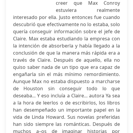
creer que Max Conroy
estuviera realmente
interesado por ella. Justo entonces fue cuando
descubrió que efectivamente no lo estaba, solo
quería conseguir información sobre el jefe de
Claire. Max estaba estudiando la empresa con
la intención de absorberla y había llegado a la
conclusión de que la manera más rápida era a
través de Claire. Después de aquello, ella no
quiso saber nada de un tipo que era capaz de
engañarla sin el más mínimo remordimiento.
Aunque Max no estaba dispuesto a marcharse
de Houston sin conseguir todo lo que
deseaba... Y eso incluía a Claire... autora Ya sea
a la hora de leerlos o de escribirlos, los libros
han desempeñado un importante papel en la
vida de Linda Howard. Sus novelas preferidas
han sido siempre las románticas. Después de
muchos a–os de imaginar historias por