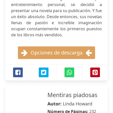
entretenimiento personal, se decidió a
presentar una novela para su publicación. Y fue
un éxito absoluto. Desde entonces, sus novelas
llenas de pasión e increíble imaginación
ocupan constantemente los primeros puestos
de los libros más vendidos.
Opciones de descarga
Mentiras piadosas
Autor:
Linda Howard
Número de Páginas:
232