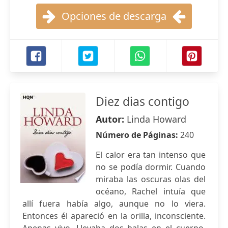
Opciones de descarga
Diez dias contigo
Autor:
Linda Howard
Número de Páginas:
240
El calor era tan intenso que
no se podía dormir. Cuando
miraba las oscuras olas del
océano, Rachel intuía que
allí fuera había algo, aunque no lo viera.
Entonces él apareció en la orilla, inconsciente.