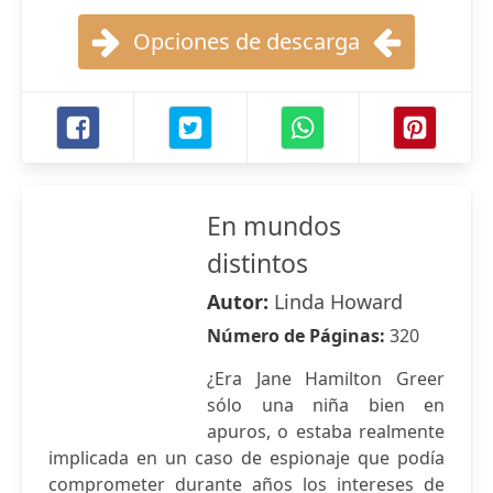
Opciones de descarga
En mundos
distintos
Autor:
Linda Howard
Número de Páginas:
320
¿Era Jane Hamilton Greer
sólo una niña bien en
apuros, o estaba realmente
implicada en un caso de espionaje que podía
comprometer durante años los intereses de