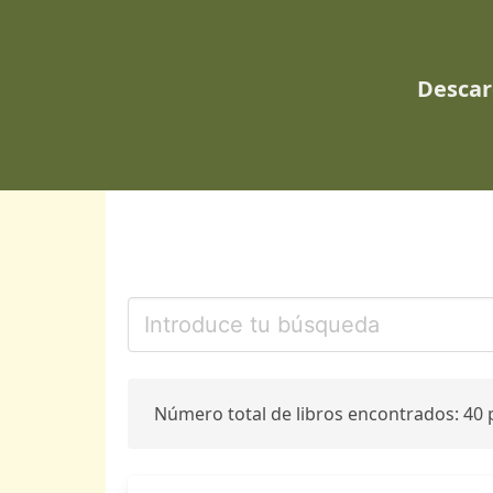
Descar
Número total de libros encontrados: 40