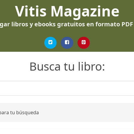
Vitis Magazine
gar libros y ebooks gratuitos en formato PDF
Busca tu libro:
 para tu búsqueda