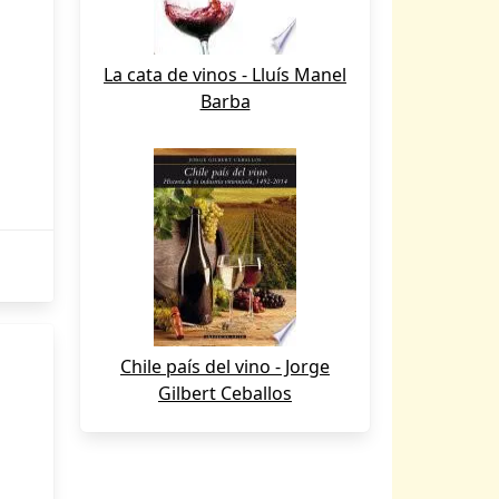
La cata de vinos - Lluís Manel
Barba
Chile país del vino - Jorge
Gilbert Ceballos