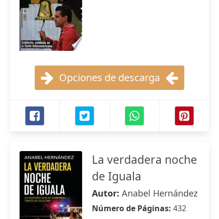
Opciones de descarga
La verdadera noche
de Iguala
Autor:
Anabel Hernández
Número de Páginas:
432