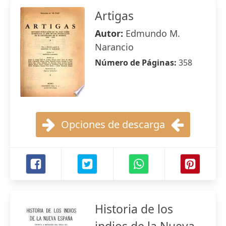
Artigas
Autor:
Edmundo M.
Narancio
Número de Páginas:
358
Opciones de descarga
Historia de los