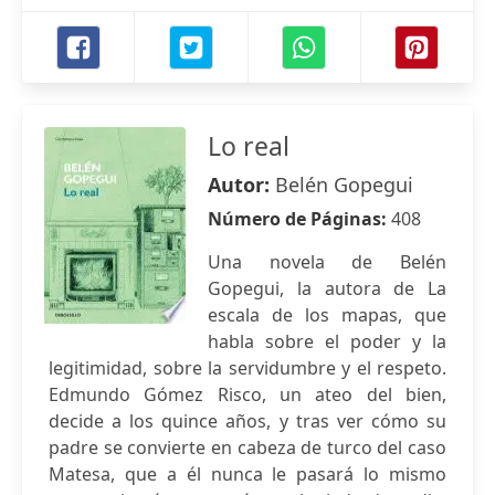
Lo real
Autor:
Belén Gopegui
Número de Páginas:
408
Una novela de Belén
Gopegui, la autora de La
escala de los mapas, que
habla sobre el poder y la
legitimidad, sobre la servidumbre y el respeto.
Edmundo Gómez Risco, un ateo del bien,
decide a los quince años, y tras ver cómo su
padre se convierte en cabeza de turco del caso
Matesa, que a él nunca le pasará lo mismo