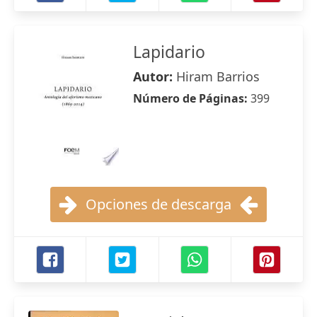
Lapidario
Autor:
Hiram Barrios
Número de Páginas:
399
Opciones de descarga