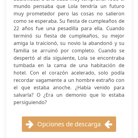
mundo pensaba que Lola tendría un futuro
muy prometedor pero las cosas no salieron
como se esperaba. Su fiesta de cumpleaños de
22 años fue una pesadilla para ella. Cuando
terminó su fiesta de cumpleaños, su mejor
amiga la traicionó, su novio la abandonó y su
familia se arruinó por completo. Cuando se
despertó al día siguiente, Lola se encontraba
tumbada en la cama de una habitación de
hotel. Con el corazón acelerado, solo podía
recordar vagamente a un hombre extraño con
el que estaba anoche. ¿Había venido para
salvarla? O ¿Era un demonio que lo estaba
persiguiendo?
Opciones de descarga