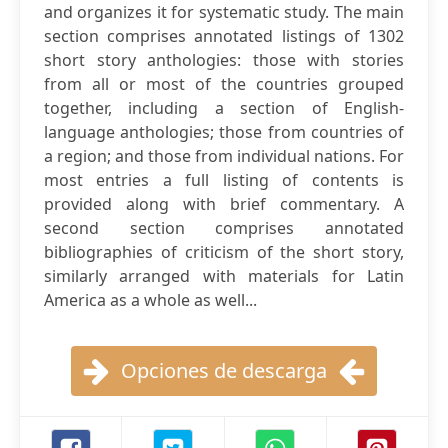
and organizes it for systematic study. The main
section comprises annotated listings of 1302
short story anthologies: those with stories
from all or most of the countries grouped
together, including a section of English-
language anthologies; those from countries of
a region; and those from individual nations. For
most entries a full listing of contents is
provided along with brief commentary. A
second section comprises annotated
bibliographies of criticism of the short story,
similarly arranged with materials for Latin
America as a whole as well...
Opciones de descarga