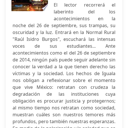
El lector recorrerá el
laberinto del los
acontecimientos en la
noche del 26 de septiembre, sus trampas, su
oscuridad y la luz. Entrará en la Normal Rural
"Raúl Isidro Burgos", escuchará las intensas
voces de sus estudiantes... Ante
acontecimientos como el del 26 de septiembre
de 2014, ningún país puede seguir adelante sin
conocer la verdad a la que tienen derecho las
víctimas y la sociedad. Los hechos de Iguala
nos obligan a reflexionar sobre el momento
que vive México: retratan con crudeza la
degradación de las instituciones cuya
obligación es procurar justicia y protegernos;
al mismo tiempo nos retratan como sociedad,
muestran cuáles son nuestros temores más
profundos, pero también nuestras esperanzas.