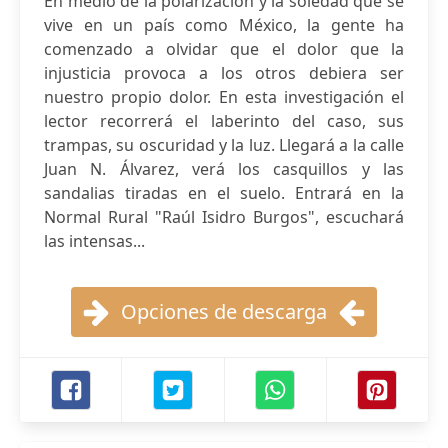
En medio de la polarización y la soledad que se
vive en un país como México, la gente ha
comenzado a olvidar que el dolor que la
injusticia provoca a los otros debiera ser
nuestro propio dolor. En esta investigación el
lector recorrerá el laberinto del caso, sus
trampas, su oscuridad y la luz. Llegará a la calle
Juan N. Álvarez, verá los casquillos y las
sandalias tiradas en el suelo. Entrará en la
Normal Rural "Raúl Isidro Burgos", escuchará
las intensas...
Opciones de descarga