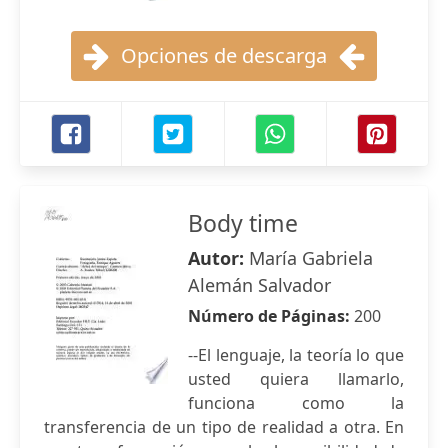
Opciones de descarga
Body time
Autor:
María Gabriela
Alemán Salvador
Número de Páginas:
200
--El lenguaje, la teoría lo que
usted quiera llamarlo,
funciona como la
transferencia de un tipo de realidad a otra. En