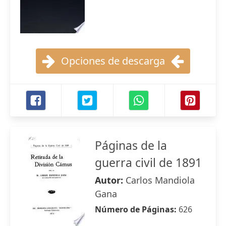
Opciones de descarga
Páginas de la
guerra civil de 1891
Autor:
Carlos Mandiola
Gana
Número de Páginas:
626