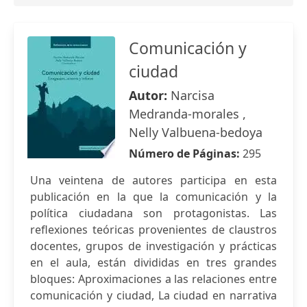
Comunicación y
ciudad
Autor:
Narcisa
Medranda-morales ,
Nelly Valbuena-bedoya
Número de Páginas:
295
Una veintena de autores participa en esta
publicación en la que la comunicación y la
política ciudadana son protagonistas. Las
reflexiones teóricas provenientes de claustros
docentes, grupos de investigación y prácticas
en el aula, están divididas en tres grandes
bloques: Aproximaciones a las relaciones entre
comunicación y ciudad, La ciudad en narrativa