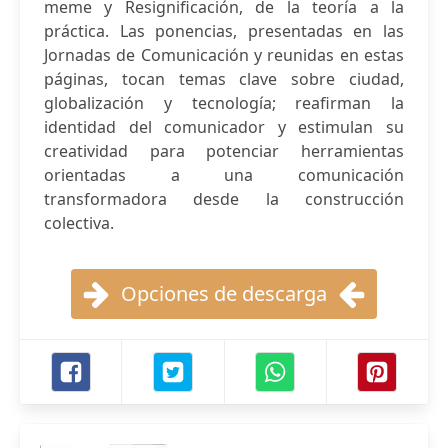
meme y Resignificación, de la teoría a la
práctica. Las ponencias, presentadas en las
Jornadas de Comunicación y reunidas en estas
páginas, tocan temas clave sobre ciudad,
globalización y tecnología; reafirman la
identidad del comunicador y estimulan su
creatividad para potenciar herramientas
orientadas a una comunicación
transformadora desde la construcción
colectiva.
Opciones de descarga