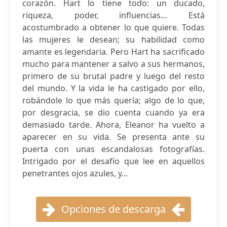
corazón. Hart lo tiene todo: un ducado,
riqueza, poder, influencias… Está
acostumbrado a obtener lo que quiere. Todas
las mujeres le desean; su habilidad como
amante es legendaria. Pero Hart ha sacrificado
mucho para mantener a salvo a sus hermanos,
primero de su brutal padre y luego del resto
del mundo. Y la vida le ha castigado por ello,
robándole lo que más quería; algo de lo que,
por desgracia, se dio cuenta cuando ya era
demasiado tarde. Ahora, Eleanor ha vuelto a
aparecer en su vida. Se presenta ante su
puerta con unas escandalosas fotografías.
Intrigado por el desafío que lee en aquellos
penetrantes ojos azules, y...
Opciones de descarga