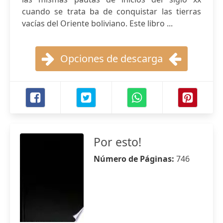
cuando se trata ba de conquistar las tierras
vacías del Oriente boliviano. Este libro ...
Opciones de descarga
Por esto!
Número de Páginas:
746