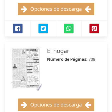
Opciones de descarga
El hogar
Número de Páginas:
708
Opciones de descarga