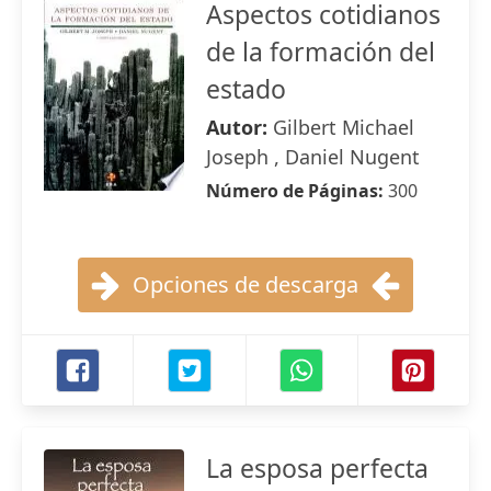
Aspectos cotidianos
de la formación del
estado
Autor:
Gilbert Michael
Joseph , Daniel Nugent
Número de Páginas:
300
Opciones de descarga
La esposa perfecta