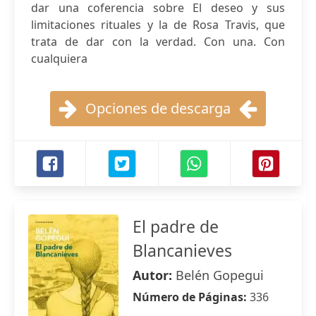
dar una coferencia sobre El deseo y sus
limitaciones rituales y la de Rosa Travis, que
trata de dar con la verdad. Con una. Con
cualquiera
Opciones de descarga
El padre de
Blancanieves
Autor:
Belén Gopegui
Número de Páginas:
336