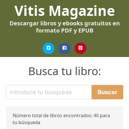
Vitis Magazine
Descargar libros y ebooks gratuitos en
formato PDF y EPUB
Busca tu libro:
Número total de libros encontrados: 40 para
tu búsqueda