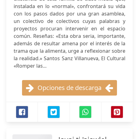
instalada en lo «normal», confrontará su vida
con los pasos dados por una gran asamblea,
un colectivo de colectivos cuyas palabras y
proyectos procuran intervenir en el espacio
común. Reseñas: «Esta obra seria, importante,
además de resultar amena por el interés de la
trama que la alimenta, urge a reflexionar sobre
la realidad.» Santos Sanz Villanueva, El Cultural
«Romper las...
Opciones de descarga