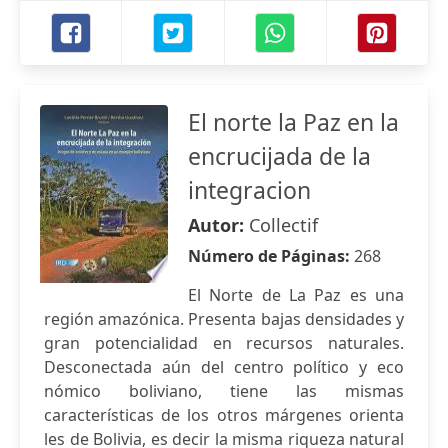
El norte la Paz en la
encrucijada de la
integracion
Autor:
Collectif
Número de Páginas:
268
El Norte de La Paz es una
región amazónica. Presenta bajas densidades y
gran potencialidad en recursos naturales.
Desconectada aún del centro político y eco
nómico boliviano, tiene las mismas
características de los otros márgenes orienta
les de Bolivia, es decir la misma riqueza natural