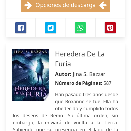
Opciones de descarga
Heredera De La
Furia
Autor:
Jina S. Bazzar
Número de Páginas:
587
Han pasado tres años desde
que Roxanne se fue. Ella ha
obedecido y cumplido todos
los deseos de Remo. Su última orden, sin
embargo, la enviará de vuelta a la Tierra.
Sabiendo que su presencia en el lado de la