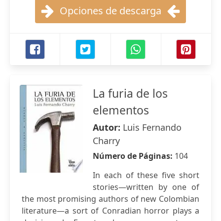
Opciones de descarga
La furia de los
elementos
Autor:
Luis Fernando
Charry
Número de Páginas:
104
In each of these five short
stories—written by one of
the most promising authors of new Colombian
literature—a sort of Conradian horror plays a