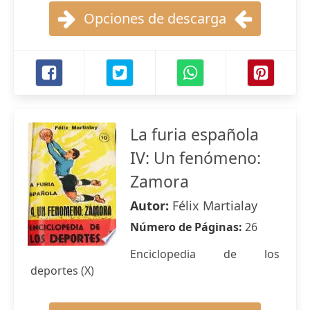
Opciones de descarga
La furia española
IV: Un fenómeno:
Zamora
Autor:
Félix Martialay
Número de Páginas:
26
Enciclopedia de los
deportes (X)