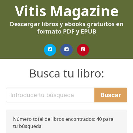
Vitis Magazine
Descargar libros y ebooks gratuitos en
formato PDF y EPUB
Busca tu libro:
Número total de libros encontrados: 40 para
tu búsqueda