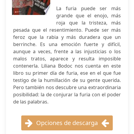
La furia puede ser más
grande que el enojo, más
roja que la tristeza, más
pesada que el resentimiento. Puede ser más
feroz que la rabia y más duradera que un
berrinche. Es una emoción fuerte y difícil,
aunque a veces, frente a las injusticias o los
malos tratos, aparece y resulta imposible
contenerla. Liliana Bodoc nos cuenta en este
libro su primer día de furia, ese en el que fue
testigo de la humillación de su gente querida.
Pero también nos descubre una extraordinaria
posibilidad: la de conjurar la furia con el poder
de las palabras.
Opciones de descarga