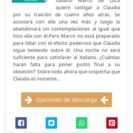
italiano Marco de Luca
quiere castigar a Claudia
por su traición de cuatro años atrás. Se
acostará con ella una vez más y luego la
abandonará sin contemplaciones al igual que
hizo ella con él.Pero Marco no está preparado
para lidiar con el efecto poderoso que Claudia
sigue teniendo sobre él. Una noche no será
suficiente para satisfacer al italiano. ¿Cuántas
harán falta para poner punto final a su
obsesión? Sobre todo ahora que sospecha que
Claudia es inocente...
Opciones de descarga