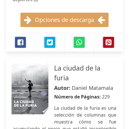
Opciones de descarga
La ciudad de la
furia
Autor:
Daniel Matamala
Número de Páginas:
229
La ciudad de la furia es una
selección de columnas que
muestra cómo se fue
acumulando el enojo que estalló incontenible