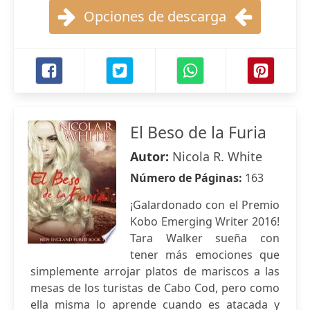
Opciones de descarga
El Beso de la Furia
Autor:
Nicola R. White
Número de Páginas:
163
¡Galardonado con el Premio
Kobo Emerging Writer 2016!
Tara Walker sueña con
tener más emociones que
simplemente arrojar platos de mariscos a las
mesas de los turistas de Cabo Cod, pero como
ella misma lo aprende cuando es atacada y