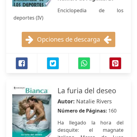
Enciclopedia de los
deportes (IV)
Opciones de descarga
La furia del deseo
Autor:
Natalie Rivers
Número de Páginas:
160
Ha llegado la hora del
desquite: el magnate