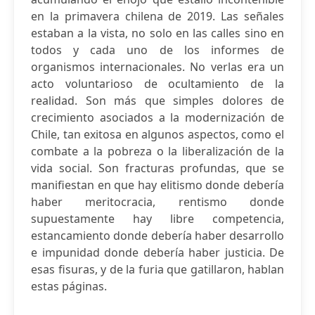
en la primavera chilena de 2019. Las señales
estaban a la vista, no solo en las calles sino en
todos y cada uno de los informes de
organismos internacionales. No verlas era un
acto voluntarioso de ocultamiento de la
realidad. Son más que simples dolores de
crecimiento asociados a la modernización de
Chile, tan exitosa en algunos aspectos, como el
combate a la pobreza o la liberalización de la
vida social. Son fracturas profundas, que se
manifiestan en que hay elitismo donde debería
haber meritocracia, rentismo donde
supuestamente hay libre competencia,
estancamiento donde debería haber desarrollo
e impunidad donde debería haber justicia. De
esas fisuras, y de la furia que gatillaron, hablan
estas páginas.