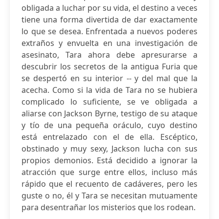
obligada a luchar por su vida, el destino a veces
tiene una forma divertida de dar exactamente
lo que se desea. Enfrentada a nuevos poderes
extraños y envuelta en una investigación de
asesinato, Tara ahora debe apresurarse a
descubrir los secretos de la antigua Furia que
se despertó en su interior -- y del mal que la
acecha. Como si la vida de Tara no se hubiera
complicado lo suficiente, se ve obligada a
aliarse con Jackson Byrne, testigo de su ataque
y tío de una pequeña oráculo, cuyo destino
está entrelazado con el de ella. Escéptico,
obstinado y muy sexy, Jackson lucha con sus
propios demonios. Está decidido a ignorar la
atracción que surge entre ellos, incluso más
rápido que el recuento de cadáveres, pero les
guste o no, él y Tara se necesitan mutuamente
para desentrañar los misterios que los rodean.