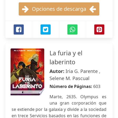
Opciones de descarga
La furia y el
laberinto
Autor:
Iria G. Parente ,
Selene M. Pascual
Número de Páginas:
603
Marte, 2635. Olympus es
una gran corporación que
se extiende por la galaxia y divide a la sociedad
en trece Servicios basados en las funciones de