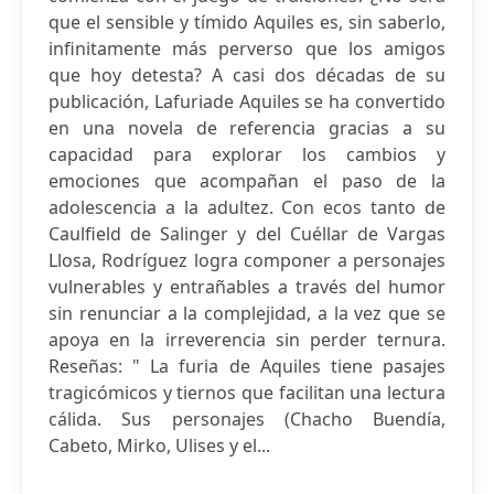
que el sensible y tímido Aquiles es, sin saberlo,
infinitamente más perverso que los amigos
que hoy detesta? A casi dos décadas de su
publicación, Lafuriade Aquiles se ha convertido
en una novela de referencia gracias a su
capacidad para explorar los cambios y
emociones que acompañan el paso de la
adolescencia a la adultez. Con ecos tanto de
Caulfield de Salinger y del Cuéllar de Vargas
Llosa, Rodríguez logra componer a personajes
vulnerables y entrañables a través del humor
sin renunciar a la complejidad, a la vez que se
apoya en la irreverencia sin perder ternura.
Reseñas: " La furia de Aquiles tiene pasajes
tragicómicos y tiernos que facilitan una lectura
cálida. Sus personajes (Chacho Buendía,
Cabeto, Mirko, Ulises y el...