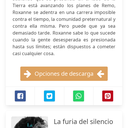
Tierra está avanzando los planes de Remo,
Roxanne se adentra en una carrera imposible
contra el tiempo, la comunidad preternatural y
contra ella misma. Pero puede que ya sea
demasiado tarde. Roxanne sabe lo que sucede
cuando la gente desesperada es presionada
hasta sus límites; están dispuestos a cometer
casi cualquier cosa.
Opciones de descarga
La furia del silencio