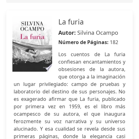
La furia
Autor:
Silvina Ocampo
Número de Páginas:
182
Los cuentos de La furia
confiesan encantamientos y
obsesiones de la autora,
que otorga a la imaginación
un lugar privilegiado: campo de pruebas y
laboratorio del destino de sus personajes. No
es exagerado afirmar que La furia, publicado
por primera vez en 1959, es el libro más
ocampesco de su autora, el que inaugura
ferozmente su voz narrativa y su universo
alucinado. Y esa cualidad se revela desde sus
primeras páginas, donde la elegancia casi