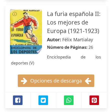
La furia española II:
Los mejores de
Europa (1921-1923)
Autor:
Félix Martialay
Número de Páginas:
26
Enciclopedia de los
deportes (V)
Opciones de descarga