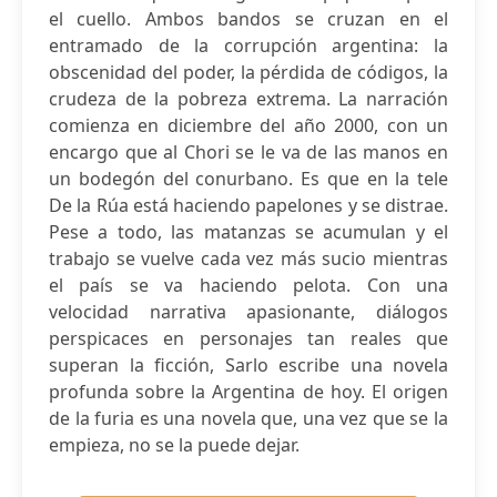
el cuello. Ambos bandos se cruzan en el
entramado de la corrupción argentina: la
obscenidad del poder, la pérdida de códigos, la
crudeza de la pobreza extrema. La narración
comienza en diciembre del año 2000, con un
encargo que al Chori se le va de las manos en
un bodegón del conurbano. Es que en la tele
De la Rúa está haciendo papelones y se distrae.
Pese a todo, las matanzas se acumulan y el
trabajo se vuelve cada vez más sucio mientras
el país se va haciendo pelota. Con una
velocidad narrativa apasionante, diálogos
perspicaces en personajes tan reales que
superan la ficción, Sarlo escribe una novela
profunda sobre la Argentina de hoy. El origen
de la furia es una novela que, una vez que se la
empieza, no se la puede dejar.