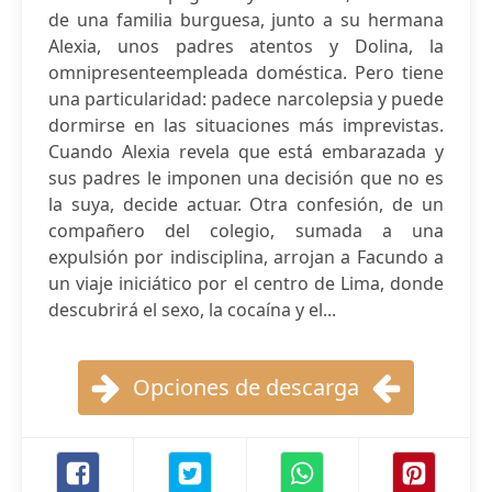
de una familia burguesa, junto a su hermana
Alexia, unos padres atentos y Dolina, la
omnipresenteempleada doméstica. Pero tiene
una particularidad: padece narcolepsia y puede
dormirse en las situaciones más imprevistas.
Cuando Alexia revela que está embarazada y
sus padres le imponen una decisión que no es
la suya, decide actuar. Otra confesión, de un
compañero del colegio, sumada a una
expulsión por indisciplina, arrojan a Facundo a
un viaje iniciático por el centro de Lima, donde
descubrirá el sexo, la cocaína y el...
Opciones de descarga