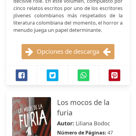
decisive role. En este volumen, compuesto por
cinco relatos escritos por uno de los escritores
jóvenes colombianos más respetados de la
literatura colombiana del momento, el horror a
menudo juega un papel determinante.
Opciones de descarga
Los mocos de la
furia
Autor:
Liliana Bodoc
Número de Páginas:
47