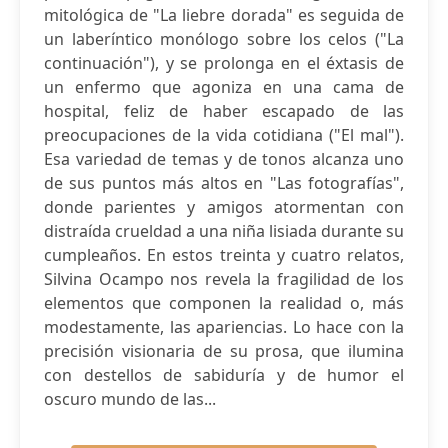
mitológica de "La liebre dorada" es seguida de
un laberíntico monólogo sobre los celos ("La
continuación"), y se prolonga en el éxtasis de
un enfermo que agoniza en una cama de
hospital, feliz de haber escapado de las
preocupaciones de la vida cotidiana ("El mal").
Esa variedad de temas y de tonos alcanza uno
de sus puntos más altos en "Las fotografías",
donde parientes y amigos atormentan con
distraída crueldad a una niña lisiada durante su
cumpleaños. En estos treinta y cuatro relatos,
Silvina Ocampo nos revela la fragilidad de los
elementos que componen la realidad o, más
modestamente, las apariencias. Lo hace con la
precisión visionaria de su prosa, que ilumina
con destellos de sabiduría y de humor el
oscuro mundo de las...