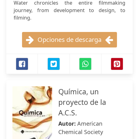
Water chronicles the entire filmmaking
journey, from development to design, to
filming.
Opciones de descarga
Química, un
proyecto de la
A.C.S.
Autor:
American
Chemical Society