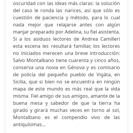
oscuridad con las ideas más claras: la solución
del caso le ronda las narices, así que sólo es
cuestión de paciencia y método, para lo cual
nada mejor que relajarse antes con algún
manjar preparado por Adelina, su fiel asistenta.
Si a los asiduos lectores de Andrea Camilleri
esta escena les resultará familiar, los lectores
no iniciados merecen una breve introducción:
Salvo Montalbano tiene cuarenta y cinco años,
conserva una novia en Génova y es comisario
de policía del pequeño pueblo de Vigàta, en
Sicilia, que si bien no se encuentra en ningún
mapa de este mundo es más real que la vida
misma. Fiel amigo de sus amigos, amante de la
buena mesa y sabedor de que la tierra ha
girado y girará muchas veces en torno al sol,
Montalbano es el compendio vivo de las
antiquísimas...