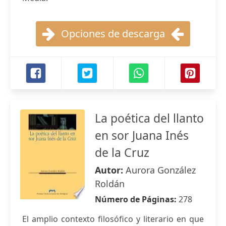
Opciones de descarga
La poética del llanto
en sor Juana Inés
de la Cruz
Autor:
Aurora González
Roldán
Número de Páginas:
278
El amplio contexto filosófico y literario en que