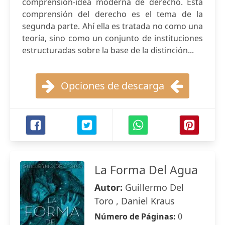
comprensión-idea moderna de derecho. Esta
comprensión del derecho es el tema de la
segunda parte. Ahí ella es tratada no como una
teoría, sino como un conjunto de instituciones
estructuradas sobre la base de la distinción...
Opciones de descarga
La Forma Del Agua
Autor:
Guillermo Del
Toro , Daniel Kraus
Número de Páginas:
0