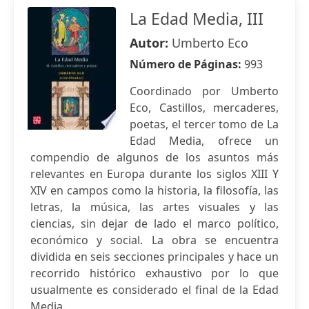
La Edad Media, III
Autor:
Umberto Eco
Número de Páginas:
993
Coordinado por Umberto
Eco, Castillos, mercaderes,
poetas, el tercer tomo de La
Edad Media, ofrece un
compendio de algunos de los asuntos más
relevantes en Europa durante los siglos XIII Y
XIV en campos como la historia, la filosofía, las
letras, la música, las artes visuales y las
ciencias, sin dejar de lado el marco político,
económico y social. La obra se encuentra
dividida en seis secciones principales y hace un
recorrido histórico exhaustivo por lo que
usualmente es considerado el final de la Edad
Media.