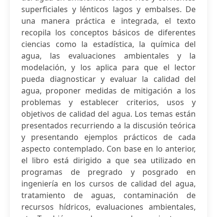
superficiales y lénticos lagos y embalses. De
una manera práctica e integrada, el texto
recopila los conceptos básicos de diferentes
ciencias como la estadística, la química del
agua, las evaluaciones ambientales y la
modelación, y los aplica para que el lector
pueda diagnosticar y evaluar la calidad del
agua, proponer medidas de mitigación a los
problemas y establecer criterios, usos y
objetivos de calidad del agua. Los temas están
presentados recurriendo a la discusión teórica
y presentando ejemplos prácticos de cada
aspecto contemplado. Con base en lo anterior,
el libro está dirigido a que sea utilizado en
programas de pregrado y posgrado en
ingeniería en los cursos de calidad del agua,
tratamiento de aguas, contaminación de
recursos hídricos, evaluaciones ambientales,