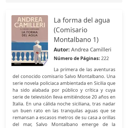
La forma del agua
(Comisario
Montalbano 1)
Autor:
Andrea Camilleri
Número de Páginas:
222
La primera de las aventuras
del conocido comisario Salvo Montalbano. Una
serie novela policiaca ambientada en Sicilia que
ha sido alabada por público y crítica y cuya
serie de televisión lleva emitiéndose 20 años en
Italia. En una cálida noche siciliana, tras nadar
un buen rato en las tranquilas aguas que se
remansan a escasos metros de su casa a orillas
del mar, Salvo Montalbano emerge de la