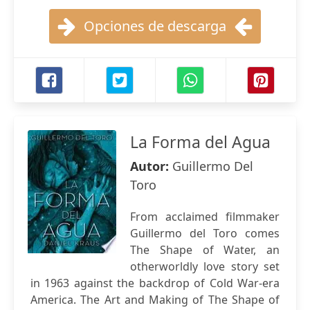
Opciones de descarga
La Forma del Agua
Autor:
Guillermo Del
Toro
From acclaimed filmmaker
Guillermo del Toro comes
The Shape of Water, an
otherworldly love story set
in 1963 against the backdrop of Cold War-era
America. The Art and Making of The Shape of