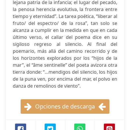
lejana patria de la infancia; el lugar del pecado,
la penosa herencia evolutiva, la frontera entre
tiempo y eternidad”. La tarea poética, “liberar al
fruto/ del espectro/ de la rosa”, tan solo se
alcanza a cumplir en la medida en que en cada
último verso, el callar del poema dice en su
sigiloso regreso al silencio. Al final del
poemario, más allá del camino recorrido y de
los horizontes explorados por los “hijos de la
mar”, el “âme sentinelle” del poeta avizora otra
tierra donde: “…mendigos del silencio, los hijos
de la puna ven, por encima del mar, el polvo en
danza de remolinos de viento”.
Opciones de descarga