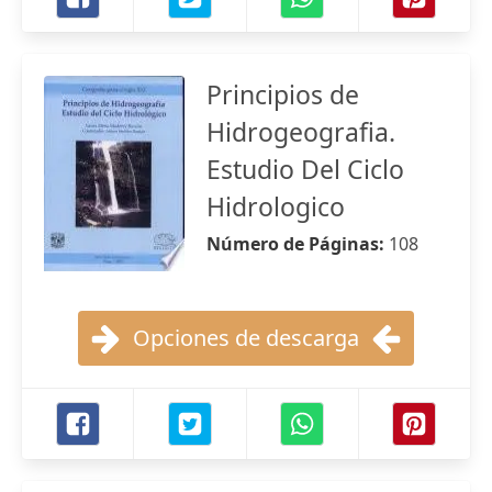
Principios de
Hidrogeografia.
Estudio Del Ciclo
Hidrologico
Número de Páginas:
108
Opciones de descarga