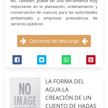
etc. También, puede ser una herramienta muy
importante en la planeación, ordenamiento y
conservación de cuencas para las autoridades
ambientales y empresas prestadoras de
servicios públicos.
Opciones de descarga
LA FORMA DEL
AGUA:LA
CREACIÓN DE UN
CUENTO DE HADAS