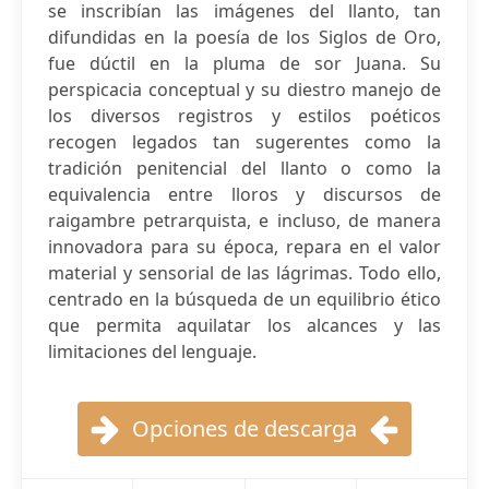
se inscribían las imágenes del llanto, tan
difundidas en la poesía de los Siglos de Oro,
fue dúctil en la pluma de sor Juana. Su
perspicacia conceptual y su diestro manejo de
los diversos registros y estilos poéticos
recogen legados tan sugerentes como la
tradición penitencial del llanto o como la
equivalencia entre lloros y discursos de
raigambre petrarquista, e incluso, de manera
innovadora para su época, repara en el valor
material y sensorial de las lágrimas. Todo ello,
centrado en la búsqueda de un equilibrio ético
que permita aquilatar los alcances y las
limitaciones del lenguaje.
Opciones de descarga