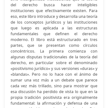
del derecho busca hacer inteligibles
instituciones que efectivamente existen. Para
eso, este libro introduce y desarrolla una teoría
de los conceptos jurídicos y las instituciones
que luego es aplicada a las estructuras
fundamentales que definen el derecho
moderno. El libro está estructurado en tres
partes, que se presentan como círculos
concéntricos. La primera comienza con
algunas disputas tradicionales de la teoría del
derecho, en particular sobre el denominado
«positivismo jurídico» y sus versiones «duras» y
«blandas». Pero no lo hace con el ánimo de
sumar una voz más a un debate que parece
cada vez más trillado, sino para mostrar que
esa discusión ha perdido de vista lo que en la
propia tradición positivista era originalmente
fundamental: la afirmación y defensa de una