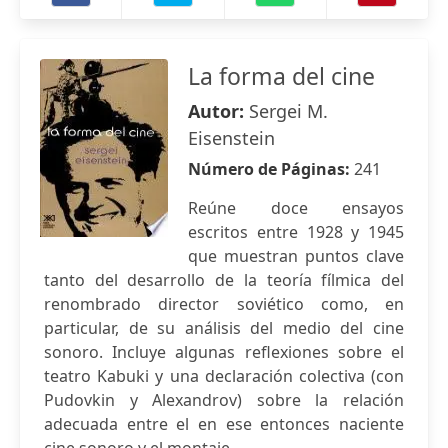
La forma del cine
Autor:
Sergei M.
Eisenstein
Número de Páginas:
241
Reúne doce ensayos
escritos entre 1928 y 1945
que muestran puntos clave
tanto del desarrollo de la teoría fílmica del
renombrado director soviético como, en
particular, de su análisis del medio del cine
sonoro. Incluye algunas reflexiones sobre el
teatro Kabuki y una declaración colectiva (con
Pudovkin y Alexandrov) sobre la relación
adecuada entre el en ese entonces naciente