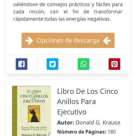
valiéndose de consejos prácticos y fáciles para
cada rincón, con el fin de transformar
rápidamente todas las energías negativas.
Opciones de descarga
Libro De Los Cinco
Anillos Para
Ejecutivo
Autor:
Donald G. Krause
Número de Páginas:
180