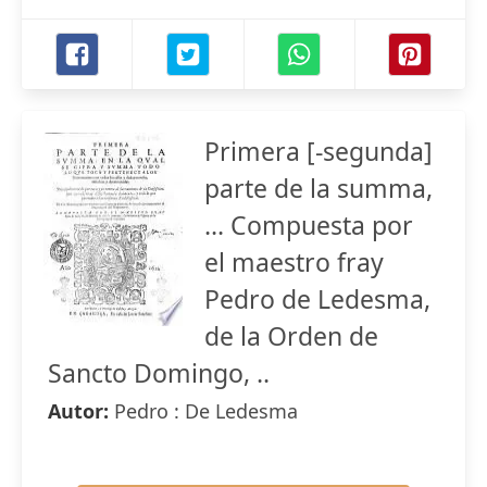
Primera [-segunda]
parte de la summa,
... Compuesta por
el maestro fray
Pedro de Ledesma,
de la Orden de
Sancto Domingo, ..
Autor:
Pedro : De Ledesma