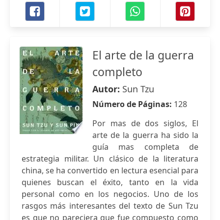
El arte de la guerra
completo
Autor:
Sun Tzu
Número de Páginas:
128
Por mas de dos siglos, El
arte de la guerra ha sido la
guía mas completa de
estrategia militar. Un clásico de la literatura
china, se ha convertido en lectura esencial para
quienes buscan el éxito, tanto en la vida
personal como en los negocios. Uno de los
rasgos más interesantes del texto de Sun Tzu
es que no pareciera que fue compuesto como