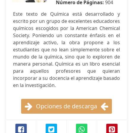
Número de Páginas:
904
Este texto de Química está desarrollado y
escrito por un grupo de excelentes educadores
químicos escogidos por la American Chemical
Society. Poniendo un constante énfasis en el
aprendizaje activo, la obra propone a los
estudiantes que no lean simplemente sobre el
mundo de la química, sino que lo exploren de
manera personal. Química es un libro esencial
para aquellos profesores que quieran
incorporar a su docencia el aprendizaje basado
en la investigación.
Opciones de descarga