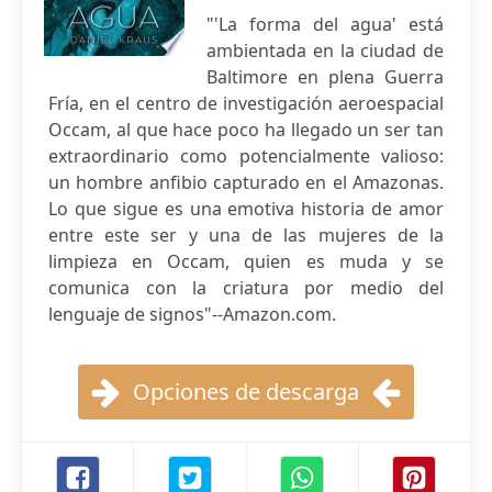
"'La forma del agua' está
ambientada en la ciudad de
Baltimore en plena Guerra
Fría, en el centro de investigación aeroespacial
Occam, al que hace poco ha llegado un ser tan
extraordinario como potencialmente valioso:
un hombre anfibio capturado en el Amazonas.
Lo que sigue es una emotiva historia de amor
entre este ser y una de las mujeres de la
limpieza en Occam, quien es muda y se
comunica con la criatura por medio del
lenguaje de signos"--Amazon.com.
Opciones de descarga