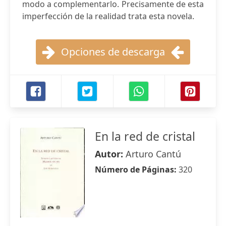
modo a complementarlo. Precisamente de esta
imperfección de la realidad trata esta novela.
Opciones de descarga
En la red de cristal
Autor:
Arturo Cantú
Número de Páginas:
320