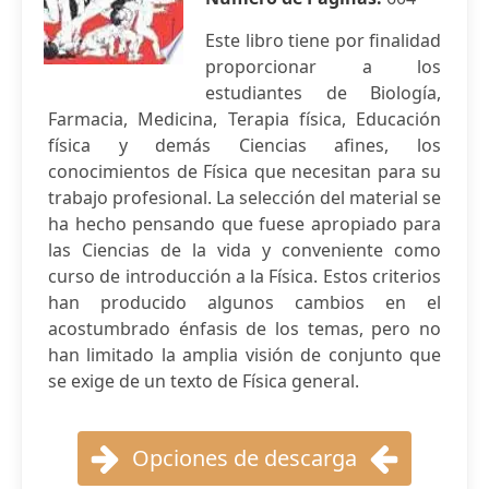
Este libro tiene por finalidad
proporcionar a los
estudiantes de Biología,
Farmacia, Medicina, Terapia física, Educación
física y demás Ciencias afines, los
conocimientos de Física que necesitan para su
trabajo profesional. La selección del material se
ha hecho pensando que fuese apropiado para
las Ciencias de la vida y conveniente como
curso de introducción a la Física. Estos criterios
han producido algunos cambios en el
acostumbrado énfasis de los temas, pero no
han limitado la amplia visión de conjunto que
se exige de un texto de Física general.
Opciones de descarga