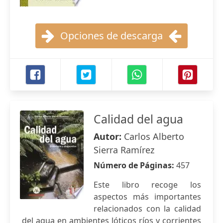
Opciones de descarga
Calidad del agua
Autor:
Carlos Alberto
Sierra Ramírez
Número de Páginas:
457
Este libro recoge los
aspectos más importantes
relacionados con la calidad
del agua en ambientes lóticos ríos y corrientes