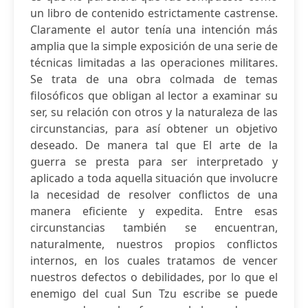
un libro de contenido estrictamente castrense.
Claramente el autor tenía una intención más
amplia que la simple exposición de una serie de
técnicas limitadas a las operaciones militares.
Se trata de una obra colmada de temas
filosóficos que obligan al lector a examinar su
ser, su relación con otros y la naturaleza de las
circunstancias, para así obtener un objetivo
deseado. De manera tal que El arte de la
guerra se presta para ser interpretado y
aplicado a toda aquella situación que involucre
la necesidad de resolver conflictos de una
manera eficiente y expedita. Entre esas
circunstancias también se encuentran,
naturalmente, nuestros propios conflictos
internos, en los cuales tratamos de vencer
nuestros defectos o debilidades, por lo que el
enemigo del cual Sun Tzu escribe se puede