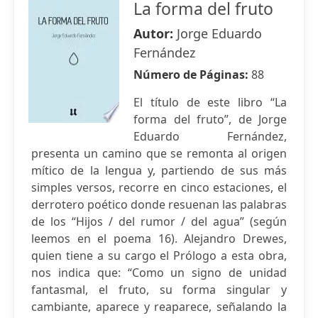
La forma del fruto
Autor:
Jorge Eduardo
Fernández
Número de Páginas:
88
El título de este libro “La
forma del fruto”, de Jorge
Eduardo Fernández,
presenta un camino que se remonta al origen
mítico de la lengua y, partiendo de sus más
simples versos, recorre en cinco estaciones, el
derrotero poético donde resuenan las palabras
de los “Hijos / del rumor / del agua” (según
leemos en el poema 16). Alejandro Drewes,
quien tiene a su cargo el Prólogo a esta obra,
nos indica que: “Como un signo de unidad
fantasmal, el fruto, su forma singular y
cambiante, aparece y reaparece, señalando la