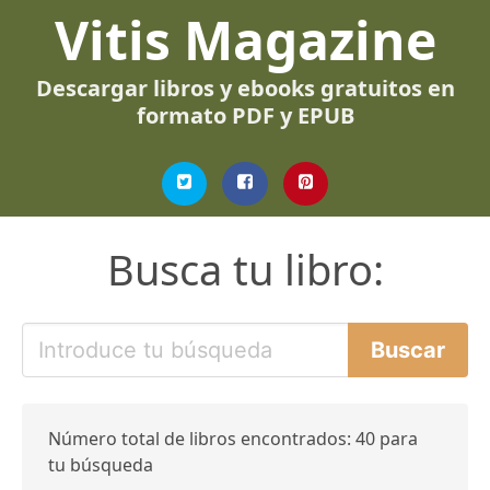
Vitis Magazine
Descargar libros y ebooks gratuitos en
formato PDF y EPUB
Busca tu libro:
Número total de libros encontrados: 40 para
tu búsqueda