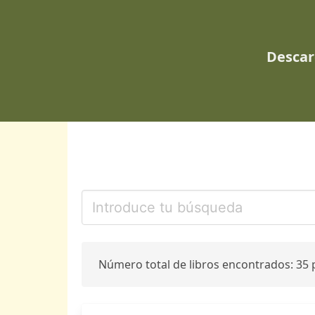
Descar
Número total de libros encontrados: 35