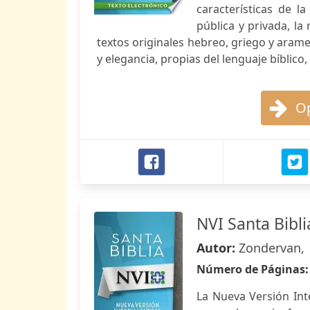
características de l
pública y privada, la
textos originales hebreo, griego y arame
y elegancia, propias del lenguaje bíblico
Op
NVI Santa Bibli
Autor:
Zondervan,
Número de Páginas
La Nueva Versión Int