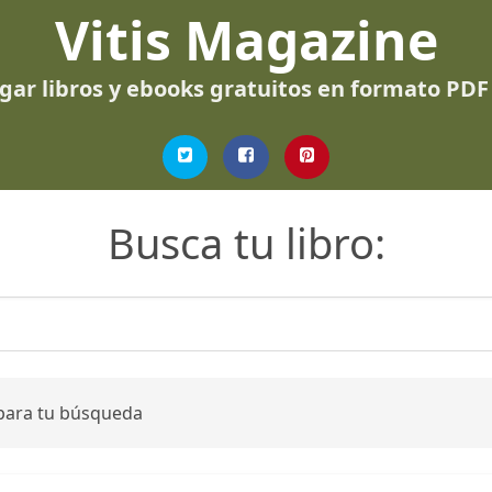
Vitis Magazine
gar libros y ebooks gratuitos en formato PDF
Busca tu libro:
 para tu búsqueda