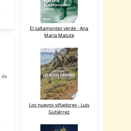
El saltamontes verde - Ana
María Matute
 de
Los nuevos viñadores - Luis
Gutiérrez