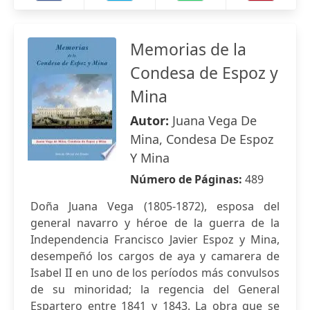
Memorias de la
Condesa de Espoz y
Mina
Autor:
Juana Vega De
Mina, Condesa De Espoz
Y Mina
Número de Páginas:
489
Doña Juana Vega (1805-1872), esposa del
general navarro y héroe de la guerra de la
Independencia Francisco Javier Espoz y Mina,
desempeñó los cargos de aya y camarera de
Isabel II en uno de los períodos más convulsos
de su minoridad; la regencia del General
Espartero entre 1841 y 1843. La obra que se