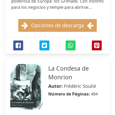
poderosa de Europa: los Grimaldi. Con instinto
para los negocios y temple para abrirse...
Opciones de descarga
La Condesa de
Monrion
Autor:
Frédéric Soulié
Número de Páginas:
484