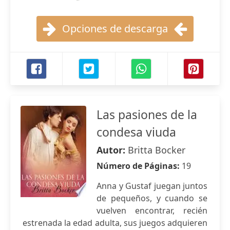
Opciones de descarga
Las pasiones de la
condesa viuda
Autor:
Britta Bocker
Número de Páginas:
19
Anna y Gustaf juegan juntos
de pequeños, y cuando se
vuelven encontrar, recién
estrenada la edad adulta, sus juegos adquieren