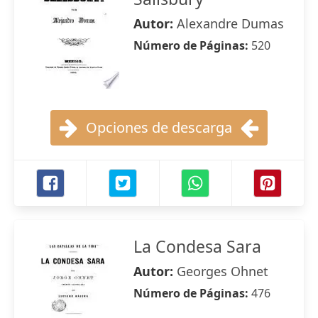
Autor:
Alexandre Dumas
Número de Páginas:
520
Opciones de descarga
La Condesa Sara
Autor:
Georges Ohnet
Número de Páginas:
476