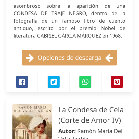
asombroso sobre la aparición de una
CONDESA DE TRAJE NEGRO, dentro de la
fotografía de un famoso libro de cuento
antiguo, escrito por el premio Nobel de
literatura GABRIEL GÁRCIA MÁRQUEZ en 1968.
Opciones de descarga
La Condesa de Cela
(Corte de Amor IV)
Autor:
Ramón María Del