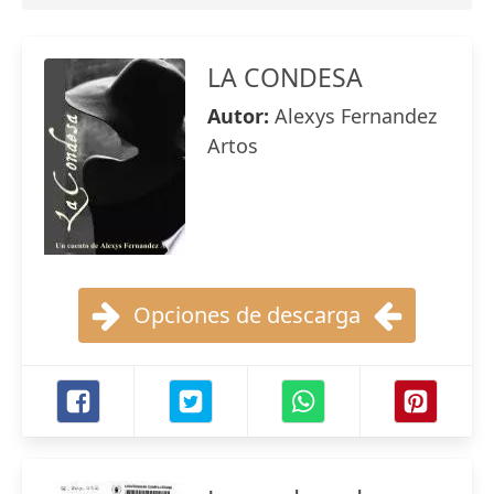
LA CONDESA
Autor:
Alexys Fernandez
Artos
Opciones de descarga