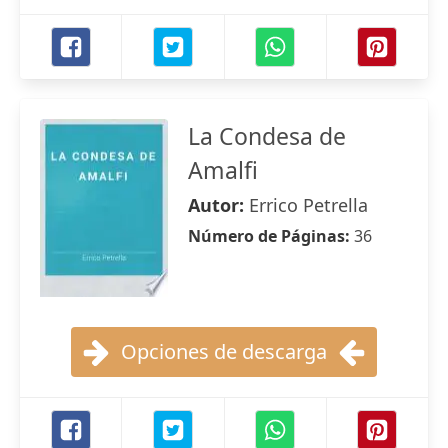
La Condesa de
Amalfi
Autor:
Errico Petrella
Número de Páginas:
36
Opciones de descarga