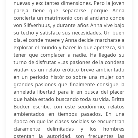
nuevas y excitantes dimensiones. Pero la joven
pareja tiene que separarse porque Anna
concierta un matrimonio con el anciano conde
von Silfverhuus, y durante años Anna vive bajo
su techo y satisface sus necesidades. Un buen
día, el conde muere y Anna decide marcharse a
explorar el mundo y hacer lo que apetezca, sin
tener que complacer a nadie. Ha llegado su
turno de disfrutar. «Las pasiones de la condesa
viuda» es un relato erótico breve ambientado
en un período histórico sobre una mujer con
grandes pasiones que finalmente consigue la
anhelada libertad para ir en busca del placer
que había estado buscando toda su vida. Britta
Bocker escribe, con este seudónimo, relatos
ambientados en tiempos pasados. En una
época en que las clases sociales se encuentran
claramente delimitadas y los hombres
ostentan la autoridad, son frecuentes las