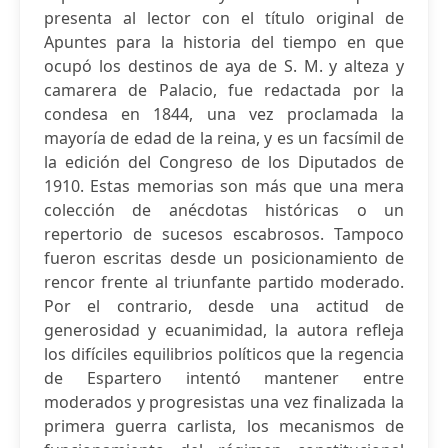
presenta al lector con el título original de
Apuntes para la historia del tiempo en que
ocupó los destinos de aya de S. M. y alteza y
camarera de Palacio, fue redactada por la
condesa en 1844, una vez proclamada la
mayoría de edad de la reina, y es un facsímil de
la edición del Congreso de los Diputados de
1910. Estas memorias son más que una mera
colección de anécdotas históricas o un
repertorio de sucesos escabrosos. Tampoco
fueron escritas desde un posicionamiento de
rencor frente al triunfante partido moderado.
Por el contrario, desde una actitud de
generosidad y ecuanimidad, la autora refleja
los difíciles equilibrios políticos que la regencia
de Espartero intentó mantener entre
moderados y progresistas una vez finalizada la
primera guerra carlista, los mecanismos de