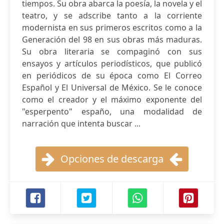
tiempos. Su obra abarca la poesía, la novela y el
teatro, y se adscribe tanto a la corriente
modernista en sus primeros escritos como a la
Generación del 98 en sus obras más maduras.
Su obra literaria se compaginó con sus
ensayos y artículos periodísticos, que publicó
en periódicos de su época como El Correo
Español y El Universal de México. Se le conoce
como el creador y el máximo exponente del
"esperpento" españo, una modalidad de
narración que intenta buscar ...
Opciones de descarga