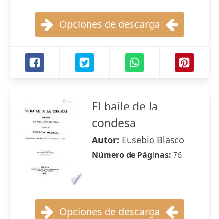
Opciones de descarga
El baile de la
condesa
Autor:
Eusebio Blasco
Número de Páginas:
76
Opciones de descarga