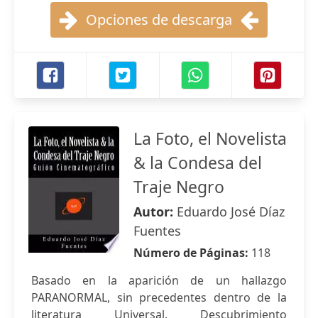
Opciones de descarga
La Foto, el Novelista
& la Condesa del
Traje Negro
Autor:
Eduardo José Díaz
Fuentes
Número de Páginas:
118
Basado en la aparición de un hallazgo
PARANORMAL, sin precedentes dentro de la
literatura Universal. Descubrimiento