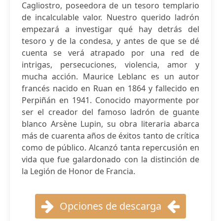
Cagliostro, poseedora de un tesoro templario
de incalculable valor. Nuestro querido ladrón
empezará a investigar qué hay detrás del
tesoro y de la condesa, y antes de que se dé
cuenta se verá atrapado por una red de
intrigas, persecuciones, violencia, amor y
mucha acción. Maurice Leblanc es un autor
francés nacido en Ruan en 1864 y fallecido en
Perpiñán en 1941. Conocido mayormente por
ser el creador del famoso ladrón de guante
blanco Arsène Lupin, su obra literaria abarca
más de cuarenta años de éxitos tanto de crítica
como de público. Alcanzó tanta repercusión en
vida que fue galardonado con la distinción de
la Legión de Honor de Francia.
Opciones de descarga