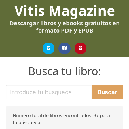
Vitis Magazine
Descargar libros y ebooks gratuitos en
formato PDF y EPUB
Busca tu libro:
Número total de libros encontrados: 37 para
tu búsqueda