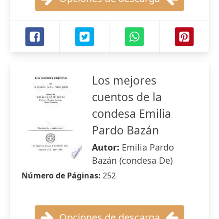
Los mejores
cuentos de la
condesa Emilia
Pardo Bazán
Autor:
Emilia Pardo
Bazán (condesa De)
Número de Páginas:
252
Opciones de descarga