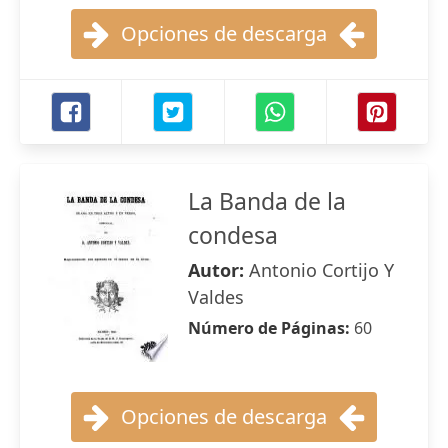
Opciones de descarga
La Banda de la
condesa
Autor:
Antonio Cortijo Y
Valdes
Número de Páginas:
60
Opciones de descarga