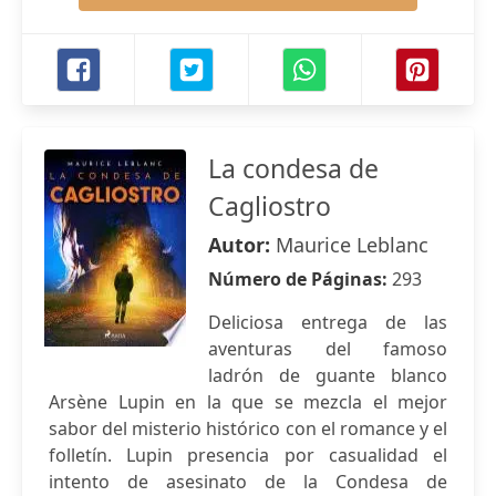
La condesa de
Cagliostro
Autor:
Maurice Leblanc
Número de Páginas:
293
Deliciosa entrega de las
aventuras del famoso
ladrón de guante blanco
Arsène Lupin en la que se mezcla el mejor
sabor del misterio histórico con el romance y el
folletín. Lupin presencia por casualidad el
intento de asesinato de la Condesa de