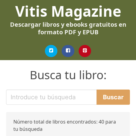
Vitis Magazine
Descargar libros y ebooks gratuitos en
formato PDF y EPUB
Busca tu libro:
Número total de libros encontrados: 40 para
tu búsqueda