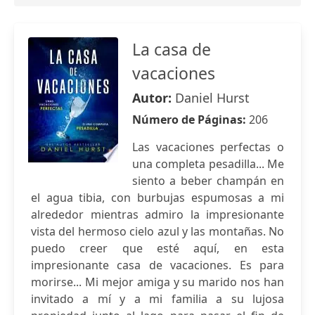
La casa de
vacaciones
Autor:
Daniel Hurst
Número de Páginas:
206
Las vacaciones perfectas o
una completa pesadilla... Me
siento a beber champán en
el agua tibia, con burbujas espumosas a mi
alrededor mientras admiro la impresionante
vista del hermoso cielo azul y las montañas. No
puedo creer que esté aquí, en esta
impresionante casa de vacaciones. Es para
morirse... Mi mejor amiga y su marido nos han
invitado a mí y a mi familia a su lujosa