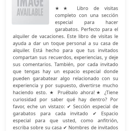
★★ Libro de visitas
completo con una sección
especial para hacer
garabatos. Perfecto para el
alquiler de vacaciones. Este libro de visitas le
ayuda a dar un toque personal a su casa de
alquiler. Está hecho para que tus invitados
compartan sus recuerdos, experiencias, y deje
sus comentarios. También, por cada invitado
que tengas hay un espacio especial donde
pueden garabatear algo relacionado con su
experiencia y por supuesto, divertirse mucho
haciendo esto. ★ Pruébalo ahora!★ ¿Tiene
curiosidad por saber qué hay dentro? Por
favor, eche un vistazo: ✔ Sección especial de
garabatos para cada invitado ✔ Espacio
especial para que usted, como anfitrión,
escriba sobre su casa ✔ Nombres de invitados