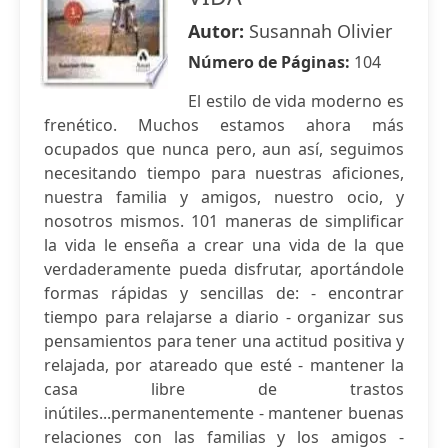
Autor:
Susannah Olivier
Número de Páginas:
104
El estilo de vida moderno es
frenético. Muchos estamos ahora más
ocupados que nunca pero, aun así, seguimos
necesitando tiempo para nuestras aficiones,
nuestra familia y amigos, nuestro ocio, y
nosotros mismos. 101 maneras de simplificar
la vida le enseña a crear una vida de la que
verdaderamente pueda disfrutar, aportándole
formas rápidas y sencillas de: - encontrar
tiempo para relajarse a diario - organizar sus
pensamientos para tener una actitud positiva y
relajada, por atareado que esté - mantener la
casa libre de trastos
inútiles...permanentemente - mantener buenas
relaciones con las familias y los amigos -