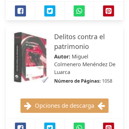
Delitos contra el
patrimonio
Autor:
Miguel
Colmenero Menéndez De
Luarca
Número de Páginas:
1058
Opciones de descarga