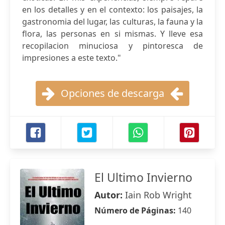
en los detalles y en el contexto: los paisajes, la
gastronomia del lugar, las culturas, la fauna y la
flora, las personas en si mismas. Y lleve esa
recopilacion minuciosa y pintoresca de
impresiones a este texto."
Opciones de descarga
El Ultimo Invierno
Autor:
Iain Rob Wright
Número de Páginas:
140