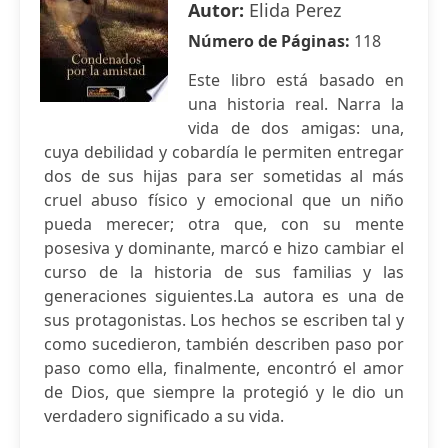
Autor:
Elida Perez
Número de Páginas:
118
Este libro está basado en
una historia real. Narra la
vida de dos amigas: una,
cuya debilidad y cobardía le permiten entregar
dos de sus hijas para ser sometidas al más
cruel abuso físico y emocional que un niño
pueda merecer; otra que, con su mente
posesiva y dominante, marcó e hizo cambiar el
curso de la historia de sus familias y las
generaciones siguientes.La autora es una de
sus protagonistas. Los hechos se escriben tal y
como sucedieron, también describen paso por
paso como ella, finalmente, encontró el amor
de Dios, que siempre la protegió y le dio un
verdadero significado a su vida.