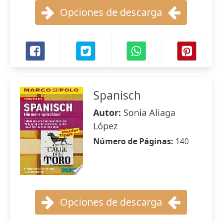
Opciones de descarga
Spanisch
Autor:
Sonia Aliaga
López
Número de Páginas:
140
Opciones de descarga