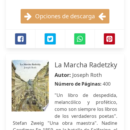
Opciones de descarga
La Marcha Radetzky
Autor:
Joseph Roth
Número de Páginas:
400
"Un libro de despedida,
melancólico y profético,
como son siempre los libros
de los verdaderos poetas".
Stefan Zweig "Una obra maestra". Nadine