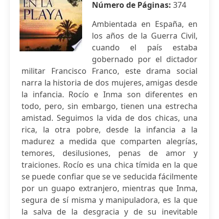
Número de Páginas:
374
Ambientada en España, en
los años de la Guerra Civil,
cuando el país estaba
gobernado por el dictador
militar Francisco Franco, este drama social
narra la historia de dos mujeres, amigas desde
la infancia. Rocío e Inma son diferentes en
todo, pero, sin embargo, tienen una estrecha
amistad. Seguimos la vida de dos chicas, una
rica, la otra pobre, desde la infancia a la
madurez a medida que comparten alegrías,
temores, desilusiones, penas de amor y
traiciones. Rocío es una chica tímida en la que
se puede confiar que se ve seducida fácilmente
por un guapo extranjero, mientras que Inma,
segura de sí misma y manipuladora, es la que
la salva de la desgracia y de su inevitable