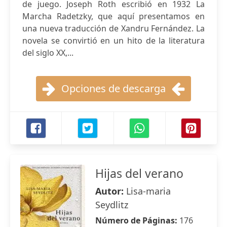
de juego. Joseph Roth escribió en 1932 La
Marcha Radetzky, que aquí presentamos en
una nueva traducción de Xandru Fernández. La
novela se convirtió en un hito de la literatura
del siglo XX,...
Opciones de descarga
Hijas del verano
Autor:
Lisa-maria
Seydlitz
Número de Páginas:
176