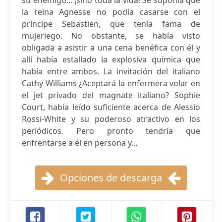
su enemigo... ¡sino toda la vida! Se suponía que
la reina Agnesse no podía casarse con el
príncipe Sebastien, que tenía fama de
mujeriego. No obstante, se había visto
obligada a asistir a una cena benéfica con él y
allí había estallado la explosiva química que
había entre ambos. La invitación del italiano
Cathy Williams ¿Aceptará la enfermera volar en
el jet privado del magnate italiano? Sophie
Court, había leído suficiente acerca de Alessio
Rossi-White y su poderoso atractivo en los
periódicos. Pero pronto tendría que
enfrentarse a él en persona y...
Opciones de descarga