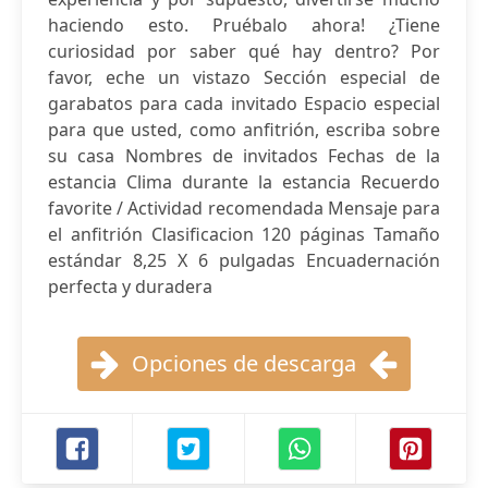
haciendo esto. Pruébalo ahora! ¿Tiene
curiosidad por saber qué hay dentro? Por
favor, eche un vistazo Sección especial de
garabatos para cada invitado Espacio especial
para que usted, como anfitrión, escriba sobre
su casa Nombres de invitados Fechas de la
estancia Clima durante la estancia Recuerdo
favorite / Actividad recomendada Mensaje para
el anfitrión Clasificacion 120 páginas Tamaño
estándar 8,25 X 6 pulgadas Encuadernación
perfecta y duradera
Opciones de descarga