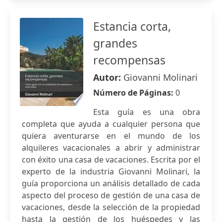
Estancia corta,
grandes
recompensas
Autor:
Giovanni Molinari
Número de Páginas:
0
Esta guía es una obra
completa que ayuda a cualquier persona que
quiera aventurarse en el mundo de los
alquileres vacacionales a abrir y administrar
con éxito una casa de vacaciones. Escrita por el
experto de la industria Giovanni Molinari, la
guía proporciona un análisis detallado de cada
aspecto del proceso de gestión de una casa de
vacaciones, desde la selección de la propiedad
hasta la gestión de los huéspedes y las