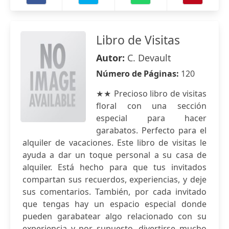
Libro de Visitas
Autor:
C. Devault
Número de Páginas:
120
★★ Precioso libro de visitas
floral con una sección
especial para hacer
garabatos. Perfecto para el
alquiler de vacaciones. Este libro de visitas le
ayuda a dar un toque personal a su casa de
alquiler. Está hecho para que tus invitados
compartan sus recuerdos, experiencias, y deje
sus comentarios. También, por cada invitado
que tengas hay un espacio especial donde
pueden garabatear algo relacionado con su
experiencia y por supuesto, divertirse mucho