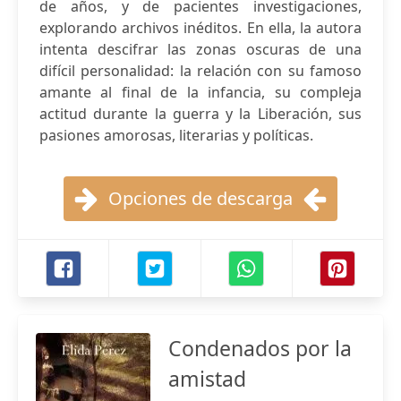
de años, y de pacientes investigaciones,
explorando archivos inéditos. En ella, la autora
intenta descifrar las zonas oscuras de una
difícil personalidad: la relación con su famoso
amante al final de la infancia, su compleja
actitud durante la guerra y la Liberación, sus
pasiones amorosas, literarias y políticas.
Opciones de descarga
Condenados por la
amistad