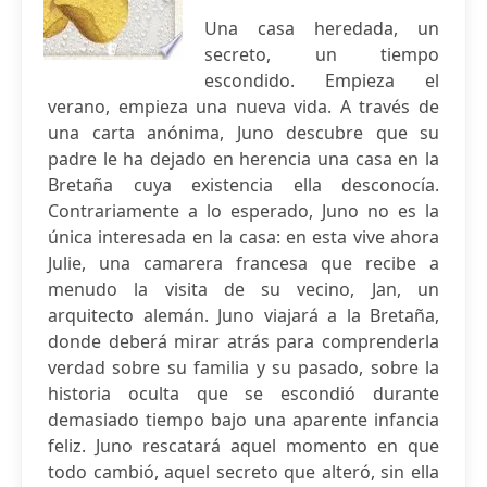
Una casa heredada, un
secreto, un tiempo
escondido. Empieza el
verano, empieza una nueva vida. A través de
una carta anónima, Juno descubre que su
padre le ha dejado en herencia una casa en la
Bretaña cuya existencia ella desconocía.
Contrariamente a lo esperado, Juno no es la
única interesada en la casa: en esta vive ahora
Julie, una camarera francesa que recibe a
menudo la visita de su vecino, Jan, un
arquitecto alemán. Juno viajará a la Bretaña,
donde deberá mirar atrás para comprenderla
verdad sobre su familia y su pasado, sobre la
historia oculta que se escondió durante
demasiado tiempo bajo una aparente infancia
feliz. Juno rescatará aquel momento en que
todo cambió, aquel secreto que alteró, sin ella