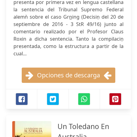
presenta por primera vez en lengua castellana
la sentencia del Tribunal Supremo Federal
alemǹ sobre el caso Grn̲ing (Decisin̤ del 20 de
septiembre de 2016 - 3 StR 49/16) junto al
comentario realizado por el Profesor Claus
Roxin a dicha sentencia. Tanto la compilacin̤
presentada, como la estructura a partir de la
cual...
Opciones de descarga
Un Toledano En
Australia