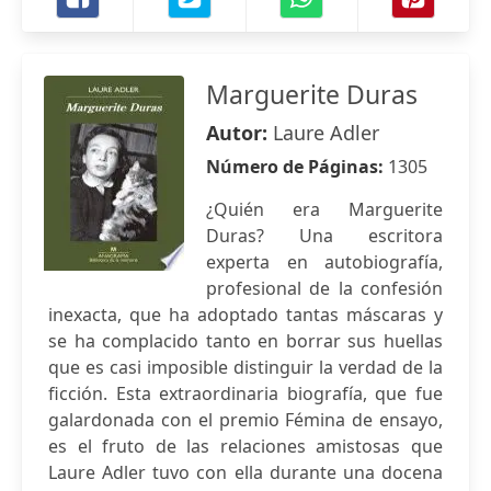
Marguerite Duras
Autor:
Laure Adler
Número de Páginas:
1305
¿Quién era Marguerite
Duras? Una escritora
experta en autobiografía,
profesional de la confesión
inexacta, que ha adoptado tantas máscaras y
se ha complacido tanto en borrar sus huellas
que es casi imposible distinguir la verdad de la
ficción. Esta extraordinaria biografía, que fue
galardonada con el premio Fémina de ensayo,
es el fruto de las relaciones amistosas que
Laure Adler tuvo con ella durante una docena