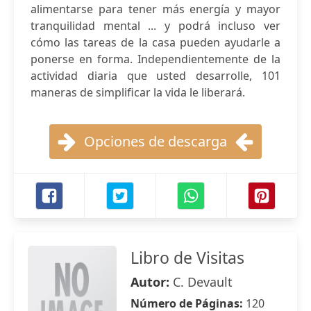
alimentarse para tener más energía y mayor
tranquilidad mental ... y podrá incluso ver
cómo las tareas de la casa pueden ayudarle a
ponerse en forma. Independientemente de la
actividad diaria que usted desarrolle, 101
maneras de simplificar la vida le liberará.
Opciones de descarga
Libro de Visitas
Autor:
C. Devault
Número de Páginas:
120