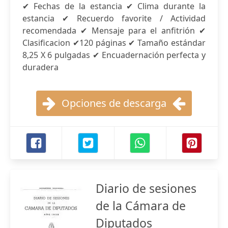
✔ Fechas de la estancia ✔ Clima durante la
estancia ✔ Recuerdo favorite / Actividad
recomendada ✔ Mensaje para el anfitrión ✔
Clasificacion ✔120 páginas ✔ Tamaño estándar
8,25 X 6 pulgadas ✔ Encuadernación perfecta y
duradera
Opciones de descarga
Diario de sesiones
de la Cámara de
Diputados