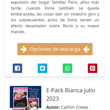
expulsión del hogar familiar. Pero, años más
tarde, cuando Inma también se queda
embarazada, las cosas dan un siniestro giro y
los subsecuentes actos de Inma tienen un
efecto devastador sobre Rocío y su nuevo
marido.
Opciones de descarga
E-Pack Bianca julio
2023
Autor:
Caitlin Crews ,