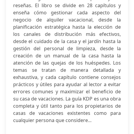
reseñas. El libro se divide en 28 capítulos y
enseña cómo gestionar cada aspecto del
negocio de alquiler vacacional, desde la
planificación estratégica hasta la elección de
los canales de distribución más efectivos,
desde el cuidado de la casa y el jardín hasta la
gestión del personal de limpieza, desde la
creación de un manual de la casa hasta la
atención de las quejas de los huéspedes. Los
temas se tratan de manera detallada y
exhaustiva, y cada capítulo contiene consejos
prácticos y útiles para ayudar al lector a evitar
errores comunes y maximizar el beneficio de
su casa de vacaciones. La guía KDP es una obra
completa y útil tanto para los propietarios de
casas de vacaciones existentes como para
cualquier persona que considere...