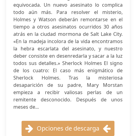
equivocada. Un nuevo asesinato lo complica
todo aún más. Para resolver el misterio,
Holmes y Watson deberán remontarse en el
tiempo a otros asesinatos ocurridos 30 años
atrás en la ciudad mormona de Salt Lake City.
«En la madeja incolora de la vida encontramos
la hebra escarlata del asesinato, y nuestro
deber consiste en desenredarla y sacar a la luz
todos sus detalles.» Sherlock Holmes El signo
de los cuatro: El caso más enigmático de
Sherlock Holmes. Tras la misteriosa
desaparición de su padre, Mary Morstan
empieza a recibir valiosas perlas de un
remitente desconocido. Después de unos
meses de...
Opciones de descarga