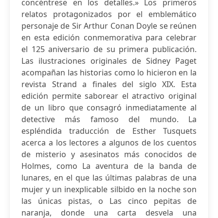
concéntrese en los detalles.» Los primeros
relatos protagonizados por el emblemático
personaje de Sir Arthur Conan Doyle se reúnen
en esta edición conmemorativa para celebrar
el 125 aniversario de su primera publicación.
Las ilustraciones originales de Sidney Paget
acompañan las historias como lo hicieron en la
revista Strand a finales del siglo XIX. Esta
edición permite saborear el atractivo original
de un libro que consagró inmediatamente al
detective más famoso del mundo. La
espléndida traducción de Esther Tusquets
acerca a los lectores a algunos de los cuentos
de misterio y asesinatos más conocidos de
Holmes, como La aventura de la banda de
lunares, en el que las últimas palabras de una
mujer y un inexplicable silbido en la noche son
las únicas pistas, o Las cinco pepitas de
naranja, donde una carta desvela una