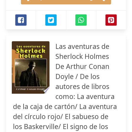
Las aventuras de
Sherlock Holmes
De Arthur Conan
Doyle / De los
autores de libros
como: La aventura
de la caja de cartón/ La aventura
del círculo rojo/ El sabueso de
los Baskerville/ El signo de los