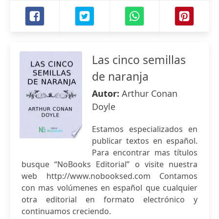
Las cinco semillas
de naranja
Autor:
Arthur Conan
Doyle
Estamos especializados en
publicar textos en español.
Para encontrar mas títulos
busque “NoBooks Editorial” o visite nuestra
web http://www.nobooksed.com Contamos
con mas volúmenes en español que cualquier
otra editorial en formato electrónico y
continuamos creciendo.