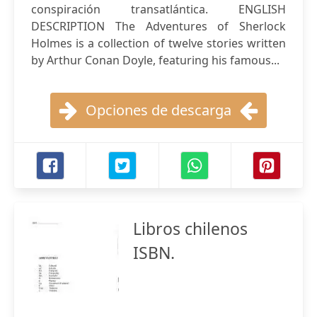
conspiración transatlántica. ENGLISH
DESCRIPTION The Adventures of Sherlock
Holmes is a collection of twelve stories written
by Arthur Conan Doyle, featuring his famous...
Opciones de descarga
Libros chilenos
ISBN.