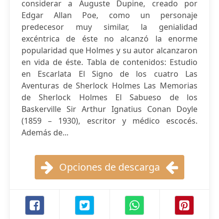
considerar a Auguste Dupine, creado por
Edgar Allan Poe, como un personaje
predecesor muy similar, la genialidad
excéntrica de éste no alcanzó la enorme
popularidad que Holmes y su autor alcanzaron
en vida de éste. Tabla de contenidos: Estudio
en Escarlata El Signo de los cuatro Las
Aventuras de Sherlock Holmes Las Memorias
de Sherlock Holmes El Sabueso de los
Baskerville Sir Arthur Ignatius Conan Doyle
(1859 – 1930), escritor y médico escocés.
Además de...
Opciones de descarga