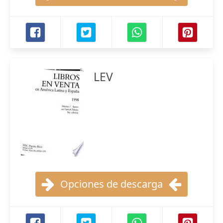
LEV
Opciones de descarga