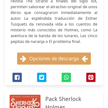
revista The Strand a finales del siglo XIX,
permiten saborear el atractivo original de unos
libros que consagraron inmediatamente al
autor. La espléndida traducción de Esther
Tusquets da renovada vida a los cuentos de
misterio más conocidos de Holmes, como La
aventura de la banda de los lunares, Las cinco
pepitas de naranja o El problema final.
Opciones de descarga
Pack Sherlock
Holmes