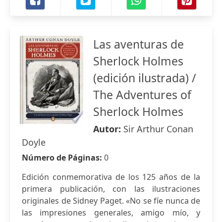
Las aventuras de
Sherlock Holmes
(edición ilustrada) /
The Adventures of
Sherlock Holmes
Autor:
Sir Arthur Conan
Doyle
Número de Páginas:
0
Edición conmemorativa de los 125 años de la
primera publicación, con las ilustraciones
originales de Sidney Paget. «No se fíe nunca de
las impresiones generales, amigo mío, y