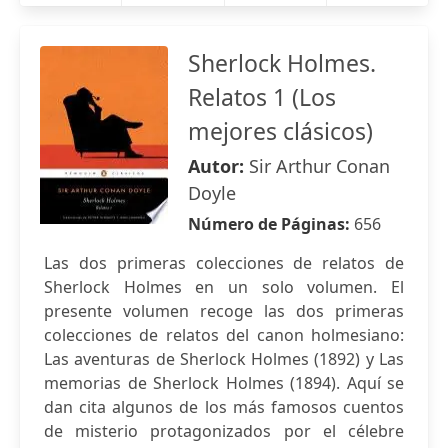
Sherlock Holmes.
Relatos 1 (Los
mejores clásicos)
Autor:
Sir Arthur Conan
Doyle
Número de Páginas:
656
Las dos primeras colecciones de relatos de
Sherlock Holmes en un solo volumen. El
presente volumen recoge las dos primeras
colecciones de relatos del canon holmesiano:
Las aventuras de Sherlock Holmes (1892) y Las
memorias de Sherlock Holmes (1894). Aquí se
dan cita algunos de los más famosos cuentos
de misterio protagonizados por el célebre