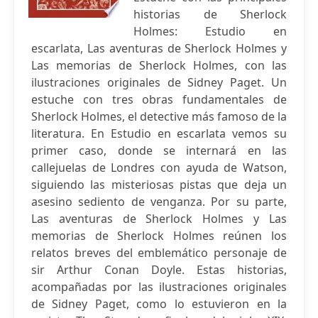
historias de Sherlock
Holmes: Estudio en
escarlata, Las aventuras de Sherlock Holmes y
Las memorias de Sherlock Holmes, con las
ilustraciones originales de Sidney Paget. Un
estuche con tres obras fundamentales de
Sherlock Holmes, el detective más famoso de la
literatura. En Estudio en escarlata vemos su
primer caso, donde se internará en las
callejuelas de Londres con ayuda de Watson,
siguiendo las misteriosas pistas que deja un
asesino sediento de venganza. Por su parte,
Las aventuras de Sherlock Holmes y Las
memorias de Sherlock Holmes reúnen los
relatos breves del emblemático personaje de
sir Arthur Conan Doyle. Estas historias,
acompañadas por las ilustraciones originales
de Sidney Paget, como lo estuvieron en la