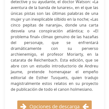
detective y su ayudante, el doctor Watson: «La
aventura de la banda de lunares», en el que las
únicas pistas son las últimas palabras de una
mujer y un inexplicable silbido en la noche; «Las
cinco pepitas de naranja», donde una carta
desvela una conspiración atlántica; o «El
problema final» clímax genuino de las hazañas
del personaje, que se enfrentará
dramáticamente con su perverso
archienemigo, el profesor Moriarty, en la
catarata de Reichenbach. Esta edición, que se
abre con un estudio introductorio de Andreu
Jaume, pretende homenajear el empeño
editorial de Esther Tusquets, quien tradujo
magistralmente estos relatos en su proyecto
de publicación de todo el canon holmesiano.
Opciones de descarga