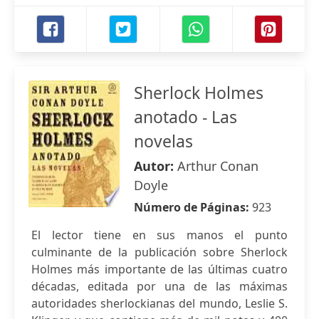
Sherlock Holmes
anotado - Las
novelas
Autor:
Arthur Conan
Doyle
Número de Páginas:
923
El lector tiene en sus manos el punto
culminante de la publicación sobre Sherlock
Holmes más importante de las últimas cuatro
décadas, editada por una de las máximas
autoridades sherlockianas del mundo, Leslie S.