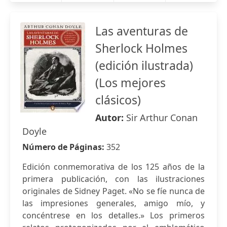
Las aventuras de
Sherlock Holmes
(edición ilustrada)
(Los mejores
clásicos)
Autor:
Sir Arthur Conan
Doyle
Número de Páginas:
352
Edición conmemorativa de los 125 años de la
primera publicación, con las ilustraciones
originales de Sidney Paget. «No se fíe nunca de
las impresiones generales, amigo mío, y
concéntrese en los detalles.» Los primeros