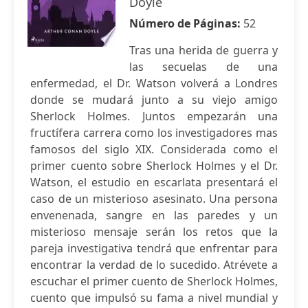
Doyle
Número de Páginas:
52
Tras una herida de guerra y
las secuelas de una
enfermedad, el Dr. Watson volverá a Londres
donde se mudará junto a su viejo amigo
Sherlock Holmes. Juntos empezarán una
fructífera carrera como los investigadores mas
famosos del siglo XIX. Considerada como el
primer cuento sobre Sherlock Holmes y el Dr.
Watson, el estudio en escarlata presentará el
caso de un misterioso asesinato. Una persona
envenenada, sangre en las paredes y un
misterioso mensaje serán los retos que la
pareja investigativa tendrá que enfrentar para
encontrar la verdad de lo sucedido. Atrévete a
escuchar el primer cuento de Sherlock Holmes,
cuento que impulsó su fama a nivel mundial y