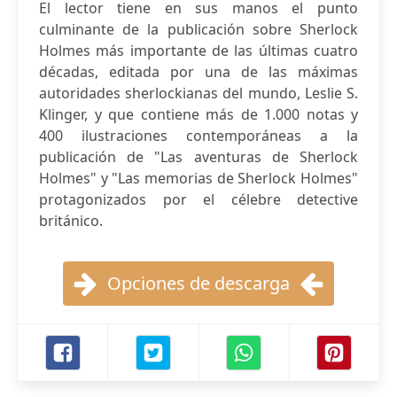
El lector tiene en sus manos el punto
culminante de la publicación sobre Sherlock
Holmes más importante de las últimas cuatro
décadas, editada por una de las máximas
autoridades sherlockianas del mundo, Leslie S.
Klinger, y que contiene más de 1.000 notas y
400 ilustraciones contemporáneas a la
publicación de "Las aventuras de Sherlock
Holmes" y "Las memorias de Sherlock Holmes"
protagonizados por el célebre detective
británico.
Opciones de descarga