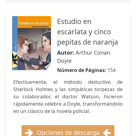
Estudio en
escarlata y cinco
pepitas de naranja
Autor:
Arthur Conan
Doyle
Número de Páginas:
154
Efectivamente, el método deductivo de
Sherlock Holmes y las simpáticas torpezas de
su colaborador, el doctor Watson, hicieron
rápidamente célebre a Doyle, transformándolo
en un clásico de la novela policial.
Opciones de descarga