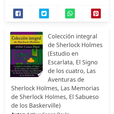
Colección integral
de Sherlock Holmes
(Estudio en
Escarlata, El Signo
de los cuatro, Las
Aventuras de
Sherlock Holmes, Las Memorias
de Sherlock Holmes, El Sabueso
de los Baskerville)