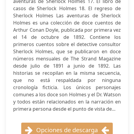
aventuras de Sherlock Holmes 17. El libro de
casos de Sherlock Holmes 18. El regreso de
Sherlock Holmes Las aventuras de Sherlock
Holmes es una colección de doce cuentos de
Arthur Conan Doyle, publicada por primera vez
el 14 de octubre de 1892. Contiene los
primeros cuentos sobre el detective consultor
Sherlock Holmes, que se publicaron en doce
números mensuales de The Strand Magazine
desde julio de 1891 a junio de 1892. Las
historias se recopilan en la misma secuencia,
que no está respaldada por ninguna
cronología ficticia. Los únicos personajes
comunes a los doce son Holmes y el Dr. Watson
y todos están relacionados en la narración en
primera persona desde el punto de vista de...
Opciones de descarga