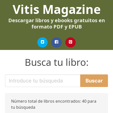
Vitis Magazine
Descargar libros y ebooks gratuitos en
formato PDF y EPUB
Busca tu libro:
Número total de libros encontrados: 40 para
tu búsqueda