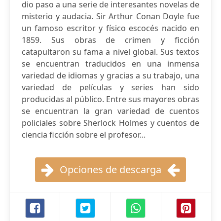
dio paso a una serie de interesantes novelas de
misterio y audacia. Sir Arthur Conan Doyle fue
un famoso escritor y físico escocés nacido en
1859. Sus obras de crimen y ficción
catapultaron su fama a nivel global. Sus textos
se encuentran traducidos en una inmensa
variedad de idiomas y gracias a su trabajo, una
variedad de películas y series han sido
producidas al público. Entre sus mayores obras
se encuentran la gran variedad de cuentos
policiales sobre Sherlock Holmes y cuentos de
ciencia ficción sobre el profesor...
Opciones de descarga