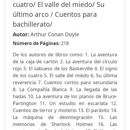
cuatro/ El valle del miedo/ Su
último arco / Cuentos para
bachillerato/
Autor:
Arthur Conan Doyle
Número de Páginas:
218
De los autores de libros como: 1. La aventura
de la caja de cartón 2. La aventura del círculo
rojo 3. El sabueso de los Baskerville 4. El signo
de los cuatro 5. El valle del miedo 6. Su última
reverencia 7. Cuentos cortos para secundaria
8. La Compañía Blanca 9. La llegada de las
hadas 10. La aventura de los planos de Bruce-
Partington 11. Un estudio en escarlata 12.
Cuentos de terror y misterio 13. El parásito 14.
La máquina de desintegración 15. Las
memorias de Sherlock Holmes 16. Las