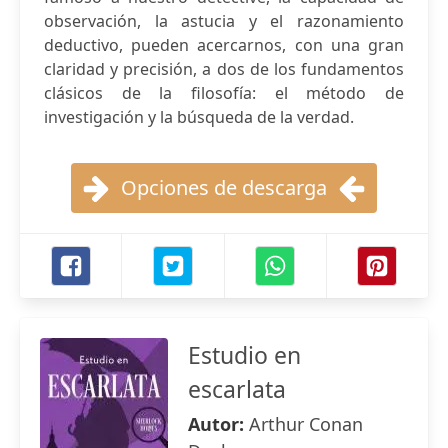
observación, la astucia y el razonamiento
deductivo, pueden acercarnos, con una gran
claridad y precisión, a dos de los fundamentos
clásicos de la filosofía: el método de
investigación y la búsqueda de la verdad.
Opciones de descarga
Estudio en
escarlata
Autor:
Arthur Conan