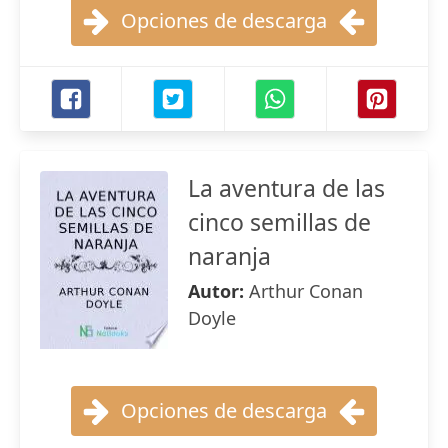
Opciones de descarga
La aventura de las
cinco semillas de
naranja
Autor:
Arthur Conan
Doyle
Opciones de descarga