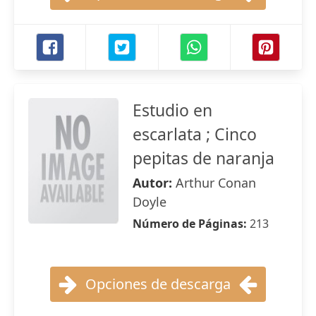
Estudio en
escarlata ; Cinco
pepitas de naranja
Autor:
Arthur Conan
Doyle
Número de Páginas:
213
Opciones de descarga