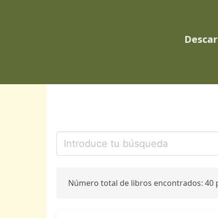
Descar
Número total de libros encontrados: 40