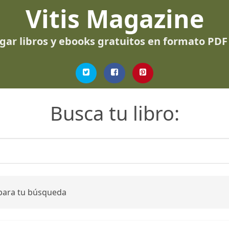
Vitis Magazine
gar libros y ebooks gratuitos en formato PDF
Busca tu libro:
 para tu búsqueda