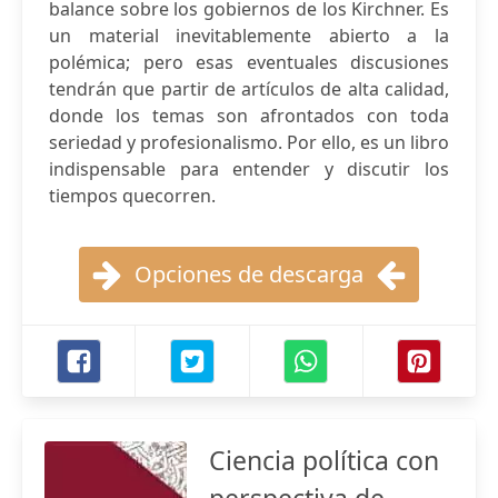
balance sobre los gobiernos de los Kirchner. Es
un material inevitablemente abierto a la
polémica; pero esas eventuales discusiones
tendrán que partir de artículos de alta calidad,
donde los temas son afrontados con toda
seriedad y profesionalismo. Por ello, es un libro
indispensable para entender y discutir los
tiempos quecorren.
Opciones de descarga
Ciencia política con