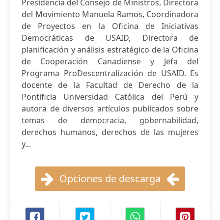
Presidencia del Consejo de Ministros, Directora
del Movimiento Manuela Ramos, Coordinadora
de Proyectos en la Oficina de Iniciativas
Democráticas de USAID, Directora de
planificación y análisis estratégico de la Oficina
de Cooperación Canadiense y Jefa del
Programa ProDescentralización de USAID. Es
docente de la Facultad de Derecho de la
Pontificia Universidad Católica del Perú y
autora de diversos artículos publicados sobre
temas de democracia, gobernabilidad,
derechos humanos, derechos de las mujeres
y...
Opciones de descarga