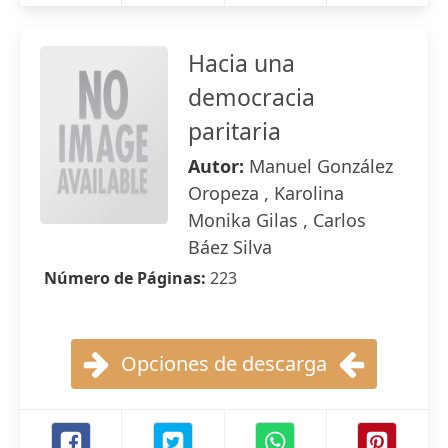
Hacia una
democracia
paritaria
Autor:
Manuel González
Oropeza , Karolina
Monika Gilas , Carlos
Báez Silva
Número de Páginas:
223
Opciones de descarga