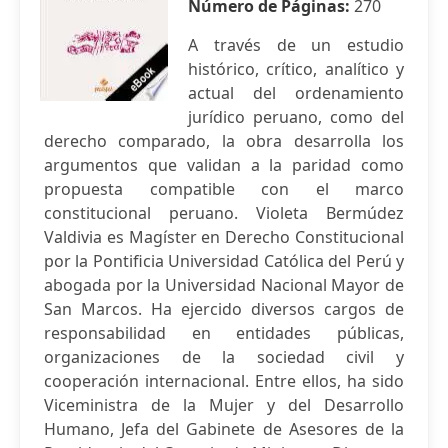
Número de Páginas:
270
A través de un estudio
histórico, crítico, analítico y
actual del ordenamiento
jurídico peruano, como del
derecho comparado, la obra desarrolla los
argumentos que validan a la paridad como
propuesta compatible con el marco
constitucional peruano. Violeta Bermúdez
Valdivia es Magíster en Derecho Constitucional
por la Pontificia Universidad Católica del Perú y
abogada por la Universidad Nacional Mayor de
San Marcos. Ha ejercido diversos cargos de
responsabilidad en entidades públicas,
organizaciones de la sociedad civil y
cooperación internacional. Entre ellos, ha sido
Viceministra de la Mujer y del Desarrollo
Humano, Jefa del Gabinete de Asesores de la