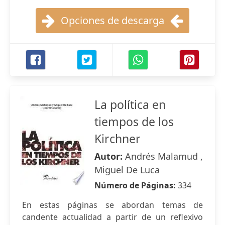
Opciones de descarga
La política en
tiempos de los
Kirchner
Autor:
Andrés Malamud ,
Miguel De Luca
Número de Páginas:
334
En estas páginas se abordan temas de
candente actualidad a partir de un reflexivo