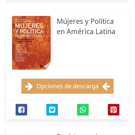
Mújeres y Política
en América Latina
Opciones de descarga