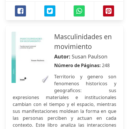
Masculinidades en
movimiento
Autor:
Susan Paulson
Número de Páginas:
248
Territorio y genero son
fenomenos historicos y
geograficos: sus
expresiones materiales e institucionales
cambian con el tiempo y el espacio, mientras
sus manifestaciones moldean la forma en que
las personas perciben y actuan en cada
contexto. Este libro analiza las interacciones