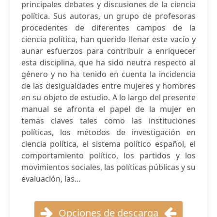
principales debates y discusiones de la ciencia
política. Sus autoras, un grupo de profesoras
procedentes de diferentes campos de la
ciencia política, han querido llenar este vacío y
aunar esfuerzos para contribuir a enriquecer
esta disciplina, que ha sido neutra respecto al
género y no ha tenido en cuenta la incidencia
de las desigualdades entre mujeres y hombres
en su objeto de estudio. A lo largo del presente
manual se afronta el papel de la mujer en
temas claves tales como las instituciones
políticas, los métodos de investigación en
ciencia política, el sistema político español, el
comportamiento político, los partidos y los
movimientos sociales, las políticas públicas y su
evaluación, las...
Opciones de descarga