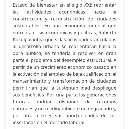
Estado de bienestar en el siglo XXI: reorientar
las actividades económicas hacia la
construcción y reconstrucción de ciudades
sustentables. En una economía mundial que
enfrenta crisis económicas y políticas, Roberto
Kozulj plantea que si las actividades vinculadas
al desarrollo urbano se reorientaran hacia la
obra pública, se tendería a resolver en gran
parte el problema del desempleo estructural. A
partir de un crecimiento económico basado en
la activación del empleo de baja cualificación, el
mantenimiento y transformación de ciudades
permitirían que la sustentabilidad despliegue
sus beneficios. Por una parte las generaciones
futuras podrían disponer de recursos
naturales y un medioambiente no degradado y,
por otra, ejercer sus oportunidades de ser
insertadas en el mercado laboral.