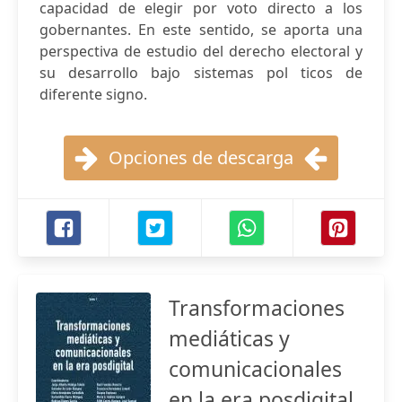
capacidad de elegir por voto directo a los
gobernantes. En este sentido, se aporta una
perspectiva de estudio del derecho electoral y
su desarrollo bajo sistemas pol ticos de
diferente signo.
Opciones de descarga
Transformaciones
mediáticas y
comunicacionales
en la era posdigital