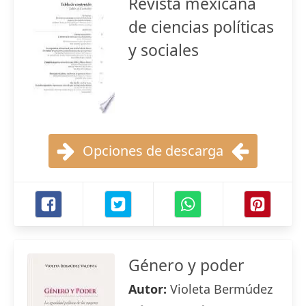
Revista mexicana
de ciencias políticas
y sociales
Opciones de descarga
Género y poder
Autor:
Violeta Bermúdez