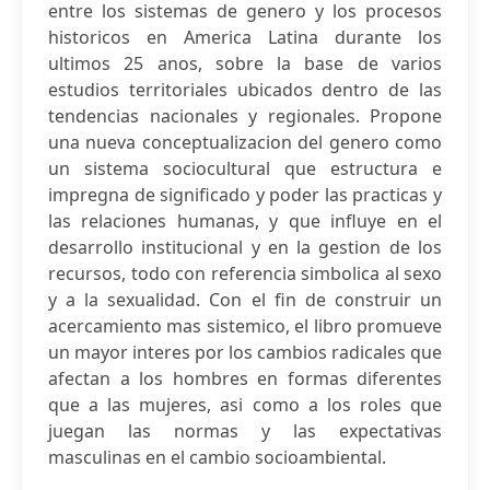
entre los sistemas de genero y los procesos
historicos en America Latina durante los
ultimos 25 anos, sobre la base de varios
estudios territoriales ubicados dentro de las
tendencias nacionales y regionales. Propone
una nueva conceptualizacion del genero como
un sistema sociocultural que estructura e
impregna de significado y poder las practicas y
las relaciones humanas, y que influye en el
desarrollo institucional y en la gestion de los
recursos, todo con referencia simbolica al sexo
y a la sexualidad. Con el fin de construir un
acercamiento mas sistemico, el libro promueve
un mayor interes por los cambios radicales que
afectan a los hombres en formas diferentes
que a las mujeres, asi como a los roles que
juegan las normas y las expectativas
masculinas en el cambio socioambiental.