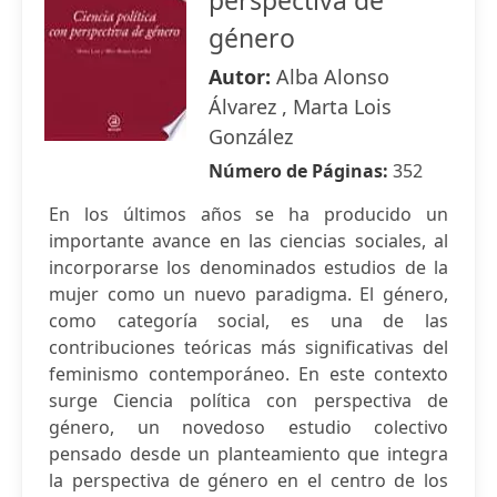
perspectiva de
género
Autor:
Alba Alonso
Álvarez , Marta Lois
González
Número de Páginas:
352
En los últimos años se ha producido un
importante avance en las ciencias sociales, al
incorporarse los denominados estudios de la
mujer como un nuevo paradigma. El género,
como categoría social, es una de las
contribuciones teóricas más significativas del
feminismo contemporáneo. En este contexto
surge Ciencia política con perspectiva de
género, un novedoso estudio colectivo
pensado desde un planteamiento que integra
la perspectiva de género en el centro de los