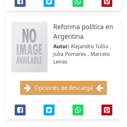
Reforma política en
Argentina
Autor:
Alejandro Tullio ,
Julia Pomares , Marcelo
Leiras
Opciones de descarga