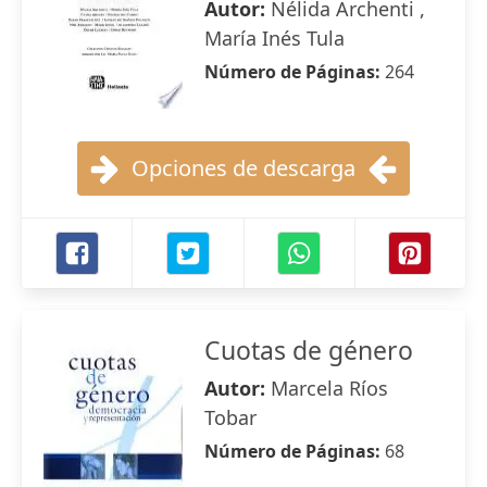
Autor:
Nélida Archenti ,
María Inés Tula
Número de Páginas:
264
Opciones de descarga
Cuotas de género
Autor:
Marcela Ríos
Tobar
Número de Páginas:
68