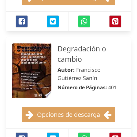
Degradación o
cambio
Autor:
Francisco
Gutiérrez Sanín
Número de Páginas:
401
Opciones de descarga