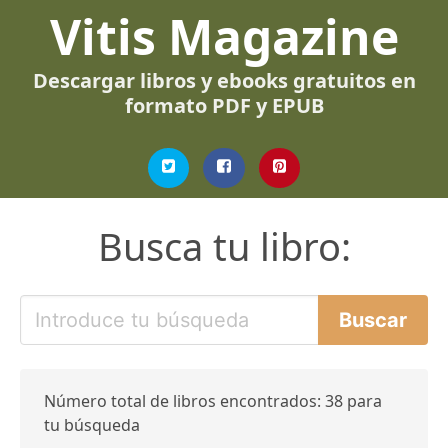
Vitis Magazine
Descargar libros y ebooks gratuitos en
formato PDF y EPUB
Busca tu libro:
Número total de libros encontrados: 38 para
tu búsqueda