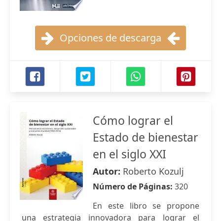
Opciones de descarga
Cómo lograr el
Estado de bienestar
en el siglo XXI
Autor:
Roberto Kozulj
Número de Páginas:
320
En este libro se propone
una estrategia innovadora para lograr el