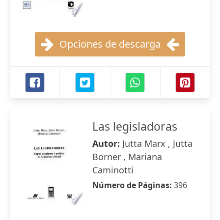
Opciones de descarga
Las legisladoras
Autor:
Jutta Marx , Jutta
Borner , Mariana
Caminotti
Número de Páginas:
396