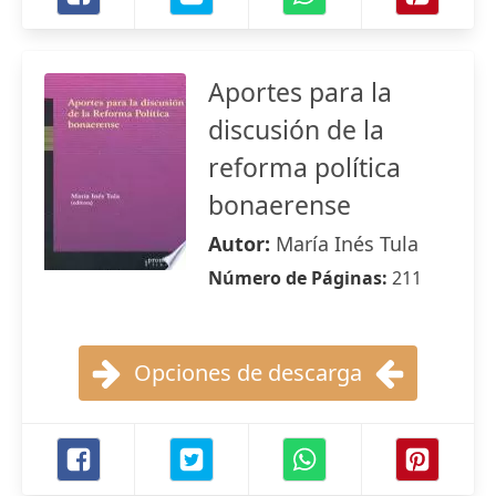
Aportes para la
discusión de la
reforma política
bonaerense
Autor:
María Inés Tula
Número de Páginas:
211
Opciones de descarga