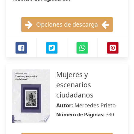
Opciones de descarga
Mujeres y
escenarios
ciudadanos
Autor:
Mercedes Prieto
Número de Páginas:
330