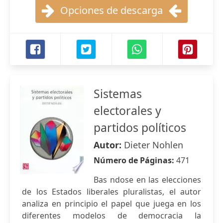
Opciones de descarga
Sistemas
electorales y
partidos políticos
Autor:
Dieter Nohlen
Número de Páginas:
471
Bas ndose en las elecciones
de los Estados liberales pluralistas, el autor
analiza en principio el papel que juega en los
diferentes modelos de democracia la