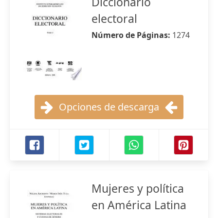
Diccionario
electoral
Número de Páginas:
1274
Opciones de descarga
Mujeres y política
en América Latina