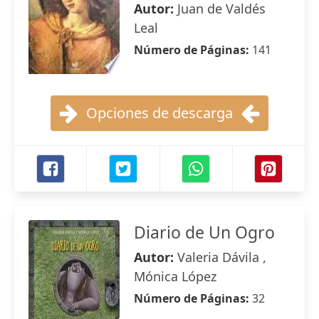
Autor:
Juan de Valdés
Leal
Número de Páginas:
141
Opciones de descarga
Diario de Un Ogro
Autor:
Valeria Dávila ,
Mónica López
Número de Páginas:
32