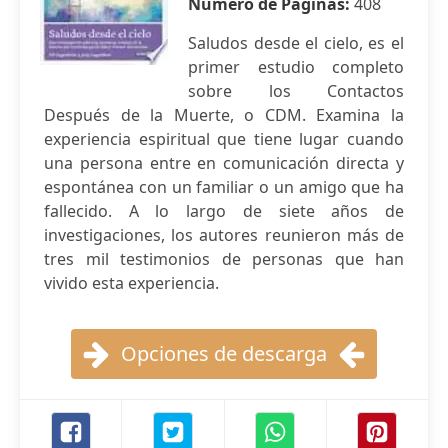
Número de Páginas:
408
Saludos desde el cielo, es el
primer estudio completo
sobre los Contactos
Después de la Muerte, o CDM. Examina la
experiencia espiritual que tiene lugar cuando
una persona entre en comunicación directa y
espontánea con un familiar o un amigo que ha
fallecido. A lo largo de siete años de
investigaciones, los autores reunieron más de
tres mil testimonios de personas que han
vivido esta experiencia.
Opciones de descarga