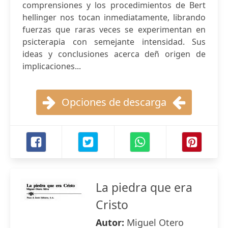
comprensiones y los procedimientos de Bert
hellinger nos tocan inmediatamente, librando
fuerzas que raras veces se experimentan en
psicterapia con semejante intensidad. Sus
ideas y conclusiones acerca deñ origen de
implicaciones...
Opciones de descarga
La piedra que era
Cristo
Autor:
Miguel Otero