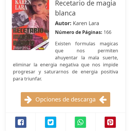
Recetario de magia
blanca
Autor:
Karen Lara
Número de Páginas:
166
Existen formulas magicas
que nos permiten
ahuyentar la mala suerte,
eliminar la energia negativa que nos impide
progresar y saturarnos de energia positiva
para triunfar.
Opciones de descarga