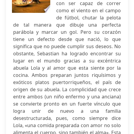
con ser capaz de correr
como el viento en el campo
de fútbol, chutar la pelota
de tal manera que dibuje una perfecta
parábola y marcar un gol. Pero su corazón
tiene un defecto desde que nació, lo que
significa que no puede cumplir sus deseos. No
obstante, Sebastian ha logrado encontrar su
lugar en el mundo gracias a su excéntrica
abuela Lola y al amor que esta siente por la
cocina. Ambos preparan juntos riquísimos y
exóticos platos puertorriqueños, el país de
origen de su abuela. La complicidad que crece
entre ambos (un niño enfermo y una anciana)
se convierte pronto en un fuerte vínculo que
logra unir de nuevo a una familia
desestructurada, pues, como siempre dice
Lola, «una comida preparada con amor no solo
alimenta el cuerpo, sino también el alma». Esta