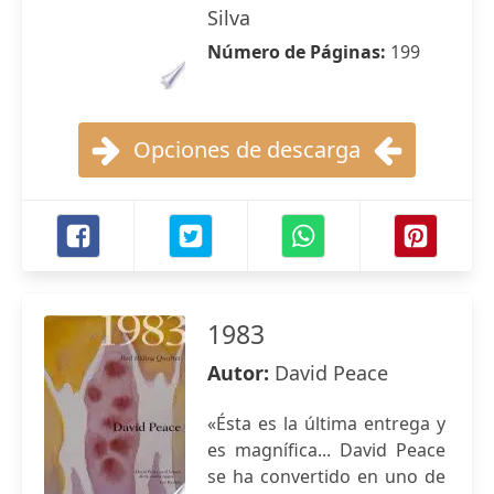
Silva
Número de Páginas:
199
Opciones de descarga
1983
Autor:
David Peace
«Ésta es la última entrega y
es magnífica... David Peace
se ha convertido en uno de