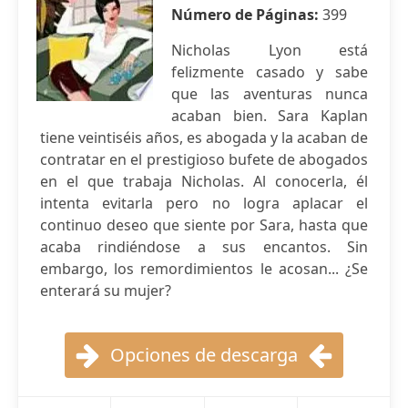
Número de Páginas:
399
Nicholas Lyon está
felizmente casado y sabe
que las aventuras nunca
acaban bien. Sara Kaplan
tiene veintiséis años, es abogada y la acaban de
contratar en el prestigioso bufete de abogados
en el que trabaja Nicholas. Al conocerla, él
intenta evitarla pero no logra aplacar el
continuo deseo que siente por Sara, hasta que
acaba rindiéndose a sus encantos. Sin
embargo, los remordimientos le acosan... ¿Se
enterará su mujer?
Opciones de descarga