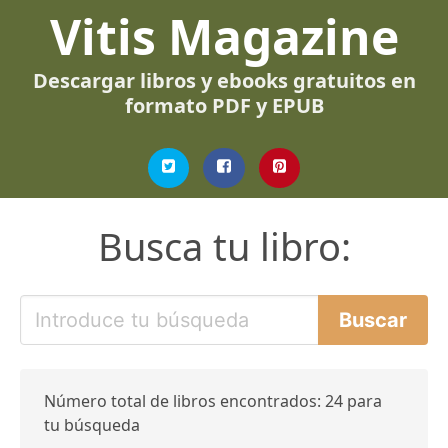
Vitis Magazine
Descargar libros y ebooks gratuitos en
formato PDF y EPUB
Busca tu libro:
Número total de libros encontrados: 24 para
tu búsqueda