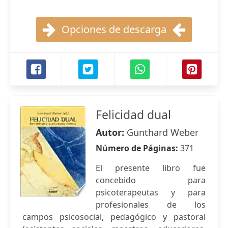
Opciones de descarga
Felicidad dual
Autor:
Gunthard Weber
Número de Páginas:
371
El presente libro fue
concebido para
psicoterapeutas y para
profesionales de los
campos psicosocial, pedagógico y pastoral