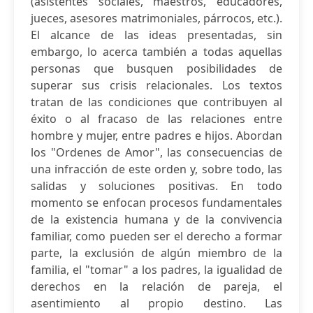
(asistentes sociales, maestros, educadores,
jueces, asesores matrimoniales, párrocos, etc.).
El alcance de las ideas presentadas, sin
embargo, lo acerca también a todas aquellas
personas que busquen posibilidades de
superar sus crisis relacionales. Los textos
tratan de las condiciones que contribuyen al
éxito o al fracaso de las relaciones entre
hombre y mujer, entre padres e hijos. Abordan
los "Ordenes de Amor", las consecuencias de
una infracción de este orden y, sobre todo, las
salidas y soluciones positivas. En todo
momento se enfocan procesos fundamentales
de la existencia humana y de la convivencia
familiar, como pueden ser el derecho a formar
parte, la exclusión de algún miembro de la
familia, el "tomar" a los padres, la igualidad de
derechos en la relación de pareja, el
asentimiento al propio destino. Las