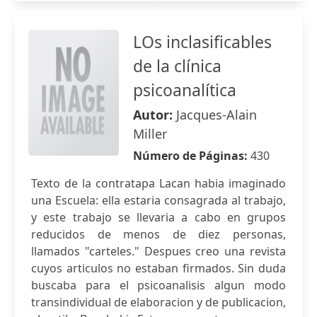
LOs inclasificables
de la clínica
psicoanalítica
Autor:
Jacques-Alain
Miller
Número de Páginas:
430
Texto de la contratapa Lacan habia imaginado
una Escuela: ella estaria consagrada al trabajo,
y este trabajo se llevaria a cabo en grupos
reducidos de menos de diez personas,
llamados "carteles." Despues creo una revista
cuyos articulos no estaban firmados. Sin duda
buscaba para el psicoanalisis algun modo
transindividual de elaboracion y de publicacion,