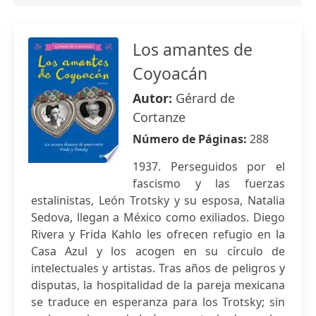
Los amantes de
Coyoacán
Autor:
Gérard de
Cortanze
Número de Páginas:
288
1937. Perseguidos por el
fascismo y las fuerzas
estalinistas, León Trotsky y su esposa, Natalia
Sedova, llegan a México como exiliados. Diego
Rivera y Frida Kahlo les ofrecen refugio en la
Casa Azul y los acogen en su círculo de
intelectuales y artistas. Tras años de peligros y
disputas, la hospitalidad de la pareja mexicana
se traduce en esperanza para los Trotsky; sin