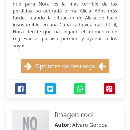
que para Nora es la más terrible de las
pérdidas: su adorada prima Alicia. Años más
tarde, cuando la situación de Alicia se hace
insostenible, en una Cuba cada vez más difícil,
Nora decide que ha llegado el momento de
regresar al paraíso perdido y ayudar a los
suyos.
Opciones de descarga
Imagen cool
Autor:
Álvaro Gordoa