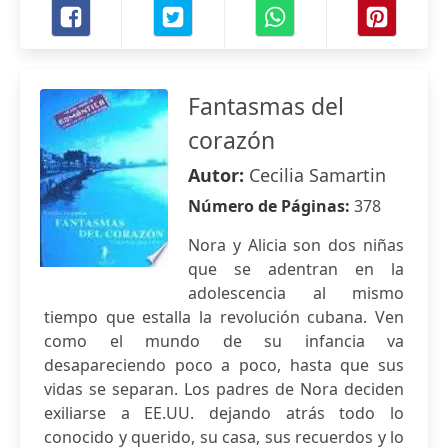
Fantasmas del
corazón
Autor:
Cecilia Samartin
Número de Páginas:
378
Nora y Alicia son dos niñas
que se adentran en la
adolescencia al mismo
tiempo que estalla la revolución cubana. Ven
como el mundo de su infancia va
desapareciendo poco a poco, hasta que sus
vidas se separan. Los padres de Nora deciden
exiliarse a EE.UU. dejando atrás todo lo
conocido y querido, su casa, sus recuerdos y lo