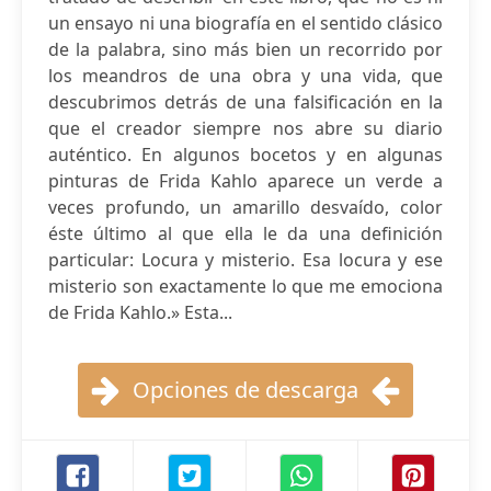
un ensayo ni una biografía en el sentido clásico
de la palabra, sino más bien un recorrido por
los meandros de una obra y una vida, que
descubrimos detrás de una falsificación en la
que el creador siempre nos abre su diario
auténtico. En algunos bocetos y en algunas
pinturas de Frida Kahlo aparece un verde a
veces profundo, un amarillo desvaído, color
éste último al que ella le da una definición
particular: Locura y misterio. Esa locura y ese
misterio son exactamente lo que me emociona
de Frida Kahlo.» Esta...
Opciones de descarga