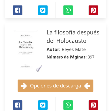
La filosofía después
del Holocausto
Autor:
Reyes Mate
Número de Páginas:
397
Opciones de descarga