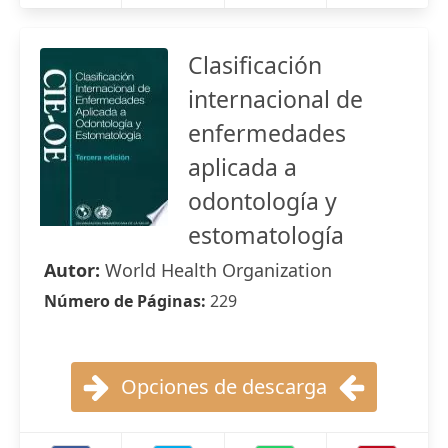
Clasificación
internacional de
enfermedades
aplicada a
odontología y
estomatología
Autor:
World Health Organization
Número de Páginas:
229
Opciones de descarga