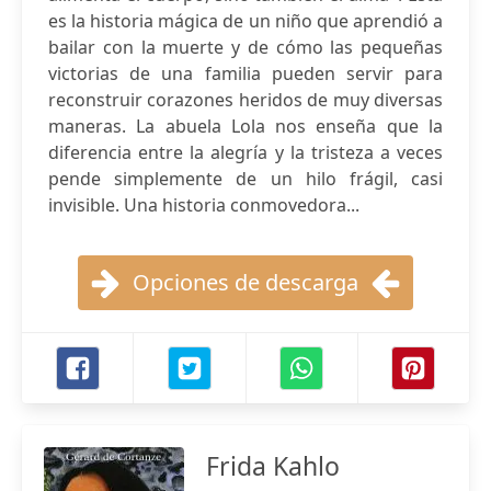
es la historia mágica de un niño que aprendió a
bailar con la muerte y de cómo las pequeñas
victorias de una familia pueden servir para
reconstruir corazones heridos de muy diversas
maneras. La abuela Lola nos enseña que la
diferencia entre la alegría y la tristeza a veces
pende simplemente de un hilo frágil, casi
invisible. Una historia conmovedora...
Opciones de descarga
Frida Kahlo