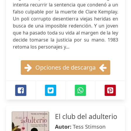
intenta recurrir la sentencia que condenó a un
falso culpable por la muerte de Clare Kemplay.
Un poli corrupto desentierra viejas heridas en
busca de una imposible redención. Y un joven
que ha pasado toda su vida al margen de la ley
decide tomarse la justicia por su mano. 1983
retoma los personajes y...
Opciones de descarga
El club del adulterio
Autor:
Tess Stimson