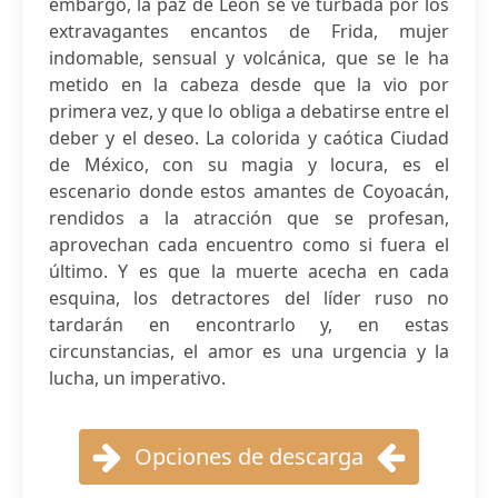
embargo, la paz de León se ve turbada por los
extravagantes encantos de Frida, mujer
indomable, sensual y volcánica, que se le ha
metido en la cabeza desde que la vio por
primera vez, y que lo obliga a debatirse entre el
deber y el deseo. La colorida y caótica Ciudad
de México, con su magia y locura, es el
escenario donde estos amantes de Coyoacán,
rendidos a la atracción que se profesan,
aprovechan cada encuentro como si fuera el
último. Y es que la muerte acecha en cada
esquina, los detractores del líder ruso no
tardarán en encontrarlo y, en estas
circunstancias, el amor es una urgencia y la
lucha, un imperativo.
Opciones de descarga