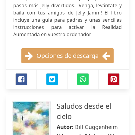
pasos más jelly divertidos. ¡Venga, levántate y
baila con tus amigos de Jelly Jamm! El libro
incluye una guía para padres y unas sencillas
instrucciones para activar la Realidad
Aumentada en vuestro ordenador.
Opciones de descarga
Saludos desde el
cielo
Autor:
Bill Guggenheim