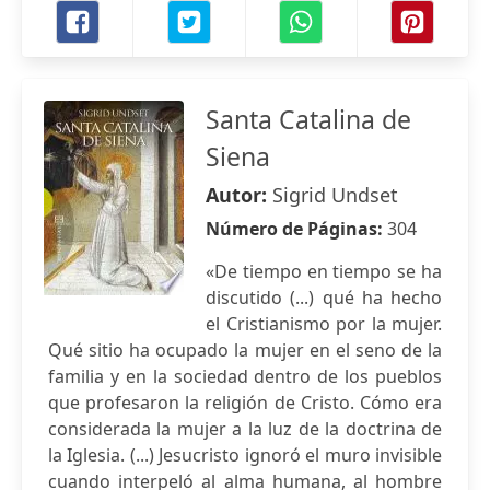
Santa Catalina de
Siena
Autor:
Sigrid Undset
Número de Páginas:
304
«De tiempo en tiempo se ha
discutido (...) qué ha hecho
el Cristianismo por la mujer.
Qué sitio ha ocupado la mujer en el seno de la
familia y en la sociedad dentro de los pueblos
que profesaron la religión de Cristo. Cómo era
considerada la mujer a la luz de la doctrina de
la Iglesia. (...) Jesucristo ignoró el muro invisible
cuando interpeló al alma humana, al hombre