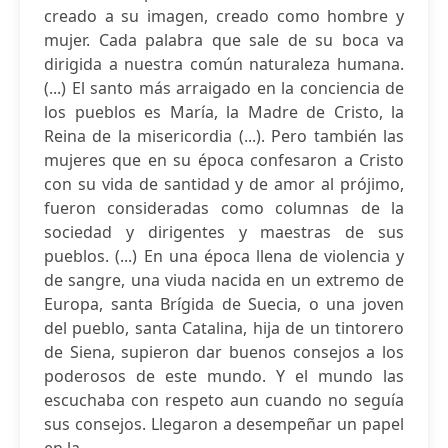
creado a su imagen, creado como hombre y
mujer. Cada palabra que sale de su boca va
dirigida a nuestra común naturaleza humana.
(...) El santo más arraigado en la conciencia de
los pueblos es María, la Madre de Cristo, la
Reina de la misericordia (...). Pero también las
mujeres que en su época confesaron a Cristo
con su vida de santidad y de amor al prójimo,
fueron consideradas como columnas de la
sociedad y dirigentes y maestras de sus
pueblos. (...) En una época llena de violencia y
de sangre, una viuda nacida en un extremo de
Europa, santa Brígida de Suecia, o una joven
del pueblo, santa Catalina, hija de un tintorero
de Siena, supieron dar buenos consejos a los
poderosos de este mundo. Y el mundo las
escuchaba con respeto aun cuando no seguía
sus consejos. Llegaron a desempeñar un papel