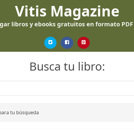
Vitis Magazine
gar libros y ebooks gratuitos en formato PDF
Busca tu libro:
 para tu búsqueda