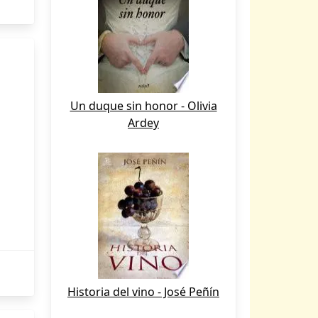
Un duque sin honor - Olivia
Ardey
Historia del vino - José Peñín