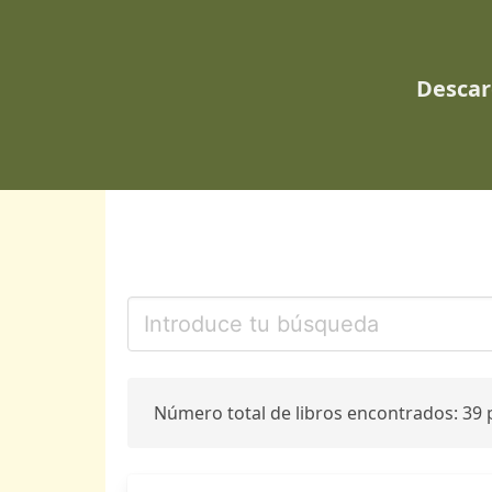
Descar
Número total de libros encontrados: 39