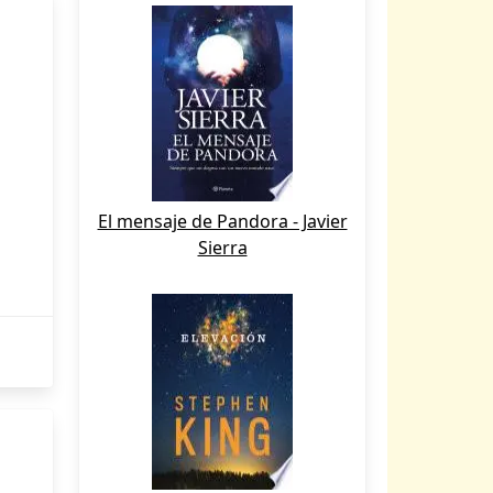
El mensaje de Pandora - Javier
Sierra