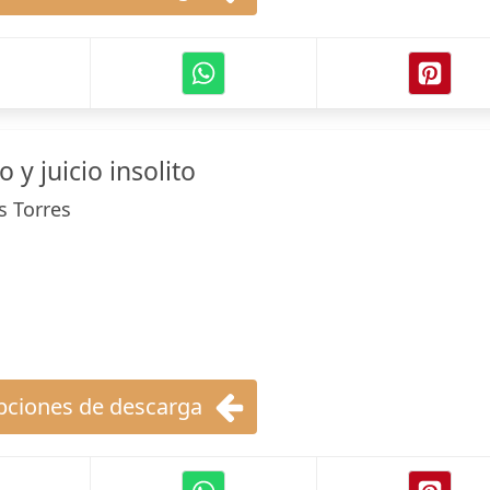
 y juicio insolito
s Torres
ciones de descarga