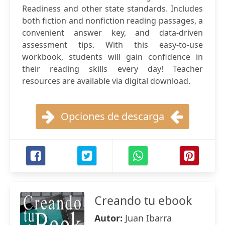
Readiness and other state standards. Includes
both fiction and nonfiction reading passages, a
convenient answer key, and data-driven
assessment tips. With this easy-to-use
workbook, students will gain confidence in
their reading skills every day! Teacher
resources are available via digital download.
Opciones de descarga
Creando tu ebook
Autor:
Juan Ibarra