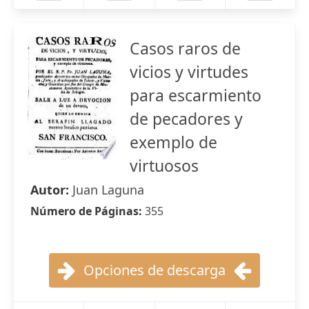
Casos raros de
vicios y virtudes
para escarmiento
de pecadores y
exemplo de
virtuosos
Autor:
Juan Laguna
Número de Páginas:
355
Opciones de descarga