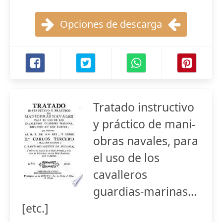
Opciones de descarga
Tratado instructivo
y práctico de mani-
obras navales, para
el uso de los
cavalleros
guardias-marinas...
[etc.]