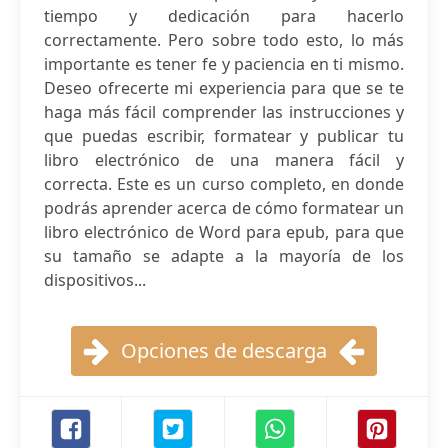
tiempo y dedicación para hacerlo
correctamente. Pero sobre todo esto, lo más
importante es tener fe y paciencia en ti mismo.
Deseo ofrecerte mi experiencia para que se te
haga más fácil comprender las instrucciones y
que puedas escribir, formatear y publicar tu
libro electrónico de una manera fácil y
correcta. Este es un curso completo, en donde
podrás aprender acerca de cómo formatear un
libro electrónico de Word para epub, para que
su tamaño se adapte a la mayoría de los
dispositivos...
Opciones de descarga