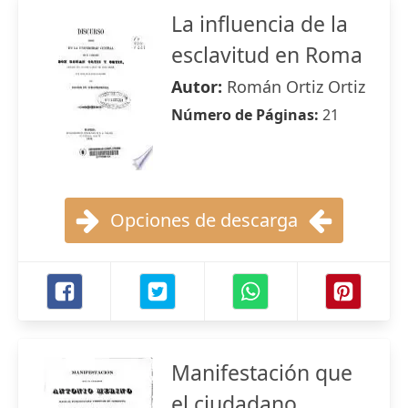
La influencia de la
esclavitud en Roma
Autor:
Román Ortiz Ortiz
Número de Páginas:
21
Opciones de descarga
Manifestación que
el ciudadano