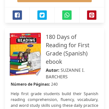
180 Days of
Reading for First
Grade (Spanish)
ebook
Autor:
SUZANNE I.
BARCHERS
Número de Páginas:
240
Help first grade students build their Spanish
reading comprehension, fluency, vocabulary,
and word study skills using these daily practice