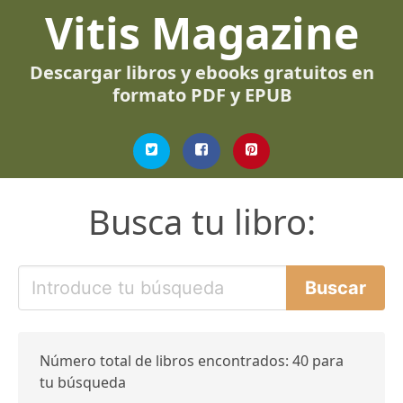
Vitis Magazine
Descargar libros y ebooks gratuitos en
formato PDF y EPUB
Busca tu libro:
Número total de libros encontrados: 40 para
tu búsqueda