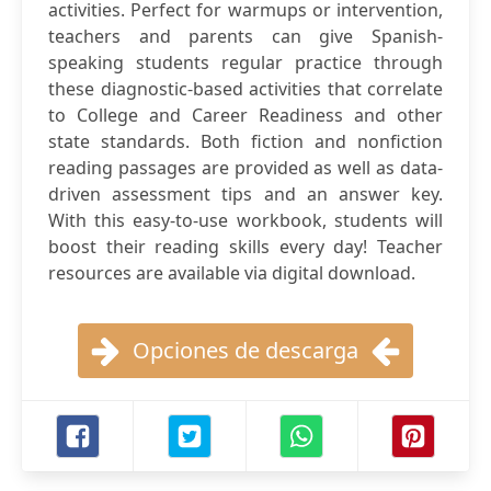
activities. Perfect for warmups or intervention,
teachers and parents can give Spanish-
speaking students regular practice through
these diagnostic-based activities that correlate
to College and Career Readiness and other
state standards. Both fiction and nonfiction
reading passages are provided as well as data-
driven assessment tips and an answer key.
With this easy-to-use workbook, students will
boost their reading skills every day! Teacher
resources are available via digital download.
Opciones de descarga