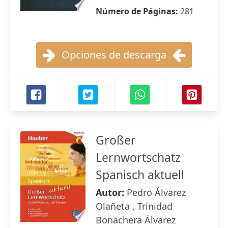
Número de Páginas:
281
Opciones de descarga
Großer
Lernwortschatz
Spanisch aktuell
Autor:
Pedro Álvarez
Olañeta , Trinidad
Bonachera Álvarez