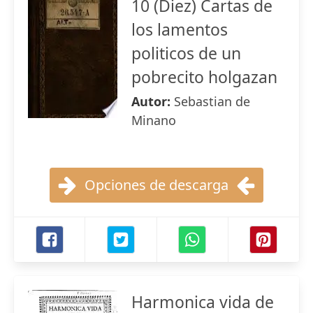
10 (Diez) Cartas de
los lamentos
politicos de un
pobrecito holgazan
Autor:
Sebastian de
Minano
Opciones de descarga
Harmonica vida de