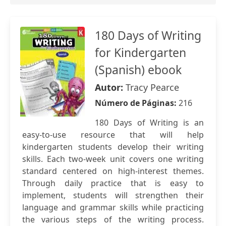
180 Days of Writing
for Kindergarten
(Spanish) ebook
Autor:
Tracy Pearce
Número de Páginas:
216
180 Days of Writing is an
easy-to-use resource that will help
kindergarten students develop their writing
skills. Each two-week unit covers one writing
standard centered on high-interest themes.
Through daily practice that is easy to
implement, students will strengthen their
language and grammar skills while practicing
the various steps of the writing process.