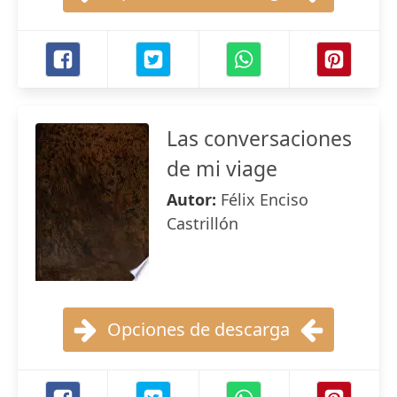
Las conversaciones
de mi viage
Autor:
Félix Enciso
Castrillón
Opciones de descarga