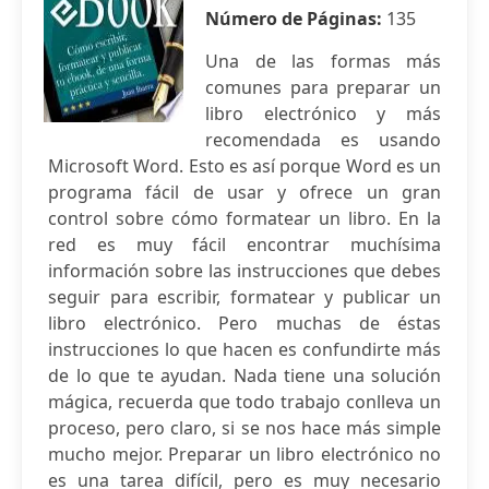
Número de Páginas:
135
Una de las formas más
comunes para preparar un
libro electrónico y más
recomendada es usando
Microsoft Word. Esto es así porque Word es un
programa fácil de usar y ofrece un gran
control sobre cómo formatear un libro. En la
red es muy fácil encontrar muchísima
información sobre las instrucciones que debes
seguir para escribir, formatear y publicar un
libro electrónico. Pero muchas de éstas
instrucciones lo que hacen es confundirte más
de lo que te ayudan. Nada tiene una solución
mágica, recuerda que todo trabajo conlleva un
proceso, pero claro, si se nos hace más simple
mucho mejor. Preparar un libro electrónico no
es una tarea difícil, pero es muy necesario