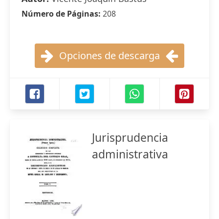
Número de Páginas:
208
Opciones de descarga
Jurisprudencia
administrativa