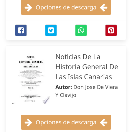
Opciones de descarga
Noticias De La
Historia General De
Las Islas Canarias
Autor:
Don Jose De Viera
Y Clavijo
Opciones de descarga