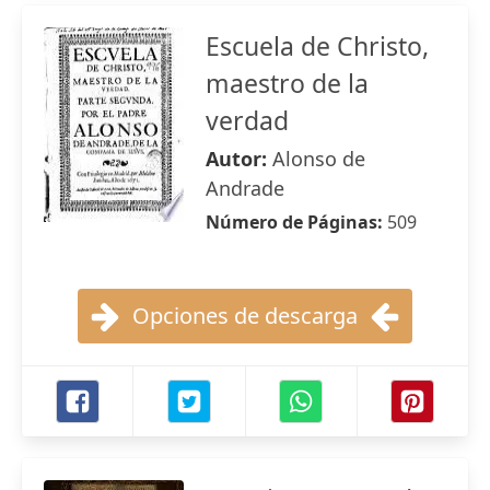
Escuela de Christo,
maestro de la
verdad
Autor:
Alonso de
Andrade
Número de Páginas:
509
Opciones de descarga