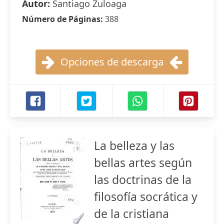
Autor:
Santiago Zuloaga
Número de Páginas:
388
Opciones de descarga
La belleza y las
bellas artes según
las doctrinas de la
filosofía socrática y
de la cristiana