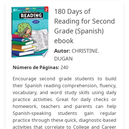
180 Days of
Reading for Second
Grade (Spanish)
ebook
Autor:
CHRISTINE.
DUGAN
Número de Páginas:
240
Encourage second grade students to build
their Spanish reading comprehension, fluency,
vocabulary, and word study skills using daily
practice activities. Great for daily checks or
homework, teachers and parents can help
Spanish-speaking students gain regular
practice through these quick, diagnostic-based
activities that correlate to College and Career