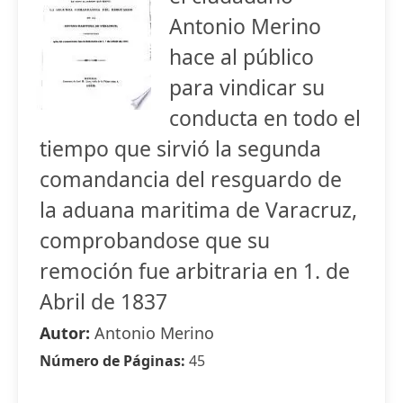
Antonio Merino
hace al público
para vindicar su
conducta en todo el
tiempo que sirvió la segunda
comandancia del resguardo de
la aduana maritima de Varacruz,
comprobandose que su
remoción fue arbitraria en 1. de
Abril de 1837
Autor:
Antonio Merino
Número de Páginas:
45