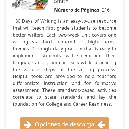
Smith
Número de Páginas:
216
180 Days of Writing is an easy-to-use resource
that will teach first grade students to become
better writers. Each two-week unit covers one
writing standard centered on high-interest
themes. Through daily practice that is easy to
implement, students will strengthen their
language and grammar skills while practicing
the various steps of the writing process.
Helpful tools are provided to help teachers
differentiate instruction and for formative
assessment. These standards-based activities
correlate to state standards and lay the
foundation for College and Career Readiness.
Opciones de descarga