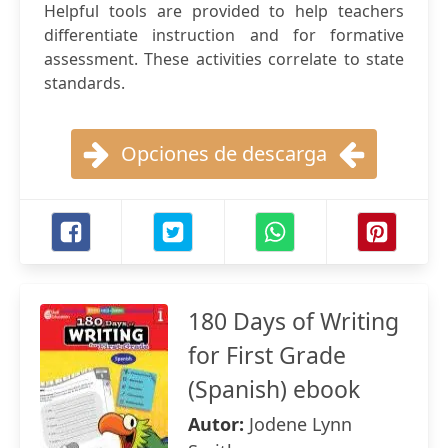
Helpful tools are provided to help teachers
differentiate instruction and for formative
assessment. These activities correlate to state
standards.
Opciones de descarga
180 Days of Writing
for First Grade
(Spanish) ebook
Autor:
Jodene Lynn