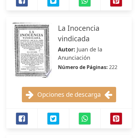
La Inocencia
vindicada
Autor:
Juan de la
Anunciación
Número de Páginas:
222
Opciones de descarga