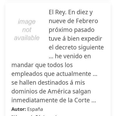
El Rey. En diez y
nueve de Febrero
próximo pasado
tuve á bien expedir
el decreto siguiente
... he venido en
mandar que todos los
empleados que actualmente ...
se hallen destinados á mis
dominios de América salgan
inmediatamente de la Corte ...
Autor:
España