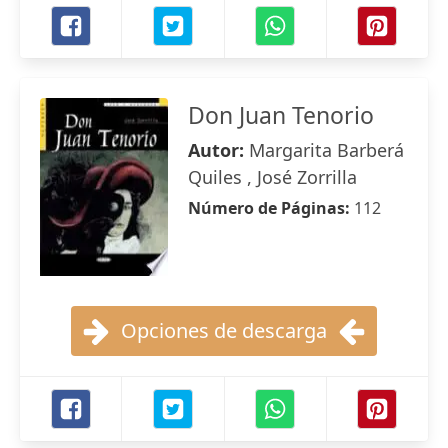
Don Juan Tenorio
Autor:
Margarita Barberá
Quiles , José Zorrilla
Número de Páginas:
112
Opciones de descarga