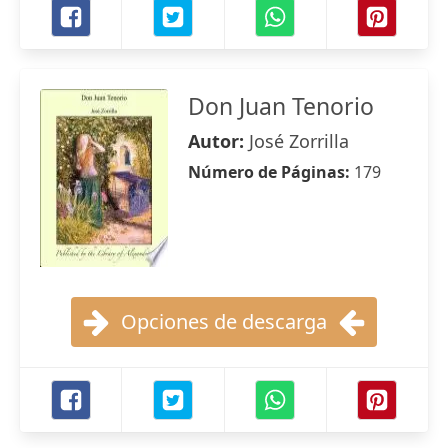
Don Juan Tenorio
Autor:
José Zorrilla
Número de Páginas:
179
Opciones de descarga