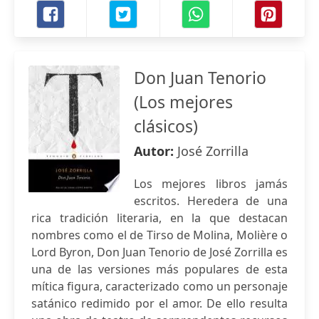
Don Juan Tenorio
(Los mejores
clásicos)
Autor:
José Zorrilla
Los mejores libros jamás
escritos. Heredera de una
rica tradición literaria, en la que destacan
nombres como el de Tirso de Molina, Molière o
Lord Byron, Don Juan Tenorio de José Zorrilla es
una de las versiones más populares de esta
mítica figura, caracterizado como un personaje
satánico redimido por el amor. De ello resulta