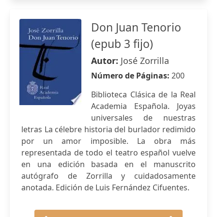
Don Juan Tenorio
(epub 3 fijo)
Autor:
José Zorrilla
Número de Páginas:
200
Biblioteca Clásica de la Real
Academia Española. Joyas
universales de nuestras
letras La célebre historia del burlador redimido
por un amor imposible. La obra más
representada de todo el teatro español vuelve
en una edición basada en el manuscrito
autógrafo de Zorrilla y cuidadosamente
anotada. Edición de Luis Fernández Cifuentes.