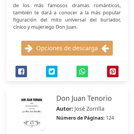
de los más famosos dramas románticos,
también te dará a conocer a la más popular
figuración del mito universal del burlador,
cínico y mujeriego Don Juan.
Opciones de descarga
Don Juan Tenorio
Autor:
José Zorrilla
Número de Páginas:
124