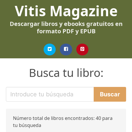
Vitis Magazine
Descargar libros y ebooks gratuitos en
formato PDF y EPUB
Busca tu libro:
Número total de libros encontrados: 40 para
tu búsqueda