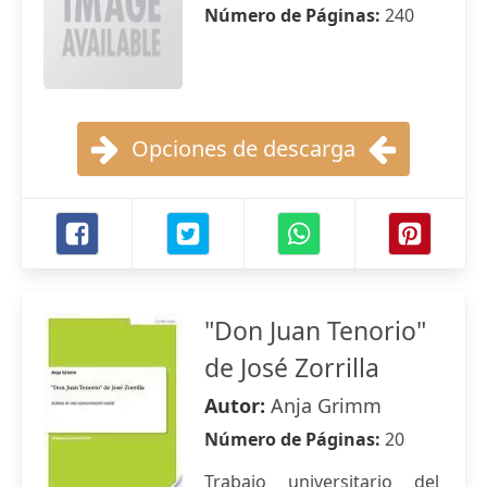
Número de Páginas:
240
Opciones de descarga
"Don Juan Tenorio"
de José Zorrilla
Autor:
Anja Grimm
Número de Páginas:
20
Trabajo universitario del