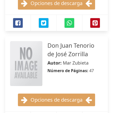
Opciones de descarga
Don Juan Tenorio
de José Zorrilla
Autor:
Mar Zubieta
Número de Páginas:
47
Opciones de descarga