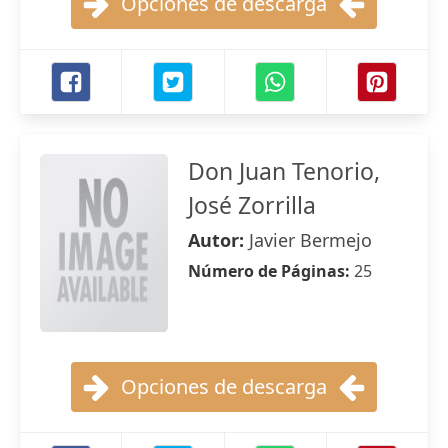
Opciones de descarga
Don Juan Tenorio,
José Zorrilla
Autor:
Javier Bermejo
Número de Páginas:
25
Opciones de descarga