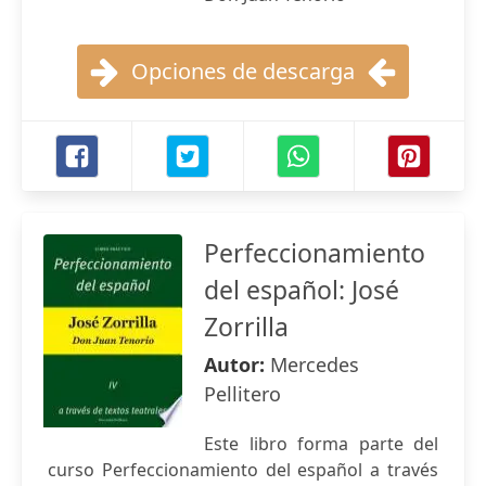
Opciones de descarga
Perfeccionamiento
del español: José
Zorrilla
Autor:
Mercedes
Pellitero
Este libro forma parte del
curso Perfeccionamiento del español a través