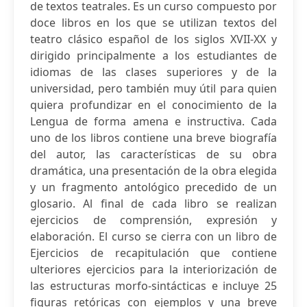
de textos teatrales. Es un curso compuesto por
doce libros en los que se utilizan textos del
teatro clásico español de los siglos XVII-XX y
dirigido principalmente a los estudiantes de
idiomas de las clases superiores y de la
universidad, pero también muy útil para quien
quiera profundizar en el conocimiento de la
Lengua de forma amena e instructiva. Cada
uno de los libros contiene una breve biografía
del autor, las características de su obra
dramática, una presentación de la obra elegida
y un fragmento antológico precedido de un
glosario. Al final de cada libro se realizan
ejercicios de comprensión, expresión y
elaboración. El curso se cierra con un libro de
Ejercicios de recapitulación que contiene
ulteriores ejercicios para la interiorización de
las estructuras morfo-sintácticas e incluye 25
figuras retóricas con ejemplos y una breve