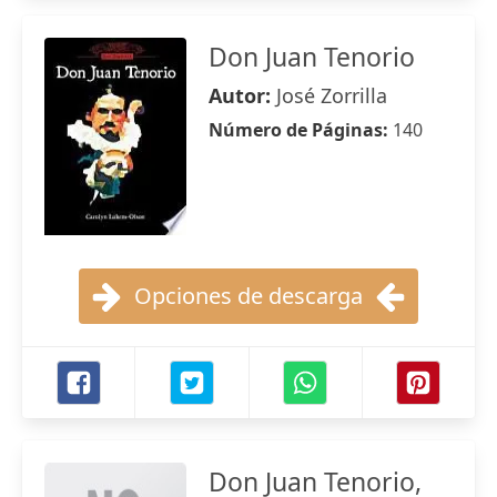
Don Juan Tenorio
Autor:
José Zorrilla
Número de Páginas:
140
Opciones de descarga
Don Juan Tenorio,