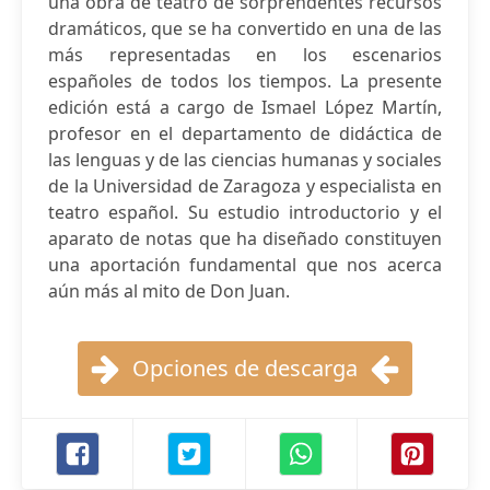
una obra de teatro de sorprendentes recursos
dramáticos, que se ha convertido en una de las
más representadas en los escenarios
españoles de todos los tiempos. La presente
edición está a cargo de Ismael López Martín,
profesor en el departamento de didáctica de
las lenguas y de las ciencias humanas y sociales
de la Universidad de Zaragoza y especialista en
teatro español. Su estudio introductorio y el
aparato de notas que ha diseñado constituyen
una aportación fundamental que nos acerca
aún más al mito de Don Juan.
Opciones de descarga