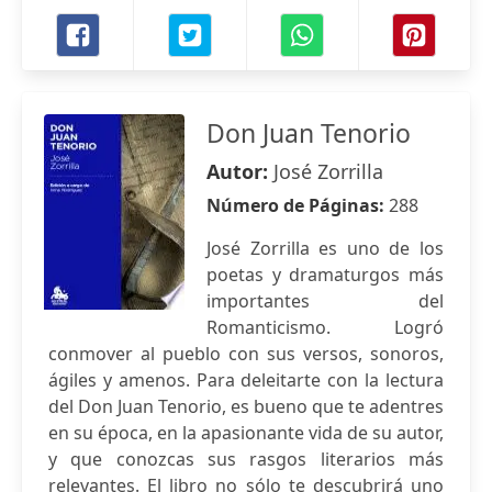
Don Juan Tenorio
Autor:
José Zorrilla
Número de Páginas:
288
José Zorrilla es uno de los
poetas y dramaturgos más
importantes del
Romanticismo. Logró
conmover al pueblo con sus versos, sonoros,
ágiles y amenos. Para deleitarte con la lectura
del Don Juan Tenorio, es bueno que te adentres
en su época, en la apasionante vida de su autor,
y que conozcas sus rasgos literarios más
relevantes. El libro no sólo te descubrirá uno