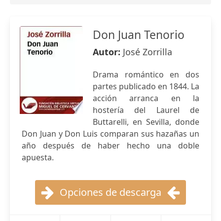
Don Juan Tenorio
Autor:
José Zorrilla
Drama romántico en dos
partes publicado en 1844. La
acción arranca en la
hostería del Laurel de
Buttarelli, en Sevilla, donde
Don Juan y Don Luis comparan sus hazañas un
año después de haber hecho una doble
apuesta.
Opciones de descarga