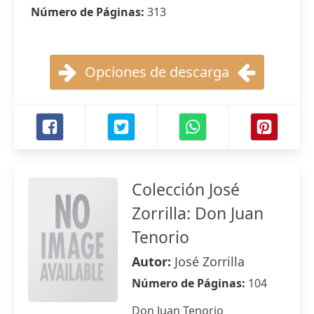
Número de Páginas:
313
Opciones de descarga
Colección José
Zorrilla: Don Juan
Tenorio
Autor:
José Zorrilla
Número de Páginas:
104
Don Juan Tenorio