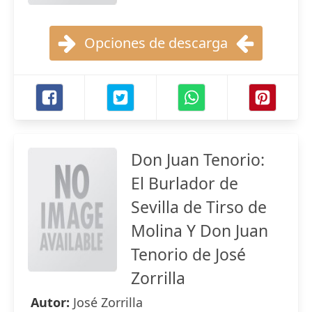
Opciones de descarga
Don Juan Tenorio:
El Burlador de
Sevilla de Tirso de
Molina Y Don Juan
Tenorio de José
Zorrilla
Autor:
José Zorrilla