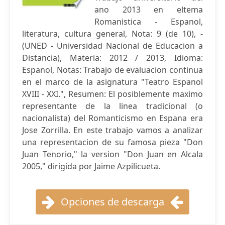
ano 2013 en eltema
Romanistica - Espanol,
literatura, cultura general, Nota: 9 (de 10), -
(UNED - Universidad Nacional de Educacion a
Distancia), Materia: 2012 / 2013, Idioma:
Espanol, Notas: Trabajo de evaluacion continua
en el marco de la asignatura "Teatro Espanol
XVIII - XXI.", Resumen: El posiblemente maximo
representante de la linea tradicional (o
nacionalista) del Romanticismo en Espana era
Jose Zorrilla. En este trabajo vamos a analizar
una representacion de su famosa pieza "Don
Juan Tenorio," la version "Don Juan en Alcala
2005," dirigida por Jaime Azpilicueta.
Opciones de descarga