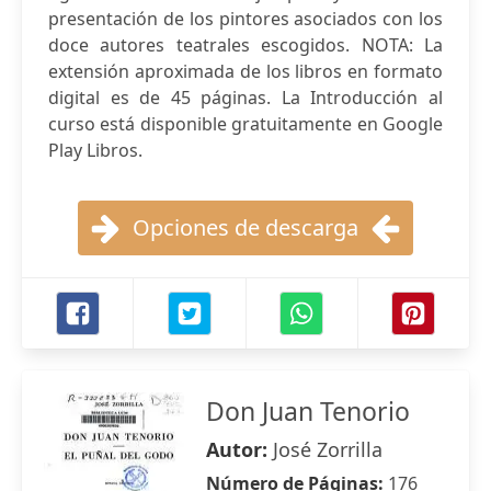
presentación de los pintores asociados con los
doce autores teatrales escogidos. NOTA: La
extensión aproximada de los libros en formato
digital es de 45 páginas. La Introducción al
curso está disponible gratuitamente en Google
Play Libros.
Opciones de descarga
Don Juan Tenorio
Autor:
José Zorrilla
Número de Páginas:
176