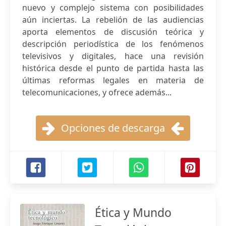
nuevo y complejo sistema con posibilidades
aún inciertas. La rebelión de las audiencias
aporta elementos de discusión teórica y
descripción periodística de los fenómenos
televisivos y digitales, hace una revisión
histórica desde el punto de partida hasta las
últimas reformas legales en materia de
telecomunicaciones, y ofrece además...
Opciones de descarga
Ética y Mundo