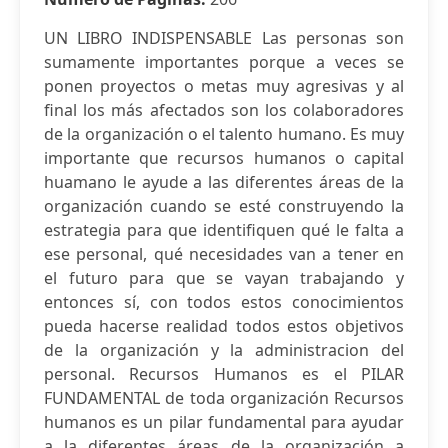
UN LIBRO INDISPENSABLE Las personas son
sumamente importantes porque a veces se
ponen proyectos o metas muy agresivas y al
final los más afectados son los colaboradores
de la organización o el talento humano. Es muy
importante que recursos humanos o capital
huamano le ayude a las diferentes áreas de la
organización cuando se esté construyendo la
estrategia para que identifiquen qué le falta a
ese personal, qué necesidades van a tener en
el futuro para que se vayan trabajando y
entonces sí, con todos estos conocimientos
pueda hacerse realidad todos estos objetivos
de la organización y la administracion del
personal. Recursos Humanos es el PILAR
FUNDAMENTAL de toda organización Recursos
humanos es un pilar fundamental para ayudar
a la diferentes áreas de la organización a