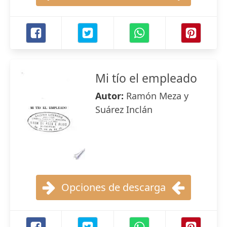
Mi tío el empleado
Autor:
Ramón Meza y
Suárez Inclán
Opciones de descarga