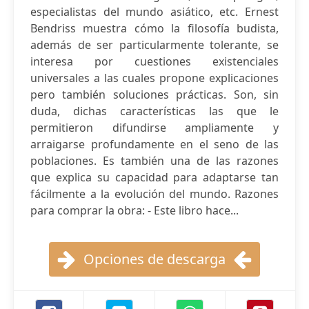
especialistas del mundo asiático, etc. Ernest
Bendriss muestra cómo la filosofía budista,
además de ser particularmente tolerante, se
interesa por cuestiones existenciales
universales a las cuales propone explicaciones
pero también soluciones prácticas. Son, sin
duda, dichas características las que le
permitieron difundirse ampliamente y
arraigarse profundamente en el seno de las
poblaciones. Es también una de las razones
que explica su capacidad para adaptarse tan
fácilmente a la evolución del mundo. Razones
para comprar la obra: - Este libro hace...
Opciones de descarga