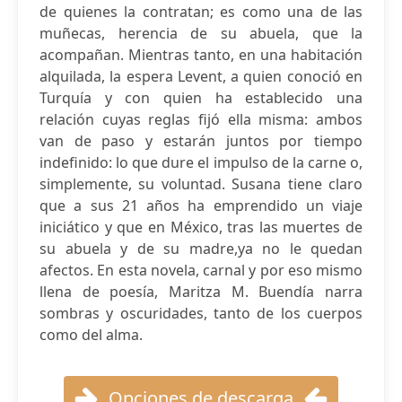
de quienes la contratan; es como una de las
muñecas, herencia de su abuela, que la
acompañan. Mientras tanto, en una habitación
alquilada, la espera Levent, a quien conoció en
Turquía y con quien ha establecido una
relación cuyas reglas fijó ella misma: ambos
van de paso y estarán juntos por tiempo
indefinido: lo que dure el impulso de la carne o,
simplemente, su voluntad. Susana tiene claro
que a sus 21 años ha emprendido un viaje
iniciático y que en México, tras las muertes de
su abuela y de su madre,ya no le quedan
afectos. En esta novela, carnal y por eso mismo
llena de poesía, Maritza M. Buendía narra
sombras y oscuridades, tanto de los cuerpos
como del alma.
Opciones de descarga