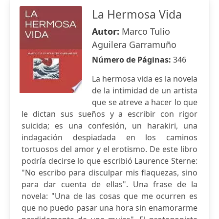
La Hermosa Vida
Autor:
Marco Tulio
Aguilera Garramuño
Número de Páginas:
346
La hermosa vida es la novela
de la intimidad de un artista
que se atreve a hacer lo que
le dictan sus sueños y a escribir con rigor
suicida; es una confesión, un harakiri, una
indagación despiadada en los caminos
tortuosos del amor y el erotismo. De este libro
podría decirse lo que escribió Laurence Sterne:
"No escribo para disculpar mis flaquezas, sino
para dar cuenta de ellas". Una frase de la
novela: "Una de las cosas que me ocurren es
que no puedo pasar una hora sin enamorarme