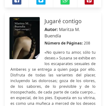
Jugaré contigo
Autor:
Maritza M.
Buendía
Número de Páginas:
208
«No quiero tu amor, sólo tu
deseo.» Susana se exhibe en
los escaparates sexuales de
Amberes y se entrega a quien paga por ello.
Disfruta de todas las variantes del placer,
incluyendo las dolorosas; goza de los olores,
de los sabores, de lo previsible y de lo
insospechado, de cada parte de cada cuerpo...
en especial, de los pies. Expuesta en su vitrina,
es como una muñeca a merced de los deseos