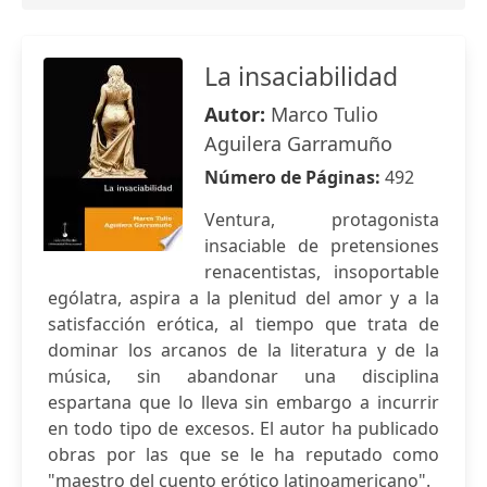
La insaciabilidad
Autor:
Marco Tulio
Aguilera Garramuño
Número de Páginas:
492
Ventura, protagonista
insaciable de pretensiones
renacentistas, insoportable
ególatra, aspira a la plenitud del amor y a la
satisfacción erótica, al tiempo que trata de
dominar los arcanos de la literatura y de la
música, sin abandonar una disciplina
espartana que lo lleva sin embargo a incurrir
en todo tipo de excesos. El autor ha publicado
obras por las que se le ha reputado como
"maestro del cuento erótico latinoamericano".