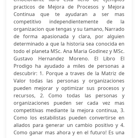
practicos de Mejora de Procesos y Mejora
Continua que te ayudaran a ser mas
competitivo independientemente de la
organizacion que tengas y su tamano, Narrado
de forma apasionada y clara, por alguien
determinado a que la historia sea conocida en
todo el planeta MSc. Ana Maria Godinez y MSc.
Gustavo Hernandez Moreno. El Libro El
Prodigo ha ayudado a miles de personas a
descubrir: 1. Porque a traves de la Matriz de
Valor todas las personas y organizaciones
pueden mejorar y optimizar sus procesos y
recursos, 2. Como todas las personas y
organizaciones pueden ser cada vez mas
competitivas mediante la mejora continua, 3.
Como los estabilistas pueden convertirse en
aliados para generar un cambio positivo y 4.
Como ganar mas ahora y en el futuro! Es una