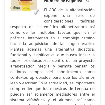
Número de Páginas:
174
El ABC de la alfabetización
expone una serie de
consideraciones teóricas
respecto de la temática alfabetizadora así
como de las múltiples facetas que, en la
práctica, intervienen en el complejo camino
hacia la adquisición de la lengua escrita.
Plantea además una alternativa didáctica,
funcional y significativa que busca incluir a
todos los educadores dentro de un proyecto
alfabetizador integral y permite pensar los
distintos campos del conocimiento como
contextos apropiados para que los alumnos
lean y escriban.En la actualidad, es importante
comprender que los maestros de Lengua no
pueden ser solamente mediadores entre el
sistema alfabético y el alumno, así como