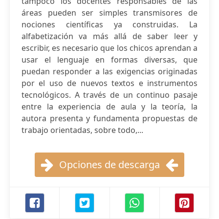
tampoco los docentes responsables de las
áreas pueden ser simples transmisores de
nociones científicas ya construidas. La
alfabetización va más allá de saber leer y
escribir, es necesario que los chicos aprendan a
usar el lenguaje en formas diversas, que
puedan responder a las exigencias originadas
por el uso de nuevos textos e instrumentos
tecnológicos. A través de un continuo pasaje
entre la experiencia de aula y la teoría, la
autora presenta y fundamenta propuestas de
trabajo orientadas, sobre todo,...
Opciones de descarga