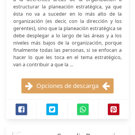
estructurar la planeación estratégica, ya que
ésta no va a suceder en lo más alto de la
organización (es decir, con la dirección y los
gerentes), sino que la planeación estratégica se
debe desplegar a lo largo de las áreas y a los
niveles más bajos de la organización, porque
finalmente todas las personas, si se enfocan a
hacer lo que les toca en el tema estratégico,
van a contribuir a que la ...
Opciones de descarga