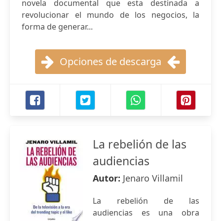
novela documental que esta destinada a
revolucionar el mundo de los negocios, la
forma de generar...
Opciones de descarga
La rebelión de las
audiencias
Autor:
Jenaro Villamil
La rebelión de las
audiencias es una obra