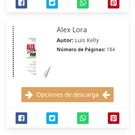
Alex Lora
Autor:
Luis Kelly
Número de Páginas:
184
Opciones de descarga