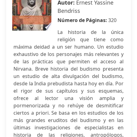
Autor:
Ernest Yassine
Bendriss
Número de Páginas:
320
La historia de la única
religión que tiene como
máxima deidad a un ser humano. Un estudio
exhaustivo de los personajes más relevantes y
de las prácticas que permiten el acceso al
Nirvana. Breve historia del budismo presenta
un estudio de alta divulgación del budismo,
desde la India prebudista hasta hoy en día. Por
el rigor de sus capítulos y sus esquemas,
ofrece al lector una visión amplia y
pormenorizada y no rehúye de desmitificar
ciertos a priori. Se basa en los estudios de los
más grandes eruditos del budismo y en las
últimas investigaciones de especialistas en
historia de las religiones, antropólogos,