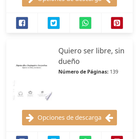
Quiero ser libre, sin
dueño
Número de Páginas:
139
Opciones de descarga