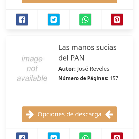
Las manos sucias
del PAN
Autor:
José Reveles
Número de Páginas:
157
Opciones de descarga