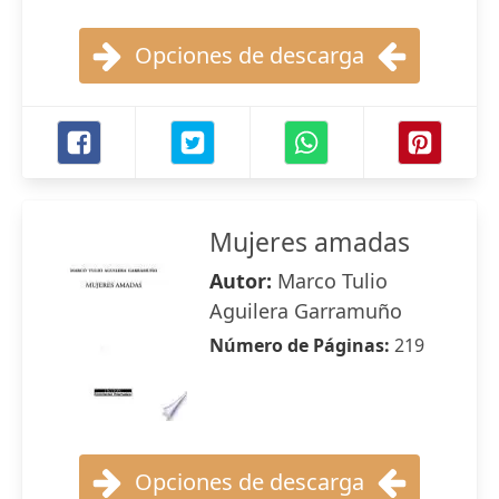
Opciones de descarga
Mujeres amadas
Autor:
Marco Tulio
Aguilera Garramuño
Número de Páginas:
219
Opciones de descarga