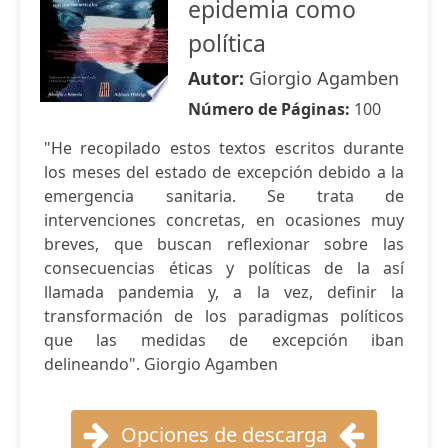
epidemia como
política
Autor:
Giorgio Agamben
Número de Páginas:
100
"He recopilado estos textos escritos durante
los meses del estado de excepción debido a la
emergencia sanitaria. Se trata de
intervenciones concretas, en ocasiones muy
breves, que buscan reflexionar sobre las
consecuencias éticas y políticas de la así
llamada pandemia y, a la vez, definir la
transformación de los paradigmas políticos
que las medidas de excepción iban
delineando". Giorgio Agamben
Opciones de descarga