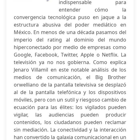
indispensable para
entender cómo la
convergencia tecnológica puso en jaque a la
estructura abusiva del poder mediático en
México. En menos de una década pasamos del
imperio del rating al dominio del mundo
hiperconectado por medio de empresas como
Google, Facebook, Twitter, Apple o Netflix. La
televisión ya no nos gobierna. Como explica
Jenaro Villamil en este notable análisis de los
medios de comunicación, el Big Brother
orwelliano de la pantalla televisiva se desplazó
al de la pantalla telefónica y los dispositivos
móviles, pero con un sutil y riesgoso cambio de
ecuación para las élites: los vigilados pueden
vigilar, las audiencias pueden producir
contenidos, los ciudadanos pueden reclamar
sin mediación. La conectividad y la interacción
han convertido la galaxia comunicacional en un