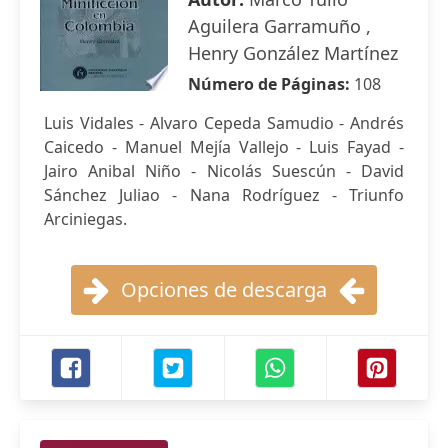
Aguilera Garramuño ,
Henry González Martínez
Número de Páginas:
108
Luis Vidales - Alvaro Cepeda Samudio - Andrés
Caicedo - Manuel Mejía Vallejo - Luis Fayad -
Jairo Anibal Niño - Nicolás Suescún - David
Sánchez Juliao - Nana Rodríguez - Triunfo
Arciniegas.
Opciones de descarga