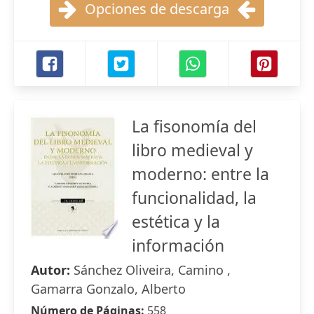
Opciones de descarga
La fisonomía del
libro medieval y
moderno: entre la
funcionalidad, la
estética y la
información
Autor:
Sánchez Oliveira, Camino ,
Gamarra Gonzalo, Alberto
Número de Páginas:
558