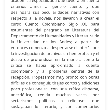
académica especializada que tuviera en cuenta
criterios afines al género cuento y que
deslindara sus peculiaridades narrativas con
respecto a la novela, nos llevaron a crear el
curso Cuento Colombiano Siglo XX, para
estudiantes del pregrado en Literatura del
Departamento de Humanidades y Literatura de
la Universidad de los Andes; a partir de
entonces comenzó a despertarse el interés por
la investigación de archivos en hemeroteca y el
deseo de profundizar en la manera como la
crítica se había aproximado al cuento
colombiano y al problema central de la
recepción. Tropezamos muy pronto con obras
difíciles de conseguir, tirajes cortos y ediciones
poco profesionales, con una crítica dispersa,
anecdótica, regida muchas veces por
sectarismos políticos o religiosos que
soslayaban lo literario, y con comentarios