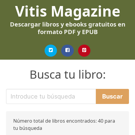
Vitis Magazine
Descargar libros y ebooks gratuitos en
formato PDF y EPUB
Busca tu libro:
Número total de libros encontrados: 40 para
tu búsqueda