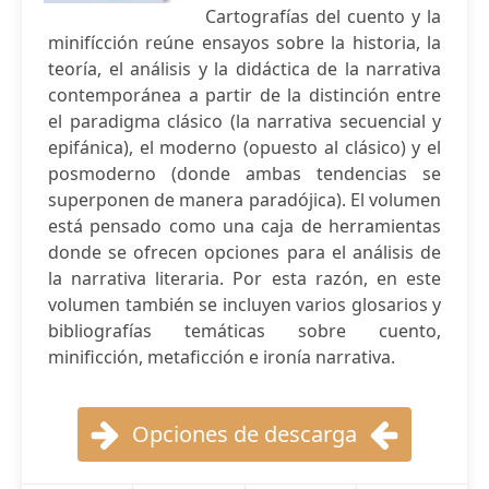
Cartografías del cuento y la
minifícción reúne ensayos sobre la historia, la
teoría, el análisis y la didáctica de la narrativa
contemporánea a partir de la distinción entre
el paradigma clásico (la narrativa secuencial y
epifánica), el moderno (opuesto al clásico) y el
posmoderno (donde ambas tendencias se
superponen de manera paradójica). El volumen
está pensado como una caja de herramientas
donde se ofrecen opciones para el análisis de
la narrativa literaria. Por esta razón, en este
volumen también se incluyen varios glosarios y
bibliografías temáticas sobre cuento,
minificción, metaficción e ironía narrativa.
Opciones de descarga