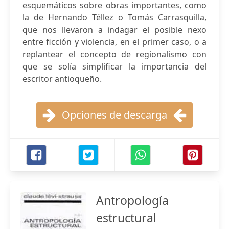
esquemáticos sobre obras importantes, como
la de Hernando Téllez o Tomás Carrasquilla,
que nos llevaron a indagar el posible nexo
entre ficción y violencia, en el primer caso, o a
replantear el concepto de regionalismo con
que se solía simplificar la importancia del
escritor antioqueño.
Opciones de descarga
Antropología
estructural