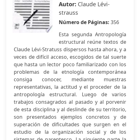
Autor:
Claude Lévi-
strauss
Número de Páginas:
356
Esta segunda Antropología
estructural reúne textos de
Claude Lévi-Stratuss dispersos hasta ahora, y a
veces de difícil acceso, escogidos de tal suerte
que hasta un lector poco familiarizado con los
problemas de la etnología contemporánea
consiga conocer, mediante muestras
representativas, la actitud y el proceder de la
antropología estructural. Luego de varios
trabajos consagrados al pasado y al porvenir
de esta disciplina y al deslinde de su territorio,
son presentados ejemplos concretos y de
superación de dificultades que surgen en el
estudio de la organización social y de los
sistemas de parentesco. La siguiente parte la