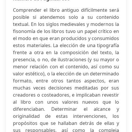
Comprender el libro antiguo difícilmente será
posible si atendemos solo a su contenido
textual. En los siglos medievales y modernos la
fisonomía de los libros tuvo un papel crítico en
el modo en que eran producidos y consumidos
estos materiales. La elección de una tipografía
frente a otra en la composición del texto, la
presencia, o no, de ilustraciones (y su mayor o
menor relación con el contenido, así como su
valor estético), o la elección de un determinado
formato, entre otros tantos aspectos, eran
muchas veces decisiones meditadas por sus
creadores o costeadores, e implicaban revestir
al libro con unos valores nuevos que lo
diferenciaban. Determinar el alcance y
originalidad de estas intervenciones, los
propósitos que se hallaban detrás de ellas y
sus responsables, así como la compleja