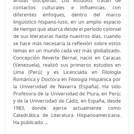
ambas disciplinas. Los estudios tratan de
contactos culturales e influencias, con
diferentes enfoques, dentro del marco
lingüístico hispano-luso, en un amplio espacio
de tiempo que abarca desde el período colonial
de sus literaturas hasta nuestros días, cuando
se hace más necesaria la reflexión sobre estos
temas en un mundo cada vez más globalizado.
Concepción Reverte Bernal, nació en Caracas
(Venezuela), realizó sus primeros estudios en
Lima (Perú) y es Licenciada en Filología
Románica y Doctora en Filología Hispánica por
la Universidad de Navarra (España). Ha sido
Profesora de la Universidad de Piura, en Perú;
y de la Universidad de Cádiz, en España, desde
1983, donde ejerce actualmente como
Catedrática de Literatura Hispanoamericana.
Ha publicado ...