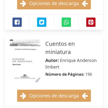
Opciones de descarga
Cuentos en
miniatura
Autor:
Enrique Anderson
Imbert
Número de Páginas:
196
Opciones de descarga