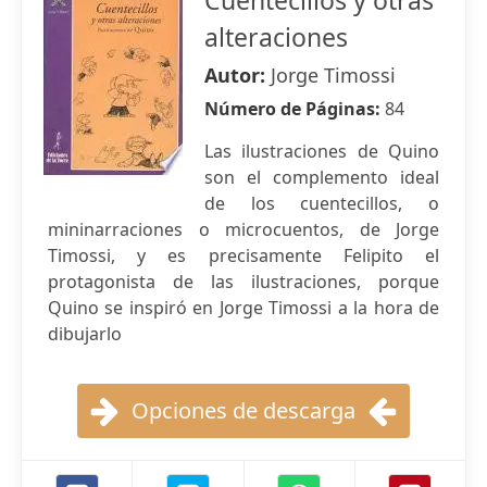
Cuentecillos y otras
alteraciones
Autor:
Jorge Timossi
Número de Páginas:
84
Las ilustraciones de Quino
son el complemento ideal
de los cuentecillos, o
mininarraciones o microcuentos, de Jorge
Timossi, y es precisamente Felipito el
protagonista de las ilustraciones, porque
Quino se inspiró en Jorge Timossi a la hora de
dibujarlo
Opciones de descarga