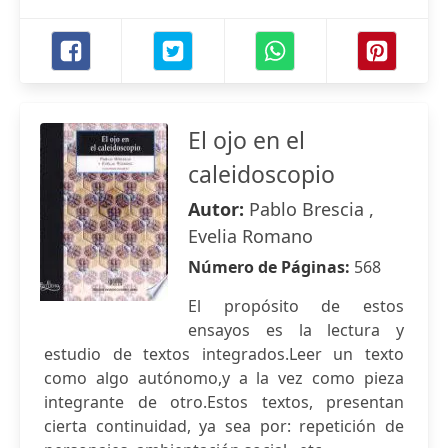
El ojo en el
caleidoscopio
Autor:
Pablo Brescia ,
Evelia Romano
Número de Páginas:
568
El propósito de estos
ensayos es la lectura y
estudio de textos integrados.Leer un texto
como algo autónomo,y a la vez como pieza
integrante de otro.Estos textos, presentan
cierta continuidad, ya sea por: repetición de