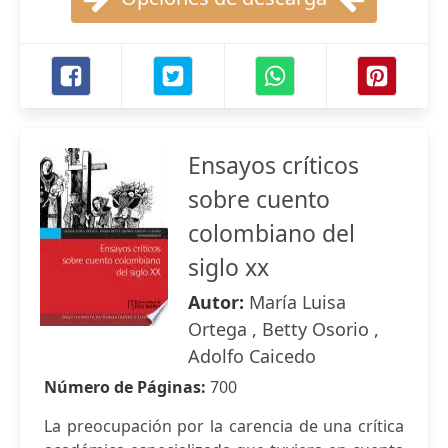
Ensayos críticos
sobre cuento
colombiano del
siglo xx
Autor:
María Luisa
Ortega , Betty Osorio ,
Adolfo Caicedo
Número de Páginas:
700
La preocupación por la carencia de una crítica