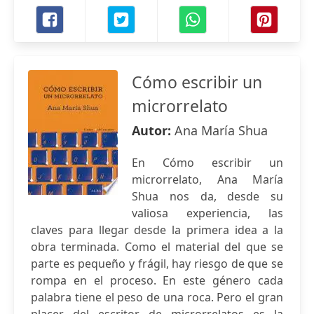
Cómo escribir un
microrrelato
Autor:
Ana María Shua
En Cómo escribir un
microrrelato, Ana María
Shua nos da, desde su
valiosa experiencia, las
claves para llegar desde la primera idea a la
obra terminada. Como el material del que se
parte es pequeño y frágil, hay riesgo de que se
rompa en el proceso. En este género cada
palabra tiene el peso de una roca. Pero el gran