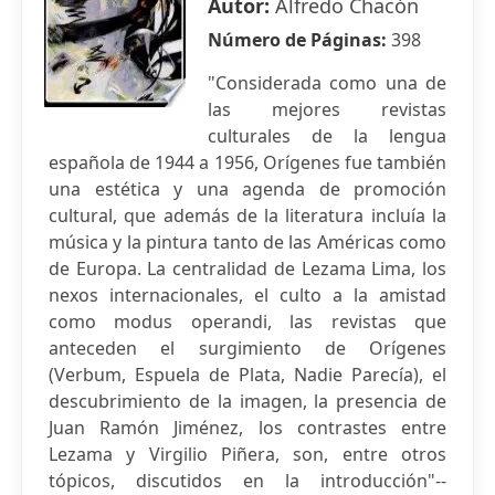
Autor:
Alfredo Chacón
Número de Páginas:
398
"Considerada como una de
las mejores revistas
culturales de la lengua
española de 1944 a 1956, Orígenes fue también
una estética y una agenda de promoción
cultural, que además de la literatura incluía la
música y la pintura tanto de las Américas como
de Europa. La centralidad de Lezama Lima, los
nexos internacionales, el culto a la amistad
como modus operandi, las revistas que
anteceden el surgimiento de Orígenes
(Verbum, Espuela de Plata, Nadie Parecía), el
descubrimiento de la imagen, la presencia de
Juan Ramón Jiménez, los contrastes entre
Lezama y Virgilio Piñera, son, entre otros
tópicos, discutidos en la introducción"--