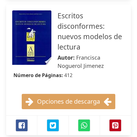
Escritos
disconformes:
nuevos modelos de
lectura
Autor:
Francisca
Noguerol Jimenez
Número de Páginas:
412
Opciones de descarga