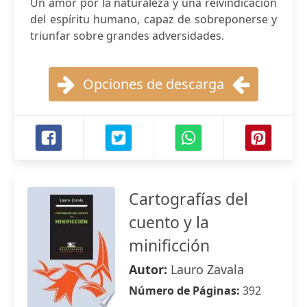
Un amor por la naturaleza y una reivindicación
del espíritu humano, capaz de sobreponerse y
triunfar sobre grandes adversidades.
Opciones de descarga
Cartografías del
cuento y la
minificción
Autor:
Lauro Zavala
Número de Páginas:
392