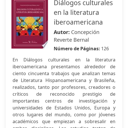
Diálogos culturales
en la literatura
iberoamericana
Autor:
Concepción
Reverte Bernal
Número de Páginas:
126
En Diálogos culturales en la literatura
iberoamericana presentamos alrededor de
ciento cincuenta trabajos que analizan temas
de Literatura Hispanoamericana y Brasileña,
realizados, tanto por profesores, creadores o
críticos de reconocido prestigio de
importantes centros de investigación y
universidades de Estados Unidos, Europa y
otros lugares del mundo, como por jóvenes
académicos que empiezan a sobresalir en