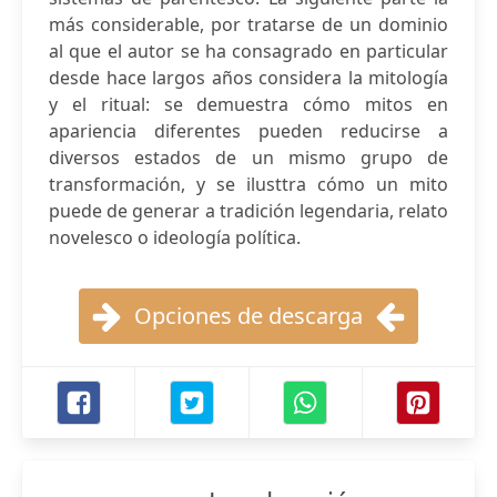
más considerable, por tratarse de un dominio
al que el autor se ha consagrado en particular
desde hace largos años considera la mitología
y el ritual: se demuestra cómo mitos en
apariencia diferentes pueden reducirse a
diversos estados de un mismo grupo de
transformación, y se ilusttra cómo un mito
puede de generar a tradición legendaria, relato
novelesco o ideología política.
Opciones de descarga