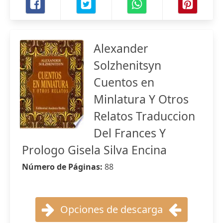
Alexander
Solzhenitsyn
Cuentos en
Minlatura Y Otros
Relatos Traduccion
Del Frances Y
Prologo Gisela Silva Encina
Número de Páginas:
88
Opciones de descarga