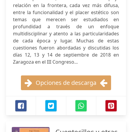
relación en la frontera, cada vez más difusa,
entre la funcionalidad y el placer estético son
temas que merecen ser estudiados en
profundidad a través de un enfoque
multidisciplinar y atento a las particularidades
de cada época y lugar. Muchas de estas
cuestiones fueron abordadas y discutidas los
días 12, 13 y 14 de septiembre de 2018 en
Zaragoza en el III Congreso...
Opciones de descarga