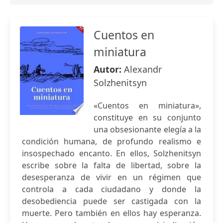
Cuentos en
miniatura
Autor:
Alexandr
Solzhenitsyn
«Cuentos en miniatura»,
constituye en su conjunto
una obsesionante elegía a la
condición humana, de profundo realismo e
insospechado encanto. En ellos, Solzhenitsyn
escribe sobre la falta de libertad, sobre la
desesperanza de vivir en un régimen que
controla a cada ciudadano y donde la
desobediencia puede ser castigada con la
muerte. Pero también en ellos hay esperanza.