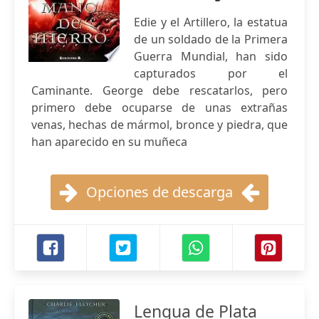
Edie y el Artillero, la estatua
de un soldado de la Primera
Guerra Mundial, han sido
capturados por el
Caminante. George debe rescatarlos, pero
primero debe ocuparse de unas extrañas
venas, hechas de mármol, bronce y piedra, que
han aparecido en su muñeca
Opciones de descarga
Lengua de Plata