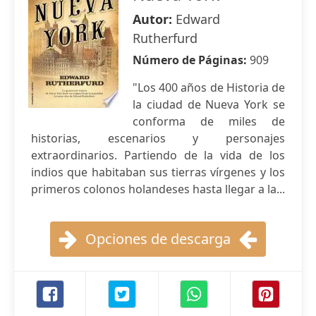
Autor:
Edward
Rutherfurd
Número de Páginas:
909
"Los 400 años de Historia de
la ciudad de Nueva York se
conforma de miles de
historias, escenarios y personajes
extraordinarios. Partiendo de la vida de los
indios que habitaban sus tierras vírgenes y los
primeros colonos holandeses hasta llegar a la...
Opciones de descarga