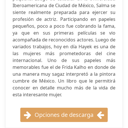
Iberoamericana de Ciudad de México, Salma se
siente realmente preparada para ejercer su
profesión de actriz. Participando en papeles
pequeños, poco a poco fue cobrando la fama,
ya que en sus primeras películas se vio
acompañada de reconocidos actores. Luego de
variados trabajos, hoy en día Hayek es una de
las mujeres más prometedoras del cine
internacional. Uno de sus papeles más
memorables fue el de Frida Kalho en donde de
una manera muy sagaz interpretó a la pintora
cumbre de México. Un libro que le permitirá
conocer en detalle mucho más de la vida de
esta interesante mujer.
Opciones de descarga