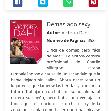
Demasiado sexy
Autor:
Victoria Dahl
Número de Páginas:
352
Difícil de domar, pero fácil
de amar... La exitosa carrera
profesional de Charlie
Allington estaba
tambaleándose a causa de un escándalo que la
había dejado sin salida. Ahora necesitaba un
lugar en el que lamerse las heridas y planear su
futuro. Trabajar en un hotel de su pueblo natal
no era su sueño, pero había una ventaja en
toda aquella situación: cierto chico sexy de la
zona, que sabía cómo hacer que una chica se