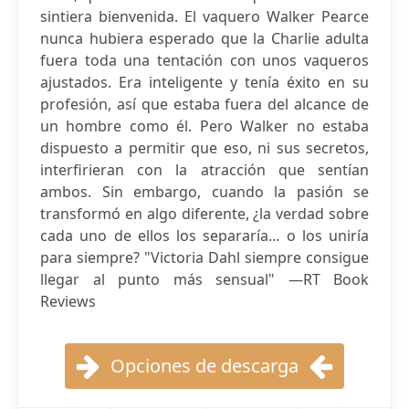
sintiera bienvenida. El vaquero Walker Pearce
nunca hubiera esperado que la Charlie adulta
fuera toda una tentación con unos vaqueros
ajustados. Era inteligente y tenía éxito en su
profesión, así que estaba fuera del alcance de
un hombre como él. Pero Walker no estaba
dispuesto a permitir que eso, ni sus secretos,
interfirieran con la atracción que sentían
ambos. Sin embargo, cuando la pasión se
transformó en algo diferente, ¿la verdad sobre
cada uno de ellos los separaría... o los uniría
para siempre? "Victoria Dahl siempre consigue
llegar al punto más sensual" —RT Book
Reviews
Opciones de descarga