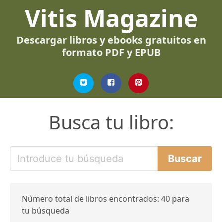
Vitis Magazine
Descargar libros y ebooks gratuitos en
formato PDF y EPUB
Busca tu libro:
Número total de libros encontrados: 40 para
tu búsqueda