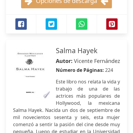
Opciones de descarga
Salma Hayek
Autor:
Vicente Fernández
Número de Páginas:
224
Este libro nos relata la vida y
trabajo de una de las
actrices más populares de
Hollywood, la mexicana
Salma Hayek. Nacida un dos de septiembre de
mil novecientos sesenta y seis, esta mujer
comenzó a sentir la pasión del cine desde muy
pequeña. Luego de estudiar en la Universidad