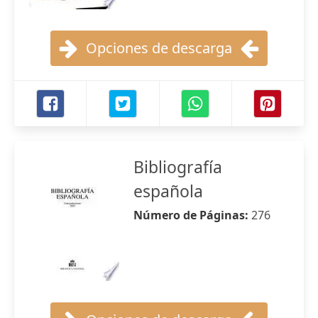
Opciones de descarga
Bibliografía
española
Número de Páginas:
276