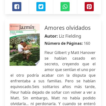
Amores olvidados
Autor:
Liz Fielding
Número de Páginas:
160
Fleur Gilbert y Matt Hanover
se habían casado en
secreto, creyendo que el
amor que sentían el uno por
el otro podría acabar con la disputa que
enfrentaba a sus familias. Pero se habían
equivocado.Seis solitarios años más tarde,
Fleur había dejado de soñar con volver a ver a
Matt. Sin embargo, Matt no había podido
olvidarla... ni perdonarla. Y cuando se enteró