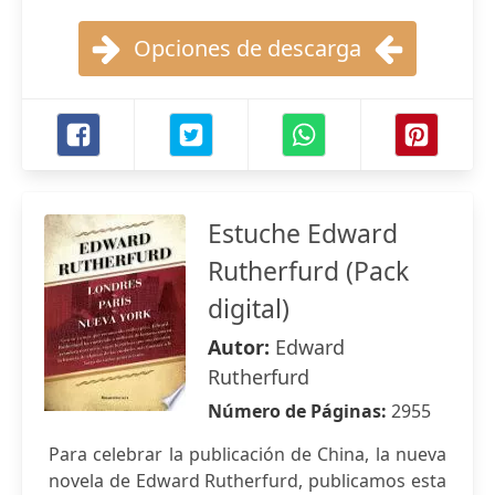
Opciones de descarga
Estuche Edward
Rutherfurd (Pack
digital)
Autor:
Edward
Rutherfurd
Número de Páginas:
2955
Para celebrar la publicación de China, la nueva
novela de Edward Rutherfurd, publicamos esta