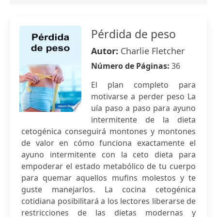
Pérdida de peso
Autor:
Charlie Fletcher
Número de Páginas:
36
El plan completo para
motivarse a perder peso La
uía paso a paso para ayuno
intermitente de la dieta
cetogénica conseguirá montones y montones
de valor en cómo funciona exactamente el
ayuno intermitente con la ceto dieta para
empoderar el estado metabólico de tu cuerpo
para quemar aquellos mufins molestos y te
guste manejarlos. La cocina cetogénica
cotidiana posibilitará a los lectores liberarse de
restricciones de las dietas modernas y