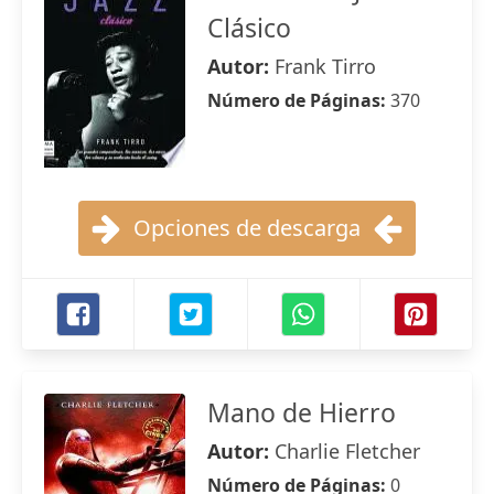
Clásico
Autor:
Frank Tirro
Número de Páginas:
370
Opciones de descarga
Mano de Hierro
Autor:
Charlie Fletcher
Número de Páginas:
0