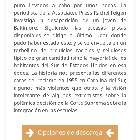
puro llevados a cabo por unos pocos. La
periodista de la Associated Press Rachel Feigen
investiga la desaparición de un joven de
Baltimore. Siguiendo las escasas pistas
disponibles se dirige al último lugar donde
pudo haber estado éste, y se ve envuelta en un
torbellino de prejuicios raciales y religiosos
típico de gran cantidad (sino la mayoría) de los
habitantes del Sur de Estados Unidos en esa
época. La historia nos presenta las diferentes
caras del racismo en 1955 en Carolina del Sur,
algunos más violentos que otros, y la visión
intolerante de algunos extremistas sobre la
polémica decisión de la Corte Suprema sobre la
integración en las escuelas.
Opciones de descarga