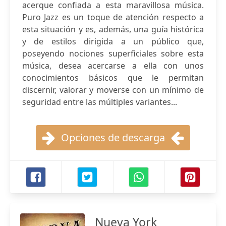
acerque confiada a esta maravillosa música.
Puro Jazz es un toque de atención respecto a
esta situación y es, además, una guía histórica
y de estilos dirigida a un público que,
poseyendo nociones superficiales sobre esta
música, desea acercarse a ella con unos
conocimientos básicos que le permitan
discernir, valorar y moverse con un mínimo de
seguridad entre las múltiples variantes...
Opciones de descarga
Nueva York