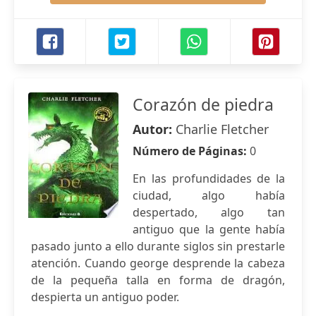
Corazón de piedra
Autor:
Charlie Fletcher
Número de Páginas:
0
En las profundidades de la
ciudad, algo había
despertado, algo tan
antiguo que la gente había
pasado junto a ello durante siglos sin prestarle
atención. Cuando george desprende la cabeza
de la pequeña talla en forma de dragón,
despierta un antiguo poder.