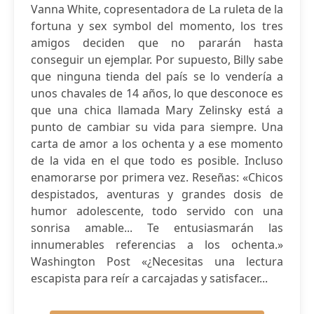
Vanna White, copresentadora de La ruleta de la
fortuna y sex symbol del momento, los tres
amigos deciden que no pararán hasta
conseguir un ejemplar. Por supuesto, Billy sabe
que ninguna tienda del país se lo vendería a
unos chavales de 14 años, lo que desconoce es
que una chica llamada Mary Zelinsky está a
punto de cambiar su vida para siempre. Una
carta de amor a los ochenta y a ese momento
de la vida en el que todo es posible. Incluso
enamorarse por primera vez. Reseñas: «Chicos
despistados, aventuras y grandes dosis de
humor adolescente, todo servido con una
sonrisa amable... Te entusiasmarán las
innumerables referencias a los ochenta.»
Washington Post «¿Necesitas una lectura
escapista para reír a carcajadas y satisfacer...