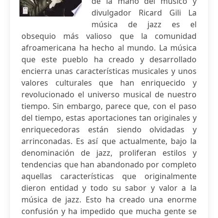
de la mano del músico y
divulgador Ricard Gili La
música de jazz es el
obsequio más valioso que la comunidad
afroamericana ha hecho al mundo. La música
que este pueblo ha creado y desarrollado
encierra unas características musicales y unos
valores culturales que han enriquecido y
revolucionado el universo musical de nuestro
tiempo. Sin embargo, parece que, con el paso
del tiempo, estas aportaciones tan originales y
enriquecedoras están siendo olvidadas y
arrinconadas. Es así que actualmente, bajo la
denominación de jazz, proliferan estilos y
tendencias que han abandonado por completo
aquellas características que originalmente
dieron entidad y todo su sabor y valor a la
música de jazz. Esto ha creado una enorme
confusión y ha impedido que mucha gente se