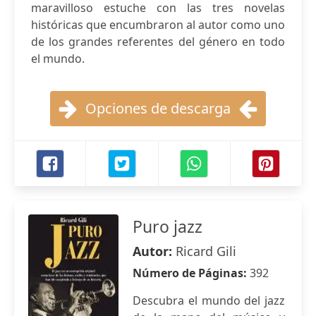
maravilloso estuche con las tres novelas
históricas que encumbraron al autor como uno
de los grandes referentes del género en todo
el mundo.
Opciones de descarga
Puro jazz
Autor:
Ricard Gili
Número de Páginas:
392
Descubra el mundo del jazz