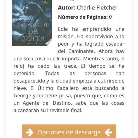
Autor:
Charlie Fletcher
Número de Páginas:
0
Edie ha emprendido una
misión. Ha sobrevivido a lo
peor y ha logrado escapar
del Caminante. Ahora hay
una sola cosa que le importa. Mientras tanto, el
reloj ha dado las trece. El tiempo se ha
detenido. Todas las personas han
desaparecido y la ciudad empieza a cubrirse de
nieve. El Último Caballero está buscando a
George y no tiene prisa, puesto que, como es
un Agente del Destino, sabe que las cosas
alcanzarán su inevitable final.
Opciones de descarga