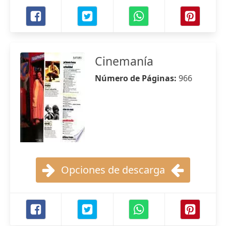
Cinemanía
Número de Páginas:
966
Opciones de descarga