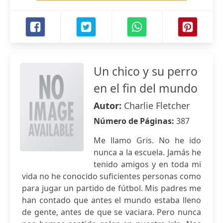
Un chico y su perro
en el fin del mundo
Autor:
Charlie Fletcher
Número de Páginas:
387
Me llamo Gris. No he ido
nunca a la escuela. Jamás he
tenido amigos y en toda mi
vida no he conocido suficientes personas como
para jugar un partido de fútbol. Mis padres me
han contado que antes el mundo estaba lleno
de gente, antes de que se vaciara. Pero nunca