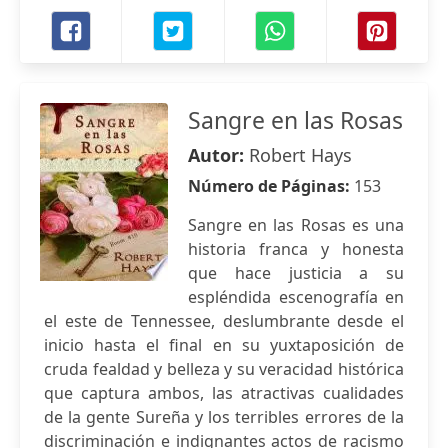
Sangre en las Rosas
Autor:
Robert Hays
Número de Páginas:
153
Sangre en las Rosas es una
historia franca y honesta
que hace justicia a su
espléndida escenografía en
el este de Tennessee, deslumbrante desde el
inicio hasta el final en su yuxtaposición de
cruda fealdad y belleza y su veracidad histórica
que captura ambos, las atractivas cualidades
de la gente Sureña y los terribles errores de la
discriminación e indignantes actos de racismo