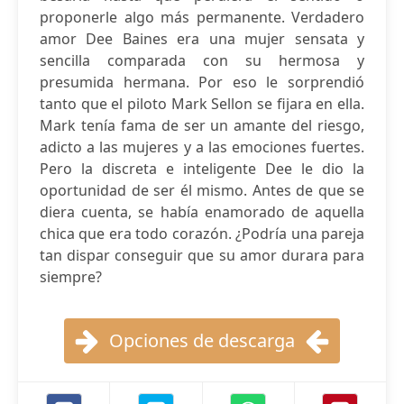
proponerle algo más permanente. Verdadero
amor Dee Baines era una mujer sensata y
sencilla comparada con su hermosa y
presumida hermana. Por eso le sorprendió
tanto que el piloto Mark Sellon se fijara en ella.
Mark tenía fama de ser un amante del riesgo,
adicto a las mujeres y a las emociones fuertes.
Pero la discreta e inteligente Dee le dio la
oportunidad de ser él mismo. Antes de que se
diera cuenta, se había enamorado de aquella
chica que era todo corazón. ¿Podría una pareja
tan dispar conseguir que su amor durara para
siempre?
Opciones de descarga