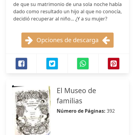
de que su matrimonio de una sola noche había
dado como resultado un hijo al que no conocía,
decidió recuperar al niño... ¿Y a su mujer?
Opciones de descarga
El Museo de
familias
Número de Páginas:
392