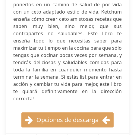
ponerlos en un camino de salud de por vida
con un ceto adaptado estilo de vida. Ketchum
enseña cómo crear ceto amistosas recetas que
saben muy bien, sino mejor, que sus
contrapartes no saludables. Este libro te
enseña todo lo que necesitas saber para
maximizar tu tiempo en la cocina para que sólo
tengas que cocinar pocas veces por semana, y
tendrás deliciosas y saludables comidas para
toda la familia en cuanquier momento hasta
terminar la semana. Si estás list para entrar en
acción y cambiar tu vida para mejor, este libro
te guiará definitivamente en la dirección
correcta!
Opciones de descarga