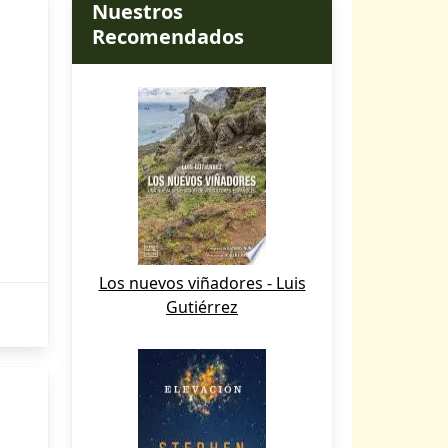
Nuestros
Recomendados
Los nuevos viñadores - Luis
Gutiérrez