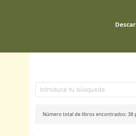
Descar
Número total de libros encontrados: 38