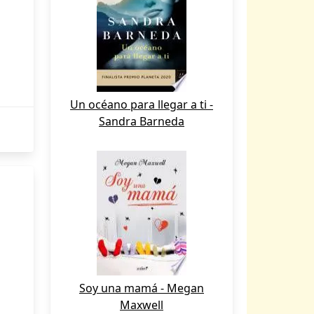
Un océano para llegar a ti -
Sandra Barneda
Soy una mamá - Megan
Maxwell