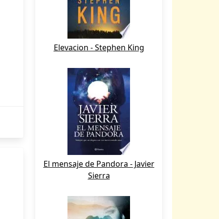
Elevacion - Stephen King
El mensaje de Pandora - Javier
Sierra