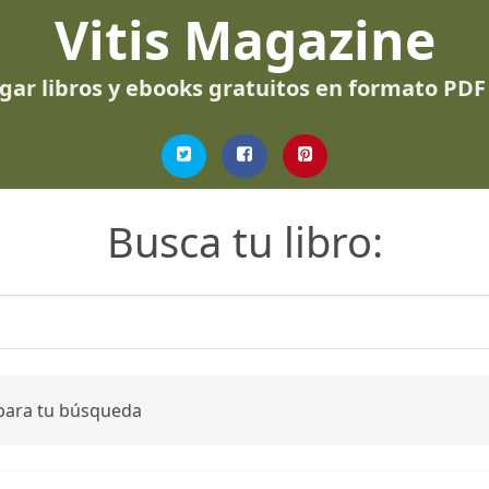
Vitis Magazine
gar libros y ebooks gratuitos en formato PDF
Busca tu libro:
 para tu búsqueda