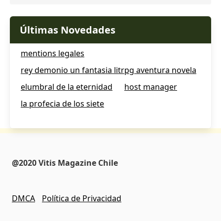
Últimas Novedades
mentions legales
rey demonio un fantasia litrpg aventura novela
elumbral de la eternidad
host manager
la profecia de los siete
@2020 Vitis Magazine Chile
DMCA
Política de Privacidad