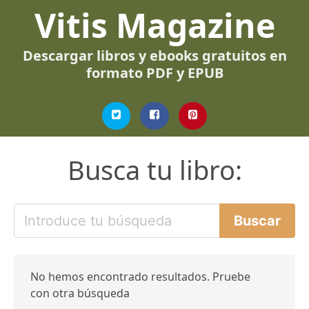
Vitis Magazine
Descargar libros y ebooks gratuitos en
formato PDF y EPUB
Busca tu libro:
No hemos encontrado resultados. Pruebe
con otra búsqueda