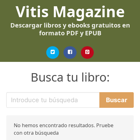
Vitis Magazine
Descargar libros y ebooks gratuitos en
formato PDF y EPUB
Busca tu libro:
No hemos encontrado resultados. Pruebe
con otra búsqueda