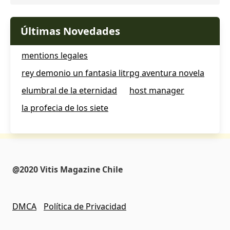
Últimas Novedades
mentions legales
rey demonio un fantasia litrpg aventura novela
elumbral de la eternidad
host manager
la profecia de los siete
@2020 Vitis Magazine Chile
DMCA
Política de Privacidad