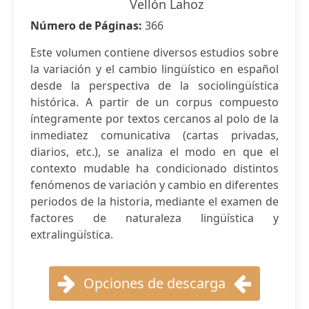
Vellón Lahoz
Número de Páginas:
366
Este volumen contiene diversos estudios sobre
la variación y el cambio lingüístico en español
desde la perspectiva de la sociolingüística
histórica. A partir de un corpus compuesto
íntegramente por textos cercanos al polo de la
inmediatez comunicativa (cartas privadas,
diarios, etc.), se analiza el modo en que el
contexto mudable ha condicionado distintos
fenómenos de variación y cambio en diferentes
periodos de la historia, mediante el examen de
factores de naturaleza lingüística y
extralingüística.
Opciones de descarga