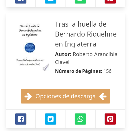
Tras la huella de
Bernardo Riquelme
en Inglaterra
Autor:
Roberto Arancibia
Clavel
Número de Páginas:
156
Opciones de descarga