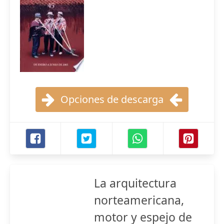
Opciones de descarga
La arquitectura
norteamericana,
motor y espejo de