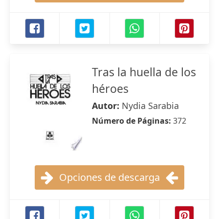
Tras la huella de los
héroes
Autor:
Nydia Sarabia
Número de Páginas:
372
Opciones de descarga