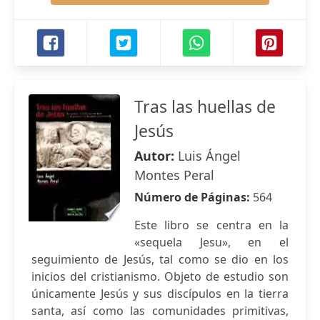
Tras las huellas de
Jesús
Autor:
Luis Ángel
Montes Peral
Número de Páginas:
564
Este libro se centra en la
«sequela Jesu», en el
seguimiento de Jesús, tal como se dio en los
inicios del cristianismo. Objeto de estudio son
únicamente Jesús y sus discípulos en la tierra
santa, así como las comunidades primitivas,