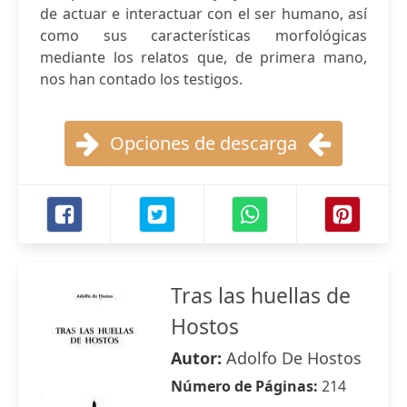
de actuar e interactuar con el ser humano, así
como sus características morfológicas
mediante los relatos que, de primera mano,
nos han contado los testigos.
Opciones de descarga
Tras las huellas de
Hostos
Autor:
Adolfo De Hostos
Número de Páginas:
214