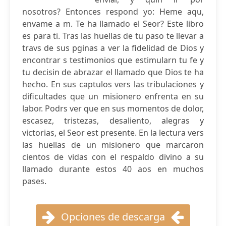
nosotros? Entonces respond yo: Heme aqu,
envame a m. Te ha llamado el Seor? Este libro
es para ti. Tras las huellas de tu paso te llevar a
travs de sus pginas a ver la fidelidad de Dios y
encontrar s testimonios que estimularn tu fe y
tu decisin de abrazar el llamado que Dios te ha
hecho. En sus captulos vers las tribulaciones y
dificultades que un misionero enfrenta en su
labor. Podrs ver que en sus momentos de dolor,
escasez, tristezas, desaliento, alegras y
victorias, el Seor est presente. En la lectura vers
las huellas de un misionero que marcaron
cientos de vidas con el respaldo divino a su
llamado durante estos 40 aos en muchos
pases.
Opciones de descarga