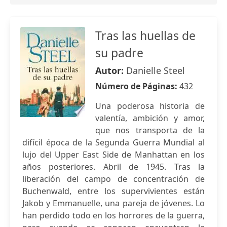
Tras las huellas de
su padre
Autor:
Danielle Steel
Número de Páginas:
432
Una poderosa historia de
valentía, ambición y amor,
que nos transporta de la
difícil época de la Segunda Guerra Mundial al
lujo del Upper East Side de Manhattan en los
años posteriores. Abril de 1945. Tras la
liberación del campo de concentración de
Buchenwald, entre los supervivientes están
Jakob y Emmanuelle, una pareja de jóvenes. Lo
han perdido todo en los horrores de la guerra,