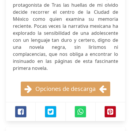
protagonista de Tras las huellas de mi olvido
decide recorrer el centro de la Ciudad de
México como quien examina su memoria
reciente. Pocas veces la narrativa mexicana ha
explorado la sensibilidad de una adolescente
con un lenguaje tan duro y certero, digno de
una novela negra, sin lirismos ni
complacencias, que nos obliga a encontrar lo
insinuado en las páginas de esta fascinante
primera novela.
Opciones de descarga