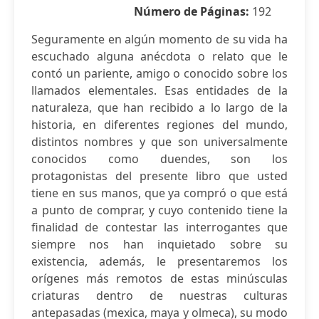
Número de Páginas:
192
Seguramente en algún momento de su vida ha
escuchado alguna anécdota o relato que le
contó un pariente, amigo o conocido sobre los
llamados elementales. Esas entidades de la
naturaleza, que han recibido a lo largo de la
historia, en diferentes regiones del mundo,
distintos nombres y que son universalmente
conocidos como duendes, son los
protagonistas del presente libro que usted
tiene en sus manos, que ya compró o que está
a punto de comprar, y cuyo contenido tiene la
finalidad de contestar las interrogantes que
siempre nos han inquietado sobre su
existencia, además, le presentaremos los
orígenes más remotos de estas minúsculas
criaturas dentro de nuestras culturas
antepasadas (mexica, maya y olmeca), su modo