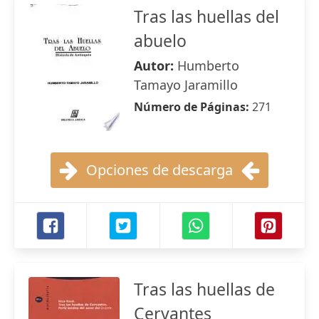
Tras las huellas del
abuelo
Autor:
Humberto
Tamayo Jaramillo
Número de Páginas:
271
Opciones de descarga
Tras las huellas de
Cervantes