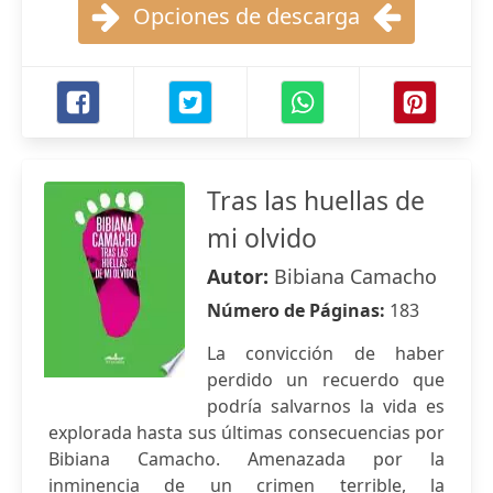
Opciones de descarga
Tras las huellas de
mi olvido
Autor:
Bibiana Camacho
Número de Páginas:
183
La convicción de haber
perdido un recuerdo que
podría salvarnos la vida es
explorada hasta sus últimas consecuencias por
Bibiana Camacho. Amenazada por la
inminencia de un crimen terrible, la