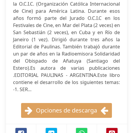
la O.C.I.C. (Organización Católica Internacional
de Cine) para América Latina. Durante esos
años formó parte del Jurado O.C.I.C en los
Festivales de Cine, en Mar del Plata (2 veces) en
San Sebastián (2 veces), en Cuba y en Río de
Janeiro (1 vez). Dirigió durante tres años la
Editorial de Paulinas. También trabajó durante
un par de años en la Radioemisora Solidaridad
del Obispado de Añatuya (Santiago del
Estero).Es autora de varias publicaciones
.EDITORIAL PAULINAS - ARGENTINA.Este libro
contiene el desarrollo de los siguientes temas:
-1. SER...
Opciones de descarga