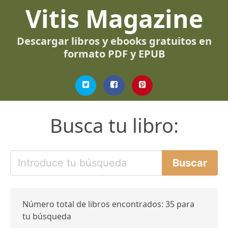
Vitis Magazine
Descargar libros y ebooks gratuitos en
formato PDF y EPUB
Busca tu libro:
Número total de libros encontrados: 35 para
tu búsqueda