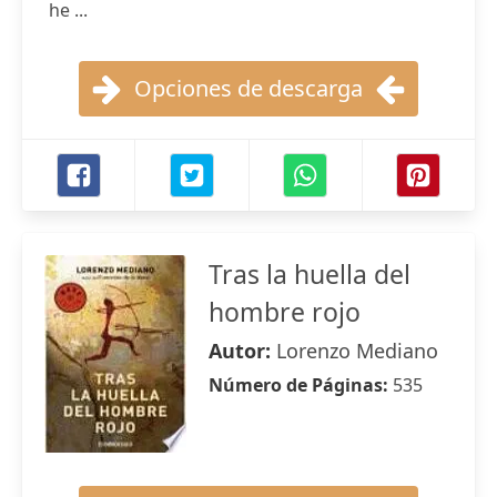
he ...
Opciones de descarga
Tras la huella del
hombre rojo
Autor:
Lorenzo Mediano
Número de Páginas:
535