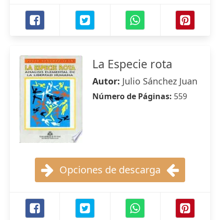
La Especie rota
Autor:
Julio Sánchez Juan
Número de Páginas:
559
Opciones de descarga