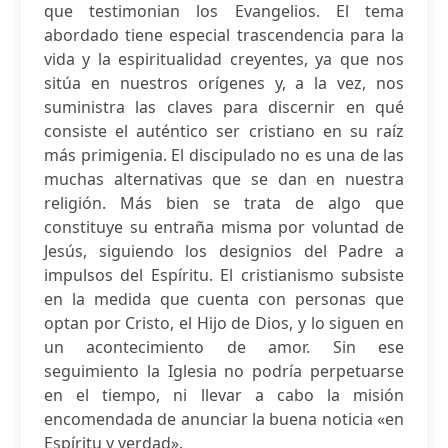
que testimonian los Evangelios. El tema
abordado tiene especial trascendencia para la
vida y la espiritualidad creyentes, ya que nos
sitúa en nuestros orígenes y, a la vez, nos
suministra las claves para discernir en qué
consiste el auténtico ser cristiano en su raíz
más primigenia. El discipulado no es una de las
muchas alternativas que se dan en nuestra
religión. Más bien se trata de algo que
constituye su entraña misma por voluntad de
Jesús, siguiendo los designios del Padre a
impulsos del Espíritu. El cristianismo subsiste
en la medida que cuenta con personas que
optan por Cristo, el Hijo de Dios, y lo siguen en
un acontecimiento de amor. Sin ese
seguimiento la Iglesia no podría perpetuarse
en el tiempo, ni llevar a cabo la misión
encomendada de anunciar la buena noticia «en
Espíritu y verdad».