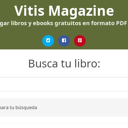
Vitis Magazine
gar libros y ebooks gratuitos en formato PDF
Busca tu libro:
 para tu búsqueda