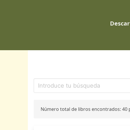
Descar
Número total de libros encontrados: 40