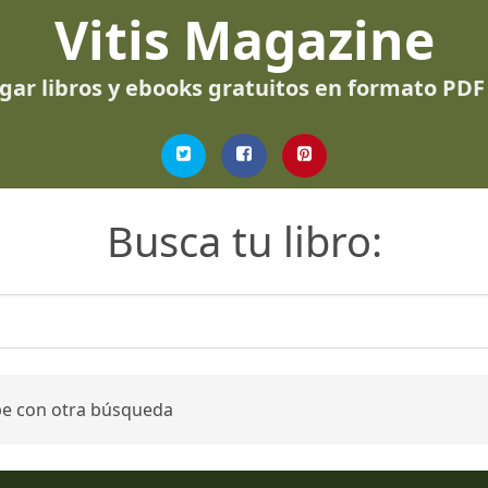
Vitis Magazine
gar libros y ebooks gratuitos en formato PDF
Busca tu libro:
be con otra búsqueda