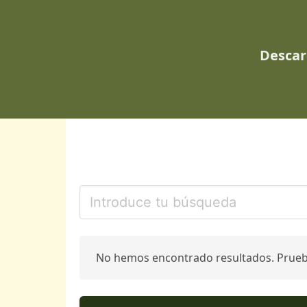
Descar
No hemos encontrado resultados. Prue