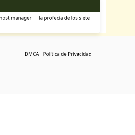
host manager
la profecia de los siete
DMCA
Política de Privacidad