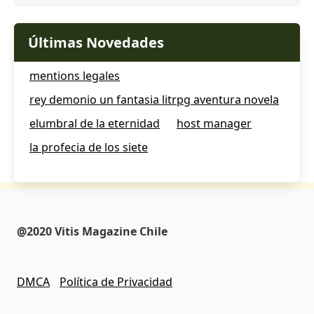
Últimas Novedades
mentions legales
rey demonio un fantasia litrpg aventura novela
elumbral de la eternidad
host manager
la profecia de los siete
@2020 Vitis Magazine Chile
DMCA
Política de Privacidad