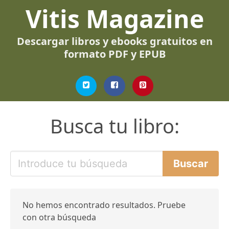
Vitis Magazine
Descargar libros y ebooks gratuitos en
formato PDF y EPUB
Busca tu libro:
No hemos encontrado resultados. Pruebe
con otra búsqueda