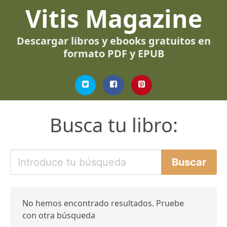
Vitis Magazine
Descargar libros y ebooks gratuitos en
formato PDF y EPUB
Busca tu libro:
No hemos encontrado resultados. Pruebe
con otra búsqueda