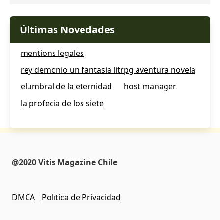
Últimas Novedades
mentions legales
rey demonio un fantasia litrpg aventura novela
elumbral de la eternidad
host manager
la profecia de los siete
@2020 Vitis Magazine Chile
DMCA
Política de Privacidad